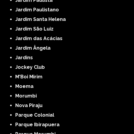
Jardim Paulista
Jardim Paulistano
Jardim Santa Helena
Jardim São Luiz
Jardim das Acácias
Jardim Ângela
Jardins
Jockey Club
M'Boi Mirim
Moema
Morumbi
Nova Piraju
Parque Colonial
Parque Ibirapuera