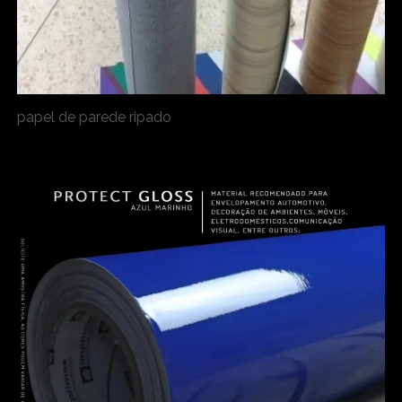
papel de parede ripado