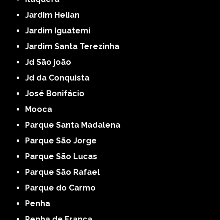
Jardim Helian
Jardim Iguatemi
Jardim Santa Terezinha
Jd São joão
Jd da Conquista
José Bonifácio
Mooca
Parque Santa Madalena
Parque São Jorge
Parque São Lucas
Parque São Rafael
Parque do Carmo
Penha
Penha de França