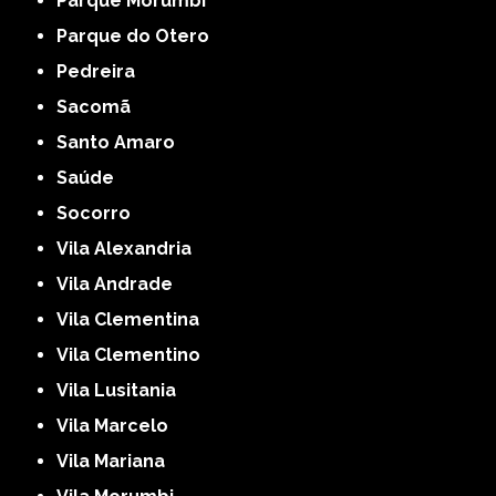
Parque Morumbi
Parque do Otero
Pedreira
Sacomã
Santo Amaro
Saúde
Socorro
Vila Alexandria
Vila Andrade
Vila Clementina
Vila Clementino
Vila Lusitania
Vila Marcelo
Vila Mariana