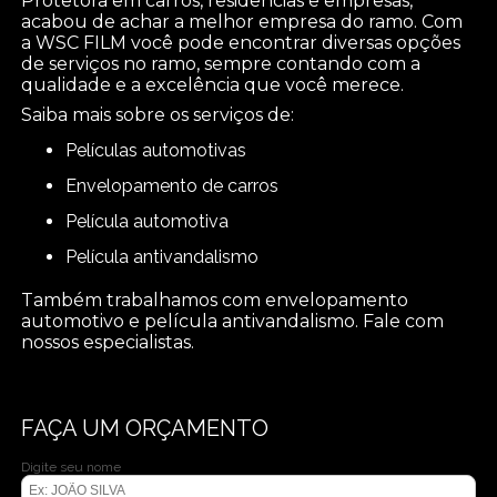
Protetora em carros, residências e empresas,
acabou de achar a melhor empresa do ramo. Com
a WSC FILM você pode encontrar diversas opções
de serviços no ramo, sempre contando com a
qualidade e a excelência que você merece.
Saiba mais sobre os serviços de:
películas automotivas
envelopamento de carros
película automotiva
película antivandalismo
Também trabalhamos com envelopamento
automotivo e película antivandalismo. Fale com
nossos especialistas.
FAÇA UM ORÇAMENTO
Digite seu nome