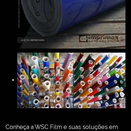
Conheça a WSC Film e suas soluções em