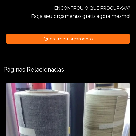
ENCONTROU O QUE PROCURAVA?
Faça seu orçamento grátis agora mesmo!
Quero meu orçamento
Páginas Relacionadas