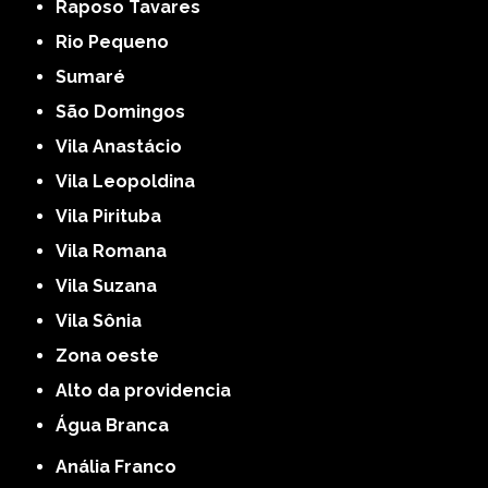
Raposo Tavares
Rio Pequeno
Sumaré
São Domingos
Vila Anastácio
Vila Leopoldina
Vila Pirituba
Vila Romana
Vila Suzana
Vila Sônia
Zona oeste
alto da providencia
Água Branca
Anália Franco