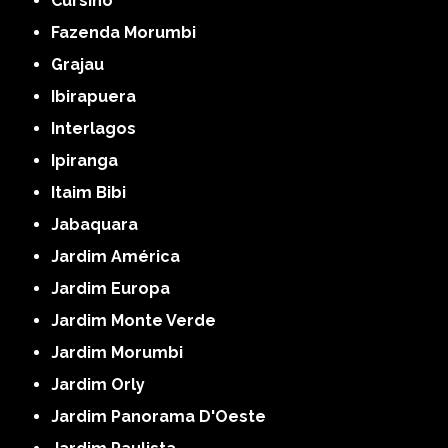
Cursino
Fazenda Morumbi
Grajau
Ibirapuera
Interlagos
Ipiranga
Itaim Bibi
Jabaquara
Jardim América
Jardim Europa
Jardim Monte Verde
Jardim Morumbi
Jardim Orly
Jardim Panorama D'Oeste