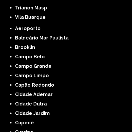
Trianon Masp
Vila Buarque
Aeroporto
Balneário Mar Paulista
Brooklin
Campo Belo
Campo Grande
Campo Limpo
Capão Redondo
Cidade Ademar
Cidade Dutra
Cidade Jardim
Cupecê