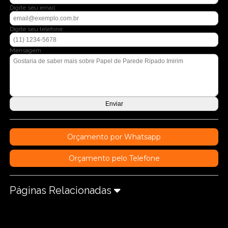
Digite seu email
Digite seu telefone
Mensagem
Orçamento por Whatsapp
Orçamento pelo Telefone
Páginas Relacionadas