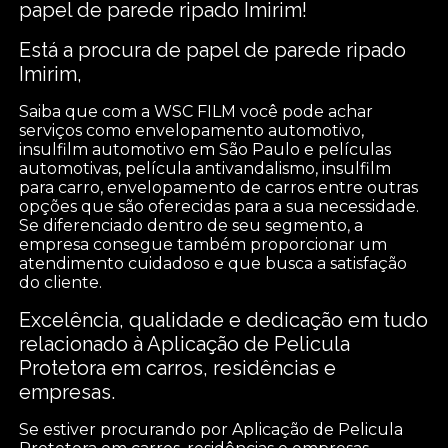
papel de parede ripado Imirim!
Está a procura de papel de parede ripado
Imirim,
Saiba que com a WSC FILM você pode achar
serviços como envelopamento automotivo,
insulfilm automotivo em São Paulo e películas
automotivas, película antivandalismo, insulfilm
para carro, envelopamento de carros entre outras
opções que são oferecidas para a sua necessidade.
Se diferenciado dentro de seu segmento, a
empresa consegue também proporcionar um
atendimento cuidadoso e que busca a satisfação
do cliente.
Excelência, qualidade e dedicação em tudo
relacionado à Aplicação de Pelicula
Protetora em carros, residências e
empresas.
Se estiver procurando por Aplicação de Pelicula