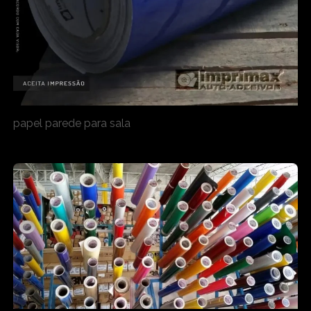
papel parede para sala