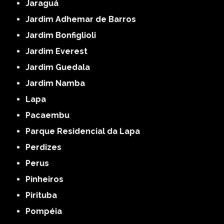
Jaraguá
Jardim Adhemar de Barros
Jardim Bonfiglioli
Jardim Everest
Jardim Guedala
Jardim Namba
Lapa
Pacaembu
Parque Residencial da Lapa
Perdizes
Perus
Pinheiros
Pirituba
Pompéia