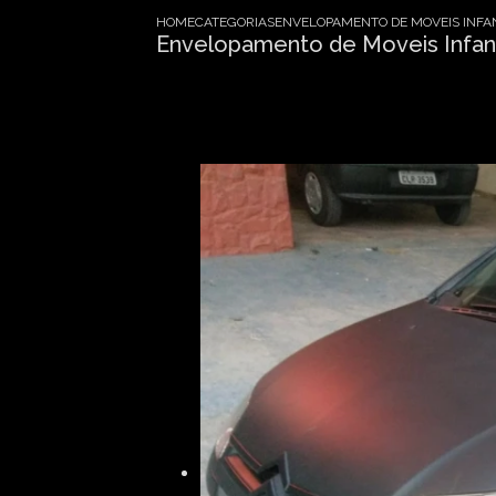
HOME
CATEGORIAS
ENVELOPAMENTO DE MOVEIS INFA
Envelopamento de Moveis Infant