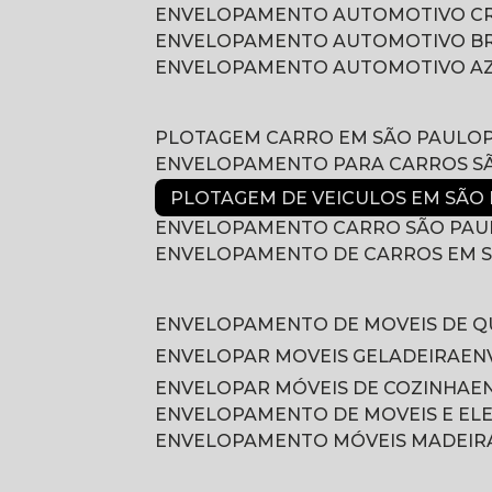
ENVELOPAMENTO AUTOMOTIVO 
ENVELOPAMENTO AUTOMOTIVO B
ENVELOPAMENTO AUTOMOTIVO A
PLOTAGEM CARRO EM SÃO PAULO
ENVELOPAMENTO PARA CARROS S
PLOTAGEM DE VEICULOS EM SÃO
ENVELOPAMENTO CARRO SÃO PAU
ENVELOPAMENTO DE CARROS EM 
ENVELOPAMENTO DE MOVEIS DE 
ENVELOPAR MOVEIS GELADEIRA
E
ENVELOPAR MÓVEIS DE COZINHA
ENVELOPAMENTO DE MOVEIS E E
ENVELOPAMENTO MÓVEIS MADEIR