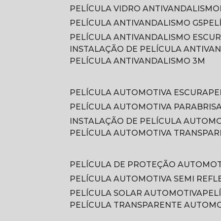
PELÍCULA VIDRO ANTIVANDALISMO
PELÍCULA ANTIVANDALISMO G5
PE
PELÍCULA ANTIVANDALISMO ESCU
INSTALAÇÃO DE PELÍCULA ANTIVA
PELÍCULA ANTIVANDALISMO 3M
PELÍCULA AUTOMOTIVA ESCURA
P
PELÍCULA AUTOMOTIVA PARABRIS
INSTALAÇÃO DE PELÍCULA AUTOM
PELÍCULA AUTOMOTIVA TRANSPA
PELÍCULA DE PROTEÇÃO AUTOMOT
PELÍCULA AUTOMOTIVA SEMI REFL
PELÍCULA SOLAR AUTOMOTIVA
PE
PELÍCULA TRANSPARENTE AUTOM