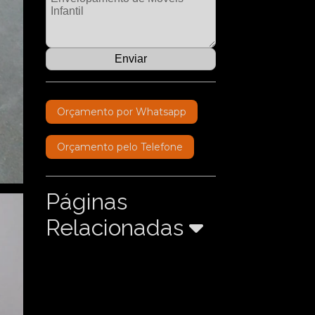
Orçamento por Whatsapp
Orçamento pelo Telefone
Páginas
Relacionadas