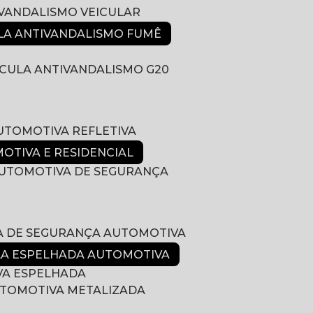
IVANDALISMO VEICULAR
ULA ANTIVANDALISMO FUMÊ
LÍCULA ANTIVANDALISMO G20
AUTOMOTIVA REFLETIVA
MOTIVA E RESIDENCIAL
 AUTOMOTIVA DE SEGURANÇA
LA DE SEGURANÇA AUTOMOTIVA
ULA ESPELHADA AUTOMOTIVA
VA ESPELHADA
AUTOMOTIVA METALIZADA