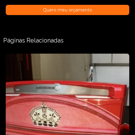
Quero meu orçamento
Páginas Relacionadas