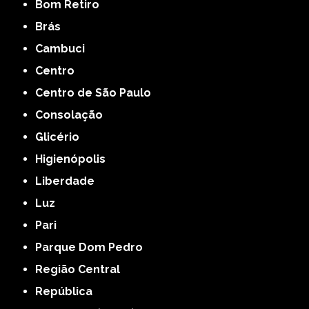
Bom Retiro
Brás
Cambuci
Centro
Centro de São Paulo
Consolação
Glicério
Higienópolis
Liberdade
Luz
Pari
Parque Dom Pedro
Região Central
República