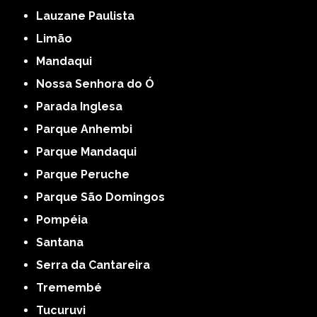
Lauzane Paulista
Limão
Mandaqui
Nossa Senhora do Ó
Parada Inglesa
Parque Anhembi
Parque Mandaqui
Parque Peruche
Parque São Domingos
Pompéia
Santana
Serra da Cantareira
Tremembé
Tucuruvi