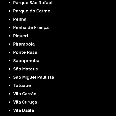
Parque São Rafael
Parque do Carmo
Penha
Penha de França
Piqueri
Pirambóia
Ponte Rasa
Sapopemba
São Mateus
São Miguel Paulista
Tatuapé
Vila Carrão
Vila Curuçá
Vila Dalila