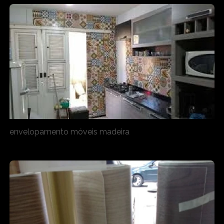
envelopamento móveis madeira