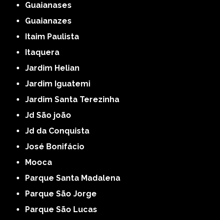
Guaianases
Guaianazes
Itaim Paulista
Itaquera
Jardim Helian
Jardim Iguatemi
Jardim Santa Terezinha
Jd São joão
Jd da Conquista
José Bonifácio
Mooca
Parque Santa Madalena
Parque São Jorge
Parque São Lucas