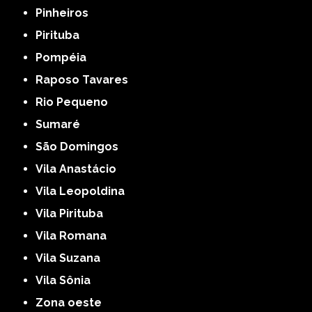
Pinheiros
Pirituba
Pompéia
Raposo Tavares
Rio Pequeno
Sumaré
São Domingos
Vila Anastácio
Vila Leopoldina
Vila Pirituba
Vila Romana
Vila Suzana
Vila Sônia
Zona oeste