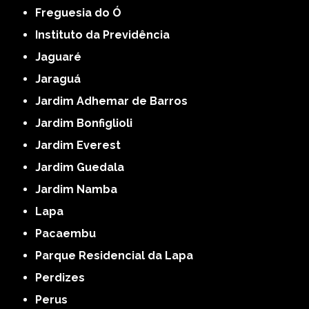
Freguesia do Ó
Instituto da Previdência
Jaguaré
Jaraguá
Jardim Adhemar de Barros
Jardim Bonfiglioli
Jardim Everest
Jardim Guedala
Jardim Namba
Lapa
Pacaembu
Parque Residencial da Lapa
Perdizes
Perus