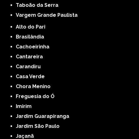
Taboão da Serra
Vargem Grande Paulista
Alto do Pari
Brasilândia
Cachoeirinha
Cantareira
Carandiru
Casa Verde
Chora Menino
Freguesia do Ó
Imirim
Jardim Guarapiranga
Jardim São Paulo
Jaçanã