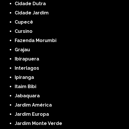
Cidade Dutra
Cidade Jardim
Cupecê
Cursino
Fazenda Morumbi
Grajau
Ibirapuera
Interlagos
Ipiranga
Itaim Bibi
Jabaquara
Jardim América
Jardim Europa
Jardim Monte Verde