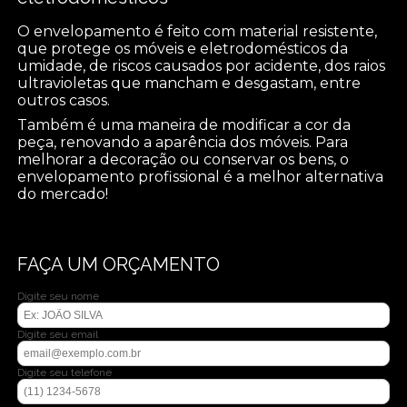
O envelopamento é feito com material resistente,
que protege os móveis e eletrodomésticos da
umidade, de riscos causados por acidente, dos raios
ultravioletas que mancham e desgastam, entre
outros casos.
Também é uma maneira de modificar a cor da
peça, renovando a aparência dos móveis. Para
melhorar a decoração ou conservar os bens, o
envelopamento profissional é a melhor alternativa
do mercado!
FAÇA UM ORÇAMENTO
Digite seu nome
Digite seu email
Digite seu telefone