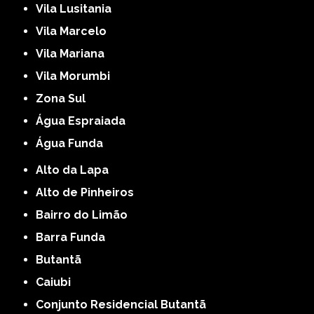
Vila Lusitania
Vila Marcelo
Vila Mariana
Vila Morumbi
Zona Sul
Água Espraiada
Água Funda
Alto da Lapa
Alto de Pinheiros
Bairro do Limão
Barra Funda
Butantã
Caiubi
Conjunto Residencial Butantã