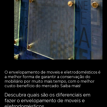
O envelopamento de moveis e eletrodomésticos é
a melhor forma de garantir a conservação do
mobiliário por muito mais tempo, com o melhor
custo-benefício do mercado. Saiba mais!
Descubra quais são os diferenciais em
fazer o envelopamento de moveis e
eletrodomésticos