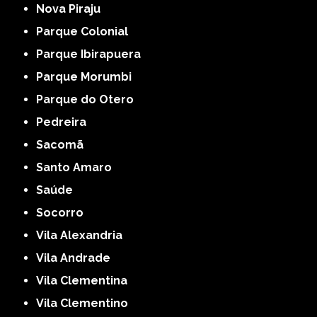
Nova Piraju
Parque Colonial
Parque Ibirapuera
Parque Morumbi
Parque do Otero
Pedreira
Sacomã
Santo Amaro
Saúde
Socorro
Vila Alexandria
Vila Andrade
Vila Clementina
Vila Clementino