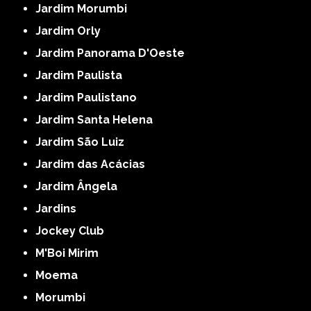
Jardim Morumbi
Jardim Orly
Jardim Panorama D'Oeste
Jardim Paulista
Jardim Paulistano
Jardim Santa Helena
Jardim São Luiz
Jardim das Acácias
Jardim Ângela
Jardins
Jockey Club
M'Boi Mirim
Moema
Morumbi