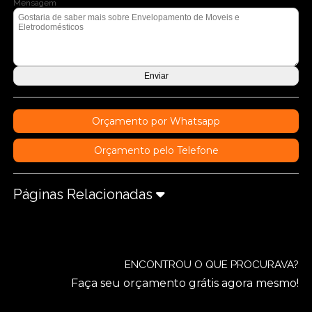
Mensagem
Orçamento por Whatsapp
Orçamento pelo Telefone
Páginas Relacionadas
ENCONTROU O QUE PROCURAVA?
Faça seu orçamento grátis agora mesmo!