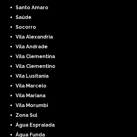
Santo Amaro
Saúde
Socorro
Vila Alexandria
Vila Andrade
Vila Clementina
Vila Clementino
Vila Lusitania
Vila Marcelo
Vila Mariana
Vila Morumbi
Zona Sul
Água Espraiada
Água Funda