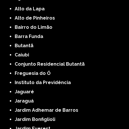
Alto da Lapa
Alto de Pinheiros
Bairro do Limão
Barra Funda
Butantã
Caiubi
Conjunto Residencial Butantã
Freguesia do Ó
Instituto da Previdência
Jaguaré
Jaraguá
Jardim Adhemar de Barros
Jardim Bonfiglioli
Jardim Everest