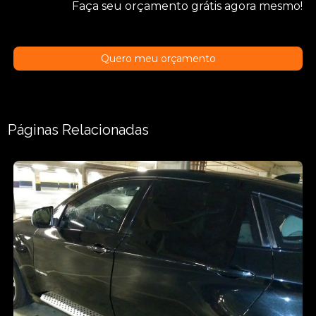
Faça seu orçamento grátis agora mesmo!
Quero meu orçamento
Páginas Relacionadas