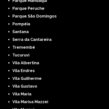
Parque Mandaqui
Parque Peruche
Parque São Domingos
Pompéia
Santana
Serra da Cantareira
Tremembé
Tucuruvi
Vila Albertina
Vila Endres
Vila Guilherme
Vila Gustavo
Vila Maria
Vila Marisa Mazzei