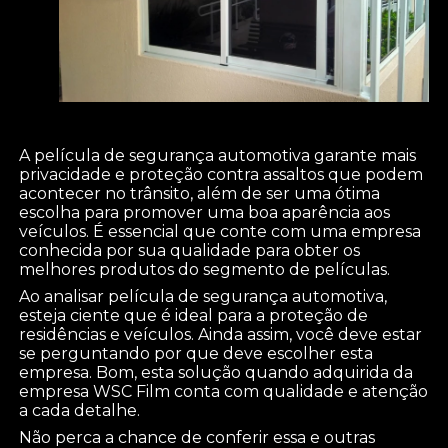
A película de segurança automotiva garante mais
privacidade e proteção contra assaltos que podem
acontecer no trânsito, além de ser uma ótima
escolha para promover uma boa aparência aos
veículos. É essencial que conte com uma empresa
conhecida por sua qualidade para obter os
melhores produtos do segmento de películas.
Ao analisar película de segurança automotiva,
esteja ciente que é ideal para a proteção de
residências e veículos. Ainda assim, você deve estar
se perguntando por que deve escolher esta
empresa. Bom, esta solução quando adquirida da
empresa WSC Film conta com qualidade e atenção
a cada detalhe.
Não perca a chance de conferir essa e outras