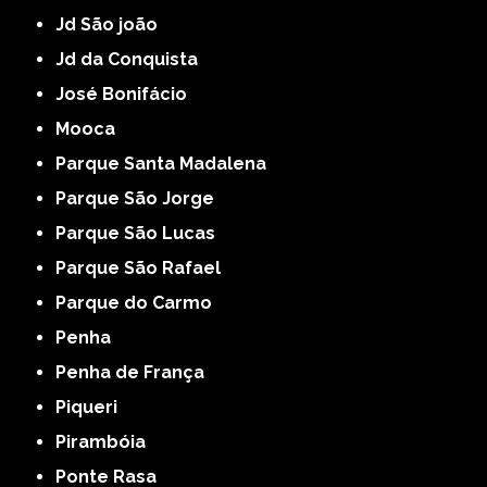
Jd São joão
Jd da Conquista
José Bonifácio
Mooca
Parque Santa Madalena
Parque São Jorge
Parque São Lucas
Parque São Rafael
Parque do Carmo
Penha
Penha de França
Piqueri
Pirambóia
Ponte Rasa