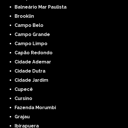
Balneário Mar Paulista
Brooklin
Campo Belo
Campo Grande
Campo Limpo
Capão Redondo
Cidade Ademar
Cidade Dutra
Cidade Jardim
Cupecê
Cursino
Fazenda Morumbi
Grajau
Ibirapuera