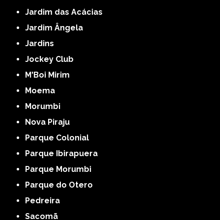
Jardim das Acácias
Jardim Ângela
Jardins
Jockey Club
M'Boi Mirim
Moema
Morumbi
Nova Piraju
Parque Colonial
Parque Ibirapuera
Parque Morumbi
Parque do Otero
Pedreira
Sacomã