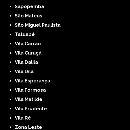
Sapopemba
São Mateus
São Miguel Paulista
Tatuapé
Vila Carrão
Vila Curuçá
Vila Dalila
Vila Dila
Vila Esperança
Vila Formosa
Vila Matilde
Vila Prudente
Vila Ré
Zona Leste