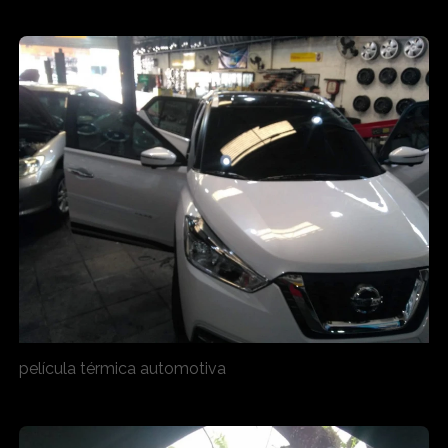
película térmica automotiva