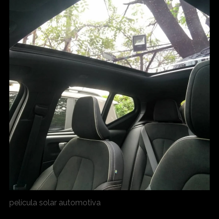
película solar automotiva