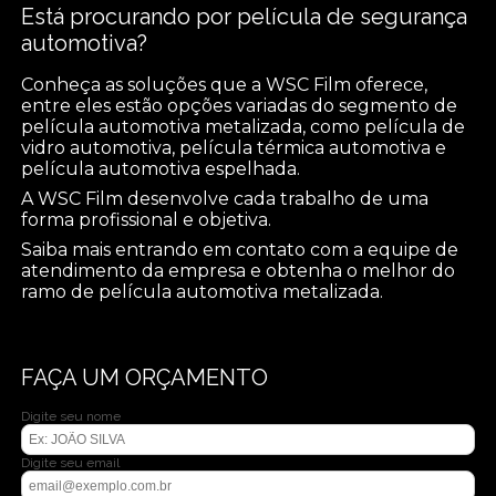
Está procurando por película de segurança
automotiva?
Conheça as soluções que a WSC Film oferece,
entre eles estão opções variadas do segmento de
película automotiva metalizada, como película de
vidro automotiva, película térmica automotiva e
película automotiva espelhada.
A WSC Film desenvolve cada trabalho de uma
forma profissional e objetiva.
Saiba mais entrando em contato com a equipe de
atendimento da empresa e obtenha o melhor do
ramo de película automotiva metalizada.
FAÇA UM ORÇAMENTO
Digite seu nome
Digite seu email