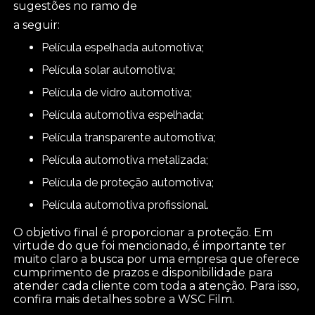
sugestões no ramo de
a seguir:
película espelhada automotiva;
película solar automotiva;
película de vidro automotiva;
película automotiva espelhada;
película transparente automotiva;
película automotiva metalizada;
película de proteção automotiva;
película automotiva profissional.
O objetivo final é proporcionar a proteção. Em
virtude do que foi mencionado, é importante ter
muito claro a busca por uma empresa que oferece
cumprimento de prazos e disponibilidade para
atender cada cliente com toda a atenção. Para isso,
confira mais detalhes sobre a WSC Film.