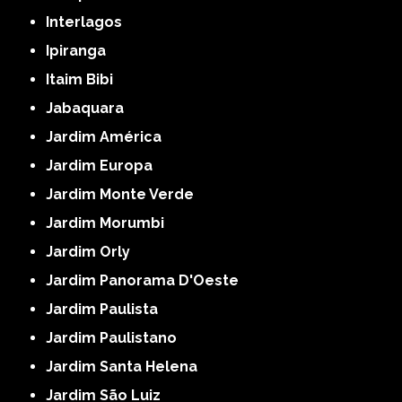
Interlagos
Ipiranga
Itaim Bibi
Jabaquara
Jardim América
Jardim Europa
Jardim Monte Verde
Jardim Morumbi
Jardim Orly
Jardim Panorama D'Oeste
Jardim Paulista
Jardim Paulistano
Jardim Santa Helena
Jardim São Luiz