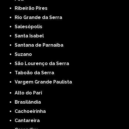
Ribeirão Pires
Rio Grande da Serra
Salesópolis
Santa Isabel
Santana de Parnaíba
Suzano
São Lourenço da Serra
Taboão da Serra
Vargem Grande Paulista
Alto do Pari
Brasilândia
Cachoeirinha
Cantareira