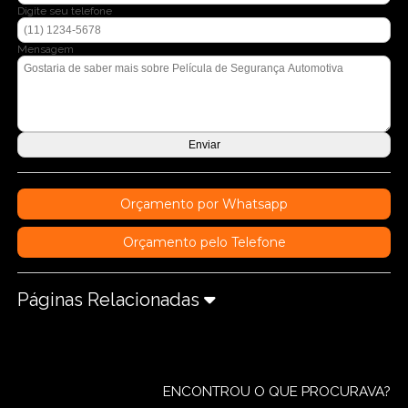
Digite seu telefone
Mensagem
Orçamento por Whatsapp
Orçamento pelo Telefone
Páginas Relacionadas
ENCONTROU O QUE PROCURAVA?