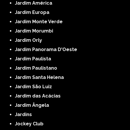
Jardim América
Jardim Europa
Jardim Monte Verde
Jardim Morumbi
Jardim Orly
Jardim Panorama D'Oeste
Jardim Paulista
Jardim Paulistano
Jardim Santa Helena
Jardim São Luiz
Jardim das Acácias
Jardim Ângela
Jardins
Jockey Club