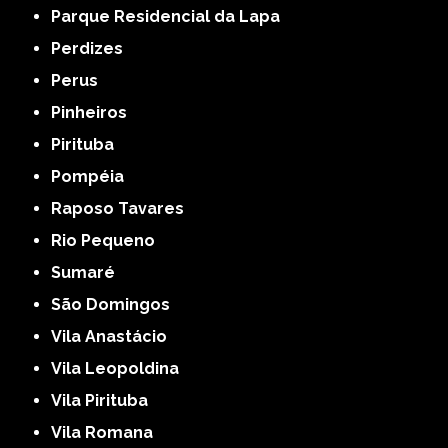
Parque Residencial da Lapa
Perdizes
Perus
Pinheiros
Pirituba
Pompéia
Raposo Tavares
Rio Pequeno
Sumaré
São Domingos
Vila Anastácio
Vila Leopoldina
Vila Pirituba
Vila Romana