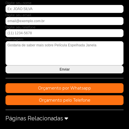
Digite seu nome
Digite seu email
Digite seu telefone
Mensagem
Orçamento por Whatsapp
Orçamento pelo Telefone
Páginas Relacionadas