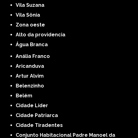
Vila Suzana
Vila Sônia
Zona oeste
alto da providencia
Água Branca
Anália Franco
Aricanduva
Artur Alvim
Belenzinho
Belém
Cidade Líder
Cidade Patriarca
Cidade Tiradentes
Conjunto Habitacional Padre Manoel da