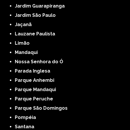
Jardim Guarapiranga
Jardim São Paulo
Jaçanã
Lauzane Paulista
Limão
Mandaqui
Nossa Senhora do Ó
Parada Inglesa
Parque Anhembi
Parque Mandaqui
Parque Peruche
Parque São Domingos
Pompéia
Santana