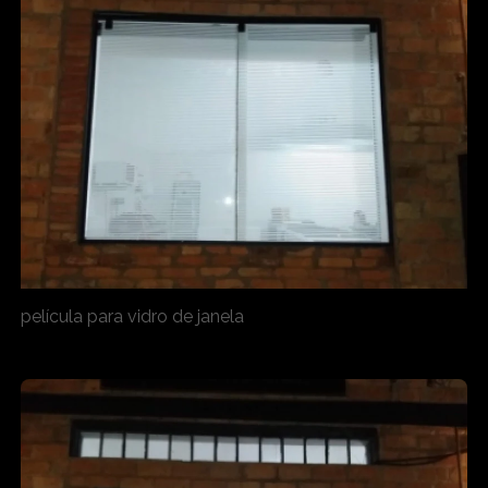
película para vidro de janela