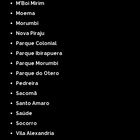
M'Boi Mirim
Moema
Morumbi
Nova Piraju
Parque Colonial
Parque Ibirapuera
Parque Morumbi
Parque do Otero
Pedreira
Sacomã
Santo Amaro
Saúde
Socorro
Vila Alexandria