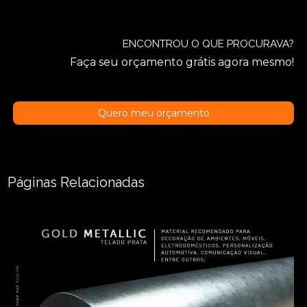
ENCONTROU O QUE PROCURAVA?
Faça seu orçamento grátis agora mesmo!
Quero meu orçamento
Páginas Relacionadas