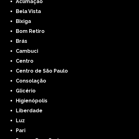
Aclimação
Bela Vista
Bixiga
Bom Retiro
Brás
Cambuci
Centro
Centro de São Paulo
Consolação
Glicério
Higienópolis
Liberdade
Luz
Pari