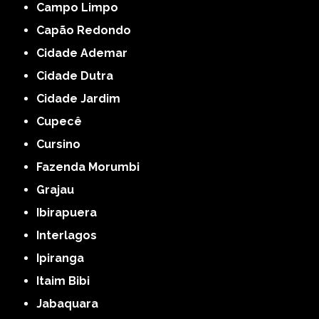
Campo Limpo
Capão Redondo
Cidade Ademar
Cidade Dutra
Cidade Jardim
Cupecê
Cursino
Fazenda Morumbi
Grajau
Ibirapuera
Interlagos
Ipiranga
Itaim Bibi
Jabaquara