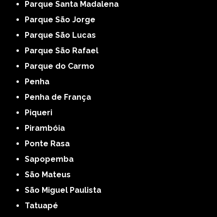
Parque Santa Madalena
Parque São Jorge
Parque São Lucas
Parque São Rafael
Parque do Carmo
Penha
Penha de França
Piqueri
Pirambóia
Ponte Rasa
Sapopemba
São Mateus
São Miguel Paulista
Tatuapé