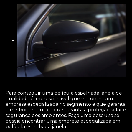
Para conseguir uma película espelhada janela de
qualidade é imprescindível que encontre uma
empresa especializada no segmento e que garanta
o melhor produto e que garanta a proteção solar e
segurança dos ambientes. Faça uma pesquisa se
deseja encontrar uma empresa especializada em
película espelhada janela.