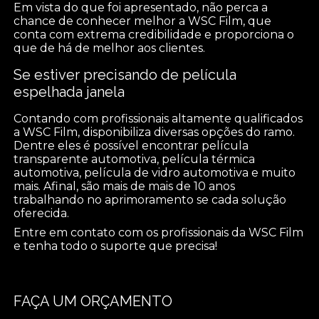
Em vista do que foi apresentado, não perca a
chance de conhecer melhor a WSC Film, que
conta com extrema credibilidade e proporciona o
que de há de melhor aos clientes.
Se estiver precisando de película
espelhada janela
Contando com profissionais altamente qualificados
a WSC Film, disponibiliza diversas opções do ramo.
Dentre eles é possível encontrar película
transparente automotiva, película térmica
automotiva, película de vidro automotiva e muito
mais. Afinal, são mais de mais de 10 anos
trabalhando no aprimoramento se cada solução
oferecida.
Entre em contato com os profissionais da WSC Film
e tenha todo o suporte que precisa!
FAÇA UM ORÇAMENTO