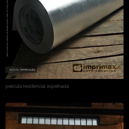
película residencial espelhada