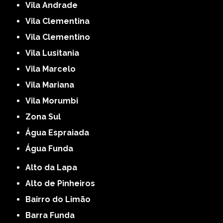
Vila Andrade
Vila Clementina
Vila Clementino
Vila Lusitania
Vila Marcelo
Vila Mariana
Vila Morumbi
Zona Sul
Água Espraiada
Água Funda
Alto da Lapa
Alto de Pinheiros
Bairro do Limão
Barra Funda