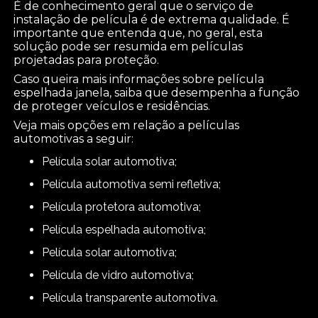
É de conhecimento geral que o serviço de
instalação de película é de extrema qualidade. É
importante que entenda que, no geral, esta
solução pode ser resumida em películas
projetadas para proteção.
Caso queira mais informações sobre película
espelhada janela, saiba que desempenha a função
de proteger veículos e residências.
Veja mais opções em relação a películas
automotivas a seguir:
película solar automotiva;
película automotiva semi refletiva;
película protetora automotiva;
película espelhada automotiva;
película solar automotiva;
película de vidro automotiva;
película transparente automotiva.