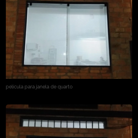
película para janela de quarto