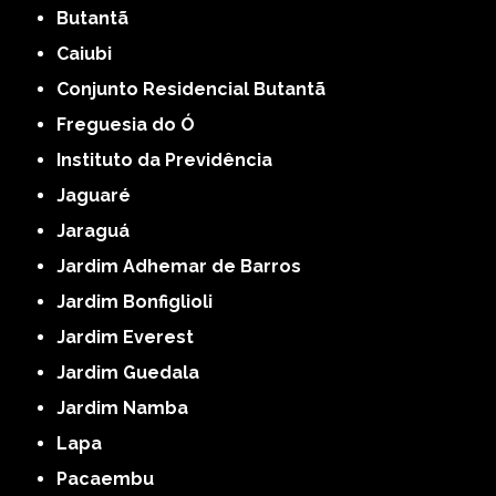
Butantã
Caiubi
Conjunto Residencial Butantã
Freguesia do Ó
Instituto da Previdência
Jaguaré
Jaraguá
Jardim Adhemar de Barros
Jardim Bonfiglioli
Jardim Everest
Jardim Guedala
Jardim Namba
Lapa
Pacaembu