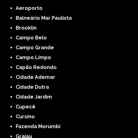
Aeroporto
Balneário Mar Paulista
Brooklin
Campo Belo
Campo Grande
Campo Limpo
Capão Redondo
Cidade Ademar
Cidade Dutra
Cidade Jardim
Cupecê
Cursino
Fazenda Morumbi
Grajau