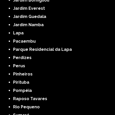
Jardim Bonfiglioli
Jardim Everest
Jardim Guedala
Jardim Namba
Lapa
Pacaembu
Parque Residencial da Lapa
Perdizes
Perus
Pinheiros
Pirituba
Pompéia
Raposo Tavares
Rio Pequeno