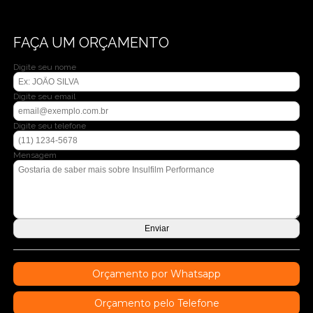
FAÇA UM ORÇAMENTO
Digite seu nome
Digite seu email
Digite seu telefone
Mensagem
Orçamento por Whatsapp
Orçamento pelo Telefone