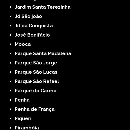
Jardim Santa Terezinha
Jd São joão
Jd da Conquista
José Bonifácio
Mooca
Parque Santa Madalena
Parque São Jorge
Parque São Lucas
Parque São Rafael
Parque do Carmo
Penha
Penha de França
Piqueri
Pirambóia