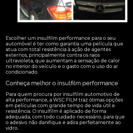
Escolher um insulfilm performance para o seu
automóvel é ter como garantia uma película que
atua com total resistência à ação de agentes
externos, principalmente contra os raios
ultravioleta, que aumentam a sensação de calor
no interior do veículo e o gasto com o uso do ar
condicionado.
Conheça melhor o insulfilm performance
Para quem procura por insulfilm automotivo de
alta performance, a WSC FILM traz ótimas opções
em películas com grande tempo de vida útil e
resistência. O insulfilm é aplicado de forma
adequada, com todo cuidado necessário, para que
o adesivo não danifique e adira perfeitamente ao
vidro.