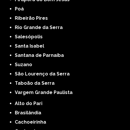
Poá
Ribeirão Pires
Rio Grande da Serra
Salesópolis
Santa Isabel
Santana de Parnaíba
Suzano
São Lourenço da Serra
Taboão da Serra
Vargem Grande Paulista
Alto do Pari
Brasilândia
Cachoeirinha