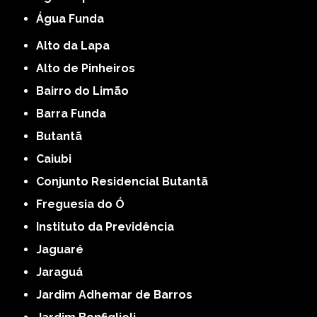
Água Funda
Alto da Lapa
Alto de Pinheiros
Bairro do Limão
Barra Funda
Butantã
Caiubi
Conjunto Residencial Butantã
Freguesia do Ó
Instituto da Previdência
Jaguaré
Jaraguá
Jardim Adhemar de Barros