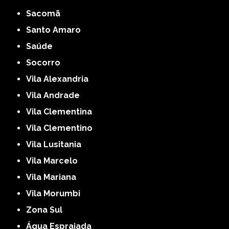
Sacomã
Santo Amaro
Saúde
Socorro
Vila Alexandria
Vila Andrade
Vila Clementina
Vila Clementino
Vila Lusitania
Vila Marcelo
Vila Mariana
Vila Morumbi
Zona Sul
Água Espraiada