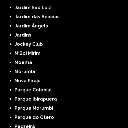
Jardim São Luiz
Jardim das Acácias
Jardim Ângela
Jardins
Jockey Club
M'Boi Mirim
Moema
Morumbi
Nova Piraju
Parque Colonial
Parque Ibirapuera
Parque Morumbi
Parque do Otero
Pedreira