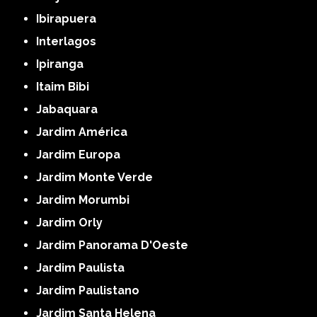
Ibirapuera
Interlagos
Ipiranga
Itaim Bibi
Jabaquara
Jardim América
Jardim Europa
Jardim Monte Verde
Jardim Morumbi
Jardim Orly
Jardim Panorama D'Oeste
Jardim Paulista
Jardim Paulistano
Jardim Santa Helena