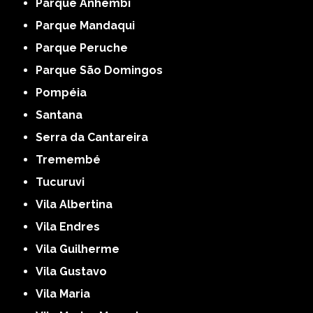
Parque Anhembi
Parque Mandaqui
Parque Peruche
Parque São Domingos
Pompéia
Santana
Serra da Cantareira
Tremembé
Tucuruvi
Vila Albertina
Vila Endres
Vila Guilherme
Vila Gustavo
Vila Maria