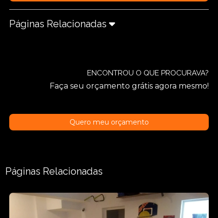
Páginas Relacionadas
ENCONTROU O QUE PROCURAVA?
Faça seu orçamento grátis agora mesmo!
Quero meu orçamento
Páginas Relacionadas