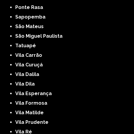
Ponte Rasa
Sapopemba
São Mateus
São Miguel Paulista
Tatuapé
Vila Carrão
Vila Curuçá
Vila Dalila
Vila Dila
Vila Esperança
Vila Formosa
Vila Matilde
Vila Prudente
Vila Ré