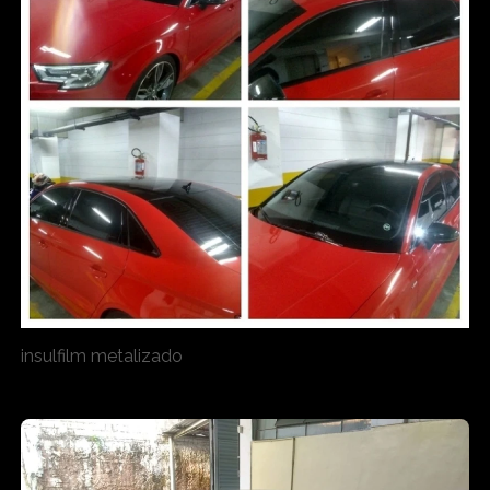
insulfilm metalizado