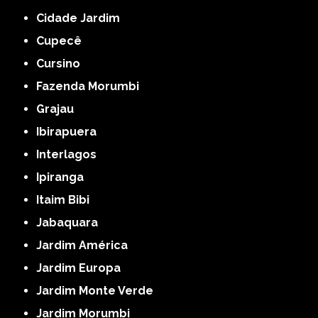
Cidade Jardim
Cupecê
Cursino
Fazenda Morumbi
Grajau
Ibirapuera
Interlagos
Ipiranga
Itaim Bibi
Jabaquara
Jardim América
Jardim Europa
Jardim Monte Verde
Jardim Morumbi