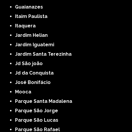
Guaianazes
Itaim Paulista
Itaquera
Jardim Helian
Jardim Iguatemi
Jardim Santa Terezinha
Jd São joão
Jd da Conquista
José Bonifácio
Mooca
Parque Santa Madalena
Parque São Jorge
Parque São Lucas
Parque São Rafael