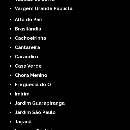
Vargem Grande Paulista
Alto do Pari
Brasilândia
Cachoeirinha
Cantareira
Carandiru
Casa Verde
Chora Menino
Freguesia do Ó
Imirim
Jardim Guarapiranga
Jardim São Paulo
Jaçanã