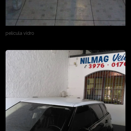
película vidro