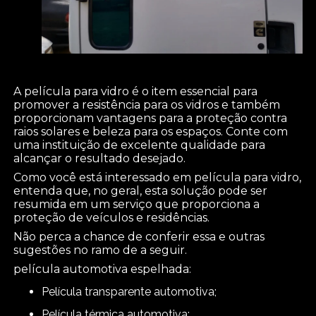
A película para vidro é o item essencial para
promover a resistência para os vidros e também
proporcionam vantagens para a proteção contra
raios solares e beleza para os espaços. Conte com
uma instituição de excelente qualidade para
alcançar o resultado desejado.
Como você está interessado em película para vidro,
entenda que, no geral, esta solução pode ser
resumida em um serviço que proporciona a
proteção de veículos e residências.
Não perca a chance de conferir essa e outras
sugestões no ramo de a seguir.
película automotiva espelhada:
película transparente automotiva;
película térmica automotiva;