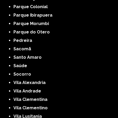
Parque Colonial
Parque Ibirapuera
Parque Morumbi
Parque do Otero
Pedreira
Sacomã
Santo Amaro
Saúde
Socorro
Vila Alexandria
Vila Andrade
Vila Clementina
Vila Clementino
Vila Lusitania