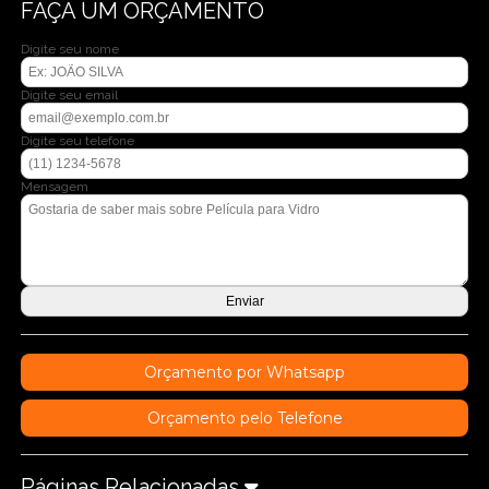
FAÇA UM ORÇAMENTO
Digite seu nome
Digite seu email
Digite seu telefone
Mensagem
Orçamento por Whatsapp
Orçamento pelo Telefone
Páginas Relacionadas