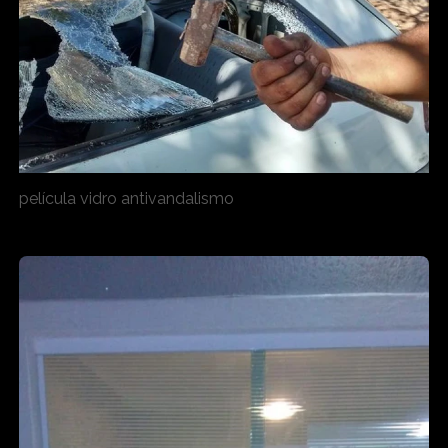
película vidro antivandalismo