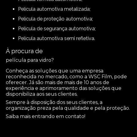
película automotiva metalizada;
película de proteção automotiva;
película de segurança automotiva;
película automotiva semi refletiva.
À procura de
película para vidro?
Conheça as soluções que uma empresa
reconhecida no mercado, como a WSC Film, pode
oferecer. Já são mais de mais de 10 anos de
experiência e aprimoramento das soluções que
disponibiliza aos seus clientes.
Sempre à disposição dos seus clientes, a
organização preza pela qualidade e pela proteção.
Saiba mais entrando em contato!