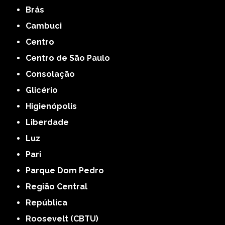
Brás
Cambuci
Centro
Centro de São Paulo
Consolação
Glicério
Higienópolis
Liberdade
Luz
Pari
Parque Dom Pedro
Região Central
República
Roosevelt (CBTU)