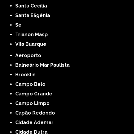
Santa Cecília
Santa Efigênia
Sé
Trianon Masp
Vila Buarque
Aeroporto
Balneário Mar Paulista
Brooklin
Campo Belo
Campo Grande
Campo Limpo
Capão Redondo
Cidade Ademar
Cidade Dutra