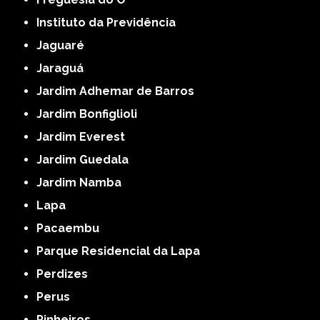
Instituto da Previdência
Jaguaré
Jaraguá
Jardim Adhemar de Barros
Jardim Bonfiglioli
Jardim Everest
Jardim Guedala
Jardim Namba
Lapa
Pacaembu
Parque Residencial da Lapa
Perdizes
Perus
Pinheiros