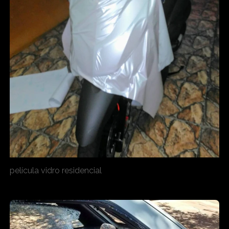
película vidro residencial