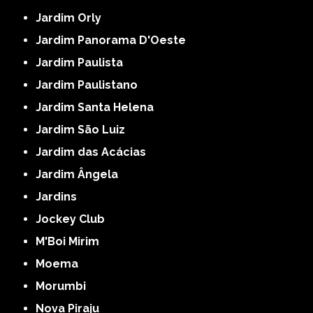
Jardim Orly
Jardim Panorama D'Oeste
Jardim Paulista
Jardim Paulistano
Jardim Santa Helena
Jardim São Luiz
Jardim das Acácias
Jardim Ângela
Jardins
Jockey Club
M'Boi Mirim
Moema
Morumbi
Nova Piraju