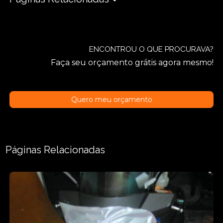
ENCONTROU O QUE PROCURAVA?
Faça seu orçamento grátis agora mesmo!
Quero meu orçamento
Páginas Relacionadas