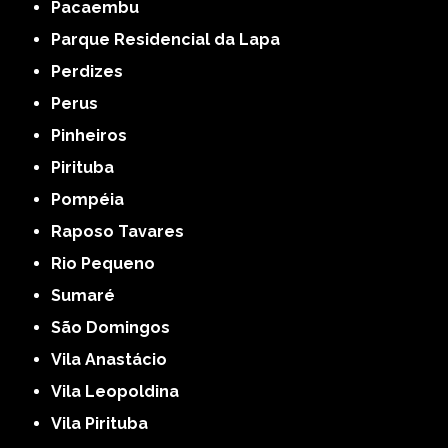
Pacaembu
Parque Residencial da Lapa
Perdizes
Perus
Pinheiros
Pirituba
Pompéia
Raposo Tavares
Rio Pequeno
Sumaré
São Domingos
Vila Anastácio
Vila Leopoldina
Vila Pirituba