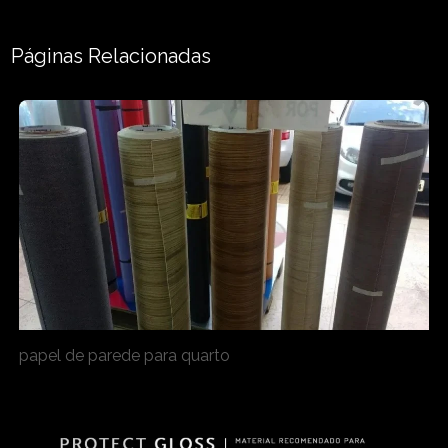
Páginas Relacionadas
papel de parede para quarto