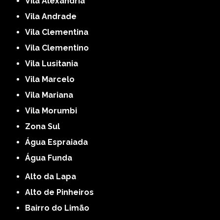
Vila Alexandria
Vila Andrade
Vila Clementina
Vila Clementino
Vila Lusitania
Vila Marcelo
Vila Mariana
Vila Morumbi
Zona Sul
Água Espraiada
Água Funda
Alto da Lapa
Alto de Pinheiros
Bairro do Limão