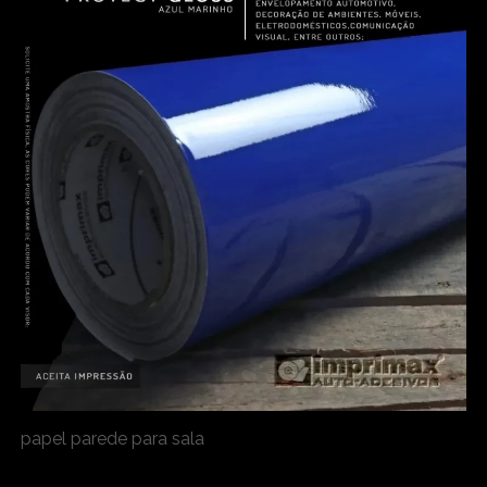
papel parede para sala