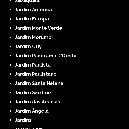
Jabaquara
Jardim América
Jardim Europa
Jardim Monte Verde
Jardim Morumbi
Jardim Orly
Jardim Panorama D'Oeste
Jardim Paulista
Jardim Paulistano
Jardim Santa Helena
Jardim São Luiz
Jardim das Acácias
Jardim Ângela
Jardins