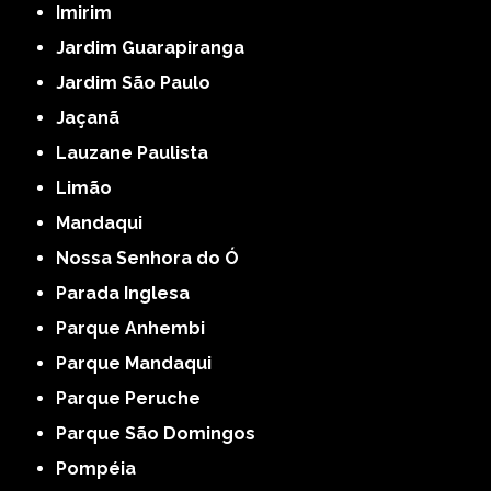
Imirim
Jardim Guarapiranga
Jardim São Paulo
Jaçanã
Lauzane Paulista
Limão
Mandaqui
Nossa Senhora do Ó
Parada Inglesa
Parque Anhembi
Parque Mandaqui
Parque Peruche
Parque São Domingos
Pompéia