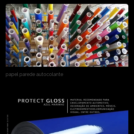
papel parede autocolante