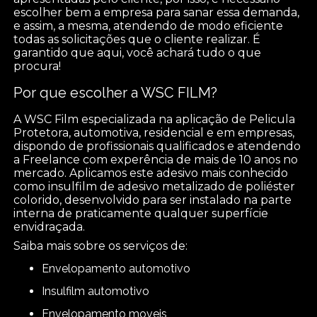
escolher bem a empresa para sanar essa demanda,
e assim, a mesma, atendendo de modo eficiente
todas as solicitações que o cliente realizar. É
garantido que aqui, você achará tudo o que
procura!
Por que escolher a WSC FILM?
A WSC Film especializada na aplicação de Pelicula
Protetora, automotiva, residencial e em empresas,
dispondo de profissionais qualificados e atendendo
a Freelance com experência de mais de 10 anos no
mercado. Aplicamos este adesivo mais conhecido
como insulfilm de adesivo metalizado de poliéster
colorido, desenvolvido para ser instalado na parte
interna de praticamente qualquer superfície
envidraçada.
Saiba mais sobre os serviços de:
envelopamento automotivo
insulfilm automotivo
envelopamento moveis