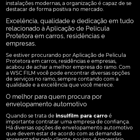
instalações modernas, a organização é capaz de se
destacar de forma positiva no mercado.
Excelência, qualidade e dedicação em tudo
relacionado à Aplicação de Pelicula
Protetora em carros, residências e
empresas.
Se estiver procurando por Aplicação de Pelicula
Protetora em carros, residências e empresas,
acabou de achar a melhor empresa do ramo. Com
a WSC FILM você pode encontrar diversas opções
de serviços no ramo, sempre contando com a
qualidade e a excelência que você merece.
O melhor para quem procura por
envelopamento automotivo
Quando se trata de
insulfilm para carro
é
importante contratar uma empresa de confiança.
Há diversas opções de envelopamento automotivo
que devem estar de acordo com as demandas
apresentadas pelo cliente, por isso, é necessário