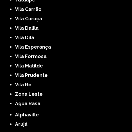
Vila Carrão
Vila Curuçá
Vila Dalila
Vila Dila
Vila Esperança
Vila Formosa
Vila Matilde
Vila Prudente
Vila Ré
Zona Leste
Água Rasa
Alphaville
Arujá