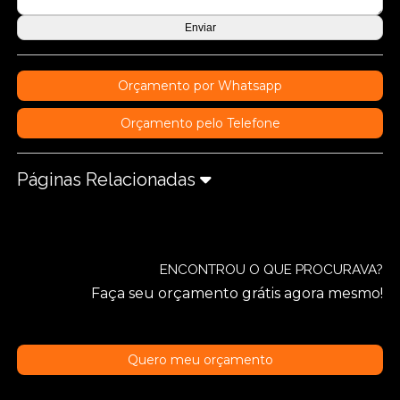
Orçamento por Whatsapp
Orçamento pelo Telefone
Páginas Relacionadas
ENCONTROU O QUE PROCURAVA?
Faça seu orçamento grátis agora mesmo!
Quero meu orçamento