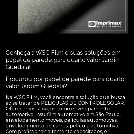
Conheça a WSC Film e suas soluções em
papel de parede para quarto valor Jardim
Guedala!
Procurou por papel de parede para quarto
valor Jardim Guedala?
Na WSC FILM, você encontra a solução que busca
ao se tratar de PELICULAS DE CONTROLE SOLAR.
Oferecemos serviços como envelopamento
automotivo, insulfilm automotivo em São Paulo,
envelopamento moveis, películas automotivas,
envelopamento de carros, película automotiva.
Com profissionais altamente capacitados, e