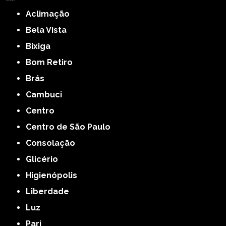
Aclimação
Bela Vista
Bixiga
Bom Retiro
Brás
Cambuci
Centro
Centro de São Paulo
Consolação
Glicério
Higienópolis
Liberdade
Luz
Pari