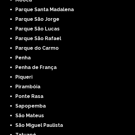
Parque Santa Madalena
Parque São Jorge
Parque São Lucas
Parque São Rafael
Parque do Carmo
Penha
Penha de França
Piqueri
Pirambóia
Ponte Rasa
Sapopemba
São Mateus
São Miguel Paulista
Tatuapé