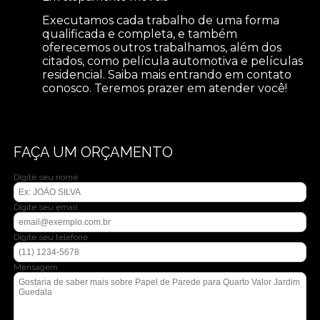
Executamos cada trabalho de uma forma
qualificada e completa, e também
oferecemos outros trabalhamos, além dos
citados, como película automotiva e películas
residencial. Saiba mais entrando em contato
conosco. Teremos prazer em atender você!
FAÇA UM ORÇAMENTO
Digite seu nome
Digite seu email
Digite seu telefone
Mensagem