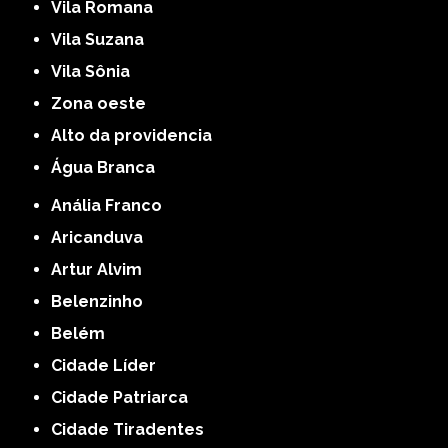
Vila Romana
Vila Suzana
Vila Sônia
Zona oeste
alto da providencia
Água Branca
Anália Franco
Aricanduva
Artur Alvim
Belenzinho
Belém
Cidade Líder
Cidade Patriarca
Cidade Tiradentes