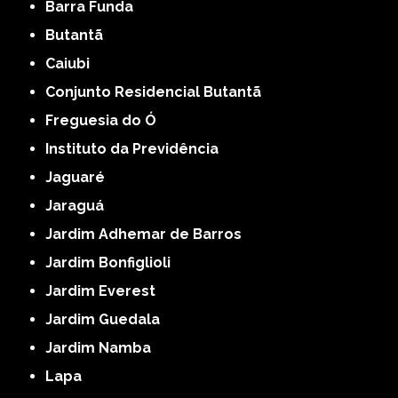
Barra Funda
Butantã
Caiubi
Conjunto Residencial Butantã
Freguesia do Ó
Instituto da Previdência
Jaguaré
Jaraguá
Jardim Adhemar de Barros
Jardim Bonfiglioli
Jardim Everest
Jardim Guedala
Jardim Namba
Lapa