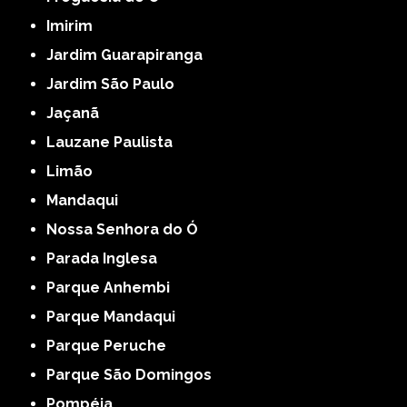
Imirim
Jardim Guarapiranga
Jardim São Paulo
Jaçanã
Lauzane Paulista
Limão
Mandaqui
Nossa Senhora do Ó
Parada Inglesa
Parque Anhembi
Parque Mandaqui
Parque Peruche
Parque São Domingos
Pompéia