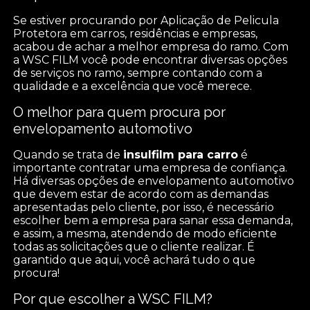
Se estiver procurando por Aplicação de Pelicula
Protetora em carros, residências e empresas,
acabou de achar a melhor empresa do ramo. Com
a WSC FILM você pode encontrar diversas opções
de serviços no ramo, sempre contando com a
qualidade e a excelência que você merece.
O melhor para quem procura por
envelopamento automotivo
Quando se trata de
insulfilm para carro
é
importante contratar uma empresa de confiança.
Há diversas opções de envelopamento automotivo
que devem estar de acordo com as demandas
apresentadas pelo cliente, por isso, é necessário
escolher bem a empresa para sanar essa demanda,
e assim, a mesma, atendendo de modo eficiente
todas as solicitações que o cliente realizar. É
garantido que aqui, você achará tudo o que
procura!
Por que escolher a WSC FILM?