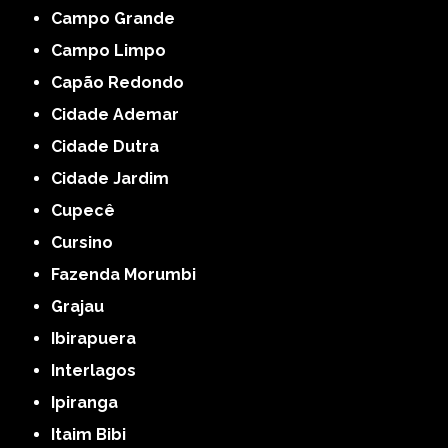
Campo Grande
Campo Limpo
Capão Redondo
Cidade Ademar
Cidade Dutra
Cidade Jardim
Cupecê
Cursino
Fazenda Morumbi
Grajau
Ibirapuera
Interlagos
Ipiranga
Itaim Bibi