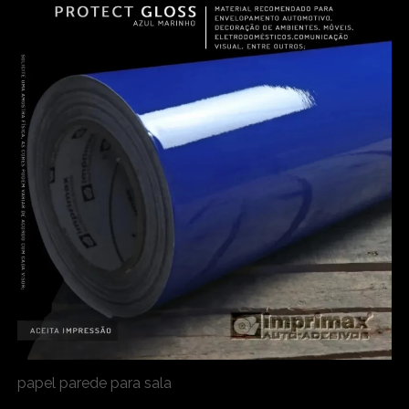
papel parede para sala