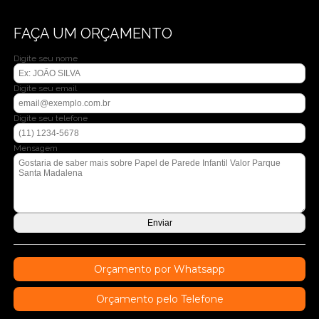
FAÇA UM ORÇAMENTO
Digite seu nome
Digite seu email
Digite seu telefone
Mensagem
Orçamento por Whatsapp
Orçamento pelo Telefone