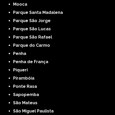
Mooca
Parque Santa Madalena
Parque São Jorge
Parque São Lucas
Parque São Rafael
Parque do Carmo
Penha
Penha de França
Piqueri
Pirambóia
Ponte Rasa
Sapopemba
São Mateus
São Miguel Paulista