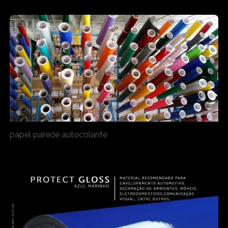
papel parede autocolante