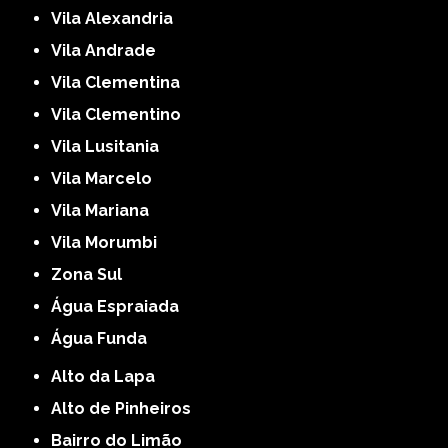
Vila Alexandria
Vila Andrade
Vila Clementina
Vila Clementino
Vila Lusitania
Vila Marcelo
Vila Mariana
Vila Morumbi
Zona Sul
Água Espraiada
Água Funda
Alto da Lapa
Alto de Pinheiros
Bairro do Limão