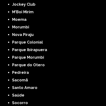
Jockey Club
M'Boi Mirim
Moema
Morumbi
Nova Piraju
Parque Colonial
Parque Ibirapuera
Parque Morumbi
Parque do Otero
Pedreira
Sacomã
Santo Amaro
Saúde
Socorro