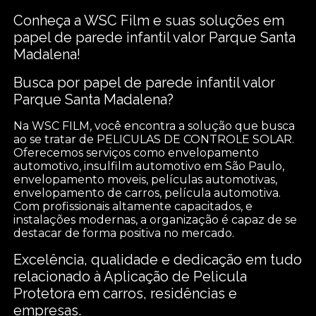
Conheça a WSC Film e suas soluções em
papel de parede infantil valor Parque Santa
Madalena!
Busca por papel de parede infantil valor
Parque Santa Madalena?
Na WSC FILM, você encontra a solução que busca
ao se tratar de PELICULAS DE CONTROLE SOLAR.
Oferecemos serviços como envelopamento
automotivo, insulfilm automotivo em São Paulo,
envelopamento moveis, películas automotivas,
envelopamento de carros, película automotiva.
Com profissionais altamente capacitados, e
instalações modernas, a organização é capaz de se
destacar de forma positiva no mercado.
Excelência, qualidade e dedicação em tudo
relacionado à Aplicação de Pelicula
Protetora em carros, residências e
empresas.