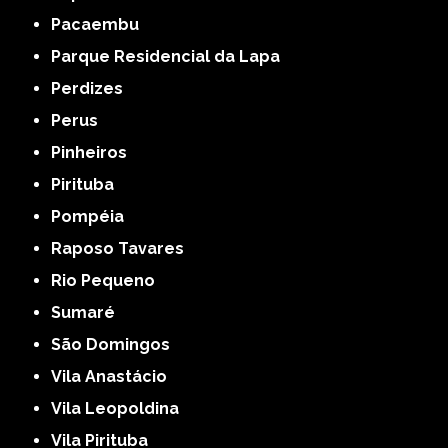
Pacaembu
Parque Residencial da Lapa
Perdizes
Perus
Pinheiros
Pirituba
Pompéia
Raposo Tavares
Rio Pequeno
Sumaré
São Domingos
Vila Anastácio
Vila Leopoldina
Vila Pirituba