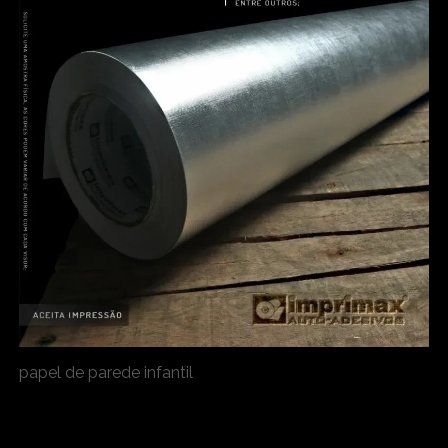
papel de parede infantil