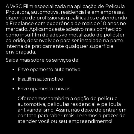
A WSC Film especializada na aplicação de Pelicula
Protetora, automotiva, residencial e em empresas,
dispondo de profissionais qualificados e atendendo
a Freelance com experência de mais de 10 anos no
mercado. Aplicamos este adesivo mais conhecido
como insulfilm de adesivo metalizado de poliéster
colorido, desenvolvido para ser instalado na parte
interna de praticamente qualquer superfície
envidraçada.
Saiba mais sobre os serviços de:
envelopamento automotivo
insulfilm automotivo
envelopamento moveis
Oferecemos também a opção de película
automotiva, películas residencial e película
antivandalismo. Assim, não deixe de entrar em
contato para saber mais. Teremos o prazer de
atender você ou seu empreendimento!