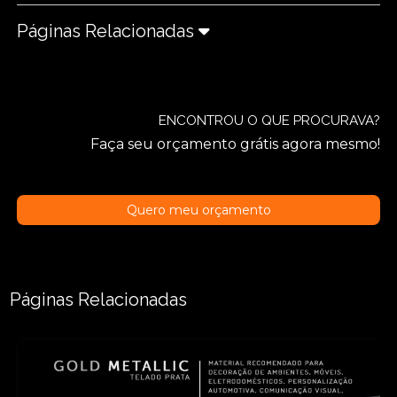
Páginas Relacionadas
ENCONTROU O QUE PROCURAVA?
Faça seu orçamento grátis agora mesmo!
Quero meu orçamento
Páginas Relacionadas