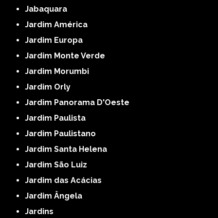
Jabaquara
Jardim América
Jardim Europa
Jardim Monte Verde
Jardim Morumbi
Jardim Orly
Jardim Panorama D'Oeste
Jardim Paulista
Jardim Paulistano
Jardim Santa Helena
Jardim São Luiz
Jardim das Acácias
Jardim Ângela
Jardins