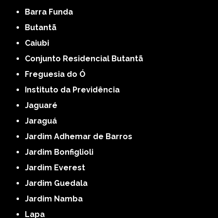
Barra Funda
Butantã
Caiubi
Conjunto Residencial Butantã
Freguesia do Ó
Instituto da Previdência
Jaguaré
Jaraguá
Jardim Adhemar de Barros
Jardim Bonfiglioli
Jardim Everest
Jardim Guedala
Jardim Namba
Lapa