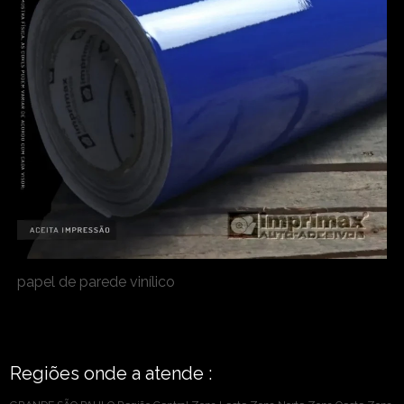
papel de parede vinílico
Regiões onde a atende :