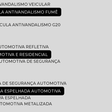
IVANDALISMO VEICULAR
ULA ANTIVANDALISMO FUMÊ
LÍCULA ANTIVANDALISMO G20
AUTOMOTIVA REFLETIVA
MOTIVA E RESIDENCIAL
 AUTOMOTIVA DE SEGURANÇA
LA DE SEGURANÇA AUTOMOTIVA
ULA ESPELHADA AUTOMOTIVA
VA ESPELHADA
AUTOMOTIVA METALIZADA