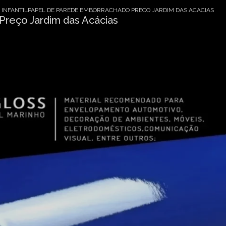
 INFANTIL
PAPEL DE PAREDE EMBORRACHADO PRECO JARDIM DAS ACACIAS
reço Jardim das Acácias