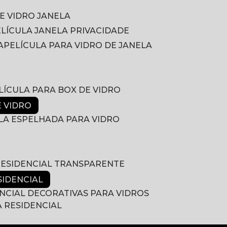
DE VIDRO JANELA
PELÍCULA JANELA PRIVACIDADE
A
PELÍCULA PARA VIDRO DE JANELA
ELÍCULA PARA BOX DE VIDRO
E VIDRO
ULA ESPELHADA PARA VIDRO
 RESIDENCIAL TRANSPARENTE
SIDENCIAL
ENCIAL DECORATIVAS PARA VIDROS
A RESIDENCIAL