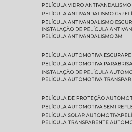
PELÍCULA VIDRO ANTIVANDALISMO
PELÍCULA ANTIVANDALISMO G5
PE
PELÍCULA ANTIVANDALISMO ESCU
INSTALAÇÃO DE PELÍCULA ANTIVA
PELÍCULA ANTIVANDALISMO 3M
PELÍCULA AUTOMOTIVA ESCURA
P
PELÍCULA AUTOMOTIVA PARABRIS
INSTALAÇÃO DE PELÍCULA AUTOM
PELÍCULA AUTOMOTIVA TRANSPA
PELÍCULA DE PROTEÇÃO AUTOMOT
PELÍCULA AUTOMOTIVA SEMI REFL
PELÍCULA SOLAR AUTOMOTIVA
PE
PELÍCULA TRANSPARENTE AUTOM