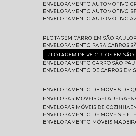
ENVELOPAMENTO AUTOMOTIVO 
ENVELOPAMENTO AUTOMOTIVO B
ENVELOPAMENTO AUTOMOTIVO A
PLOTAGEM CARRO EM SÃO PAULO
ENVELOPAMENTO PARA CARROS S
PLOTAGEM DE VEICULOS EM SÃO
ENVELOPAMENTO CARRO SÃO PAU
ENVELOPAMENTO DE CARROS EM 
ENVELOPAMENTO DE MOVEIS DE 
ENVELOPAR MOVEIS GELADEIRA
E
ENVELOPAR MÓVEIS DE COZINHA
ENVELOPAMENTO DE MOVEIS E E
ENVELOPAMENTO MÓVEIS MADEIR