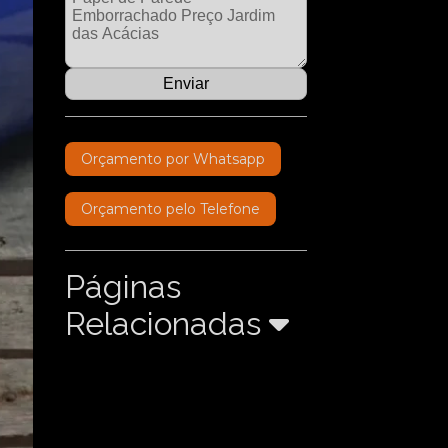
Orçamento por Whatsapp
Orçamento pelo Telefone
Páginas
Relacionadas