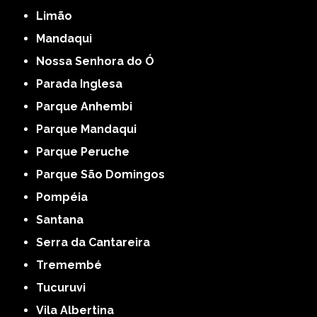
Limão
Mandaqui
Nossa Senhora do Ó
Parada Inglesa
Parque Anhembi
Parque Mandaqui
Parque Peruche
Parque São Domingos
Pompéia
Santana
Serra da Cantareira
Tremembé
Tucuruvi
Vila Albertina