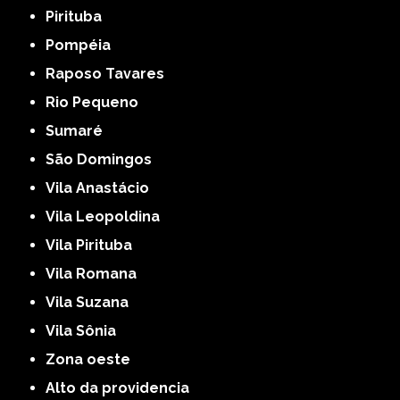
Pirituba
Pompéia
Raposo Tavares
Rio Pequeno
Sumaré
São Domingos
Vila Anastácio
Vila Leopoldina
Vila Pirituba
Vila Romana
Vila Suzana
Vila Sônia
Zona oeste
alto da providencia