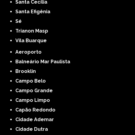
Santa Cecília
Santa Efigênia
Sé
Trianon Masp
Vila Buarque
Aeroporto
Balneário Mar Paulista
Brooklin
Campo Belo
Campo Grande
Campo Limpo
Capão Redondo
Cidade Ademar
Cidade Dutra