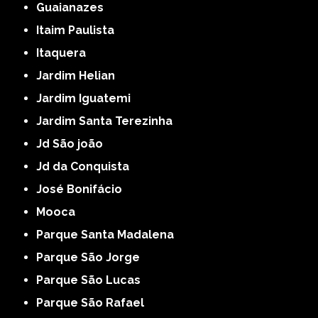
Guaianazes
Itaim Paulista
Itaquera
Jardim Helian
Jardim Iguatemi
Jardim Santa Terezinha
Jd São joão
Jd da Conquista
José Bonifácio
Mooca
Parque Santa Madalena
Parque São Jorge
Parque São Lucas
Parque São Rafael