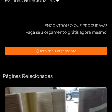
Páginas Relacionadas
ENCONTROU O QUE PROCURAVA?
Faça seu orçamento grátis agora mesmo!
Quero meu orçamento
Páginas Relacionadas