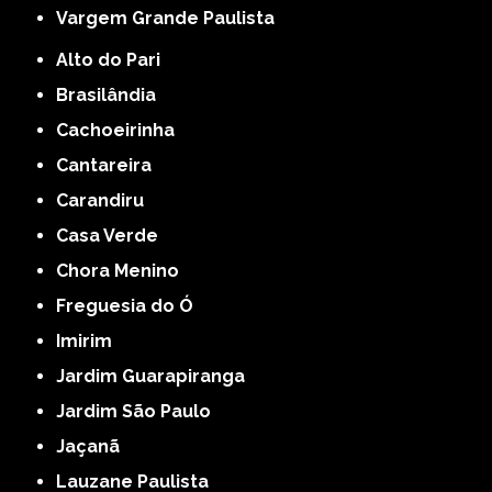
Vargem Grande Paulista
Alto do Pari
Brasilândia
Cachoeirinha
Cantareira
Carandiru
Casa Verde
Chora Menino
Freguesia do Ó
Imirim
Jardim Guarapiranga
Jardim São Paulo
Jaçanã
Lauzane Paulista