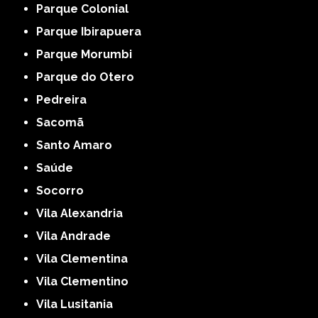
Parque Colonial
Parque Ibirapuera
Parque Morumbi
Parque do Otero
Pedreira
Sacomã
Santo Amaro
Saúde
Socorro
Vila Alexandria
Vila Andrade
Vila Clementina
Vila Clementino
Vila Lusitania