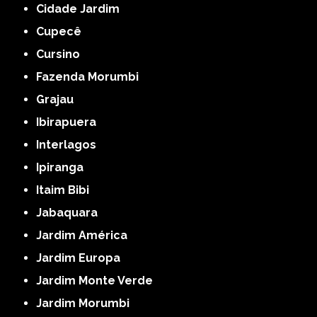
Cidade Jardim
Cupecê
Cursino
Fazenda Morumbi
Grajau
Ibirapuera
Interlagos
Ipiranga
Itaim Bibi
Jabaquara
Jardim América
Jardim Europa
Jardim Monte Verde
Jardim Morumbi