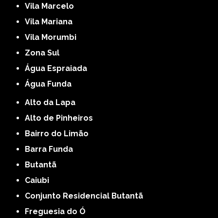
Vila Marcelo
Vila Mariana
Vila Morumbi
Zona Sul
Água Espraiada
Água Funda
Alto da Lapa
Alto de Pinheiros
Bairro do Limão
Barra Funda
Butantã
Caiubi
Conjunto Residencial Butantã
Freguesia do Ó