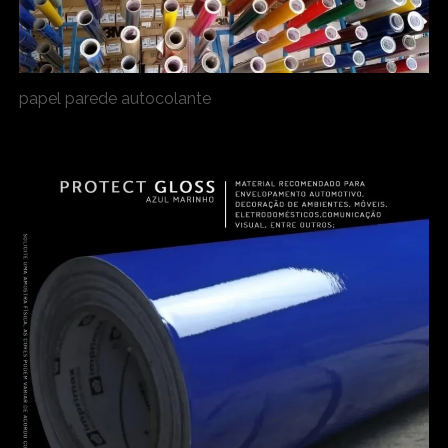
papel parede autocolante