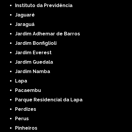
Instituto da Previdência
Jaguaré
Jaraguá
Jardim Adhemar de Barros
Jardim Bonfiglioli
Jardim Everest
Jardim Guedala
Jardim Namba
Lapa
Pacaembu
Parque Residencial da Lapa
Perdizes
Perus
Pinheiros