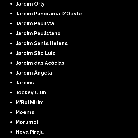
Jardim Orly
Jardim Panorama D'Oeste
Jardim Paulista
Jardim Paulistano
Jardim Santa Helena
Jardim São Luiz
Jardim das Acácias
Jardim Ângela
Jardins
Jockey Club
M'Boi Mirim
Moema
Morumbi
Nova Piraju