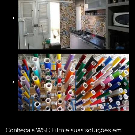
Conheça a WSC Film e suas soluções em