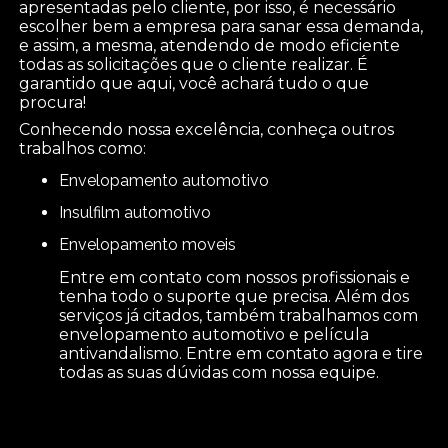
apresentadas pelo cliente, por isso, é necessário
escolher bem a empresa para sanar essa demanda,
e assim, a mesma, atendendo de modo eficiente
todas as solicitações que o cliente realizar. É
garantido que aqui, você achará tudo o que
procura!
Conhecendo nossa excelência, conheça outros
trabalhos como:
envelopamento automotivo
insulfilm automotivo
envelopamento moveis
Entre em contato com nossos profissionais e
tenha todo o suporte que precisa. Além dos
serviços já citados, também trabalhamos com
envelopamento automotivo e película
antivandalismo. Entre em contato agora e tire
todas as suas dúvidas com nossa equipe.