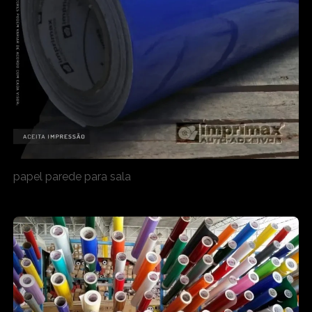
papel parede para sala