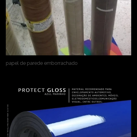
papel de parede emborrachado