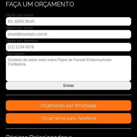
FAÇA UM ORÇAMENTO
Digite seu nome
Digite seu email
Digite seu telefone
Mensagem
Orçamento por Whatsapp
Orçamento pelo Telefone