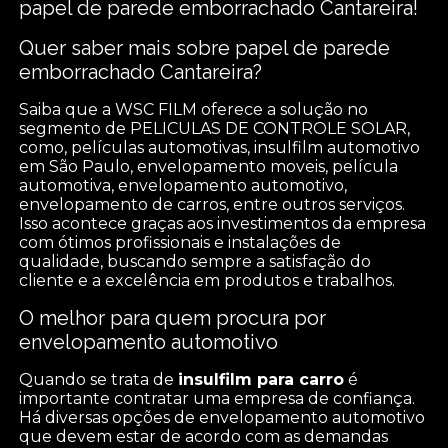
papel de parede emborrachado Cantareira!
Quer saber mais sobre papel de parede
emborrachado Cantareira?
Saiba que a WSC FILM oferece a solução no
segmento de PELICULAS DE CONTROLE SOLAR,
como, películas automotivas, insulfilm automotivo
em São Paulo, envelopamento moveis, película
automotiva, envelopamento automotivo,
envelopamento de carros, entre outros serviços.
Isso acontece graças aos investimentos da empresa
com ótimos profissionais e instalações de
qualidade, buscando sempre a satisfação do
cliente e a excelência em produtos e trabalhos.
O melhor para quem procura por
envelopamento automotivo
Quando se trata de
insulfilm para carro
é
importante contratar uma empresa de confiança.
Há diversas opções de envelopamento automotivo
que devem estar de acordo com as demandas