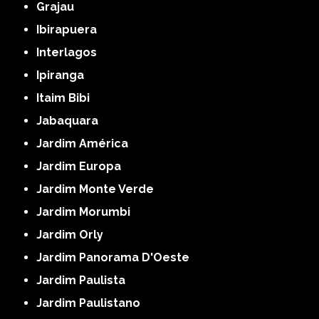
Grajau
Ibirapuera
Interlagos
Ipiranga
Itaim Bibi
Jabaquara
Jardim América
Jardim Europa
Jardim Monte Verde
Jardim Morumbi
Jardim Orly
Jardim Panorama D'Oeste
Jardim Paulista
Jardim Paulistano