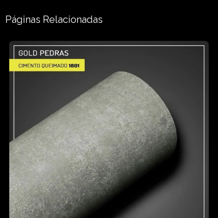
Páginas Relacionadas