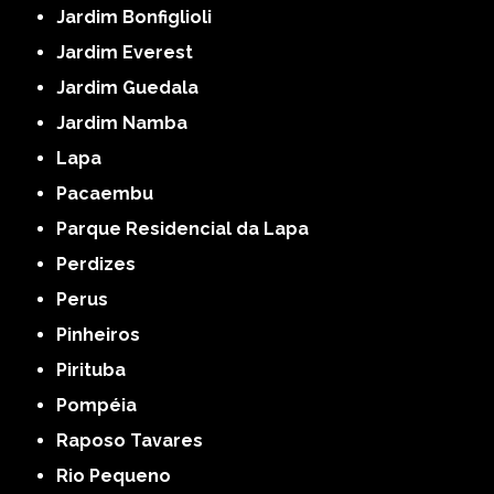
Jardim Bonfiglioli
Jardim Everest
Jardim Guedala
Jardim Namba
Lapa
Pacaembu
Parque Residencial da Lapa
Perdizes
Perus
Pinheiros
Pirituba
Pompéia
Raposo Tavares
Rio Pequeno