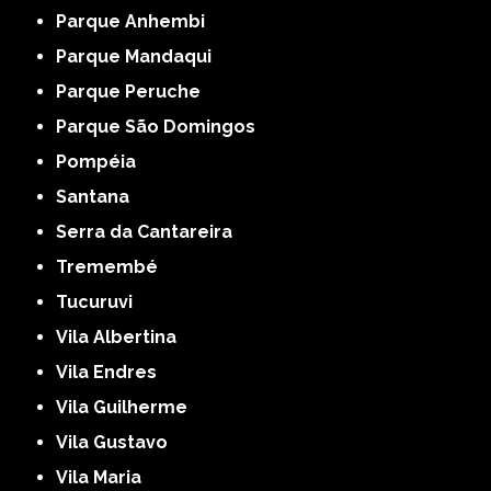
Parque Anhembi
Parque Mandaqui
Parque Peruche
Parque São Domingos
Pompéia
Santana
Serra da Cantareira
Tremembé
Tucuruvi
Vila Albertina
Vila Endres
Vila Guilherme
Vila Gustavo
Vila Maria