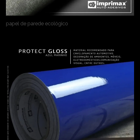
papel de parede ecológico