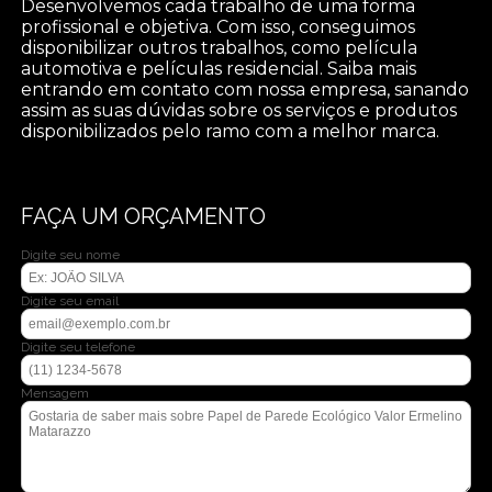
Desenvolvemos cada trabalho de uma forma
profissional e objetiva. Com isso, conseguimos
disponibilizar outros trabalhos, como película
automotiva e películas residencial. Saiba mais
entrando em contato com nossa empresa, sanando
assim as suas dúvidas sobre os serviços e produtos
disponibilizados pelo ramo com a melhor marca.
FAÇA UM ORÇAMENTO
Digite seu nome
Digite seu email
Digite seu telefone
Mensagem