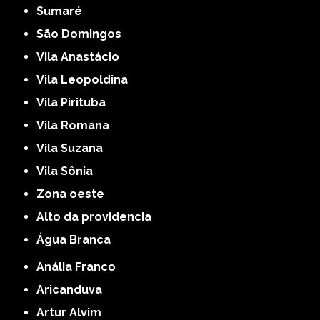
Sumaré
São Domingos
Vila Anastácio
Vila Leopoldina
Vila Pirituba
Vila Romana
Vila Suzana
Vila Sônia
Zona oeste
alto da providencia
Água Branca
Anália Franco
Aricanduva
Artur Alvim