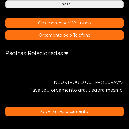
Orçamento por Whatsapp
Orçamento pelo Telefone
Páginas Relacionadas
ENCONTROU O QUE PROCURAVA?
Faça seu orçamento grátis agora mesmo!
Quero meu orçamento