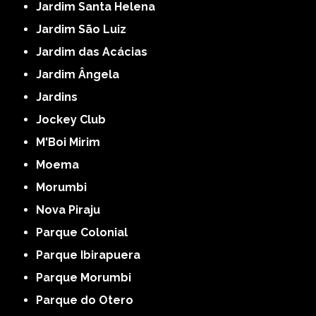
Jardim Santa Helena
Jardim São Luiz
Jardim das Acácias
Jardim Ângela
Jardins
Jockey Club
M'Boi Mirim
Moema
Morumbi
Nova Piraju
Parque Colonial
Parque Ibirapuera
Parque Morumbi
Parque do Otero