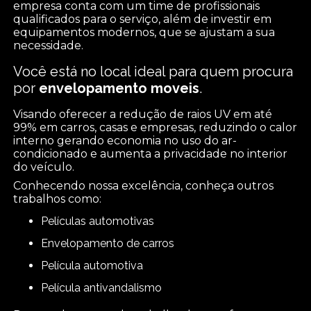
empresa conta com um time de profissionais
qualificados para o serviço, além de investir em
equipamentos modernos, que se ajustam a sua
necessidade.
Você está no local ideal para quem procura
por
envelopamento moveis
.
Visando oferecer a redução de raios UV em até
99% em carros, casas e empresas, reduzindo o calor
interno gerando economia no uso do ar-
condicionado e aumenta a privacidade no interior
do veículo.
Conhecendo nossa excelência, conheça outros
trabalhos como:
películas automotivas
envelopamento de carros
película automotiva
película antivandalismo