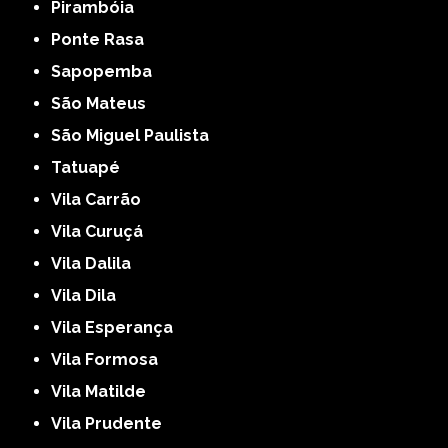
Pirambóia
Ponte Rasa
Sapopemba
São Mateus
São Miguel Paulista
Tatuapé
Vila Carrão
Vila Curuçá
Vila Dalila
Vila Dila
Vila Esperança
Vila Formosa
Vila Matilde
Vila Prudente