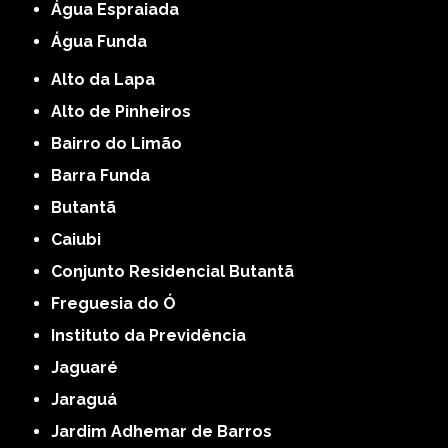
Água Espraiada
Água Funda
Alto da Lapa
Alto de Pinheiros
Bairro do Limão
Barra Funda
Butantã
Caiubi
Conjunto Residencial Butantã
Freguesia do Ó
Instituto da Previdência
Jaguaré
Jaraguá
Jardim Adhemar de Barros