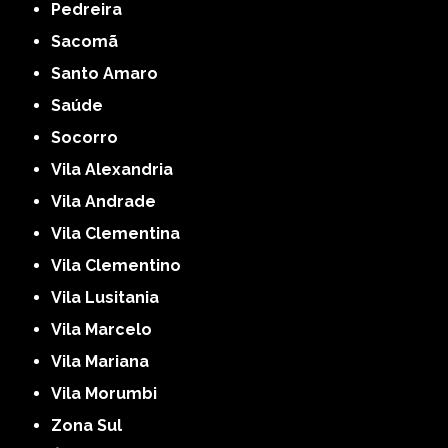
Pedreira
Sacomã
Santo Amaro
Saúde
Socorro
Vila Alexandria
Vila Andrade
Vila Clementina
Vila Clementino
Vila Lusitania
Vila Marcelo
Vila Mariana
Vila Morumbi
Zona Sul