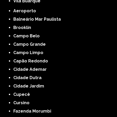
Vila Buarque
Aeroporto
Balneário Mar Paulista
Brooklin
Campo Belo
Campo Grande
Campo Limpo
Capão Redondo
Cidade Ademar
Cidade Dutra
Cidade Jardim
Cupecê
Cursino
Fazenda Morumbi