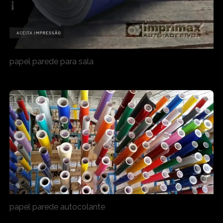
papel parede para sala
papel parede autocolante