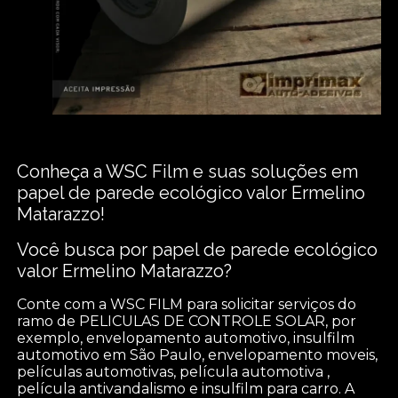
Conheça a WSC Film e suas soluções em
papel de parede ecológico valor Ermelino
Matarazzo!
Você busca por papel de parede ecológico
valor Ermelino Matarazzo?
Conte com a WSC FILM para solicitar serviços do
ramo de PELICULAS DE CONTROLE SOLAR, por
exemplo, envelopamento automotivo, insulfilm
automotivo em São Paulo, envelopamento moveis,
películas automotivas, película automotiva ,
película antivandalismo e insulfilm para carro. A