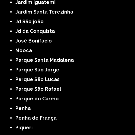
Jardim Iguatemi
Jardim Santa Terezinha
Jd São joão
Jd da Conquista
José Bonifácio
Mooca
Parque Santa Madalena
Parque São Jorge
Parque São Lucas
Parque São Rafael
Parque do Carmo
Penha
Penha de França
Piqueri