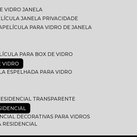
DE VIDRO JANELA
PELÍCULA JANELA PRIVACIDADE
A
PELÍCULA PARA VIDRO DE JANELA
ELÍCULA PARA BOX DE VIDRO
E VIDRO
ULA ESPELHADA PARA VIDRO
 RESIDENCIAL TRANSPARENTE
SIDENCIAL
ENCIAL DECORATIVAS PARA VIDROS
A RESIDENCIAL