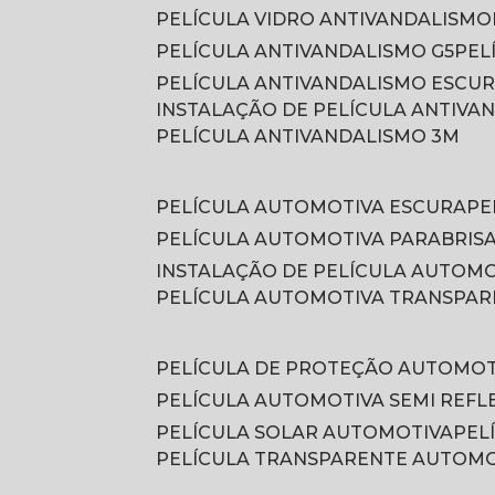
PELÍCULA VIDRO ANTIVANDALISMO
PELÍCULA ANTIVANDALISMO G5
PE
PELÍCULA ANTIVANDALISMO ESCU
INSTALAÇÃO DE PELÍCULA ANTIVA
PELÍCULA ANTIVANDALISMO 3M
PELÍCULA AUTOMOTIVA ESCURA
P
PELÍCULA AUTOMOTIVA PARABRIS
INSTALAÇÃO DE PELÍCULA AUTOM
PELÍCULA AUTOMOTIVA TRANSPA
PELÍCULA DE PROTEÇÃO AUTOMOT
PELÍCULA AUTOMOTIVA SEMI REFL
PELÍCULA SOLAR AUTOMOTIVA
PE
PELÍCULA TRANSPARENTE AUTOM