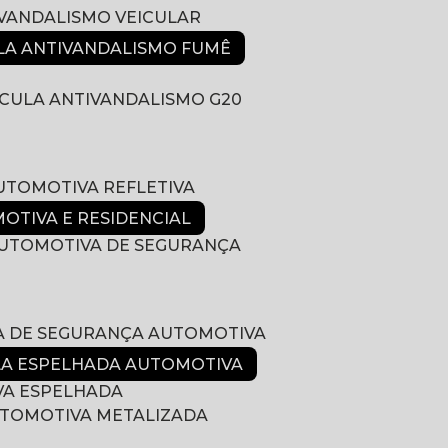
IVANDALISMO VEICULAR
ULA ANTIVANDALISMO FUMÊ
LÍCULA ANTIVANDALISMO G20
AUTOMOTIVA REFLETIVA
MOTIVA E RESIDENCIAL
 AUTOMOTIVA DE SEGURANÇA
LA DE SEGURANÇA AUTOMOTIVA
ULA ESPELHADA AUTOMOTIVA
VA ESPELHADA
AUTOMOTIVA METALIZADA