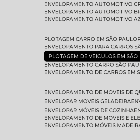
ENVELOPAMENTO AUTOMOTIVO 
ENVELOPAMENTO AUTOMOTIVO B
ENVELOPAMENTO AUTOMOTIVO A
PLOTAGEM CARRO EM SÃO PAULO
ENVELOPAMENTO PARA CARROS S
PLOTAGEM DE VEICULOS EM SÃO
ENVELOPAMENTO CARRO SÃO PAU
ENVELOPAMENTO DE CARROS EM 
ENVELOPAMENTO DE MOVEIS DE 
ENVELOPAR MOVEIS GELADEIRA
E
ENVELOPAR MÓVEIS DE COZINHA
ENVELOPAMENTO DE MOVEIS E E
ENVELOPAMENTO MÓVEIS MADEIR