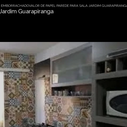
DE EMBORRACHADO
VALOR DE PAPEL PAREDE PARA SALA JARDIM GUARAPIRANG
 Jardim Guarapiranga