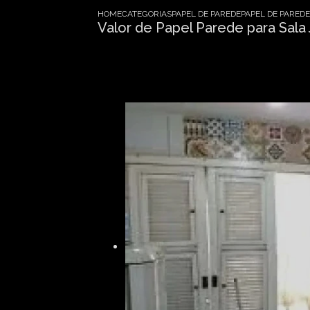
HOME
CATEGORIAS
PAPEL DE PAREDE
PAPEL DE PARE
Valor de Papel Parede para Sala