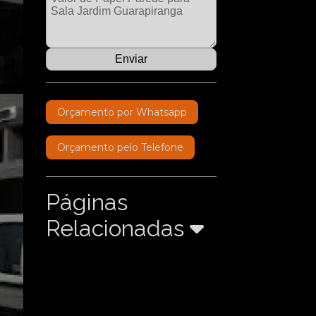
Orçamento por Whatsapp
Orçamento pelo Telefone
Páginas
Relacionadas