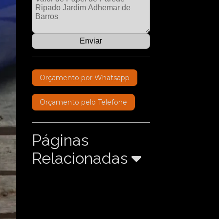
Orçamento por Whatsapp
Orçamento pelo Telefone
Páginas
Relacionadas