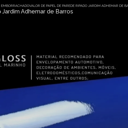
DE EMBORRACHADO
VALOR DE PAPEL DE PAREDE RIPADO JARDIM ADHEMAR DE 
o Jardim Adhemar de Barros