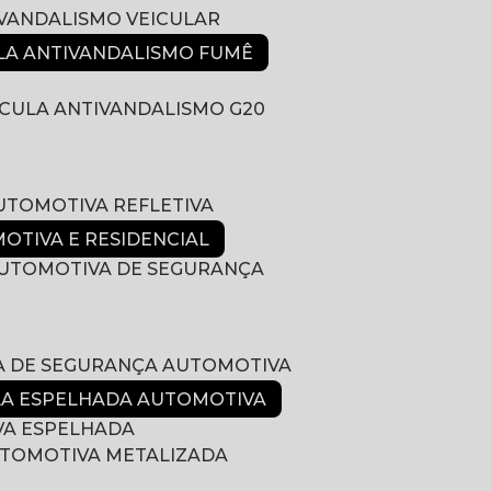
IVANDALISMO VEICULAR
ULA ANTIVANDALISMO FUMÊ
LÍCULA ANTIVANDALISMO G20
AUTOMOTIVA REFLETIVA
MOTIVA E RESIDENCIAL
 AUTOMOTIVA DE SEGURANÇA
LA DE SEGURANÇA AUTOMOTIVA
ULA ESPELHADA AUTOMOTIVA
VA ESPELHADA
AUTOMOTIVA METALIZADA