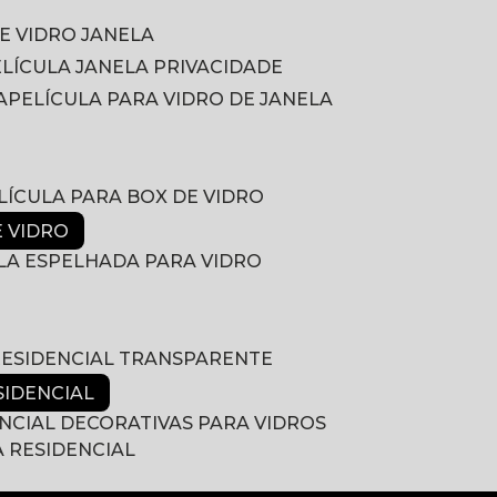
DE VIDRO JANELA
PELÍCULA JANELA PRIVACIDADE
A
PELÍCULA PARA VIDRO DE JANELA
ELÍCULA PARA BOX DE VIDRO
E VIDRO
ULA ESPELHADA PARA VIDRO
 RESIDENCIAL TRANSPARENTE
SIDENCIAL
ENCIAL DECORATIVAS PARA VIDROS
A RESIDENCIAL