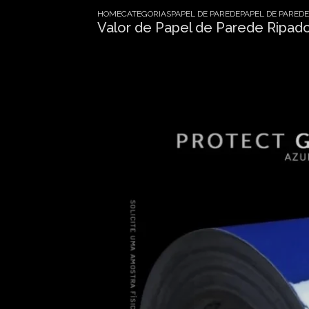
HOME
CATEGORIAS
PAPEL DE PAREDE
PAPEL DE PARE
Valor de Papel de Parede Ripad