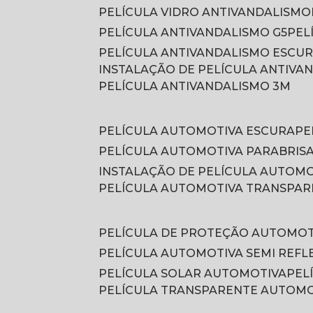
PELÍCULA VIDRO ANTIVANDALISMO
PELÍCULA ANTIVANDALISMO G5
PE
PELÍCULA ANTIVANDALISMO ESCU
INSTALAÇÃO DE PELÍCULA ANTIVA
PELÍCULA ANTIVANDALISMO 3M
PELÍCULA AUTOMOTIVA ESCURA
P
PELÍCULA AUTOMOTIVA PARABRIS
INSTALAÇÃO DE PELÍCULA AUTOM
PELÍCULA AUTOMOTIVA TRANSPA
PELÍCULA DE PROTEÇÃO AUTOMOT
PELÍCULA AUTOMOTIVA SEMI REFL
PELÍCULA SOLAR AUTOMOTIVA
PE
PELÍCULA TRANSPARENTE AUTOM