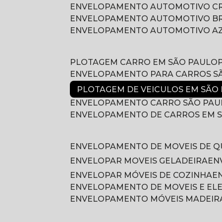
ENVELOPAMENTO AUTOMOTIVO 
ENVELOPAMENTO AUTOMOTIVO B
ENVELOPAMENTO AUTOMOTIVO A
PLOTAGEM CARRO EM SÃO PAULO
ENVELOPAMENTO PARA CARROS S
PLOTAGEM DE VEICULOS EM SÃO
ENVELOPAMENTO CARRO SÃO PAU
ENVELOPAMENTO DE CARROS EM 
ENVELOPAMENTO DE MOVEIS DE 
ENVELOPAR MOVEIS GELADEIRA
E
ENVELOPAR MÓVEIS DE COZINHA
ENVELOPAMENTO DE MOVEIS E E
ENVELOPAMENTO MÓVEIS MADEIR