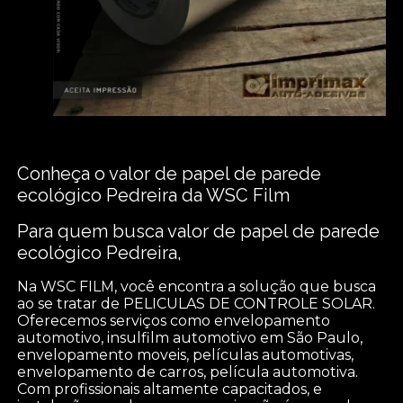
Conheça o valor de papel de parede
ecológico Pedreira da WSC Film
Para quem busca valor de papel de parede
ecológico Pedreira,
Na WSC FILM, você encontra a solução que busca
ao se tratar de PELICULAS DE CONTROLE SOLAR.
Oferecemos serviços como envelopamento
automotivo, insulfilm automotivo em São Paulo,
envelopamento moveis, películas automotivas,
envelopamento de carros, película automotiva.
Com profissionais altamente capacitados, e