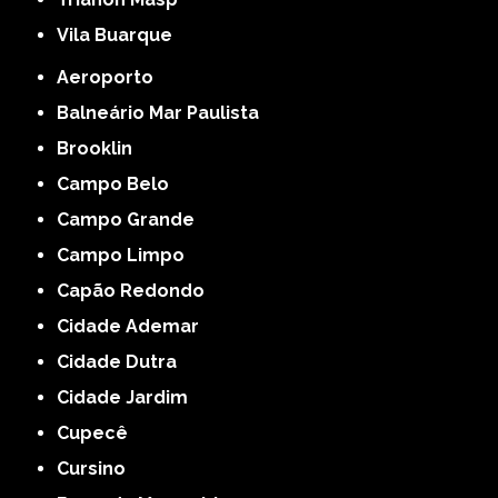
Vila Buarque
Aeroporto
Balneário Mar Paulista
Brooklin
Campo Belo
Campo Grande
Campo Limpo
Capão Redondo
Cidade Ademar
Cidade Dutra
Cidade Jardim
Cupecê
Cursino