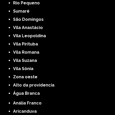
Rio Pequeno
Sumaré
São Domingos
Vila Anastácio
Vila Leopoldina
Vila Pirituba
Vila Romana
Vila Suzana
Vila Sônia
Zona oeste
alto da providencia
Água Branca
Anália Franco
Aricanduva