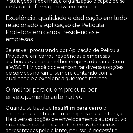
instalações modernas, a organização é capaz de se
destacar de forma positiva no mercado.
Excelência, qualidade e dedicação em tudo
relacionado à Aplicação de Pelicula
Protetora em carros, residências e
empresas.
Se estiver procurando por Aplicação de Pelicula
Protetora em carros, residências e empresas,
acabou de achar a melhor empresa do ramo. Com
a WSC FILM você pode encontrar diversas opções
de serviços no ramo, sempre contando com a
qualidade e a excelência que você merece.
O melhor para quem procura por
envelopamento automotivo
Quando se trata de
insulfilm para carro
é
importante contratar uma empresa de confiança.
Há diversas opções de envelopamento automotivo
que devem estar de acordo com as demandas
apresentadas pelo cliente, por isso, é necessário