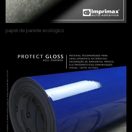
papel de parede ecológico