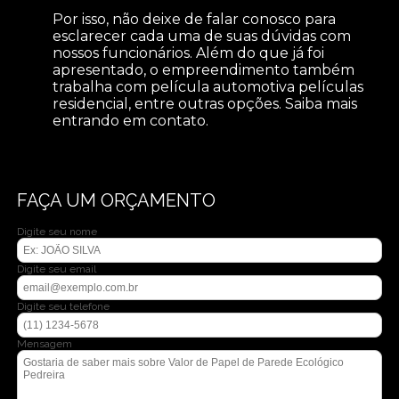
Por isso, não deixe de falar conosco para
esclarecer cada uma de suas dúvidas com
nossos funcionários. Além do que já foi
apresentado, o empreendimento também
trabalha com película automotiva películas
residencial, entre outras opções. Saiba mais
entrando em contato.
FAÇA UM ORÇAMENTO
Digite seu nome
Digite seu email
Digite seu telefone
Mensagem