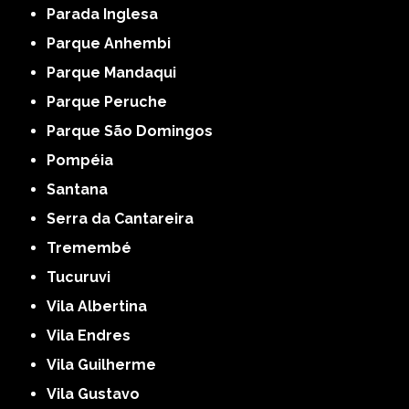
Parada Inglesa
Parque Anhembi
Parque Mandaqui
Parque Peruche
Parque São Domingos
Pompéia
Santana
Serra da Cantareira
Tremembé
Tucuruvi
Vila Albertina
Vila Endres
Vila Guilherme
Vila Gustavo