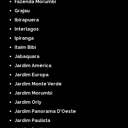
Fazenda Morumbi
Grajau
Ibirapuera
Interlagos
Ipiranga
Itaim Bibi
Jabaquara
Jardim América
Jardim Europa
Jardim Monte Verde
Jardim Morumbi
Jardim Orly
Jardim Panorama D'Oeste
Jardim Paulista