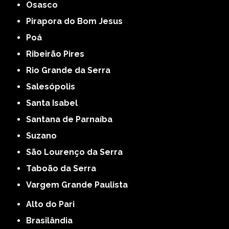
Osasco
Pirapora do Bom Jesus
Poá
Ribeirão Pires
Rio Grande da Serra
Salesópolis
Santa Isabel
Santana de Parnaíba
Suzano
São Lourenço da Serra
Taboão da Serra
Vargem Grande Paulista
Alto do Pari
Brasilândia