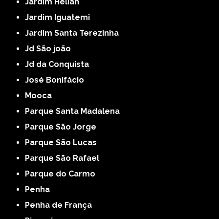
Jardim Helian
Jardim Iguatemi
Jardim Santa Terezinha
Jd São joão
Jd da Conquista
José Bonifácio
Mooca
Parque Santa Madalena
Parque São Jorge
Parque São Lucas
Parque São Rafael
Parque do Carmo
Penha
Penha de França