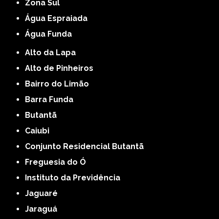
Zona Sul
Água Espraiada
Água Funda
Alto da Lapa
Alto de Pinheiros
Bairro do Limão
Barra Funda
Butantã
Caiubi
Conjunto Residencial Butantã
Freguesia do Ó
Instituto da Previdência
Jaguaré
Jaraguá