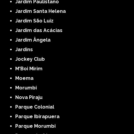
Jardim Paulistano
Jardim Santa Helena
Jardim São Luiz
Jardim das Acácias
Jardim Ângela
Jardins
Jockey Club
M'Boi Mirim
Moema
Morumbi
Nova Piraju
Parque Colonial
Parque Ibirapuera
Parque Morumbi