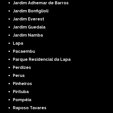
Jardim Adhemar de Barros
Jardim Bonfiglioli
Jardim Everest
Jardim Guedala
Jardim Namba
Lapa
Pacaembu
Parque Residencial da Lapa
Perdizes
Perus
Pinheiros
Pirituba
Pompéia
Raposo Tavares