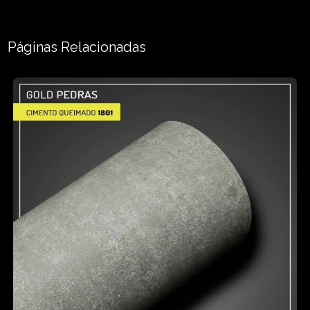
Páginas Relacionadas