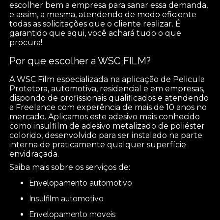
escolher bem a empresa para sanar essa demanda,
e assim, a mesma, atendendo de modo eficiente
todas as solicitações que o cliente realizar. É
garantido que aqui, você achará tudo o que
procura!
Por que escolher a WSC FILM?
A WSC Film especializada na aplicação de Pelicula
Protetora, automotiva, residencial e em empresas,
dispondo de profissionais qualificados e atendendo
a Freelance com experência de mais de 10 anos no
mercado. Aplicamos este adesivo mais conhecido
como insulfilm de adesivo metalizado de poliéster
colorido, desenvolvido para ser instalado na parte
interna de praticamente qualquer superfície
envidraçada.
Saiba mais sobre os serviços de:
envelopamento automotivo
insulfilm automotivo
envelopamento moveis