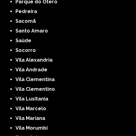
Parque do Otero
Pedreira
Sacomã
Santo Amaro
Saúde
Socorro
Vila Alexandria
Vila Andrade
Vila Clementina
Vila Clementino
Vila Lusitania
Vila Marcelo
Vila Mariana
Vila Morumbi