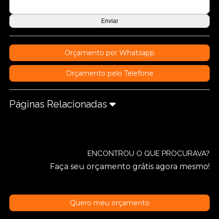
Orçamento por Whatsapp
Orçamento pelo Telefone
Páginas Relacionadas
ENCONTROU O QUE PROCURAVA?
Faça seu orçamento grátis agora mesmo!
Quero meu orçamento