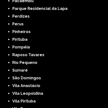
Pacaembu
Parque Residencial da Lapa
Perdizes
Perus
Pinheiros
Pirituba
Pompéia
Raposo Tavares
Rio Pequeno
Sumaré
São Domingos
Vila Anastácio
Vila Leopoldina
Vila Pirituba