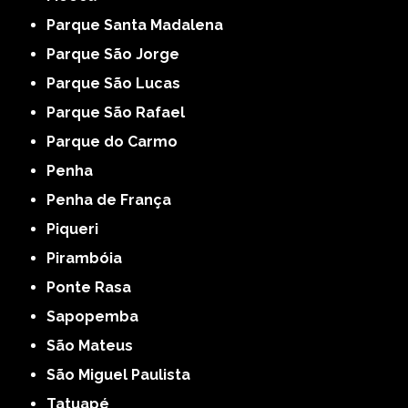
Parque Santa Madalena
Parque São Jorge
Parque São Lucas
Parque São Rafael
Parque do Carmo
Penha
Penha de França
Piqueri
Pirambóia
Ponte Rasa
Sapopemba
São Mateus
São Miguel Paulista
Tatuapé