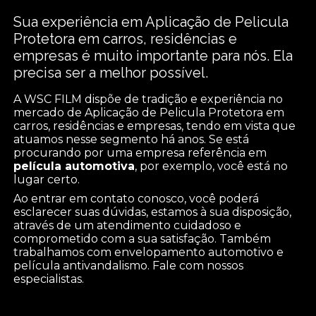
Sua experiência em Aplicação de Pelicula
Protetora em carros, residências e
empresas é muito importante para nós. Ela
precisa ser a melhor possível.
A WSC FILM dispõe de tradição e experiência no
mercado de Aplicação de Pelicula Protetora em
carros, residências e empresas, tendo em vista que
atuamos nesse segmento há anos. Se está
procurando por uma empresa referência em
película automotiva
, por exemplo, você está no
lugar certo.
Ao entrar em contato conosco, você poderá
esclarecer suas dúvidas, estamos à sua disposição,
através de um atendimento cuidadoso e
comprometido com a sua satisfação. Também
trabalhamos com envelopamento automotivo e
película antivandalismo. Fale com nossos
especialistas.