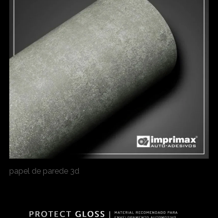
papel de parede 3d