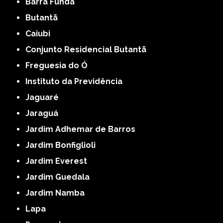
Barra Funda
Butantã
Caiubi
Conjunto Residencial Butantã
Freguesia do Ó
Instituto da Previdência
Jaguaré
Jaraguá
Jardim Adhemar de Barros
Jardim Bonfiglioli
Jardim Everest
Jardim Guedala
Jardim Namba
Lapa