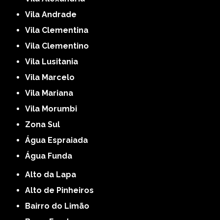
Vila Andrade
Vila Clementina
Vila Clementino
Vila Lusitania
Vila Marcelo
Vila Mariana
Vila Morumbi
Zona Sul
Água Espraiada
Água Funda
Alto da Lapa
Alto de Pinheiros
Bairro do Limão