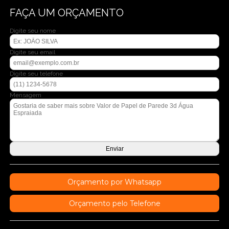
FAÇA UM ORÇAMENTO
Digite seu nome
Digite seu email
Digite seu telefone
Mensagem
Orçamento por Whatsapp
Orçamento pelo Telefone