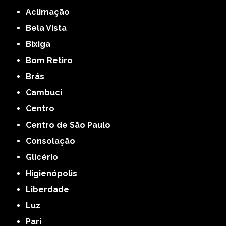
Aclimação
Bela Vista
Bixiga
Bom Retiro
Brás
Cambuci
Centro
Centro de São Paulo
Consolação
Glicério
Higienópolis
Liberdade
Luz
Pari