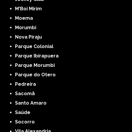
M'Boi Mirim
Moema
Morumbi
Nova Piraju
Parque Colonial
Parque Ibirapuera
Parque Morumbi
Parque do Otero
Pedreira
Sacomã
Santo Amaro
Saúde
Socorro
Vila Alexandria