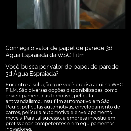
Conheça o valor de papel de parede 3d
Água Espraiada da WSC Film
Você busca por valor de papel de parede
3d Água Espraiada?
Encontre a solução que você precisa aqui na WSC
FILM. São diversas opções disponibilizadas, como
envelopamento automotivo, película
antivandalismo, insulfilm automotivo em São
Paulo, películas automotivas, envelopamento de
carros, película automotiva e envelopamento
moveis. Para tal sucesso, a empresa investiu em
profissionais competentes e em equipamentos
inovadores.