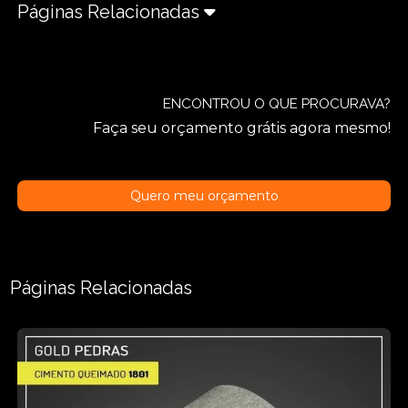
Páginas Relacionadas
ENCONTROU O QUE PROCURAVA?
Faça seu orçamento grátis agora mesmo!
Quero meu orçamento
Páginas Relacionadas