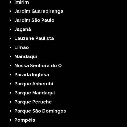
Imirim
Jardim Guarapiranga
Jardim São Paulo
Jaçanã
Lauzane Paulista
Limão
Mandaqui
Nossa Senhora do Ó
Parada Inglesa
Parque Anhembi
Parque Mandaqui
Parque Peruche
Parque São Domingos
Pompéia