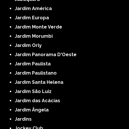
Jardim América
Jardim Europa
Jardim Monte Verde
Jardim Morumbi
Jardim Orly
Jardim Panorama D'Oeste
Jardim Paulista
Jardim Paulistano
Jardim Santa Helena
Jardim São Luiz
Jardim das Acácias
Jardim Ângela
Jardins
Jockey Club