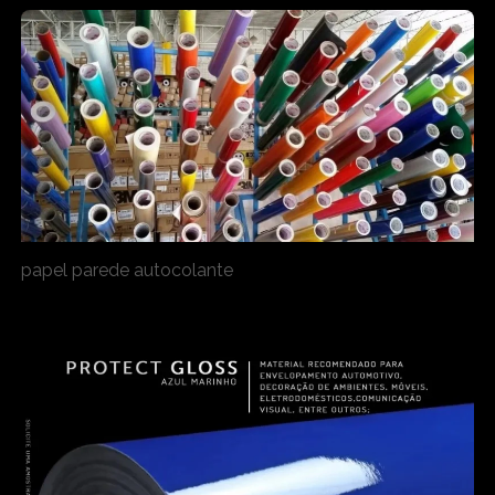
papel parede autocolante