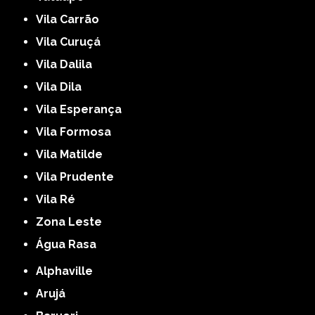
Vila Carrão
Vila Curuçá
Vila Dalila
Vila Dila
Vila Esperança
Vila Formosa
Vila Matilde
Vila Prudente
Vila Ré
Zona Leste
Água Rasa
Alphaville
Arujá