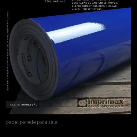
papel parede para sala