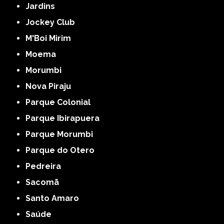
Jardins
Jockey Club
M'Boi Mirim
Moema
Morumbi
Nova Piraju
Parque Colonial
Parque Ibirapuera
Parque Morumbi
Parque do Otero
Pedreira
Sacomã
Santo Amaro
Saúde