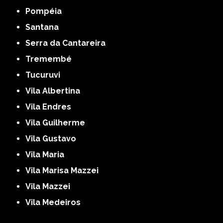
Pompéia
Santana
Serra da Cantareira
Tremembé
Tucuruvi
Vila Albertina
Vila Endres
Vila Guilherme
Vila Gustavo
Vila Maria
Vila Marisa Mazzei
Vila Mazzei
Vila Medeiros