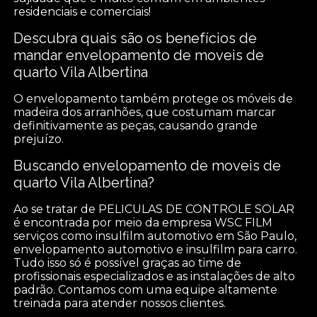
residenciais e comerciais!
Descubra quais são os benefícios de
mandar envelopamento de moveis de
quarto Vila Albertina
O envelopamento também protege os móveis de
madeira dos arranhões, que costumam marcar
definitivamente as peças, causando grande
prejuízo.
Buscando envelopamento de moveis de
quarto Vila Albertina?
Ao se tratar de PELICULAS DE CONTROLE SOLAR
é encontrada por meio da empresa WSC FILM
serviços como insulfilm automotivo em São Paulo,
envelopamento automotivo e insulfilm para carro.
Tudo isso só é possível graças ao time de
profissionais especializados e as instalações de alto
padrão. Contamos com uma equipe altamente
treinada para atender nossos clientes.