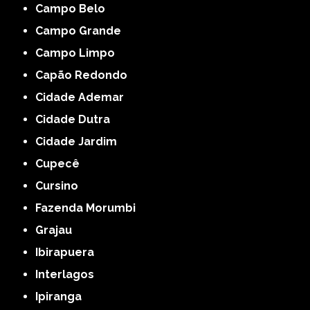
Campo Belo
Campo Grande
Campo Limpo
Capão Redondo
Cidade Ademar
Cidade Dutra
Cidade Jardim
Cupecê
Cursino
Fazenda Morumbi
Grajau
Ibirapuera
Interlagos
Ipiranga