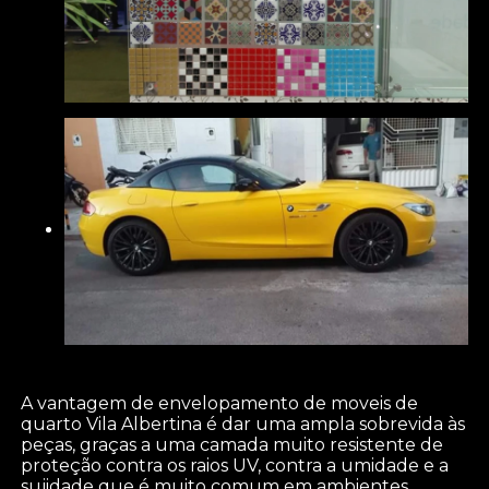
A vantagem de envelopamento de moveis de
quarto Vila Albertina é dar uma ampla sobrevida às
peças, graças a uma camada muito resistente de
proteção contra os raios UV, contra a umidade e a
sujidade que é muito comum em ambientes