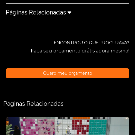
Páginas Relacionadas
ENCONTROU O QUE PROCURAVA?
Faça seu orçamento grátis agora mesmo!
Quero meu orçamento
Páginas Relacionadas