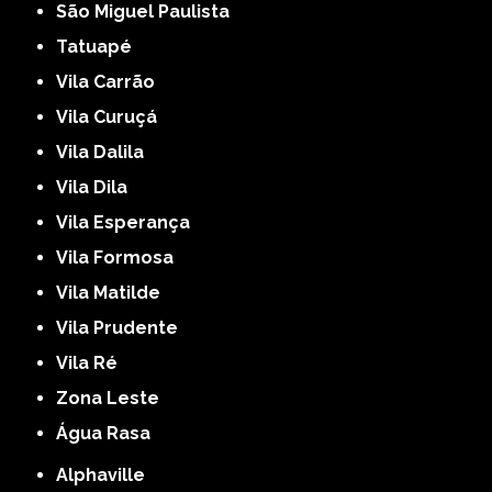
São Miguel Paulista
Tatuapé
Vila Carrão
Vila Curuçá
Vila Dalila
Vila Dila
Vila Esperança
Vila Formosa
Vila Matilde
Vila Prudente
Vila Ré
Zona Leste
Água Rasa
Alphaville