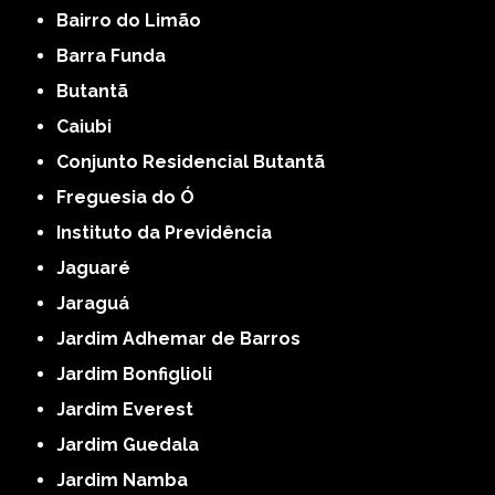
Bairro do Limão
Barra Funda
Butantã
Caiubi
Conjunto Residencial Butantã
Freguesia do Ó
Instituto da Previdência
Jaguaré
Jaraguá
Jardim Adhemar de Barros
Jardim Bonfiglioli
Jardim Everest
Jardim Guedala
Jardim Namba