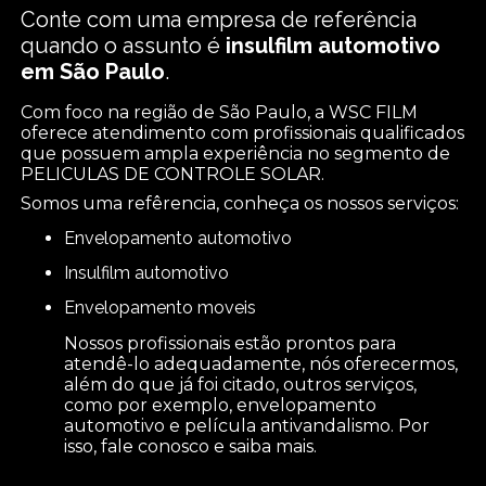
Conte com uma empresa de referência
quando o assunto é
insulfilm automotivo
em São Paulo
.
Com foco na região de São Paulo, a WSC FILM
oferece atendimento com profissionais qualificados
que possuem ampla experiência no segmento de
PELICULAS DE CONTROLE SOLAR.
Somos uma refêrencia, conheça os nossos serviços:
envelopamento automotivo
insulfilm automotivo
envelopamento moveis
Nossos profissionais estão prontos para
atendê-lo adequadamente, nós oferecermos,
além do que já foi citado, outros serviços,
como por exemplo, envelopamento
automotivo e película antivandalismo. Por
isso, fale conosco e saiba mais.