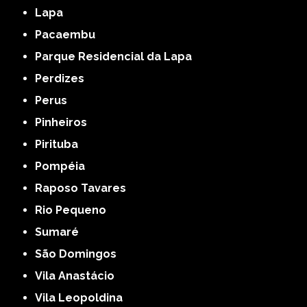
Lapa
Pacaembu
Parque Residencial da Lapa
Perdizes
Perus
Pinheiros
Pirituba
Pompéia
Raposo Tavares
Rio Pequeno
Sumaré
São Domingos
Vila Anastácio
Vila Leopoldina