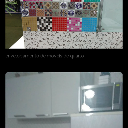
envelopamento de moveis de quarto