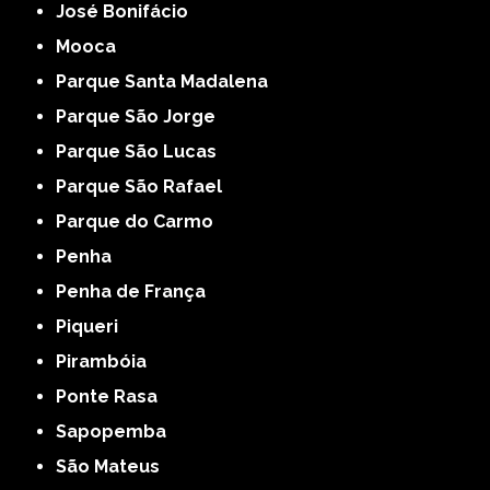
José Bonifácio
Mooca
Parque Santa Madalena
Parque São Jorge
Parque São Lucas
Parque São Rafael
Parque do Carmo
Penha
Penha de França
Piqueri
Pirambóia
Ponte Rasa
Sapopemba
São Mateus