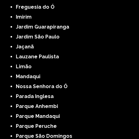
Freguesia do Ó
Imirim
Jardim Guarapiranga
Jardim São Paulo
Jaçanã
Lauzane Paulista
Limão
Mandaqui
Nossa Senhora do Ó
Parada Inglesa
Parque Anhembi
Parque Mandaqui
Parque Peruche
Parque São Domingos