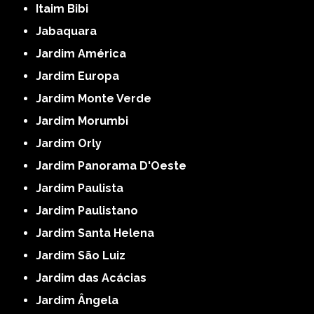
Itaim Bibi
Jabaquara
Jardim América
Jardim Europa
Jardim Monte Verde
Jardim Morumbi
Jardim Orly
Jardim Panorama D'Oeste
Jardim Paulista
Jardim Paulistano
Jardim Santa Helena
Jardim São Luiz
Jardim das Acácias
Jardim Ângela