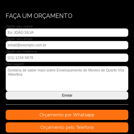
FAÇA UM ORÇAMENTO
Digite seu nome
Digite seu email
Digite seu telefone
Mensagem
Orçamento por Whatsapp
Orçamento pelo Telefone