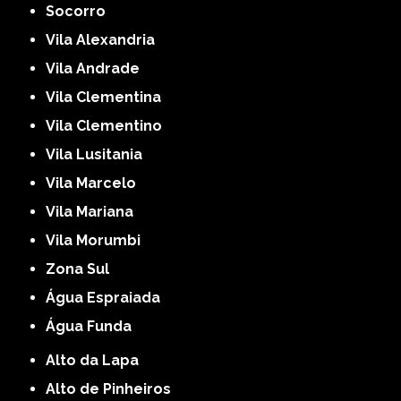
Socorro
Vila Alexandria
Vila Andrade
Vila Clementina
Vila Clementino
Vila Lusitania
Vila Marcelo
Vila Mariana
Vila Morumbi
Zona Sul
Água Espraiada
Água Funda
Alto da Lapa
Alto de Pinheiros