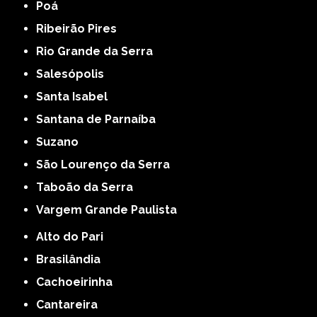
Poá
Ribeirão Pires
Rio Grande da Serra
Salesópolis
Santa Isabel
Santana de Parnaíba
Suzano
São Lourenço da Serra
Taboão da Serra
Vargem Grande Paulista
Alto do Pari
Brasilândia
Cachoeirinha
Cantareira