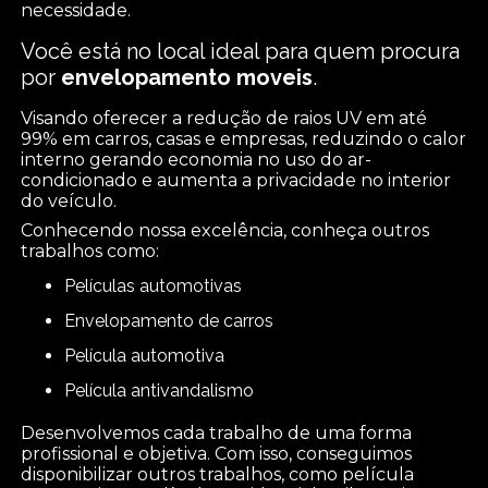
necessidade.
Você está no local ideal para quem procura
por
envelopamento moveis
.
Visando oferecer a redução de raios UV em até
99% em carros, casas e empresas, reduzindo o calor
interno gerando economia no uso do ar-
condicionado e aumenta a privacidade no interior
do veículo.
Conhecendo nossa excelência, conheça outros
trabalhos como:
películas automotivas
envelopamento de carros
película automotiva
película antivandalismo
Desenvolvemos cada trabalho de uma forma
profissional e objetiva. Com isso, conseguimos
disponibilizar outros trabalhos, como película