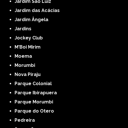
Jardim São Luiz
Jardim das Acácias
Jardim Ângela
Jardins
Jockey Club
M'Boi Mirim
Moema
Morumbi
Nova Piraju
Parque Colonial
Parque Ibirapuera
Parque Morumbi
Parque do Otero
Pedreira