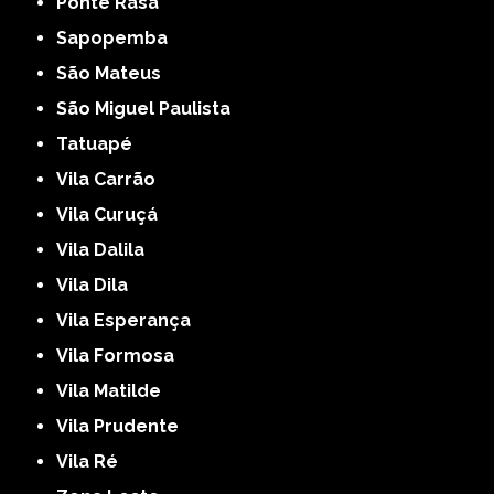
Ponte Rasa
Sapopemba
São Mateus
São Miguel Paulista
Tatuapé
Vila Carrão
Vila Curuçá
Vila Dalila
Vila Dila
Vila Esperança
Vila Formosa
Vila Matilde
Vila Prudente
Vila Ré