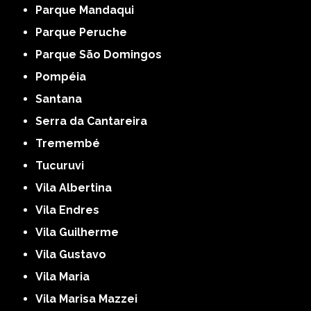
Parque Mandaqui
Parque Peruche
Parque São Domingos
Pompéia
Santana
Serra da Cantareira
Tremembé
Tucuruvi
Vila Albertina
Vila Endres
Vila Guilherme
Vila Gustavo
Vila Maria
Vila Marisa Mazzei