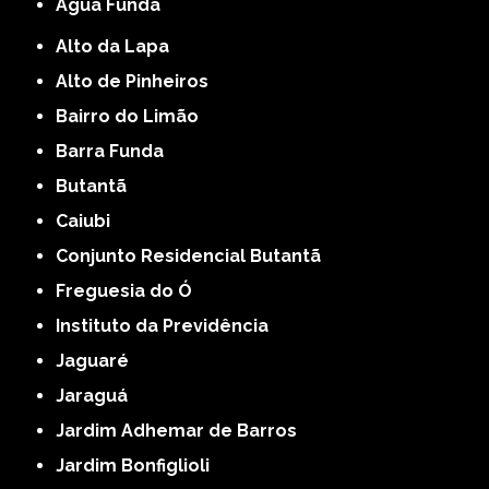
Água Funda
Alto da Lapa
Alto de Pinheiros
Bairro do Limão
Barra Funda
Butantã
Caiubi
Conjunto Residencial Butantã
Freguesia do Ó
Instituto da Previdência
Jaguaré
Jaraguá
Jardim Adhemar de Barros
Jardim Bonfiglioli