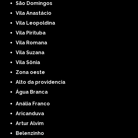
São Domingos
Vila Anastácio
Vila Leopoldina
Vila Pirituba
Vila Romana
Vila Suzana
Vila Sônia
Zona oeste
alto da providencia
Água Branca
Anália Franco
Aricanduva
Artur Alvim
Belenzinho