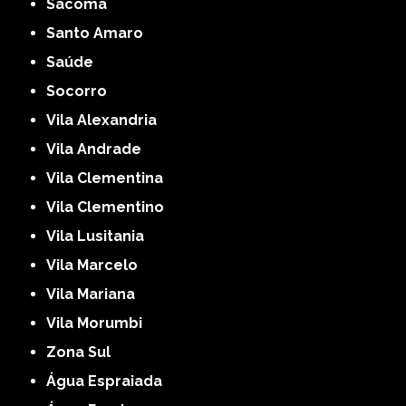
Sacomã
Santo Amaro
Saúde
Socorro
Vila Alexandria
Vila Andrade
Vila Clementina
Vila Clementino
Vila Lusitania
Vila Marcelo
Vila Mariana
Vila Morumbi
Zona Sul
Água Espraiada