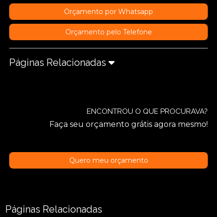
Orçamento por Whatsapp
Orçamento pelo Telefone
Páginas Relacionadas
ENCONTROU O QUE PROCURAVA?
Faça seu orçamento grátis agora mesmo!
Quero meu orçamento
Páginas Relacionadas