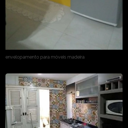
envelopamento para móveis madeira