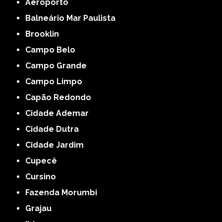
Aeroporto
Balneário Mar Paulista
Brooklin
Campo Belo
Campo Grande
Campo Limpo
Capão Redondo
Cidade Ademar
Cidade Dutra
Cidade Jardim
Cupecê
Cursino
Fazenda Morumbi
Grajau