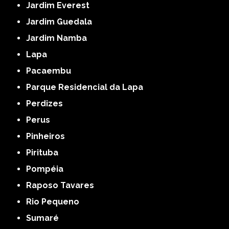
Jardim Everest
Jardim Guedala
Jardim Namba
Lapa
Pacaembu
Parque Residencial da Lapa
Perdizes
Perus
Pinheiros
Pirituba
Pompéia
Raposo Tavares
Rio Pequeno
Sumaré