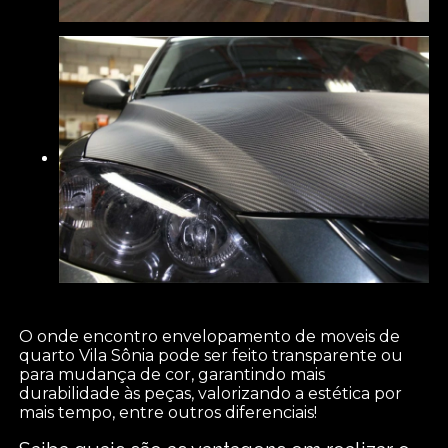
O onde encontro envelopamento de moveis de
quarto Vila Sônia pode ser feito transparente ou
para mudança de cor, garantindo mais
durabilidade às peças, valorizando a estética por
mais tempo, entre outros diferenciais!