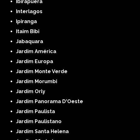
Ibirapuera
Interlagos
Ipiranga
Itaim Bibi
Jabaquara
Jardim América
Jardim Europa
Jardim Monte Verde
Jardim Morumbi
Jardim Orly
Jardim Panorama D'Oeste
Jardim Paulista
Jardim Paulistano
Jardim Santa Helena