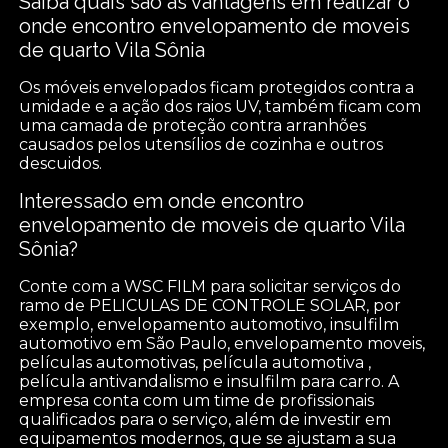
Saiba quais são as vantagens em realizar o
onde encontro envelopamento de moveis
de quarto Vila Sônia
Os móveis envelopados ficam protegidos contra a
umidade e a ação dos raios UV, também ficam com
uma camada de proteção contra arranhões
causados pelos utensílios de cozinha e outros
descuidos.
Interessado em onde encontro
envelopamento de moveis de quarto Vila
Sônia?
Conte com a WSC FILM para solicitar serviços do
ramo de PELICULAS DE CONTROLE SOLAR, por
exemplo, envelopamento automotivo, insulfilm
automotivo em São Paulo, envelopamento moveis,
películas automotivas, película automotiva ,
película antivandalismo e insulfilm para carro. A
empresa conta com um time de profissionais
qualificados para o serviço, além de investir em
equipamentos modernos, que se ajustam a sua