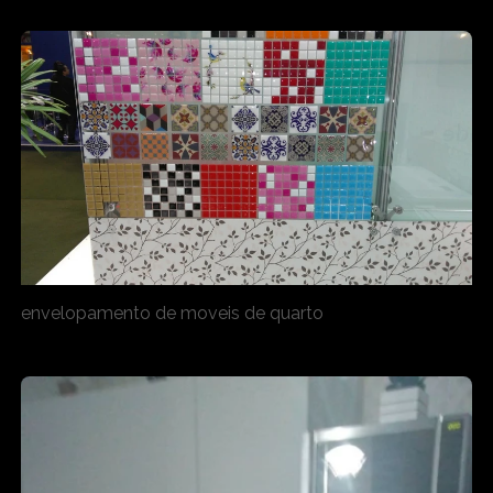
envelopamento de moveis de quarto