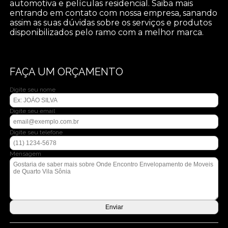
automotiva e películas residencial. Saiba mais
entrando em contato com nossa empresa, sanando
assim as suas dúvidas sobre os serviços e produtos
disponibilizados pelo ramo com a melhor marca.
FAÇA UM ORÇAMENTO
Digite seu nome
Digite seu email
Digite seu telefone
Mensagem