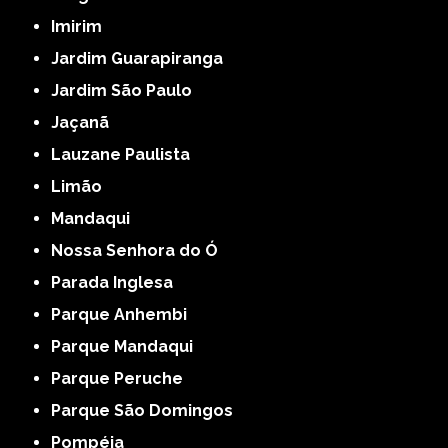
Imirim
Jardim Guarapiranga
Jardim São Paulo
Jaçanã
Lauzane Paulista
Limão
Mandaqui
Nossa Senhora do Ó
Parada Inglesa
Parque Anhembi
Parque Mandaqui
Parque Peruche
Parque São Domingos
Pompéia