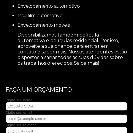
envelopamento automotivo
insulfilm automotivo
envelopamento moveis
Disponibilizamos também película
automotiva e películas residencial. Por isso,
aproveite a sua chance para entrar em
contato e saber mais. Nossos atendentes estão
dispostos a sanar todas as suas dúvidas sobre
os trabalhos oferecidos. Saiba mais!
FAÇA UM ORÇAMENTO
Digite seu nome
Digite seu email
Digite seu telefone