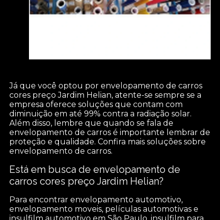
Já que você optou por envelopamento de carros
cores preço Jardim Helian, atente-se sempre se a
empresa oferece soluções que contam com
diminuição em até 99% contra a radiação solar.
Além disso, lembre que quando se fala de
envelopamento de carros é importante lembrar de
proteção e qualidade. Confira mais soluções sobre
envelopamento de carros.
Está em busca de envelopamento de
carros cores preço Jardim Helian?
Para encontrar envelopamento automotivo,
envelopamento moveis, películas automotivas e
insulfilm automotivo em São Paulo, insulfilm para