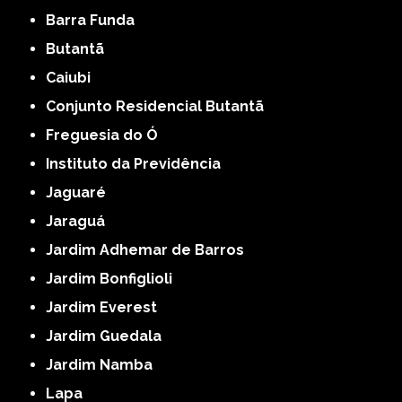
Barra Funda
Butantã
Caiubi
Conjunto Residencial Butantã
Freguesia do Ó
Instituto da Previdência
Jaguaré
Jaraguá
Jardim Adhemar de Barros
Jardim Bonfiglioli
Jardim Everest
Jardim Guedala
Jardim Namba
Lapa