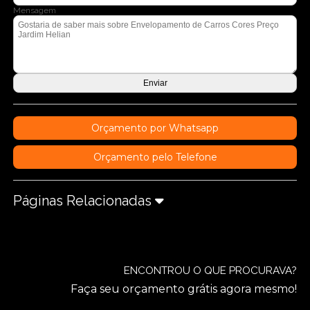
Mensagem
Orçamento por Whatsapp
Orçamento pelo Telefone
Páginas Relacionadas
ENCONTROU O QUE PROCURAVA?
Faça seu orçamento grátis agora mesmo!