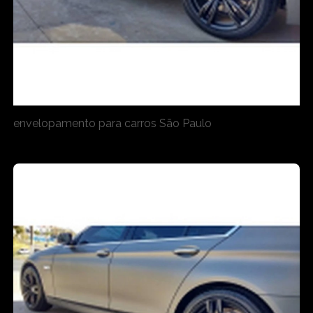
envelopamento para carros São Paulo