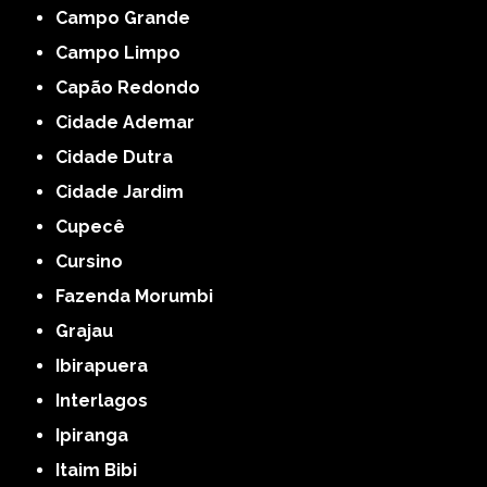
Campo Grande
Campo Limpo
Capão Redondo
Cidade Ademar
Cidade Dutra
Cidade Jardim
Cupecê
Cursino
Fazenda Morumbi
Grajau
Ibirapuera
Interlagos
Ipiranga
Itaim Bibi