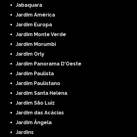
Jabaquara
Jardim América
Jardim Europa
Jardim Monte Verde
Jardim Morumbi
Jardim Orly
Jardim Panorama D'Oeste
Jardim Paulista
Jardim Paulistano
Jardim Santa Helena
Jardim São Luiz
Jardim das Acácias
Jardim Ângela
Jardins