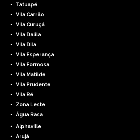
Tatuapé
Vila Carrão
Vila Curuçá
Vila Dalila
Vila Dila
Vila Esperança
Vila Formosa
Vila Matilde
Vila Prudente
Vila Ré
Zona Leste
Água Rasa
Alphaville
Arujá