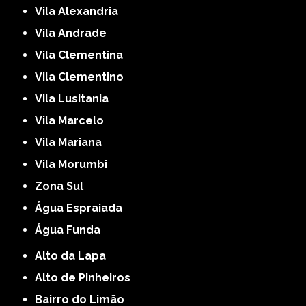
Vila Alexandria
Vila Andrade
Vila Clementina
Vila Clementino
Vila Lusitania
Vila Marcelo
Vila Mariana
Vila Morumbi
Zona Sul
Água Espraiada
Água Funda
Alto da Lapa
Alto de Pinheiros
Bairro do Limão