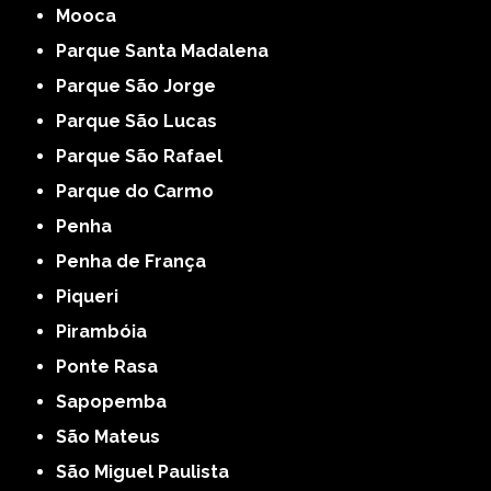
Mooca
Parque Santa Madalena
Parque São Jorge
Parque São Lucas
Parque São Rafael
Parque do Carmo
Penha
Penha de França
Piqueri
Pirambóia
Ponte Rasa
Sapopemba
São Mateus
São Miguel Paulista