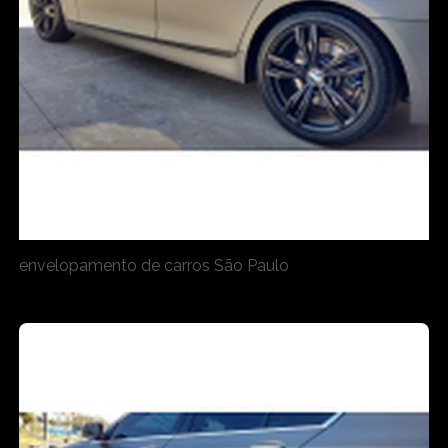
envelopamento de carros São Paulo