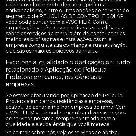
carro, envelopamento de carros, película
antivandalismo, entre outras opções de serviços do
segmento de PELICULAS DE CONTROLE SOLAR,
você pode contar com a WSC FILM. Com a
organização você consegue tirar as suas dúvidas
sobre os serviços do ramo, além de contar com os
melhores profissionais e instalações. Assim, a
empresa conquista sua confiança e sua satisfação,
que são os maiores objetivos da marca.
Excelência, qualidade e dedicação em tudo
relacionado à Aplicação de Pelicula
Protetora em carros, residências e
empresas.
Se estiver procurando por Aplicação de Pelicula
Protetora em carros, residências e empresas,
acabou de achar a melhor empresa do ramo. Com
a WSC FILM você pode encontrar diversas opções
de serviços no ramo, sempre contando com a
qualidade e a excelência que você merece.
Saiba mais sobre nós, veja os serviços de abaixo: