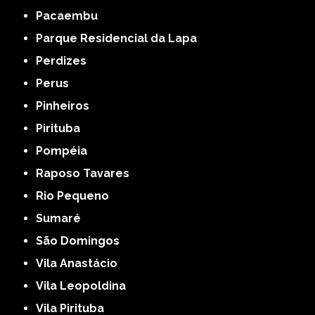
Pacaembu
Parque Residencial da Lapa
Perdizes
Perus
Pinheiros
Pirituba
Pompéia
Raposo Tavares
Rio Pequeno
Sumaré
São Domingos
Vila Anastácio
Vila Leopoldina
Vila Pirituba