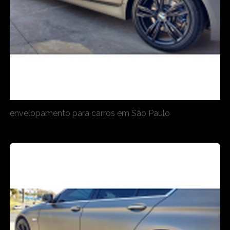
envelopamento para carros em São Paulo