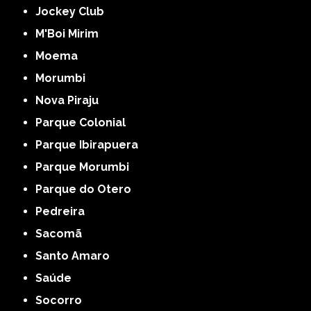
Jockey Club
M'Boi Mirim
Moema
Morumbi
Nova Piraju
Parque Colonial
Parque Ibirapuera
Parque Morumbi
Parque do Otero
Pedreira
Sacomã
Santo Amaro
Saúde
Socorro