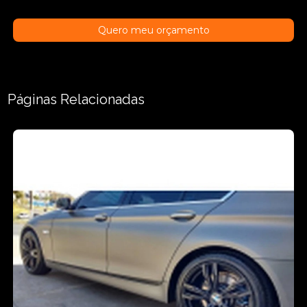
Quero meu orçamento
Páginas Relacionadas