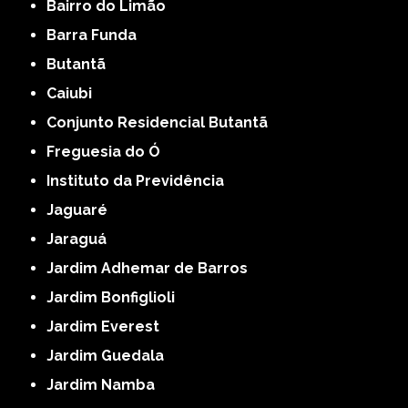
Bairro do Limão
Barra Funda
Butantã
Caiubi
Conjunto Residencial Butantã
Freguesia do Ó
Instituto da Previdência
Jaguaré
Jaraguá
Jardim Adhemar de Barros
Jardim Bonfiglioli
Jardim Everest
Jardim Guedala
Jardim Namba