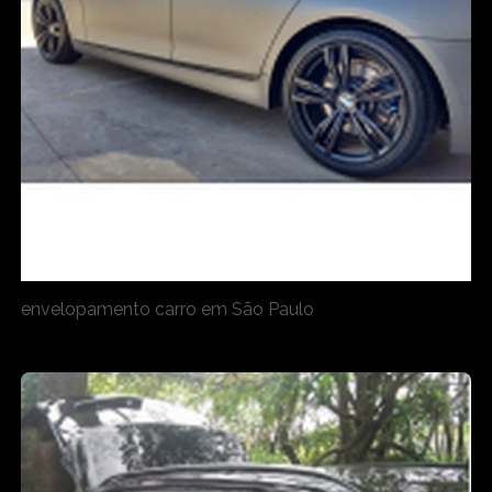
envelopamento carro em São Paulo