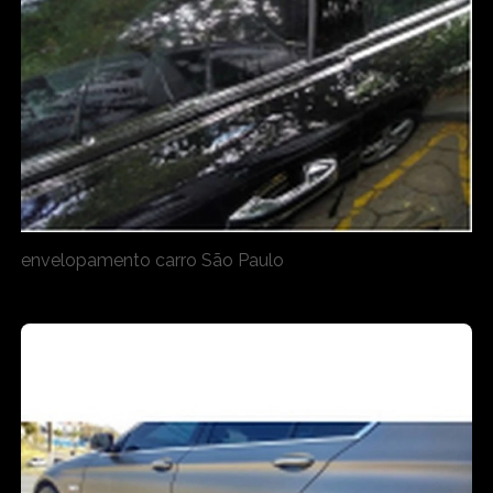
envelopamento carro São Paulo