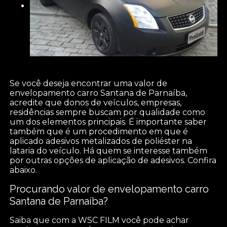
Se você deseja encontrar uma valor de
envelopamento carro Santana de Parnaíba,
acredite que donos de veículos, empresas,
residências sempre buscam por qualidade como
um dos elementos principais. É importante saber
também que é um procedimento em que é
aplicado adesivos metalizados de poliéster na
lataria do veículo. Há quem se interesse também
por outras opções de aplicação de adesivos. Confira
abaixo.
Procurando valor de envelopamento carro
Santana de Parnaíba?
Saiba que com a WSC FILM você pode achar