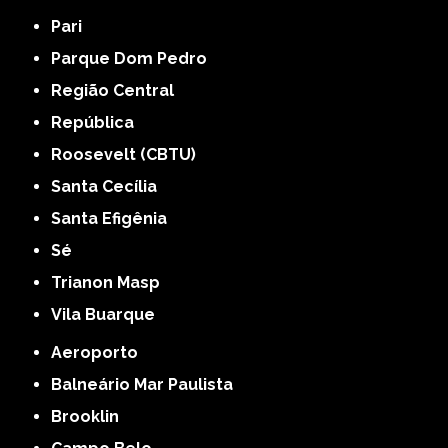
Pari
Parque Dom Pedro
Região Central
República
Roosevelt (CBTU)
Santa Cecília
Santa Efigênia
Sé
Trianon Masp
Vila Buarque
Aeroporto
Balneário Mar Paulista
Brooklin