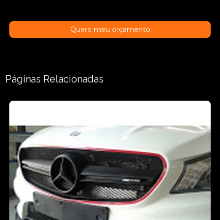
Quero meu orçamento
Páginas Relacionadas