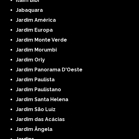
Itaim Bibi
Jabaquara
Jardim América
Jardim Europa
Jardim Monte Verde
Jardim Morumbi
Jardim Orly
Jardim Panorama D'Oeste
Jardim Paulista
Jardim Paulistano
Jardim Santa Helena
Jardim São Luiz
Jardim das Acácias
Jardim Ângela