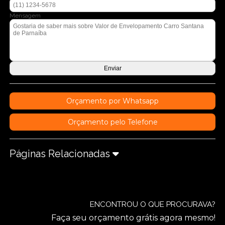
Mensagem
Orçamento por Whatsapp
Orçamento pelo Telefone
Páginas Relacionadas
ENCONTROU O QUE PROCURAVA?
Faça seu orçamento grátis agora mesmo!