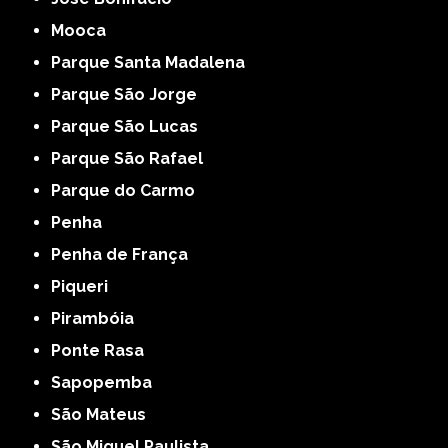
Mooca
Parque Santa Madalena
Parque São Jorge
Parque São Lucas
Parque São Rafael
Parque do Carmo
Penha
Penha de França
Piqueri
Pirambóia
Ponte Rasa
Sapopemba
São Mateus
São Miguel Paulista