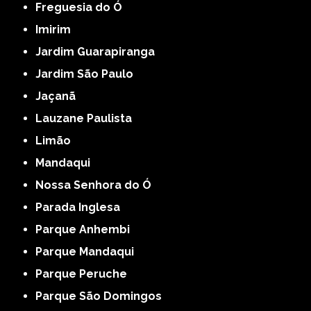
Freguesia do Ó
Imirim
Jardim Guarapiranga
Jardim São Paulo
Jaçanã
Lauzane Paulista
Limão
Mandaqui
Nossa Senhora do Ó
Parada Inglesa
Parque Anhembi
Parque Mandaqui
Parque Peruche
Parque São Domingos