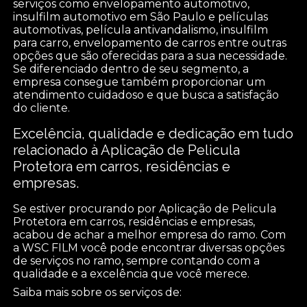
serviços como envelopamento automotivo,
insulfilm automotivo em São Paulo e películas
automotivas, película antivandalismo, insulfilm
para carro, envelopamento de carros entre outras
opções que são oferecidas para a sua necessidade.
Se diferenciado dentro de seu segmento, a
empresa consegue também proporcionar um
atendimento cuidadoso e que busca a satisfação
do cliente.
Excelência, qualidade e dedicação em tudo
relacionado à Aplicação de Pelicula
Protetora em carros, residências e
empresas.
Se estiver procurando por Aplicação de Pelicula
Protetora em carros, residências e empresas,
acabou de achar a melhor empresa do ramo. Com
a WSC FILM você pode encontrar diversas opções
de serviços no ramo, sempre contando com a
qualidade e a excelência que você merece.
Saiba mais sobre os serviços de: