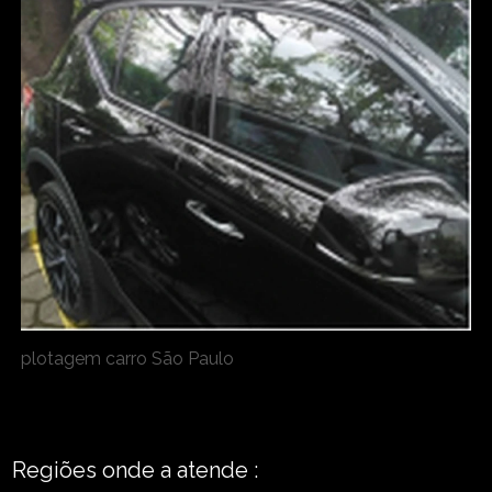
plotagem carro São Paulo
Regiões onde a atende :