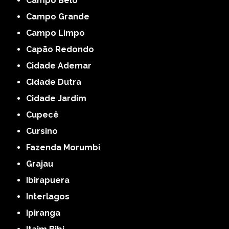
Campo Belo
Campo Grande
Campo Limpo
Capão Redondo
Cidade Ademar
Cidade Dutra
Cidade Jardim
Cupecê
Cursino
Fazenda Morumbi
Grajau
Ibirapuera
Interlagos
Ipiranga