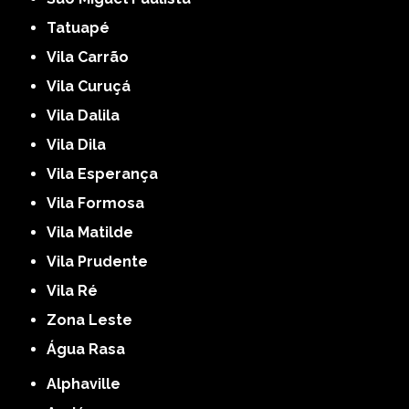
Tatuapé
Vila Carrão
Vila Curuçá
Vila Dalila
Vila Dila
Vila Esperança
Vila Formosa
Vila Matilde
Vila Prudente
Vila Ré
Zona Leste
Água Rasa
Alphaville