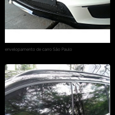
envelopamento de carro São Paulo