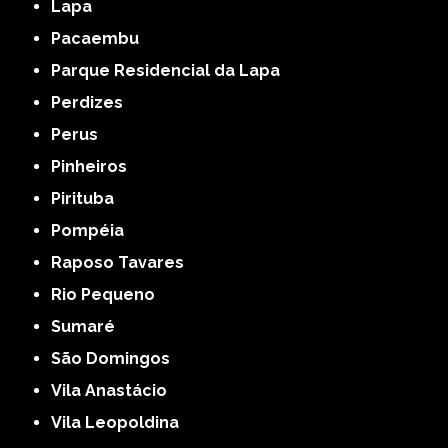
Lapa
Pacaembu
Parque Residencial da Lapa
Perdizes
Perus
Pinheiros
Pirituba
Pompéia
Raposo Tavares
Rio Pequeno
Sumaré
São Domingos
Vila Anastácio
Vila Leopoldina