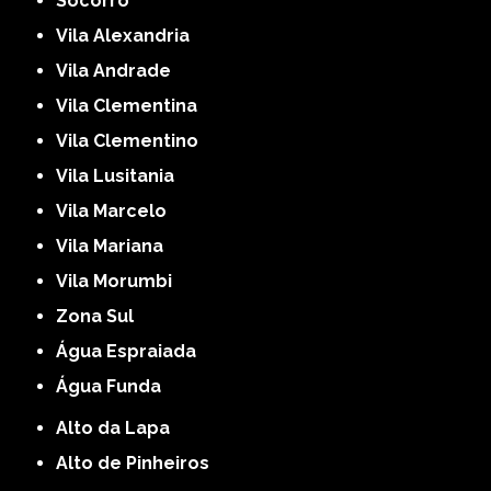
Socorro
Vila Alexandria
Vila Andrade
Vila Clementina
Vila Clementino
Vila Lusitania
Vila Marcelo
Vila Mariana
Vila Morumbi
Zona Sul
Água Espraiada
Água Funda
Alto da Lapa
Alto de Pinheiros