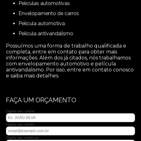
películas automotivas
envelopamento de carros
película automotiva
película antivandalismo
Possuímos uma forma de trabalho qualificada e
completa, entre em contato para obter mais
informações. Além dos já citados, nós trabalhamos
com envelopamento automotivo e película
antivandalismo. Por isso, entre em contato conosco
e saiba mais detalhes.
FAÇA UM ORÇAMENTO
Digite seu nome
Digite seu email
Digite seu telefone