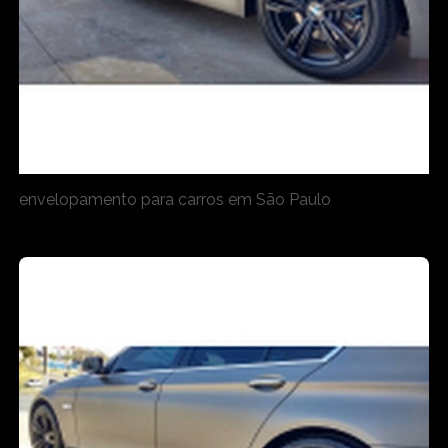
envelopamento para carros em São Paulo