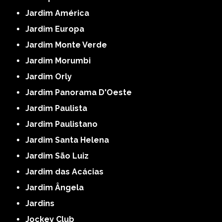
Jardim América
Jardim Europa
Jardim Monte Verde
Jardim Morumbi
Jardim Orly
Jardim Panorama D'Oeste
Jardim Paulista
Jardim Paulistano
Jardim Santa Helena
Jardim São Luiz
Jardim das Acácias
Jardim Ângela
Jardins
Jockey Club