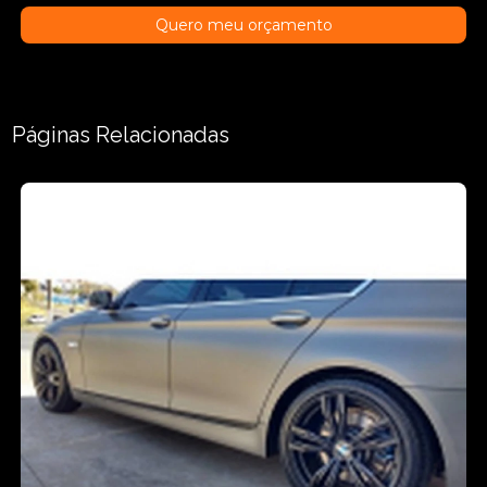
Quero meu orçamento
Páginas Relacionadas