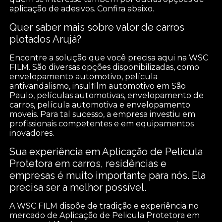
aplicação de adesivos. Confira abaixo.
Quer saber mais sobre valor de carros
plotados Arujá?
Encontre a solução que você precisa aqui na WSC
FILM. São diversas opções disponibilizadas, como
envelopamento automotivo, película
antivandalismo, insulfilm automotivo em São
Paulo, películas automotivas, envelopamento de
carros, película automotiva e envelopamento
moveis. Para tal sucesso, a empresa investiu em
profissionais competentes e em equipamentos
inovadores.
Sua experiência em Aplicação de Pelicula
Protetora em carros, residências e
empresas é muito importante para nós. Ela
precisa ser a melhor possível.
A WSC FILM dispõe de tradição e experiência no
mercado de Aplicação de Pelicula Protetora em