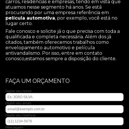
carros, residências e empresas, tendo em vista que
atuamos nesse segmento há anos. Se está
procurando por uma empresa referência em
película automotiva
, por exemplo, você está no
lugar certo.
Fale conosco e solicite já o que precisa com toda a
qualificada e completa necessária. Além dos já
citados, também oferecemos trabalhos como
envelopamento automotivo e película
antivandalismo. Por isso, entre em contato
conosco,estamos sempre a disposição do cliente.
FAÇA UM ORÇAMENTO
Digite seu nome
Digite seu email
Digite seu telefone
Mensagem