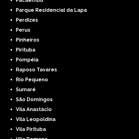
Pacaembu
Parque Residencial da Lapa
Perdizes
Perus
Pinheiros
Pirituba
Pompéia
Raposo Tavares
Rio Pequeno
Sumaré
São Domingos
Vila Anastácio
Vila Leopoldina
Vila Pirituba