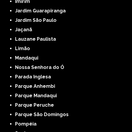
Imirim
Jardim Guarapiranga
Jardim São Paulo
Jaçanã
Lauzane Paulista
Limão
Mandaqui
Nossa Senhora do Ó
Parada Inglesa
Parque Anhembi
Parque Mandaqui
Parque Peruche
Parque São Domingos
Pompéia