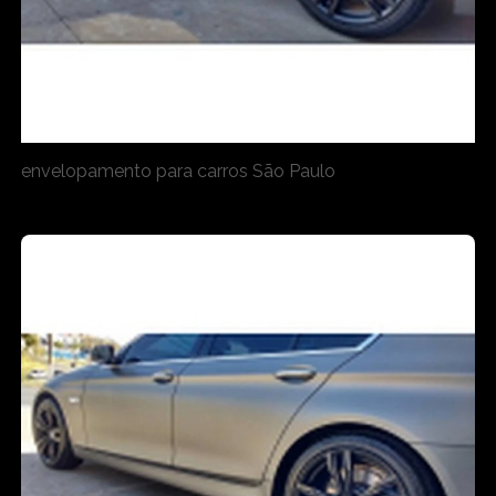
envelopamento para carros São Paulo