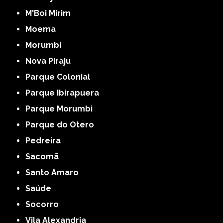
M'Boi Mirim
Moema
Morumbi
Nova Piraju
Parque Colonial
Parque Ibirapuera
Parque Morumbi
Parque do Otero
Pedreira
Sacomã
Santo Amaro
Saúde
Socorro
Vila Alexandria