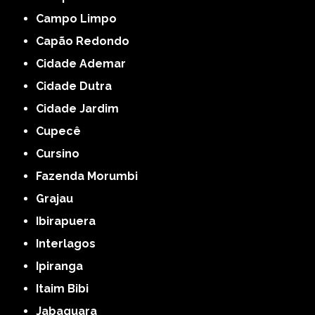
Campo Limpo
Capão Redondo
Cidade Ademar
Cidade Dutra
Cidade Jardim
Cupecê
Cursino
Fazenda Morumbi
Grajau
Ibirapuera
Interlagos
Ipiranga
Itaim Bibi
Jabaquara