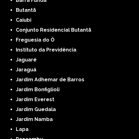
Barra Funda
Butantã
Caiubi
Conjunto Residencial Butantã
Freguesia do Ó
Instituto da Previdência
Jaguaré
Jaraguá
Jardim Adhemar de Barros
Jardim Bonfiglioli
Jardim Everest
Jardim Guedala
Jardim Namba
Lapa