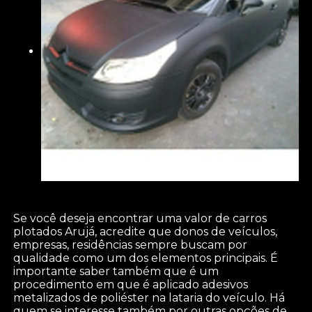
Se você deseja encontrar uma valor de carros
plotados Arujá, acredite que donos de veículos,
empresas, residências sempre buscam por
qualidade como um dos elementos principais. É
importante saber também que é um
procedimento em que é aplicado adesivos
metalizados de poliéster na lataria do veículo. Há
quem se interesse também por outras opções de