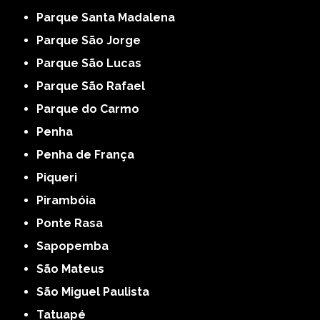
Parque Santa Madalena
Parque São Jorge
Parque São Lucas
Parque São Rafael
Parque do Carmo
Penha
Penha de França
Piqueri
Pirambóia
Ponte Rasa
Sapopemba
São Mateus
São Miguel Paulista
Tatuapé