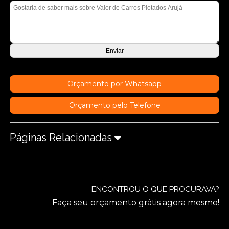
Orçamento por Whatsapp
Orçamento pelo Telefone
Páginas Relacionadas
ENCONTROU O QUE PROCURAVA?
Faça seu orçamento grátis agora mesmo!