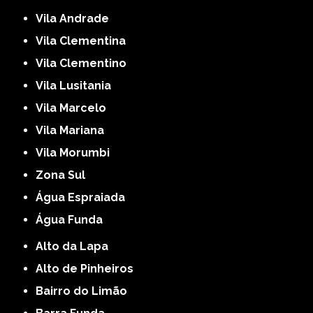
Vila Andrade
Vila Clementina
Vila Clementino
Vila Lusitania
Vila Marcelo
Vila Mariana
Vila Morumbi
Zona Sul
Água Espraiada
Água Funda
Alto da Lapa
Alto de Pinheiros
Bairro do Limão