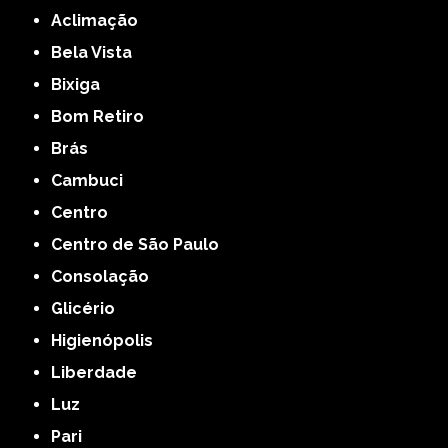
Aclimação
Bela Vista
Bixiga
Bom Retiro
Brás
Cambuci
Centro
Centro de São Paulo
Consolação
Glicério
Higienópolis
Liberdade
Luz
Pari