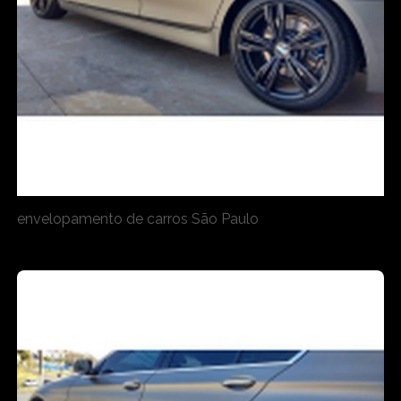
envelopamento de carros São Paulo