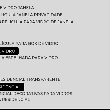
DE VIDRO JANELA
PELÍCULA JANELA PRIVACIDADE
A
PELÍCULA PARA VIDRO DE JANELA
ELÍCULA PARA BOX DE VIDRO
E VIDRO
ULA ESPELHADA PARA VIDRO
 RESIDENCIAL TRANSPARENTE
SIDENCIAL
ENCIAL DECORATIVAS PARA VIDROS
A RESIDENCIAL