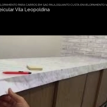
LOPAMENTO PARA CARROS EM SAO PAULO
QUANTO CUSTA ENVELOPAMENTO VE
cular Vila Leopoldina