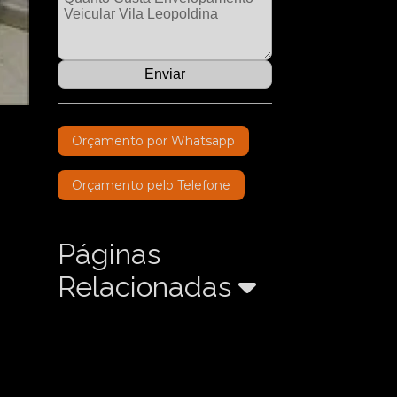
Orçamento por Whatsapp
Orçamento pelo Telefone
Páginas
Relacionadas