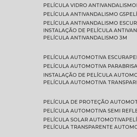
PELÍCULA VIDRO ANTIVANDALISMO
PELÍCULA ANTIVANDALISMO G5
PE
PELÍCULA ANTIVANDALISMO ESCU
INSTALAÇÃO DE PELÍCULA ANTIVA
PELÍCULA ANTIVANDALISMO 3M
PELÍCULA AUTOMOTIVA ESCURA
P
PELÍCULA AUTOMOTIVA PARABRIS
INSTALAÇÃO DE PELÍCULA AUTOM
PELÍCULA AUTOMOTIVA TRANSPA
PELÍCULA DE PROTEÇÃO AUTOMOT
PELÍCULA AUTOMOTIVA SEMI REFL
PELÍCULA SOLAR AUTOMOTIVA
PE
PELÍCULA TRANSPARENTE AUTOM