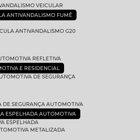
IVANDALISMO VEICULAR
ULA ANTIVANDALISMO FUMÊ
LÍCULA ANTIVANDALISMO G20
AUTOMOTIVA REFLETIVA
MOTIVA E RESIDENCIAL
 AUTOMOTIVA DE SEGURANÇA
LA DE SEGURANÇA AUTOMOTIVA
ULA ESPELHADA AUTOMOTIVA
VA ESPELHADA
AUTOMOTIVA METALIZADA