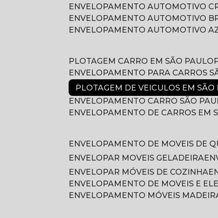
ENVELOPAMENTO AUTOMOTIVO 
ENVELOPAMENTO AUTOMOTIVO B
ENVELOPAMENTO AUTOMOTIVO A
PLOTAGEM CARRO EM SÃO PAULO
ENVELOPAMENTO PARA CARROS S
PLOTAGEM DE VEICULOS EM SÃO
ENVELOPAMENTO CARRO SÃO PAU
ENVELOPAMENTO DE CARROS EM 
ENVELOPAMENTO DE MOVEIS DE 
ENVELOPAR MOVEIS GELADEIRA
E
ENVELOPAR MÓVEIS DE COZINHA
ENVELOPAMENTO DE MOVEIS E E
ENVELOPAMENTO MÓVEIS MADEIR