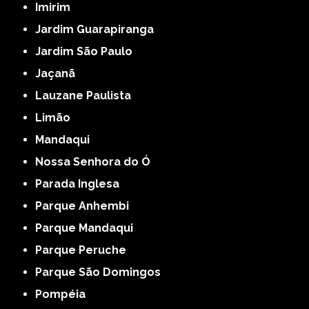
Imirim
Jardim Guarapiranga
Jardim São Paulo
Jaçanã
Lauzane Paulista
Limão
Mandaqui
Nossa Senhora do Ó
Parada Inglesa
Parque Anhembi
Parque Mandaqui
Parque Peruche
Parque São Domingos
Pompéia