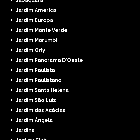
Jabaquara
Jardim América
Jardim Europa
Jardim Monte Verde
Jardim Morumbi
Jardim Orly
Jardim Panorama D'Oeste
Jardim Paulista
Jardim Paulistano
Jardim Santa Helena
Jardim São Luiz
Jardim das Acácias
Jardim Ângela
Jardins