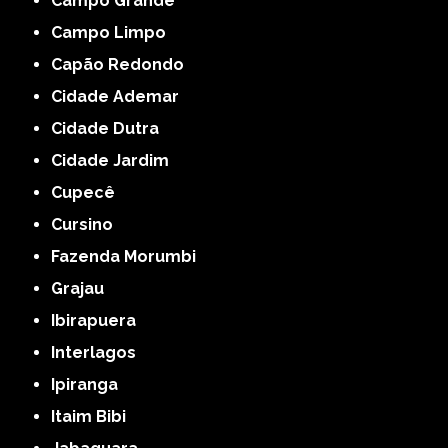
Campo Grande
Campo Limpo
Capão Redondo
Cidade Ademar
Cidade Dutra
Cidade Jardim
Cupecê
Cursino
Fazenda Morumbi
Grajau
Ibirapuera
Interlagos
Ipiranga
Itaim Bibi