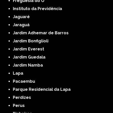
Freguesia do Ó
Instituto da Previdência
Jaguaré
Jaraguá
Jardim Adhemar de Barros
Jardim Bonfiglioli
Jardim Everest
Jardim Guedala
Jardim Namba
Lapa
Pacaembu
Parque Residencial da Lapa
Perdizes
Perus