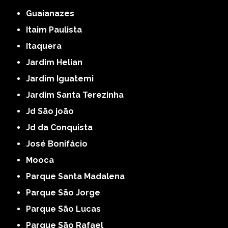
Guaianazes
Itaim Paulista
Itaquera
Jardim Helian
Jardim Iguatemi
Jardim Santa Terezinha
Jd São joão
Jd da Conquista
José Bonifácio
Mooca
Parque Santa Madalena
Parque São Jorge
Parque São Lucas
Parque São Rafael