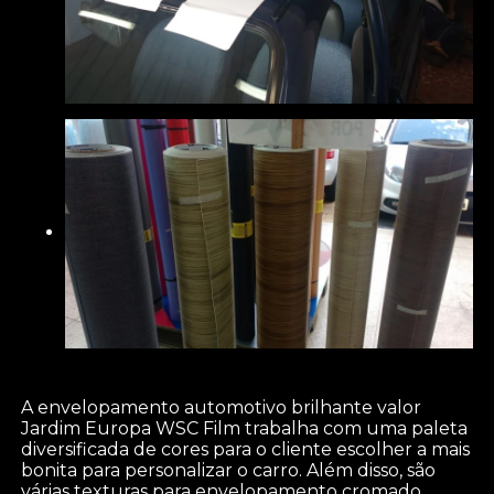
A envelopamento automotivo brilhante valor
Jardim Europa WSC Film trabalha com uma paleta
diversificada de cores para o cliente escolher a mais
bonita para personalizar o carro. Além disso, são
várias texturas para envelopamento cromado,