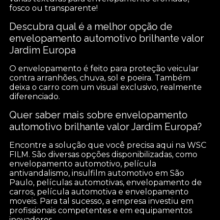
fosco ou transparente!
Descubra qual é a melhor opção de
envelopamento automotivo brilhante valor
Jardim Europa
O envelopamento é feito para proteção veicular
contra arranhões, chuva, sol e poeira. Também
deixa o carro com um visual exclusivo, realmente
diferenciado.
Quer saber mais sobre envelopamento
automotivo brilhante valor Jardim Europa?
Encontre a solução que você precisa aqui na WSC
FILM. São diversas opções disponibilizadas, como
envelopamento automotivo, película
antivandalismo, insulfilm automotivo em São
Paulo, películas automotivas, envelopamento de
carros, película automotiva e envelopamento
moveis. Para tal sucesso, a empresa investiu em
profissionais competentes e em equipamentos
inovadores.