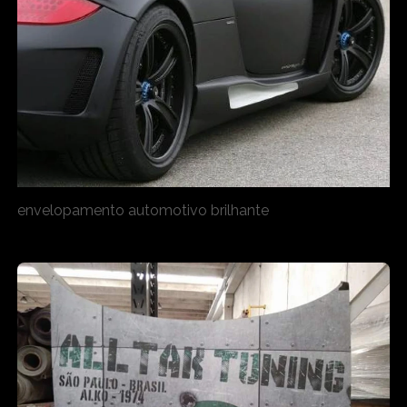
envelopamento automotivo brilhante