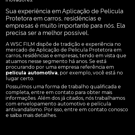
Sua experiência em Aplicação de Pelicula
Protetora em carros, residências e
empresas é muito importante para nós. Ela
precisa ser a melhor possível.
A WSC FILM dispõe de tradição e experiência no
mercado de Aplicação de Pelicula Protetora em
carros, residências e empresas, tendo em vista que
atuamos nesse segmento há anos. Se está
procurando por uma empresa referência em
película automotiva
, por exemplo, você está no
lugar certo.
Possuímos uma forma de trabalho qualificada e
completa, entre em contato para obter mais
informações. Além dos já citados, nós trabalhamos
com envelopamento automotivo e película
antivandalismo. Por isso, entre em contato conosco
e saiba mais detalhes.