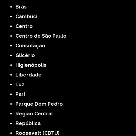
Brás
Cambuci
Centro
Centro de São Paulo
Consolação
Glicério
Higienópolis
Liberdade
Luz
Pari
Parque Dom Pedro
Região Central
República
Roosevelt (CBTU)