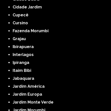
Cidade Jardim
Cupecê
Cursino
Fazenda Morumbi
Grajau
Ibirapuera
Interlagos
Ipiranga
Itaim Bibi
Jabaquara
Jardim América
Jardim Europa
Jardim Monte Verde
Jardim Morumbi