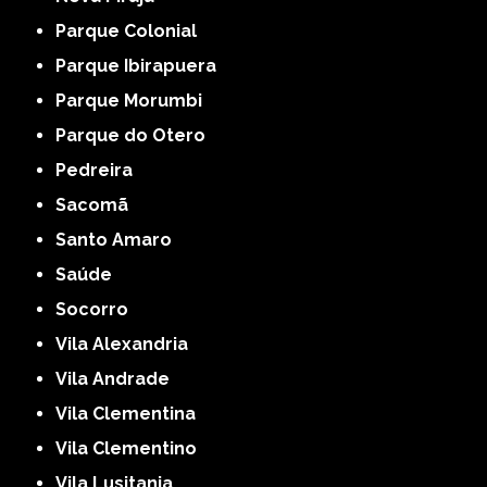
Parque Colonial
Parque Ibirapuera
Parque Morumbi
Parque do Otero
Pedreira
Sacomã
Santo Amaro
Saúde
Socorro
Vila Alexandria
Vila Andrade
Vila Clementina
Vila Clementino
Vila Lusitania