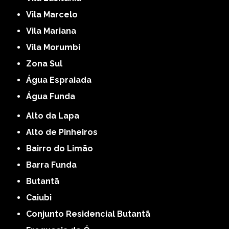
Vila Marcelo
Vila Mariana
Vila Morumbi
Zona Sul
Água Espraiada
Água Funda
Alto da Lapa
Alto de Pinheiros
Bairro do Limão
Barra Funda
Butantã
Caiubi
Conjunto Residencial Butantã