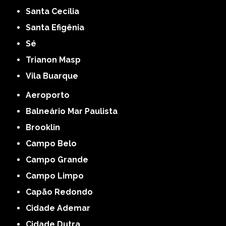
Santa Cecília
Santa Efigênia
Sé
Trianon Masp
Vila Buarque
Aeroporto
Balneário Mar Paulista
Brooklin
Campo Belo
Campo Grande
Campo Limpo
Capão Redondo
Cidade Ademar
Cidade Dutra