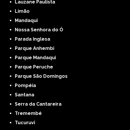
Lauzane Paulista
Limão
Mandaqui
Nossa Senhora do Ó
Parada Inglesa
Parque Anhembi
Parque Mandaqui
Parque Peruche
Parque São Domingos
Pompéia
Santana
Serra da Cantareira
Tremembé
Tucuruvi