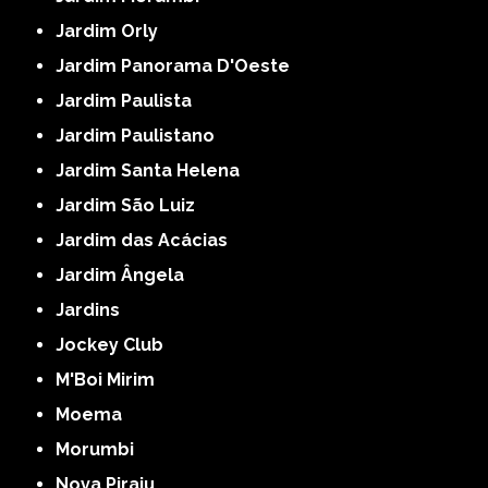
Jardim Orly
Jardim Panorama D'Oeste
Jardim Paulista
Jardim Paulistano
Jardim Santa Helena
Jardim São Luiz
Jardim das Acácias
Jardim Ângela
Jardins
Jockey Club
M'Boi Mirim
Moema
Morumbi
Nova Piraju