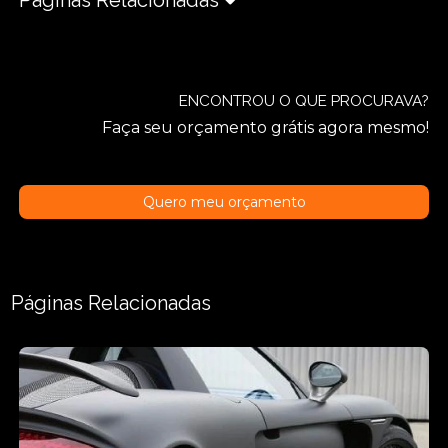
ENCONTROU O QUE PROCURAVA?
Faça seu orçamento grátis agora mesmo!
Quero meu orçamento
Páginas Relacionadas