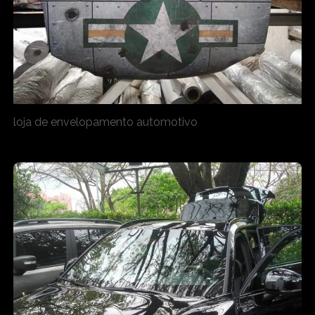
loja de envelopamento automotivo