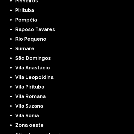
Pinheiros
Pirituba
Pompéia
Raposo Tavares
Rio Pequeno
Sumaré
São Domingos
Vila Anastácio
Vila Leopoldina
Vila Pirituba
Vila Romana
Vila Suzana
Vila Sônia
Zona oeste