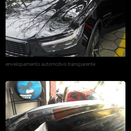
envelopamento automotivo transparente