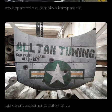
envelopamento automotivo transparente
loja de envelopamento automotivo