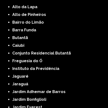
Alto da Lapa
Alto de Pinheiros
Bairro do Limão
Barra Funda
Butantã
Caiubi
Conjunto Residencial Butantã
Freguesia do Ó
Instituto da Previdência
Jaguaré
Jaraguá
Jardim Adhemar de Barros
Jardim Bonfiglioli
Jardim Everest