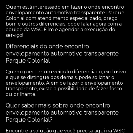
Quem está interessado em fazer o onde encontro
envelopamento automotivo transparente Parque
Colonial com atendimento especializado, preço
bom e outros diferenciais, pode falar agora com a
equipe da WSC Film e agendar a execução do
serviço!
Diferenciais do onde encontro
envelopamento automotivo transparente
Parque Colonial
Quem quer ter um veículo diferenciado, exclusivo
e que se distingue dos demais, pode solicitar o
envelopamento. Além de fazer o envelopamento
transparente, existe a possibilidade de fazer fosco
ou brilhante.
Quer saber mais sobre onde encontro
envelopamento automotivo transparente
Parque Colonial?
Encontre a solução que você precisa aqui na WSC