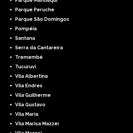
Parque Mandaqui
Parque Peruche
Parque São Domingos
Pompéia
Santana
Serra da Cantareira
Tremembé
Tucuruvi
Vila Albertina
Vila Endres
Vila Guilherme
Vila Gustavo
Vila Maria
Vila Marisa Mazzei