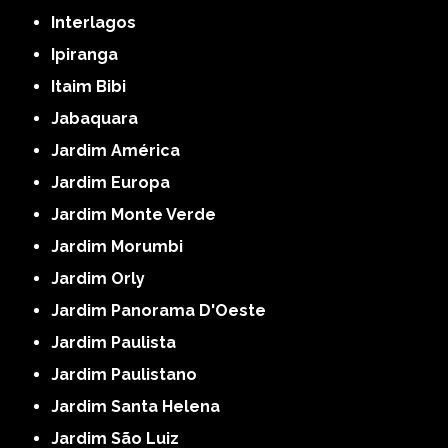
Interlagos
Ipiranga
Itaim Bibi
Jabaquara
Jardim América
Jardim Europa
Jardim Monte Verde
Jardim Morumbi
Jardim Orly
Jardim Panorama D'Oeste
Jardim Paulista
Jardim Paulistano
Jardim Santa Helena
Jardim São Luiz