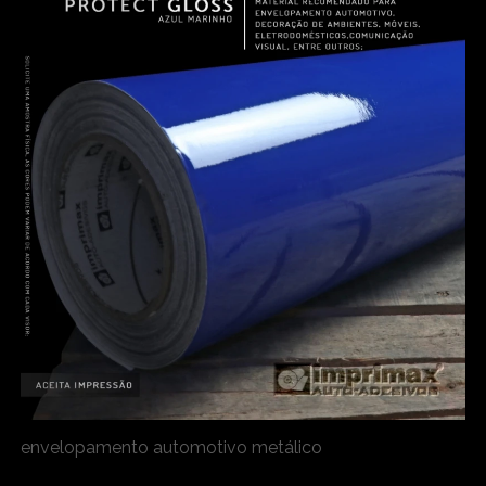
envelopamento automotivo metálico