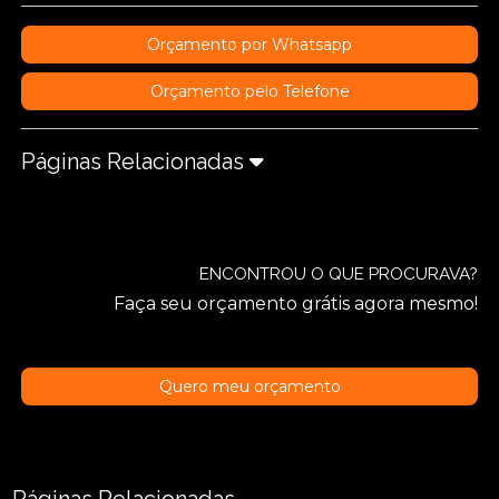
Orçamento por Whatsapp
Orçamento pelo Telefone
Páginas Relacionadas
ENCONTROU O QUE PROCURAVA?
Faça seu orçamento grátis agora mesmo!
Quero meu orçamento
Páginas Relacionadas