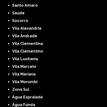
Santo Amaro
Saúde
Socorro
Vila Alexandria
Vila Andrade
Vila Clementina
Vila Clementino
Vila Lusitania
Vila Marcelo
Vila Mariana
Vila Morumbi
Zona Sul
Água Espraiada
Água Funda