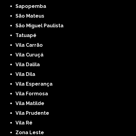
Sapopemba
São Mateus
São Miguel Paulista
Tatuapé
Vila Carrão
Vila Curuçá
Vila Dalila
Vila Dila
Vila Esperança
Vila Formosa
Vila Matilde
Vila Prudente
Vila Ré
Zona Leste