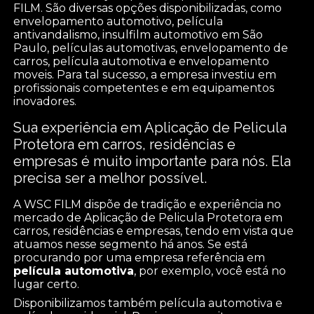
FILM. São diversas opções disponibilizadas, como
envelopamento automotivo, película
antivandalismo, insulfilm automotivo em São
Paulo, películas automotivas, envelopamento de
carros, película automotiva e envelopamento
moveis. Para tal sucesso, a empresa investiu em
profissionais competentes e em equipamentos
inovadores.
Sua experiência em Aplicação de Pelicula
Protetora em carros, residências e
empresas é muito importante para nós. Ela
precisa ser a melhor possível.
A WSC FILM dispõe de tradição e experiência no
mercado de Aplicação de Pelicula Protetora em
carros, residências e empresas, tendo em vista que
atuamos nesse segmento há anos. Se está
procurando por uma empresa referência em
película automotiva
, por exemplo, você está no
lugar certo.
Disponibilizamos também película automotiva e