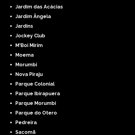
Jardim das Acácias
Jardim Ângela
Jardins
Jockey Club
M'Boi Mirim
Moema
Morumbi
Nova Piraju
Parque Colonial
Parque Ibirapuera
Parque Morumbi
Parque do Otero
Pedreira
Sacomã