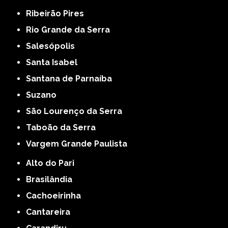
Ribeirão Pires
Rio Grande da Serra
Salesópolis
Santa Isabel
Santana de Parnaíba
Suzano
São Lourenço da Serra
Taboão da Serra
Vargem Grande Paulista
Alto do Pari
Brasilândia
Cachoeirinha
Cantareira