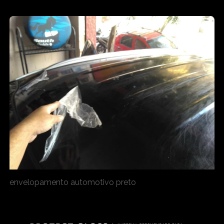
envelopamento automotivo preto