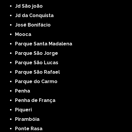
Jd São joão
Jd da Conquista
José Bonifácio
Mooca
Parque Santa Madalena
Parque São Jorge
Parque São Lucas
Parque São Rafael
Parque do Carmo
Penha
Penha de França
Piqueri
Pirambóia
Ponte Rasa