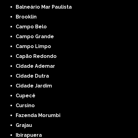
Balneário Mar Paulista
Brooklin
Campo Belo
Campo Grande
Campo Limpo
Capão Redondo
Cidade Ademar
Cidade Dutra
Cidade Jardim
Cupecê
Cursino
Fazenda Morumbi
Grajau
Ibirapuera