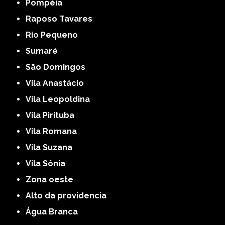
Pompéia
Raposo Tavares
Rio Pequeno
Sumaré
São Domingos
Vila Anastácio
Vila Leopoldina
Vila Pirituba
Vila Romana
Vila Suzana
Vila Sônia
Zona oeste
alto da providencia
Água Branca