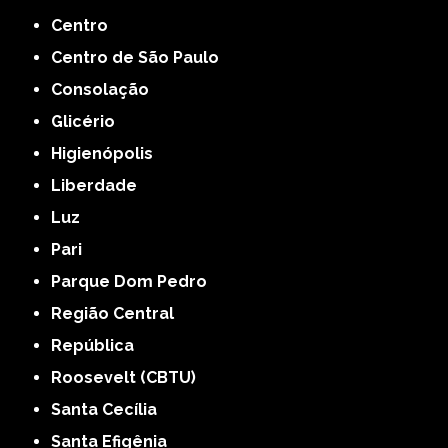
Centro
Centro de São Paulo
Consolação
Glicério
Higienópolis
Liberdade
Luz
Pari
Parque Dom Pedro
Região Central
República
Roosevelt (CBTU)
Santa Cecília
Santa Efigênia