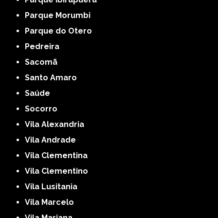
Parque Morumbi
Parque do Otero
Pedreira
Sacomã
Santo Amaro
Saúde
Socorro
Vila Alexandria
Vila Andrade
Vila Clementina
Vila Clementino
Vila Lusitania
Vila Marcelo
Vila Mariana