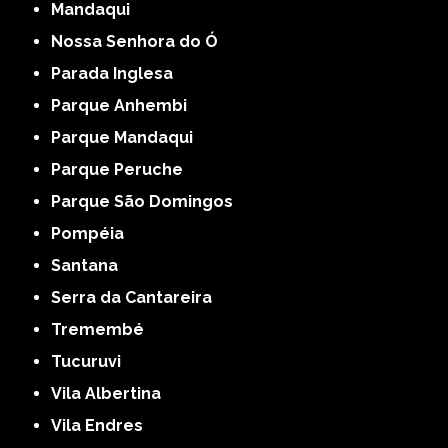
Mandaqui
Nossa Senhora do Ó
Parada Inglesa
Parque Anhembi
Parque Mandaqui
Parque Peruche
Parque São Domingos
Pompéia
Santana
Serra da Cantareira
Tremembé
Tucuruvi
Vila Albertina
Vila Endres