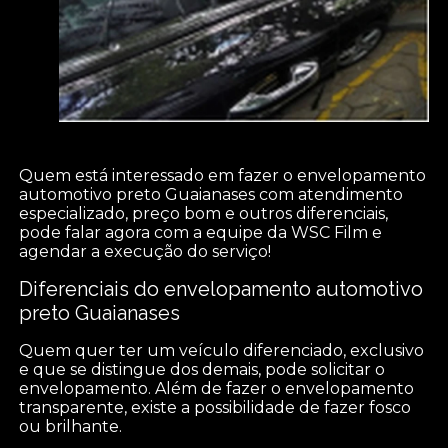
Quem está interessado em fazer o envelopamento
automotivo preto Guaianases com atendimento
especializado, preço bom e outros diferenciais,
pode falar agora com a equipe da WSC Film e
agendar a execução do serviço!
Diferenciais do envelopamento automotivo
preto Guaianases
Quem quer ter um veículo diferenciado, exclusivo
e que se distingue dos demais, pode solicitar o
envelopamento. Além de fazer o envelopamento
transparente, existe a possibilidade de fazer fosco
ou brilhante.