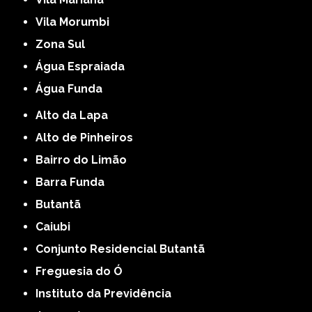
Vila Morumbi
Zona Sul
Água Espraiada
Água Funda
Alto da Lapa
Alto de Pinheiros
Bairro do Limão
Barra Funda
Butantã
Caiubi
Conjunto Residencial Butantã
Freguesia do Ó
Instituto da Previdência