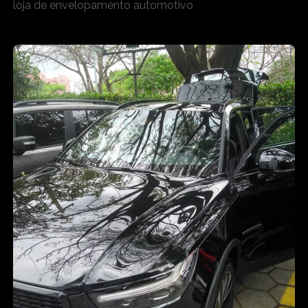
loja de envelopamento automotivo