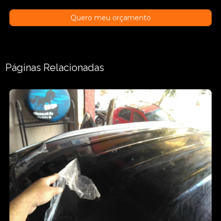
Quero meu orçamento
Páginas Relacionadas