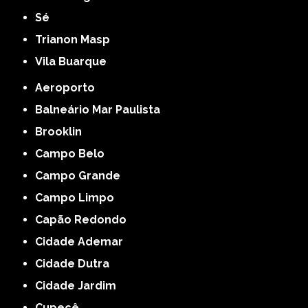
Sé
Trianon Masp
Vila Buarque
Aeroporto
Balneário Mar Paulista
Brooklin
Campo Belo
Campo Grande
Campo Limpo
Capão Redondo
Cidade Ademar
Cidade Dutra
Cidade Jardim
Cupecê