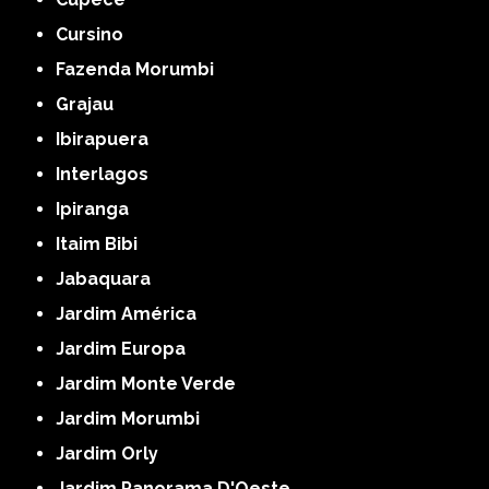
Cursino
Fazenda Morumbi
Grajau
Ibirapuera
Interlagos
Ipiranga
Itaim Bibi
Jabaquara
Jardim América
Jardim Europa
Jardim Monte Verde
Jardim Morumbi
Jardim Orly
Jardim Panorama D'Oeste