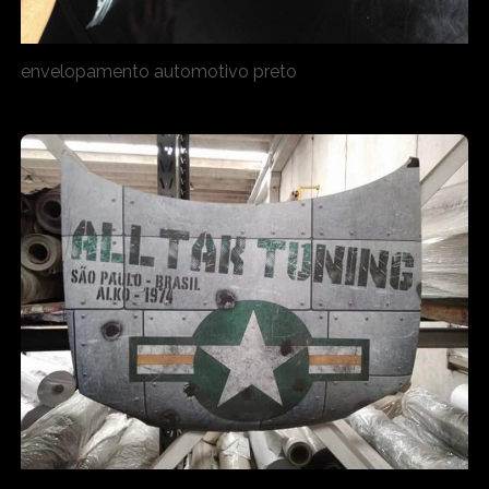
envelopamento automotivo preto