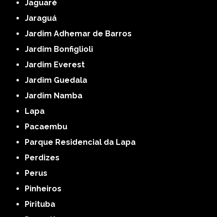
Jaguaré
Jaraguá
Jardim Adhemar de Barros
Jardim Bonfiglioli
Jardim Everest
Jardim Guedala
Jardim Namba
Lapa
Pacaembu
Parque Residencial da Lapa
Perdizes
Perus
Pinheiros
Pirituba