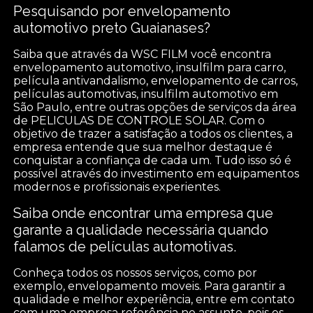
Pesquisando por envelopamento
automotivo preto Guaianases?
Saiba que através da WSC FILM você encontra
envelopamento automotivo, insulfilm para carro,
película antivandalismo, envelopamento de carros,
películas automotivas, insulfilm automotivo em
São Paulo, entre outras opções de serviços da área
de PELICULAS DE CONTROLE SOLAR. Com o
objetivo de trazer a satisfação a todos os clientes, a
empresa entende que sua melhor destaque é
conquistar a confiança de cada um. Tudo isso só é
possível através do investimento em equipamentos
modernos e profissionais experientes.
Saiba onde encontrar uma empresa que
garante a qualidade necessária quando
falamos de películas automotivas.
Conheça todos os nossos serviços, como por
exemplo, envelopamento moveis. Para garantir a
qualidade e melhor experiência, entre em contato
com uma empresa referência no assunto, pois os