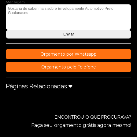
Mensagem
Orçamento por Whatsapp
Orçamento pelo Telefone
Páginas Relacionadas
ENCONTROU O QUE PROCURAVA?
Faça seu orçamento grátis agora mesmo!