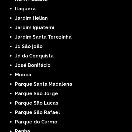
Itaquera
Jardim Helian
Jardim Iguatemi
Jardim Santa Terezinha
Jd São joão
Jd da Conquista
José Bonifácio
Mooca
Parque Santa Madalena
Parque São Jorge
Parque São Lucas
Parque São Rafael
Parque do Carmo
Penha