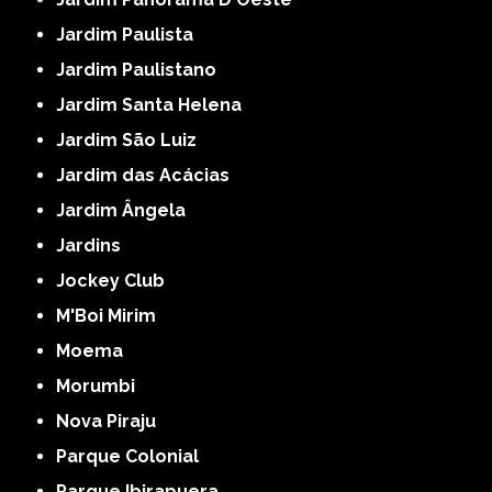
Jardim Paulista
Jardim Paulistano
Jardim Santa Helena
Jardim São Luiz
Jardim das Acácias
Jardim Ângela
Jardins
Jockey Club
M'Boi Mirim
Moema
Morumbi
Nova Piraju
Parque Colonial
Parque Ibirapuera