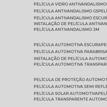
PELÍCULA VIDRO ANTIVANDALISMO
PELÍCULA ANTIVANDALISMO G5
PE
PELÍCULA ANTIVANDALISMO ESCU
INSTALAÇÃO DE PELÍCULA ANTIVA
PELÍCULA ANTIVANDALISMO 3M
PELÍCULA AUTOMOTIVA ESCURA
P
PELÍCULA AUTOMOTIVA PARABRIS
INSTALAÇÃO DE PELÍCULA AUTOM
PELÍCULA AUTOMOTIVA TRANSPA
PELÍCULA DE PROTEÇÃO AUTOMOT
PELÍCULA AUTOMOTIVA SEMI REFL
PELÍCULA SOLAR AUTOMOTIVA
PE
PELÍCULA TRANSPARENTE AUTOM