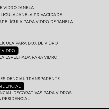
DE VIDRO JANELA
PELÍCULA JANELA PRIVACIDADE
A
PELÍCULA PARA VIDRO DE JANELA
ELÍCULA PARA BOX DE VIDRO
E VIDRO
ULA ESPELHADA PARA VIDRO
 RESIDENCIAL TRANSPARENTE
SIDENCIAL
ENCIAL DECORATIVAS PARA VIDROS
A RESIDENCIAL