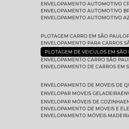
ENVELOPAMENTO AUTOMOTIVO 
ENVELOPAMENTO AUTOMOTIVO B
ENVELOPAMENTO AUTOMOTIVO A
PLOTAGEM CARRO EM SÃO PAULO
ENVELOPAMENTO PARA CARROS S
PLOTAGEM DE VEICULOS EM SÃO
ENVELOPAMENTO CARRO SÃO PAU
ENVELOPAMENTO DE CARROS EM 
ENVELOPAMENTO DE MOVEIS DE 
ENVELOPAR MOVEIS GELADEIRA
E
ENVELOPAR MÓVEIS DE COZINHA
ENVELOPAMENTO DE MOVEIS E E
ENVELOPAMENTO MÓVEIS MADEIR