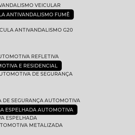
IVANDALISMO VEICULAR
ULA ANTIVANDALISMO FUMÊ
LÍCULA ANTIVANDALISMO G20
AUTOMOTIVA REFLETIVA
MOTIVA E RESIDENCIAL
 AUTOMOTIVA DE SEGURANÇA
LA DE SEGURANÇA AUTOMOTIVA
ULA ESPELHADA AUTOMOTIVA
VA ESPELHADA
AUTOMOTIVA METALIZADA