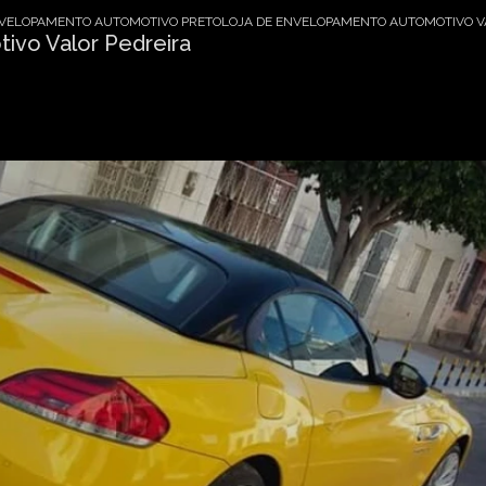
VELOPAMENTO AUTOMOTIVO PRETO
LOJA DE ENVELOPAMENTO AUTOMOTIVO V
ivo Valor Pedreira