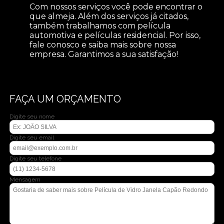
Com nossos serviços você pode encontrar o
que almeja. Além dos serviços já citados,
também trabalhamos com película
automotiva e películas residencial. Por isso,
fale conosco e saiba mais sobre nossa
empresa. Garantimos a sua satisfação!
FAÇA UM ORÇAMENTO
Digite seu nome
Digite seu email
Digite seu telefone
Mensagem