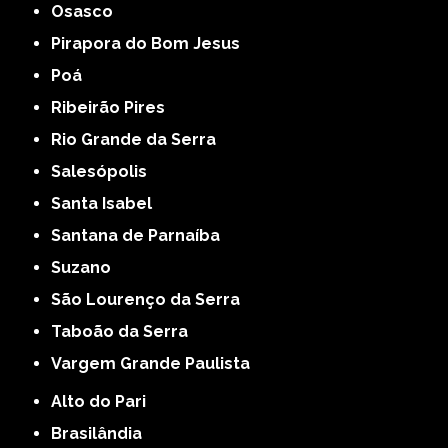
Osasco
Pirapora do Bom Jesus
Poá
Ribeirão Pires
Rio Grande da Serra
Salesópolis
Santa Isabel
Santana de Parnaíba
Suzano
São Lourenço da Serra
Taboão da Serra
Vargem Grande Paulista
Alto do Pari
Brasilândia