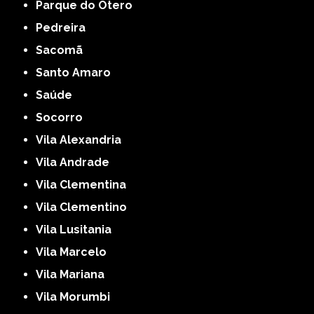
Parque do Otero
Pedreira
Sacomã
Santo Amaro
Saúde
Socorro
Vila Alexandria
Vila Andrade
Vila Clementina
Vila Clementino
Vila Lusitania
Vila Marcelo
Vila Mariana
Vila Morumbi