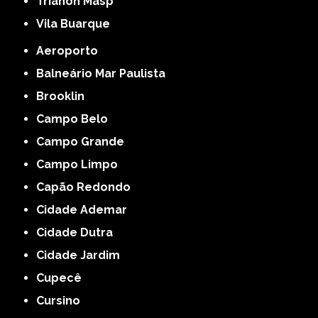
Trianon Masp
Vila Buarque
Aeroporto
Balneário Mar Paulista
Brooklin
Campo Belo
Campo Grande
Campo Limpo
Capão Redondo
Cidade Ademar
Cidade Dutra
Cidade Jardim
Cupecê
Cursino