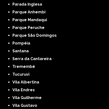
Parada Inglesa
Parque Anhembi
Parque Mandaqui
Parque Peruche
Parque São Domingos
Pompéia
Santana
Serra da Cantareira
Tremembé
Tucuruvi
Vila Albertina
Vila Endres
Vila Guilherme
Vila Gustavo