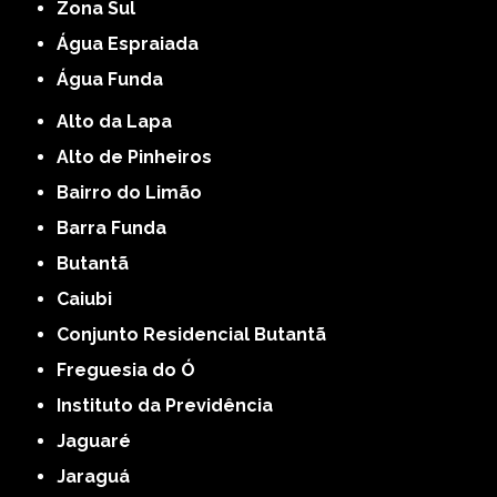
Zona Sul
Água Espraiada
Água Funda
Alto da Lapa
Alto de Pinheiros
Bairro do Limão
Barra Funda
Butantã
Caiubi
Conjunto Residencial Butantã
Freguesia do Ó
Instituto da Previdência
Jaguaré
Jaraguá