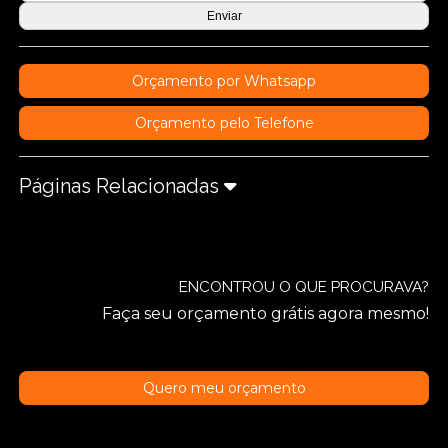
Orçamento por Whatsapp
Orçamento pelo Telefone
Páginas Relacionadas
ENCONTROU O QUE PROCURAVA?
Faça seu orçamento grátis agora mesmo!
Quero meu orçamento