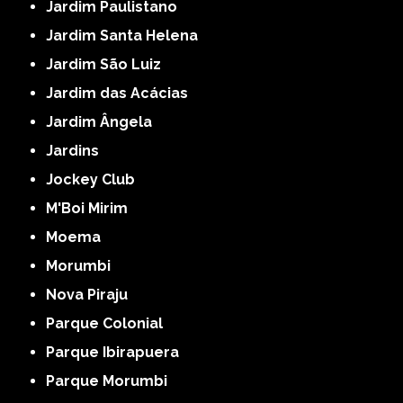
Jardim Paulistano
Jardim Santa Helena
Jardim São Luiz
Jardim das Acácias
Jardim Ângela
Jardins
Jockey Club
M'Boi Mirim
Moema
Morumbi
Nova Piraju
Parque Colonial
Parque Ibirapuera
Parque Morumbi