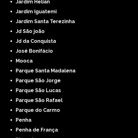
Jardim Helian
Jardim Iguatemi
Jardim Santa Terezinha
Jd São joão
Jd da Conquista
José Bonifácio
Mooca
Parque Santa Madalena
Parque São Jorge
Parque São Lucas
Parque São Rafael
Parque do Carmo
Penha
Penha de França