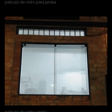
película de vidro para janela
película de vidro janela