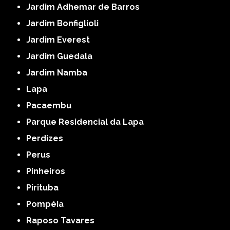
Jardim Adhemar de Barros
Jardim Bonfiglioli
Jardim Everest
Jardim Guedala
Jardim Namba
Lapa
Pacaembu
Parque Residencial da Lapa
Perdizes
Perus
Pinheiros
Pirituba
Pompéia
Raposo Tavares