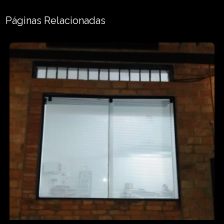
Páginas Relacionadas