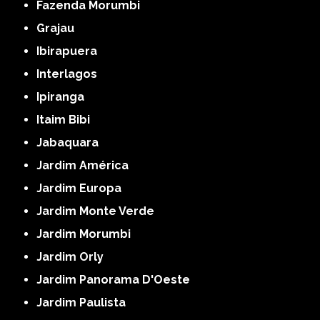
Fazenda Morumbi
Grajau
Ibirapuera
Interlagos
Ipiranga
Itaim Bibi
Jabaquara
Jardim América
Jardim Europa
Jardim Monte Verde
Jardim Morumbi
Jardim Orly
Jardim Panorama D'Oeste
Jardim Paulista