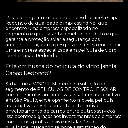
Para conseguir uma película de vidro janela Capão
Redondo de qualidade é imprescindível que
encontre uma empresa especializada no
segmento e que garanta o melhor produto e que
garanta a proteção solar e segurança dos
ambientes. Faça uma pesquisa se deseja encontrar
uma empresa especializada em película de vidro
janela Capão Redondo.
Está em busca de película de vidro janela
Capão Redondo?
Saiba que a WSC FILM oferece a solução no
segmento de PELICULAS DE CONTROLE SOLAR,
como, películas automotivas, insulfilm automotivo
em São Paulo, envelopamento moveis, película
automotiva, envelopamento automotivo,
envelopamento de carros, entre outros serviços.
Isso acontece graças aos investimentos da empresa
com ótimos profissionais e instalações de
qualidade, buscando sempre a satisfação do