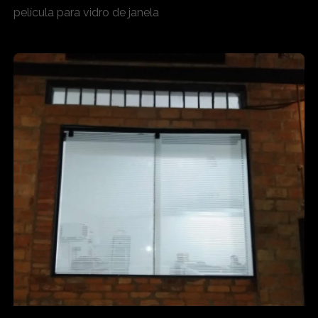
película para vidro de janela