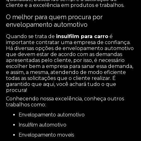
cliente e a excelência em produtos e trabalhos.
O melhor para quem procura por
envelopamento automotivo
Quando se trata de
insulfilm para carro
é
importante contratar uma empresa de confiança.
Há diversas opções de envelopamento automotivo
que devem estar de acordo com as demandas
apresentadas pelo cliente, por isso, é necessário
escolher bem a empresa para sanar essa demanda,
e assim, a mesma, atendendo de modo eficiente
todas as solicitações que o cliente realizar. É
garantido que aqui, você achará tudo o que
procura!
Conhecendo nossa excelência, conheça outros
trabalhos como:
envelopamento automotivo
insulfilm automotivo
envelopamento moveis