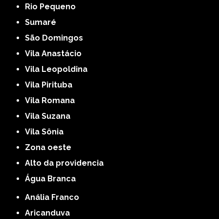
Rio Pequeno
Sumaré
São Domingos
Vila Anastácio
Vila Leopoldina
Vila Pirituba
Vila Romana
Vila Suzana
Vila Sônia
Zona oeste
alto da providencia
Água Branca
Anália Franco
Aricanduva