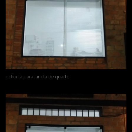
película para janela de quarto