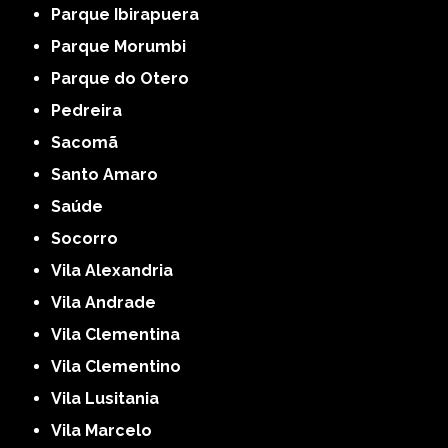
Parque Ibirapuera
Parque Morumbi
Parque do Otero
Pedreira
Sacomã
Santo Amaro
Saúde
Socorro
Vila Alexandria
Vila Andrade
Vila Clementina
Vila Clementino
Vila Lusitania
Vila Marcelo