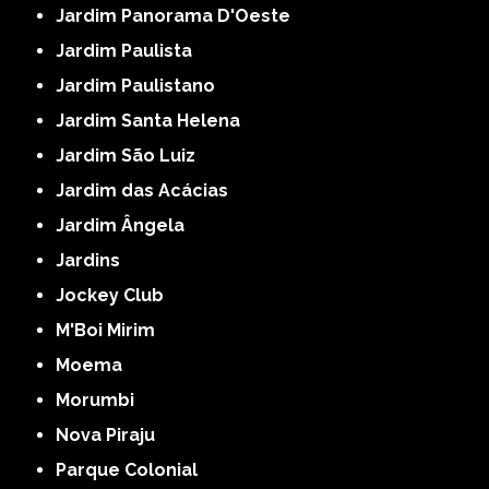
Jardim Panorama D'Oeste
Jardim Paulista
Jardim Paulistano
Jardim Santa Helena
Jardim São Luiz
Jardim das Acácias
Jardim Ângela
Jardins
Jockey Club
M'Boi Mirim
Moema
Morumbi
Nova Piraju
Parque Colonial