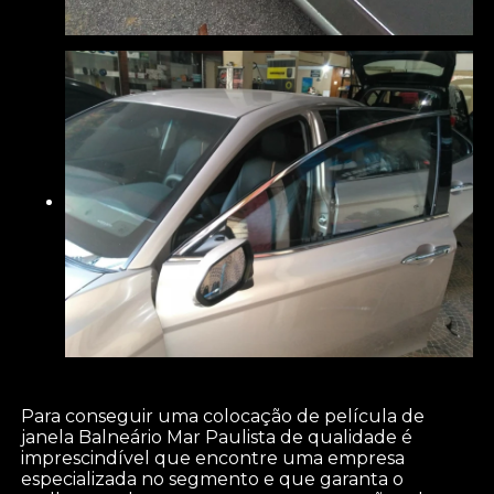
Para conseguir uma colocação de película de
janela Balneário Mar Paulista de qualidade é
imprescindível que encontre uma empresa
especializada no segmento e que garanta o