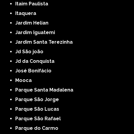
Itaim Paulista
Itaquera
Jardim Helian
Jardim Iguatemi
Jardim Santa Terezinha
Jd São joão
Jd da Conquista
José Bonifácio
Mooca
Parque Santa Madalena
Parque São Jorge
Parque São Lucas
Parque São Rafael
Parque do Carmo