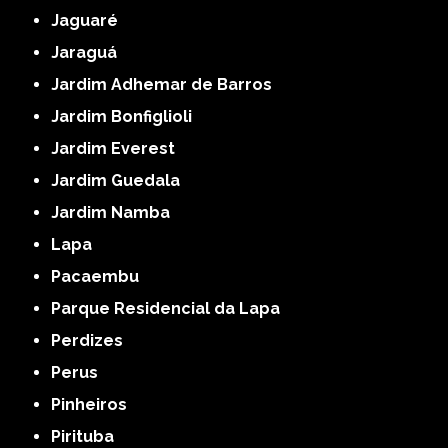
Jaguaré
Jaraguá
Jardim Adhemar de Barros
Jardim Bonfiglioli
Jardim Everest
Jardim Guedala
Jardim Namba
Lapa
Pacaembu
Parque Residencial da Lapa
Perdizes
Perus
Pinheiros
Pirituba