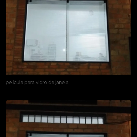
película para vidro de janela