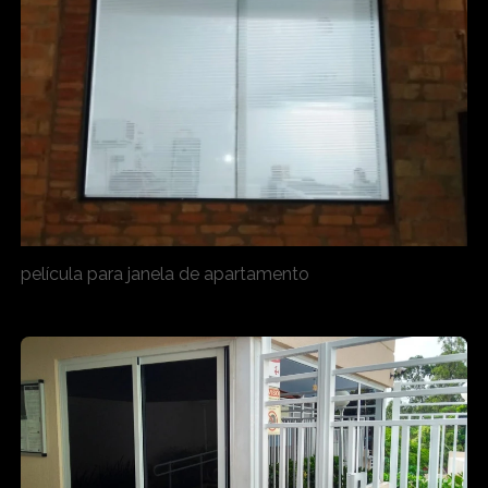
película para janela de apartamento