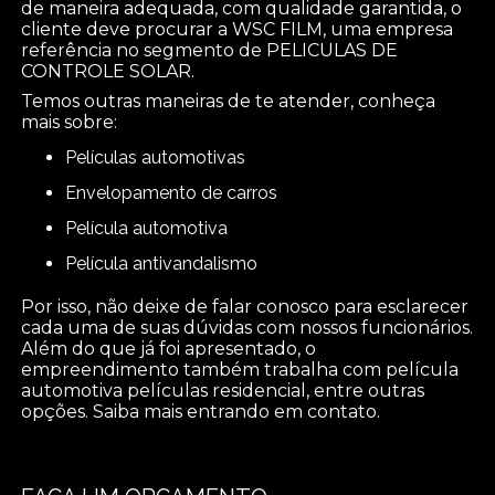
de maneira adequada, com qualidade garantida, o
cliente deve procurar a WSC FILM, uma empresa
referência no segmento de PELICULAS DE
CONTROLE SOLAR.
Temos outras maneiras de te atender, conheça
mais sobre:
películas automotivas
envelopamento de carros
película automotiva
película antivandalismo
Por isso, não deixe de falar conosco para esclarecer
cada uma de suas dúvidas com nossos funcionários.
Além do que já foi apresentado, o
empreendimento também trabalha com película
automotiva películas residencial, entre outras
opções. Saiba mais entrando em contato.