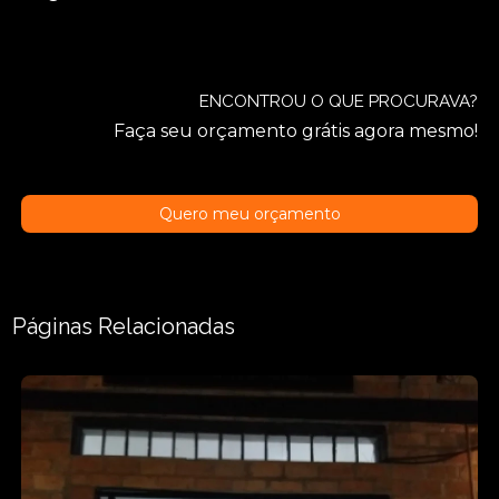
ENCONTROU O QUE PROCURAVA?
Faça seu orçamento grátis agora mesmo!
Quero meu orçamento
Páginas Relacionadas