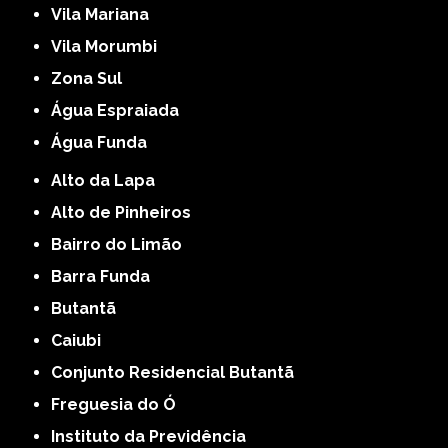
Vila Mariana
Vila Morumbi
Zona Sul
Água Espraiada
Água Funda
Alto da Lapa
Alto de Pinheiros
Bairro do Limão
Barra Funda
Butantã
Caiubi
Conjunto Residencial Butantã
Freguesia do Ó
Instituto da Previdência