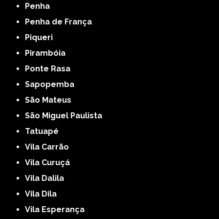
Penha
Penha de França
Piqueri
Pirambóia
Ponte Rasa
Sapopemba
São Mateus
São Miguel Paulista
Tatuapé
Vila Carrão
Vila Curuçá
Vila Dalila
Vila Dila
Vila Esperança