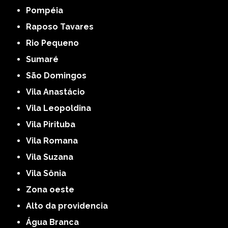
Pompéia
Raposo Tavares
Rio Pequeno
Sumaré
São Domingos
Vila Anastácio
Vila Leopoldina
Vila Pirituba
Vila Romana
Vila Suzana
Vila Sônia
Zona oeste
alto da providencia
Água Branca