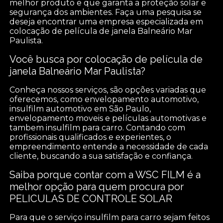
melhor produto e que garanta a proteção solar e
segurança dos ambientes. Faça uma pesquisa se
deseja encontrar uma empresa especializada em
colocação de película de janela Balneário Mar
Paulista.
Você busca por colocação de película de
janela Balneário Mar Paulista?
Conheça nossos serviços, são opções variadas que
oferecemos, como envelopamento automotivo,
insulfilm automotivo em São Paulo,
envelopamento moveis e películas automotivas e
tambem insulfilm para carro. Contando com
profissionais qualificados e experientes, o
empreendimento entende a necessidade de cada
cliente, buscando a sua satisfação e confiança.
Saiba porque contar com a WSC FILM é a
melhor opção para quem procura por
PELICULAS DE CONTROLE SOLAR
Para que o serviço insulfilm para carro sejam feitos