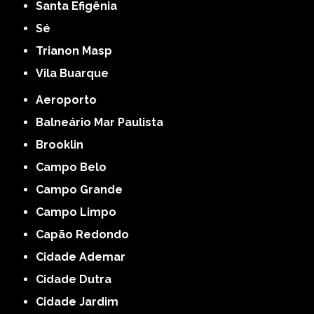
Santa Efigênia
Sé
Trianon Masp
Vila Buarque
Aeroporto
Balneário Mar Paulista
Brooklin
Campo Belo
Campo Grande
Campo Limpo
Capão Redondo
Cidade Ademar
Cidade Dutra
Cidade Jardim