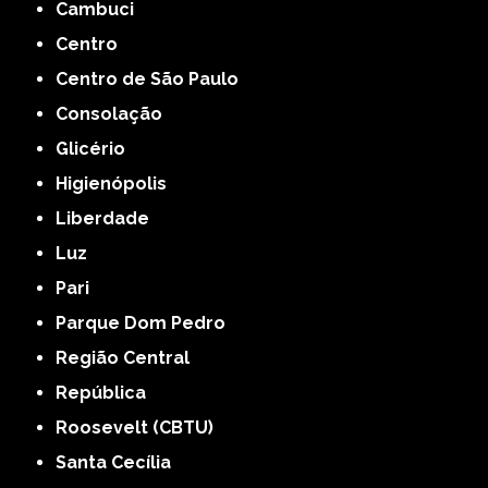
Cambuci
Centro
Centro de São Paulo
Consolação
Glicério
Higienópolis
Liberdade
Luz
Pari
Parque Dom Pedro
Região Central
República
Roosevelt (CBTU)
Santa Cecília