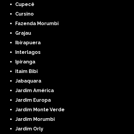
Cupecê
Cursino
Fazenda Morumbi
Grajau
Ibirapuera
Interlagos
Ipiranga
Itaim Bibi
Jabaquara
Jardim América
Jardim Europa
Jardim Monte Verde
Jardim Morumbi
Jardim Orly