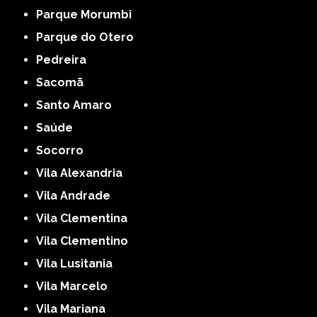
Parque Morumbi
Parque do Otero
Pedreira
Sacomã
Santo Amaro
Saúde
Socorro
Vila Alexandria
Vila Andrade
Vila Clementina
Vila Clementino
Vila Lusitania
Vila Marcelo
Vila Mariana