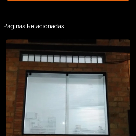
Páginas Relacionadas