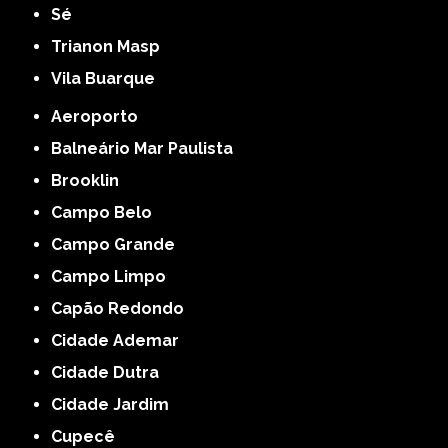
Sé
Trianon Masp
Vila Buarque
Aeroporto
Balneário Mar Paulista
Brooklin
Campo Belo
Campo Grande
Campo Limpo
Capão Redondo
Cidade Ademar
Cidade Dutra
Cidade Jardim
Cupecê