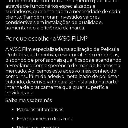
também conta com um atendimento qualificado,
através de funcionários especializados e
cuidadosos, que entendem a necessidade de cada
cliente. Também foram investidos valores
consideráveis em instalações de qualidade,
aumentando a eficiência da marca.
Por que escolher a WSC FILM?
A WSC Film especializada na aplicação de Pelicula
Protetora, automotiva, residencial e em empresas,
dispondo de profissionais qualificados e atendendo
a Freelance com experência de mais de 10 anos no
mercado. Aplicamos este adesivo mais conhecido
como insulfilm de adesivo metalizado de poliéster
colorido, desenvolvido para ser instalado na parte
interna de praticamente qualquer superfície
envidraçada.
Saiba mais sobre nós:
películas automotivas
envelopamento de carros
película automotiva