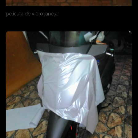
película de vidro janela