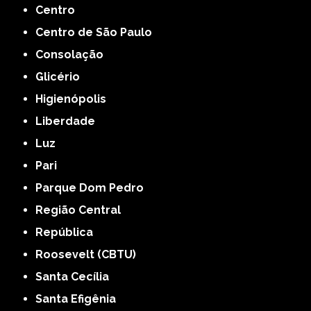
Centro
Centro de São Paulo
Consolação
Glicério
Higienópolis
Liberdade
Luz
Pari
Parque Dom Pedro
Região Central
República
Roosevelt (CBTU)
Santa Cecília
Santa Efigênia