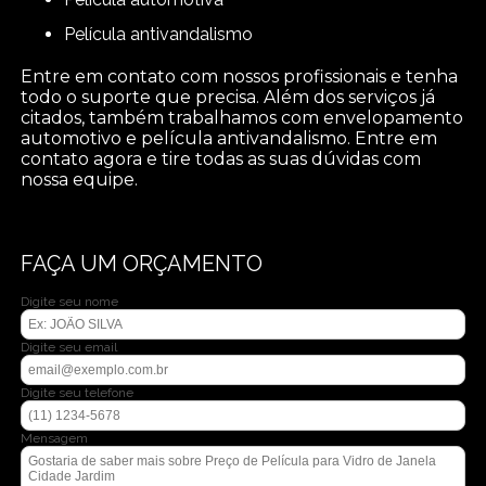
película antivandalismo
Entre em contato com nossos profissionais e tenha
todo o suporte que precisa. Além dos serviços já
citados, também trabalhamos com envelopamento
automotivo e película antivandalismo. Entre em
contato agora e tire todas as suas dúvidas com
nossa equipe.
FAÇA UM ORÇAMENTO
Digite seu nome
Digite seu email
Digite seu telefone
Mensagem