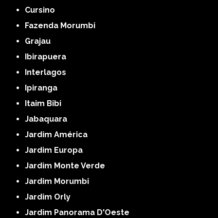
Cursino
Fazenda Morumbi
Grajau
Ibirapuera
Interlagos
Ipiranga
Itaim Bibi
Jabaquara
Jardim América
Jardim Europa
Jardim Monte Verde
Jardim Morumbi
Jardim Orly
Jardim Panorama D'Oeste