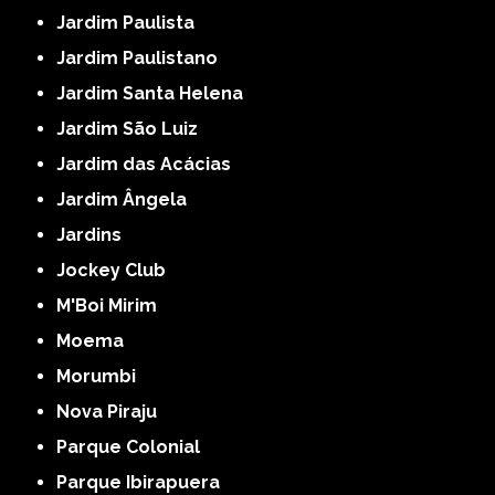
Jardim Paulista
Jardim Paulistano
Jardim Santa Helena
Jardim São Luiz
Jardim das Acácias
Jardim Ângela
Jardins
Jockey Club
M'Boi Mirim
Moema
Morumbi
Nova Piraju
Parque Colonial
Parque Ibirapuera