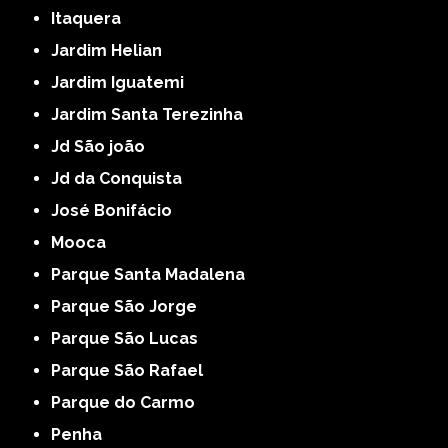
Itaquera
Jardim Helian
Jardim Iguatemi
Jardim Santa Terezinha
Jd São joão
Jd da Conquista
José Bonifácio
Mooca
Parque Santa Madalena
Parque São Jorge
Parque São Lucas
Parque São Rafael
Parque do Carmo
Penha