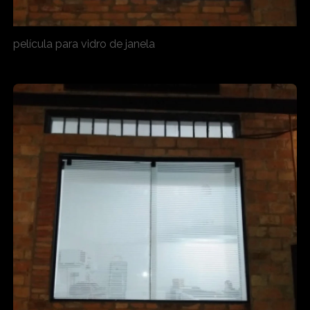
película para vidro de janela