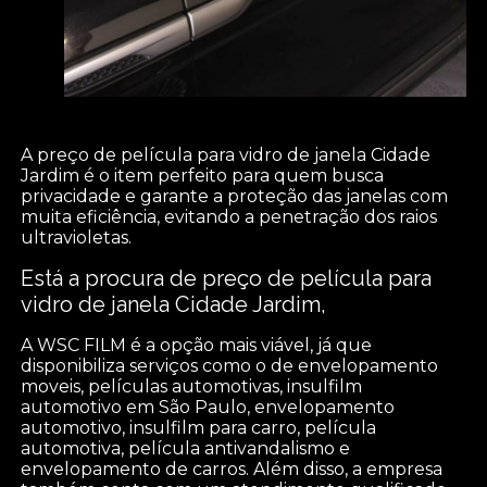
A preço de película para vidro de janela Cidade
Jardim é o item perfeito para quem busca
privacidade e garante a proteção das janelas com
muita eficiência, evitando a penetração dos raios
ultravioletas.
Está a procura de preço de película para
vidro de janela Cidade Jardim,
A WSC FILM é a opção mais viável, já que
disponibiliza serviços como o de envelopamento
moveis, películas automotivas, insulfilm
automotivo em São Paulo, envelopamento
automotivo, insulfilm para carro, película
automotiva, película antivandalismo e
envelopamento de carros. Além disso, a empresa