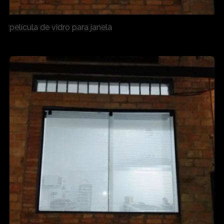
película de vidro para janela