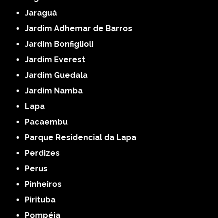
Jaraguá
Jardim Adhemar de Barros
Jardim Bonfiglioli
Jardim Everest
Jardim Guedala
Jardim Namba
Lapa
Pacaembu
Parque Residencial da Lapa
Perdizes
Perus
Pinheiros
Pirituba
Pompéia