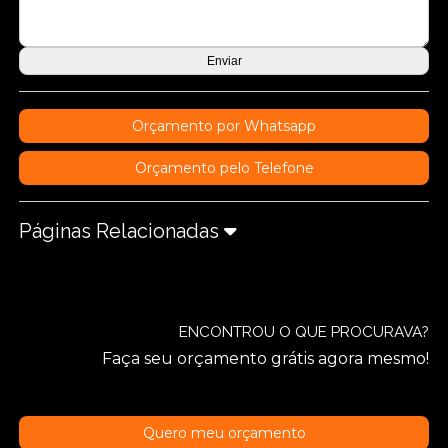
Orçamento por Whatsapp
Orçamento pelo Telefone
Páginas Relacionadas
ENCONTROU O QUE PROCURAVA?
Faça seu orçamento grátis agora mesmo!
Quero meu orçamento