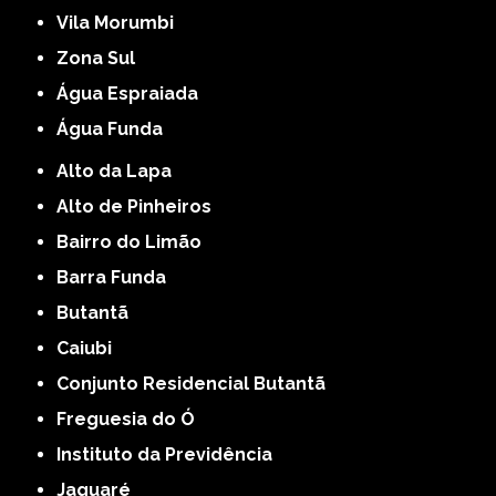
Vila Morumbi
Zona Sul
Água Espraiada
Água Funda
Alto da Lapa
Alto de Pinheiros
Bairro do Limão
Barra Funda
Butantã
Caiubi
Conjunto Residencial Butantã
Freguesia do Ó
Instituto da Previdência
Jaguaré