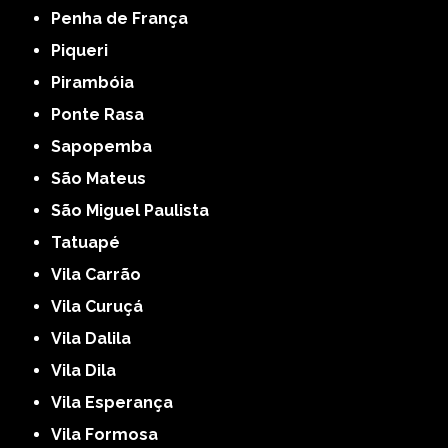
Penha de França
Piqueri
Pirambóia
Ponte Rasa
Sapopemba
São Mateus
São Miguel Paulista
Tatuapé
Vila Carrão
Vila Curuçá
Vila Dalila
Vila Dila
Vila Esperança
Vila Formosa