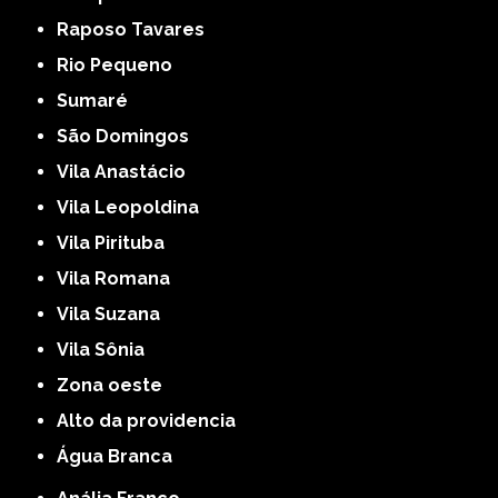
Raposo Tavares
Rio Pequeno
Sumaré
São Domingos
Vila Anastácio
Vila Leopoldina
Vila Pirituba
Vila Romana
Vila Suzana
Vila Sônia
Zona oeste
alto da providencia
Água Branca