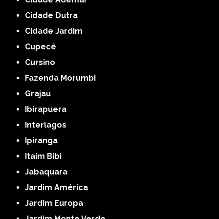
Cidade Dutra
Cidade Jardim
Cupecê
Cursino
Fazenda Morumbi
Grajau
Ibirapuera
Interlagos
Ipiranga
Itaim Bibi
Jabaquara
Jardim América
Jardim Europa
Jardim Monte Verde