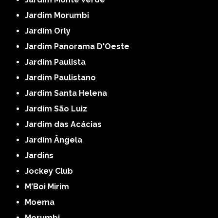
Jardim Morumbi
Jardim Orly
Jardim Panorama D'Oeste
Jardim Paulista
Jardim Paulistano
Jardim Santa Helena
Jardim São Luiz
Jardim das Acácias
Jardim Ângela
Jardins
Jockey Club
M'Boi Mirim
Moema
Morumbi