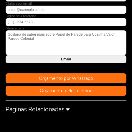
Digite seu email
Digite seu telefone
Mensagem
Orçamento por Whatsapp
Orçamento pelo Telefone
Páginas Relacionadas