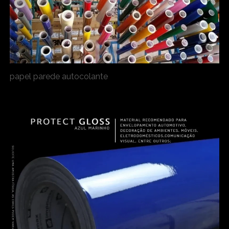
papel parede autocolante