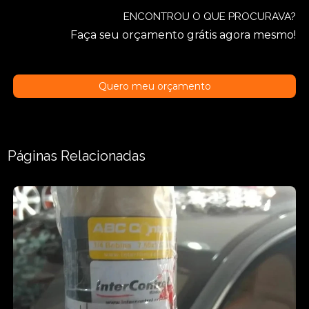
ENCONTROU O QUE PROCURAVA?
Faça seu orçamento grátis agora mesmo!
Quero meu orçamento
Páginas Relacionadas