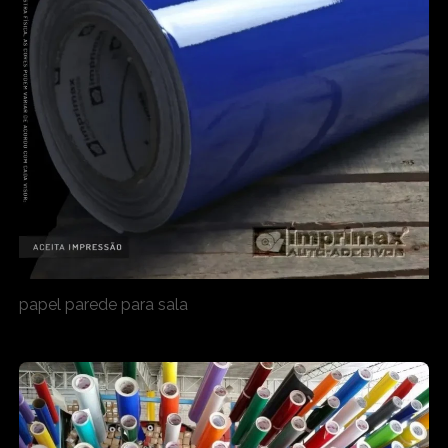
papel parede para sala