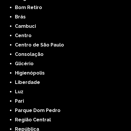
Bom Retiro
Brás
Cambuci
Centro
Centro de São Paulo
Consolação
Glicério
Higienópolis
Liberdade
Luz
Pari
Parque Dom Pedro
Região Central
República