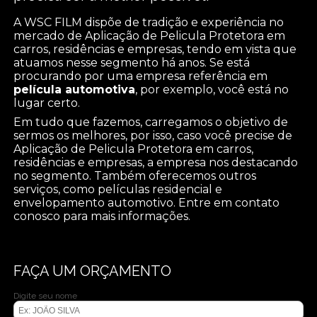
A WSC FILM dispõe de tradição e experiência no
mercado de Aplicação de Pelicula Protetora em
carros, residências e empresas, tendo em vista que
atuamos nesse segmento há anos. Se está
procurando por uma empresa referência em
película automotiva
, por exemplo, você está no
lugar certo.
Em tudo que fazemos, carregamos o objetivo de
sermos os melhores, por isso, caso você precise de
Aplicação de Pelicula Protetora em carros,
residências e empresas, a empresa nos destacando
no segmento. Também oferecemos outros
serviços, como películas residencial e
envelopamento automotivo. Entre em contato
conosco para mais informações.
FAÇA UM ORÇAMENTO
Digite seu nome