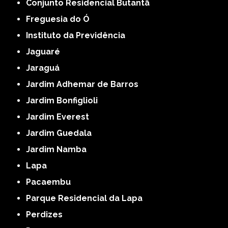
Conjunto Residencial Butantã
Freguesia do Ó
Instituto da Previdência
Jaguaré
Jaraguá
Jardim Adhemar de Barros
Jardim Bonfiglioli
Jardim Everest
Jardim Guedala
Jardim Namba
Lapa
Pacaembu
Parque Residencial da Lapa
Perdizes