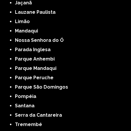
Jaçanã
Lauzane Paulista
Limão
Mandaqui
Nossa Senhora do Ó
Parada Inglesa
Parque Anhembi
Parque Mandaqui
Parque Peruche
Parque São Domingos
Pompéia
Santana
Serra da Cantareira
Tremembé