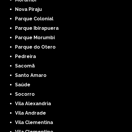
Nova Piraju
Parque Colonial
Parque Ibirapuera
Parque Morumbi
Parque do Otero
Pedreira
Sacomã
Santo Amaro
Saúde
Socorro
Vila Alexandria
Vila Andrade
Vila Clementina
Vila Clementino