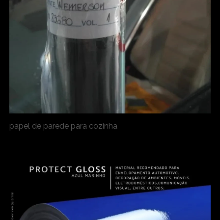
papel de parede para cozinha