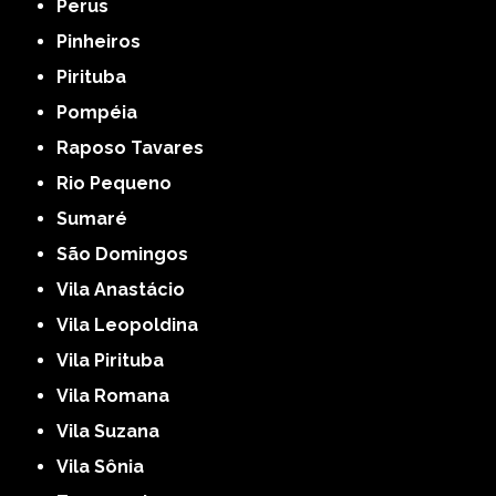
Perus
Pinheiros
Pirituba
Pompéia
Raposo Tavares
Rio Pequeno
Sumaré
São Domingos
Vila Anastácio
Vila Leopoldina
Vila Pirituba
Vila Romana
Vila Suzana
Vila Sônia