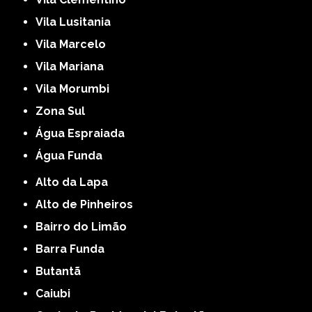
Vila Lusitania
Vila Marcelo
Vila Mariana
Vila Morumbi
Zona Sul
Água Espraiada
Água Funda
Alto da Lapa
Alto de Pinheiros
Bairro do Limão
Barra Funda
Butantã
Caiubi