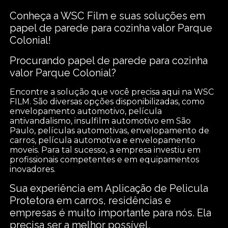
Conheça a WSC Film e suas soluções em
papel de parede para cozinha valor Parque
Colonial!
Procurando papel de parede para cozinha
valor Parque Colonial?
Encontre a solução que você precisa aqui na WSC
FILM. São diversas opções disponibilizadas, como
envelopamento automotivo, película
antivandalismo, insulfilm automotivo em São
Paulo, películas automotivas, envelopamento de
carros, película automotiva e envelopamento
moveis. Para tal sucesso, a empresa investiu em
profissionais competentes e em equipamentos
inovadores.
Sua experiência em Aplicação de Pelicula
Protetora em carros, residências e
empresas é muito importante para nós. Ela
precisa ser a melhor possível.