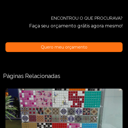
ENCONTROU O QUE PROCURAVA?
Faça seu orçamento grátis agora mesmo!
Quero meu orçamento
Páginas Relacionadas