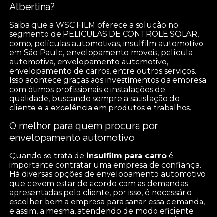
Albertina?
Saiba que a WSC FILM oferece a solução no
segmento de PELICULAS DE CONTROLE SOLAR,
como, películas automotivas, insulfilm automotivo
em São Paulo, envelopamento moveis, película
automotiva, envelopamento automotivo,
envelopamento de carros, entre outros serviços.
Isso acontece graças aos investimentos da empresa
com ótimos profissionais e instalações de
qualidade, buscando sempre a satisfação do
cliente e a excelência em produtos e trabalhos.
O melhor para quem procura por
envelopamento automotivo
Quando se trata de
insulfilm para carro
é
importante contratar uma empresa de confiança.
Há diversas opções de envelopamento automotivo
que devem estar de acordo com as demandas
apresentadas pelo cliente, por isso, é necessário
escolher bem a empresa para sanar essa demanda,
e assim, a mesma, atendendo de modo eficiente