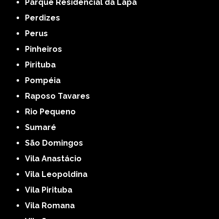
Parque Residencial da Lapa
Perdizes
Perus
Pinheiros
Pirituba
Pompéia
Raposo Tavares
Rio Pequeno
Sumaré
São Domingos
Vila Anastácio
Vila Leopoldina
Vila Pirituba
Vila Romana