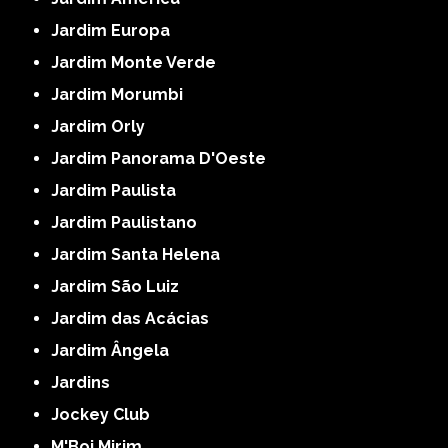
Jardim Europa
Jardim Monte Verde
Jardim Morumbi
Jardim Orly
Jardim Panorama D'Oeste
Jardim Paulista
Jardim Paulistano
Jardim Santa Helena
Jardim São Luiz
Jardim das Acácias
Jardim Ângela
Jardins
Jockey Club
M'Boi Mirim