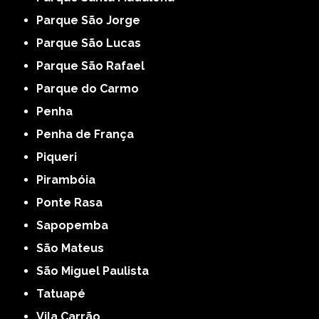
Parque São Jorge
Parque São Lucas
Parque São Rafael
Parque do Carmo
Penha
Penha de França
Piqueri
Pirambóia
Ponte Rasa
Sapopemba
São Mateus
São Miguel Paulista
Tatuapé
Vila Carrão