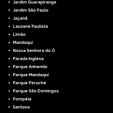
Jardim Guarapiranga
Jardim São Paulo
Jaçanã
Lauzane Paulista
Limão
Mandaqui
Nossa Senhora do Ó
Parada Inglesa
Parque Anhembi
Parque Mandaqui
Parque Peruche
Parque São Domingos
Pompéia
Santana