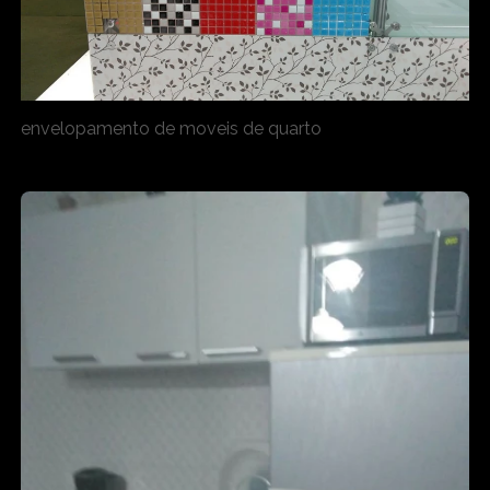
envelopamento de moveis de quarto