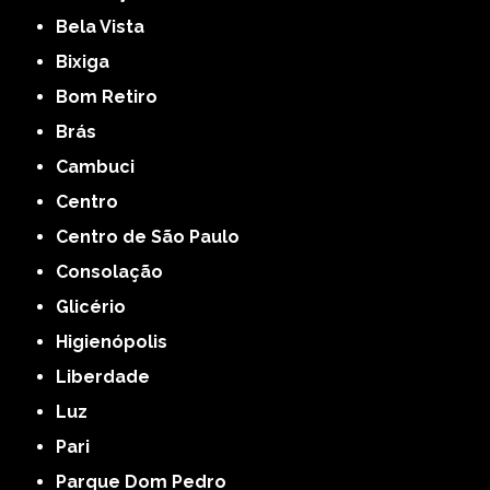
Bela Vista
Bixiga
Bom Retiro
Brás
Cambuci
Centro
Centro de São Paulo
Consolação
Glicério
Higienópolis
Liberdade
Luz
Pari
Parque Dom Pedro