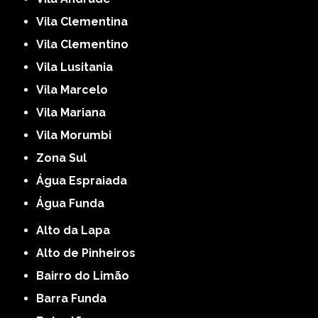
Vila Clementina
Vila Clementino
Vila Lusitania
Vila Marcelo
Vila Mariana
Vila Morumbi
Zona Sul
Água Espraiada
Água Funda
Alto da Lapa
Alto de Pinheiros
Bairro do Limão
Barra Funda