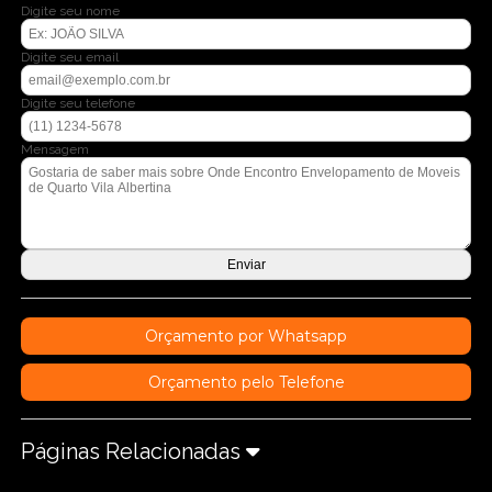
Digite seu nome
Digite seu email
Digite seu telefone
Mensagem
Orçamento por Whatsapp
Orçamento pelo Telefone
Páginas Relacionadas