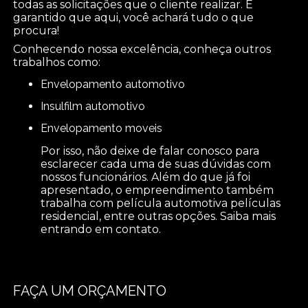
todas as solicitações que o cliente realizar. É
garantido que aqui, você achará tudo o que
procura!
Conhecendo nossa excelência, conheça outros
trabalhos como:
envelopamento automotivo
insulfilm automotivo
envelopamento moveis
Por isso, não deixe de falar conosco para
esclarecer cada uma de suas dúvidas com
nossos funcionários. Além do que já foi
apresentado, o empreendimento também
trabalha com película automotiva películas
residencial, entre outras opções. Saiba mais
entrando em contato.
FAÇA UM ORÇAMENTO