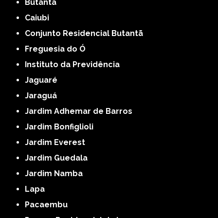
Butantã
Caiubi
Conjunto Residencial Butantã
Freguesia do Ó
Instituto da Previdência
Jaguaré
Jaraguá
Jardim Adhemar de Barros
Jardim Bonfiglioli
Jardim Everest
Jardim Guedala
Jardim Namba
Lapa
Pacaembu