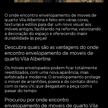
O onde encontro envelopamento de moveis de
quarto Vila Albertina é feito em várias cores,
texturas e estilos para dar um novo visual aos
móveis antigos, facilitando na reforma, valorizando
a decoração do espaço e oferecendo maior
durabilidade às peças!
Descubra quais são as vantagens do onde
encontro envelopamento de moveis de
quarto Vila Albertina
Os móveis envelopados podem ficar totalmente
reestilizados, com uma nova aparência, mais
sofisticada e moderna. O envelopamento protege
o móvel de arranhões, poeira e do contato direto
com os raios UV, que desgastam a peça com o
passar do tempo.
Procurou por onde encontro
envelopamento de moveis de quarto Vila