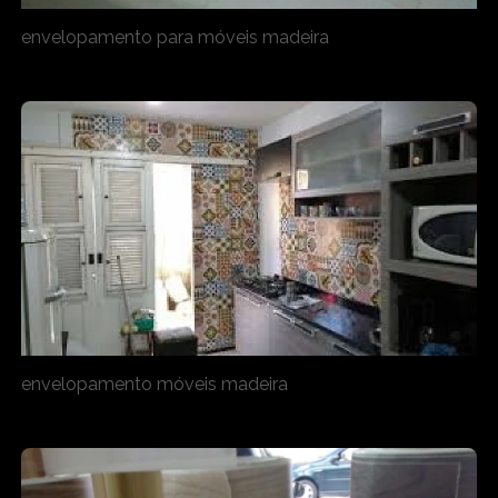
envelopamento para móveis madeira
envelopamento móveis madeira