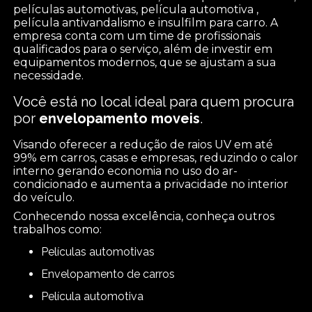
películas automotivas, película automotiva ,
película antivandalismo e insulfilm para carro. A
empresa conta com um time de profissionais
qualificados para o serviço, além de investir em
equipamentos modernos, que se ajustam a sua
necessidade.
Você está no local ideal para quem procura
por
envelopamento moveis
.
Visando oferecer a redução de raios UV em até
99% em carros, casas e empresas, reduzindo o calor
interno gerando economia no uso do ar-
condicionado e aumenta a privacidade no interior
do veículo.
Conhecendo nossa excelência, conheça outros
trabalhos como:
películas automotivas
envelopamento de carros
película automotiva