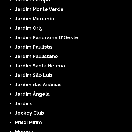
Jardim Monte Verde
Jardim Morumbi
Jardim Orly
Jardim Panorama D'Oeste
Jardim Paulista
Jardim Paulistano
Jardim Santa Helena
Jardim São Luiz
Jardim das Acácias
Jardim Ângela
Jardins
Jockey Club
M'Boi Mirim
Moema