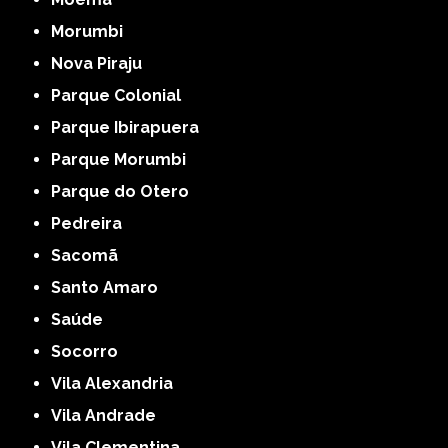
Morumbi
Nova Piraju
Parque Colonial
Parque Ibirapuera
Parque Morumbi
Parque do Otero
Pedreira
Sacomã
Santo Amaro
Saúde
Socorro
Vila Alexandria
Vila Andrade
Vila Clementina