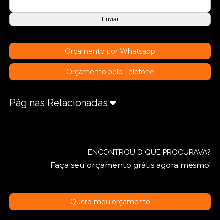
Orçamento por Whatsapp
Orçamento pelo Telefone
Páginas Relacionadas
ENCONTROU O QUE PROCURAVA?
Faça seu orçamento grátis agora mesmo!
Quero meu orçamento