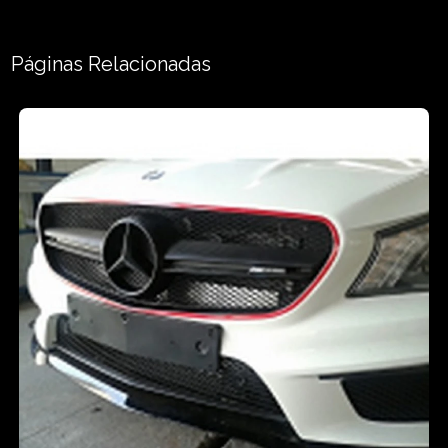
Páginas Relacionadas