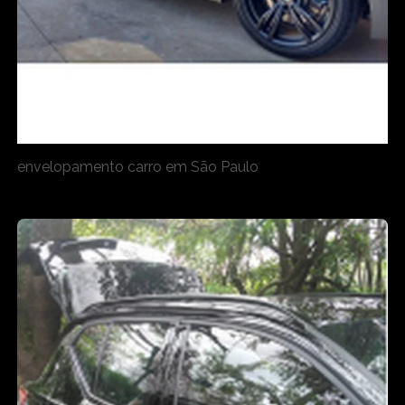
envelopamento carro em São Paulo