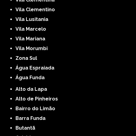
Vila Clementino
Vila Lusitania
Vila Marcelo
Vila Mariana
Vila Morumbi
Zona Sul
Água Espraiada
Água Funda
Alto da Lapa
Alto de Pinheiros
Bairro do Limão
Barra Funda
Butantã