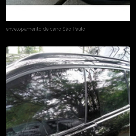
envelopamento de carro São Paulo