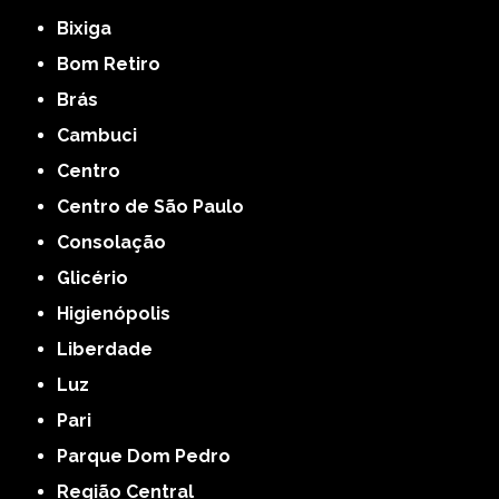
Bixiga
Bom Retiro
Brás
Cambuci
Centro
Centro de São Paulo
Consolação
Glicério
Higienópolis
Liberdade
Luz
Pari
Parque Dom Pedro
Região Central