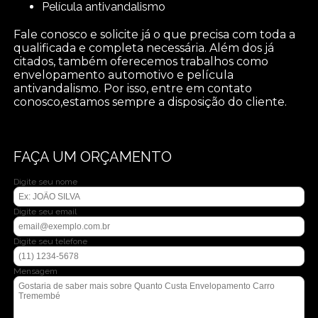
película antivandalismo
Fale conosco e solicite já o que precisa com toda a
qualificada e completa necessária. Além dos já
citados, também oferecemos trabalhos como
envelopamento automotivo e película
antivandalismo. Por isso, entre em contato
conosco,estamos sempre a disposição do cliente.
FAÇA UM ORÇAMENTO
Digite seu nome
Digite seu email
Digite seu telefone
Mensagem