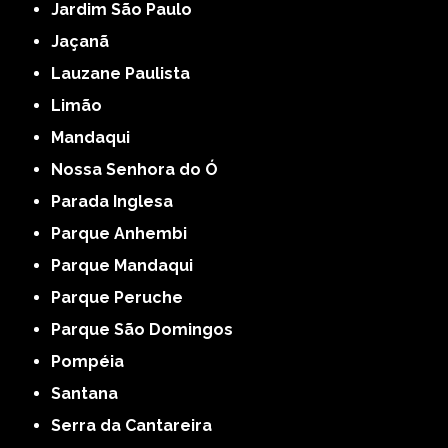
Jardim São Paulo
Jaçanã
Lauzane Paulista
Limão
Mandaqui
Nossa Senhora do Ó
Parada Inglesa
Parque Anhembi
Parque Mandaqui
Parque Peruche
Parque São Domingos
Pompéia
Santana
Serra da Cantareira