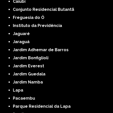
Caiubi
Conjunto Residencial Butantã
Freguesia do Ó
Instituto da Previdência
Jaguaré
Jaraguá
Jardim Adhemar de Barros
Jardim Bonfiglioli
Jardim Everest
Jardim Guedala
Jardim Namba
Lapa
Pacaembu
Parque Residencial da Lapa