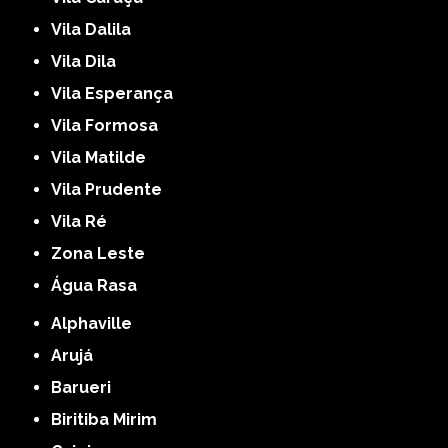
Vila Dalila
Vila Dila
Vila Esperança
Vila Formosa
Vila Matilde
Vila Prudente
Vila Ré
Zona Leste
Água Rasa
Alphaville
Arujá
Barueri
Biritiba Mirim