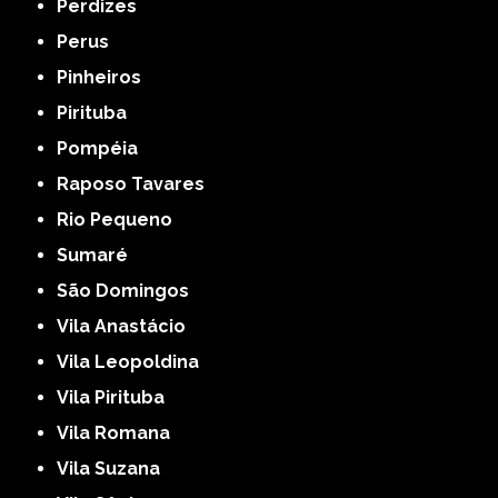
Perdizes
Perus
Pinheiros
Pirituba
Pompéia
Raposo Tavares
Rio Pequeno
Sumaré
São Domingos
Vila Anastácio
Vila Leopoldina
Vila Pirituba
Vila Romana
Vila Suzana