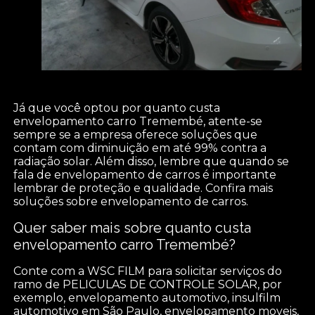
Já que você optou por quanto custa
envelopamento carro Tremembé, atente-se
sempre se a empresa oferece soluções que
contam com diminuição em até 99% contra a
radiação solar. Além disso, lembre que quando se
fala de envelopamento de carros é importante
lembrar de proteção e qualidade. Confira mais
soluções sobre envelopamento de carros.
Quer saber mais sobre quanto custa
envelopamento carro Tremembé?
Conte com a WSC FILM para solicitar serviços do
ramo de PELICULAS DE CONTROLE SOLAR, por
exemplo, envelopamento automotivo, insulfilm
automotivo em São Paulo, envelopamento moveis,