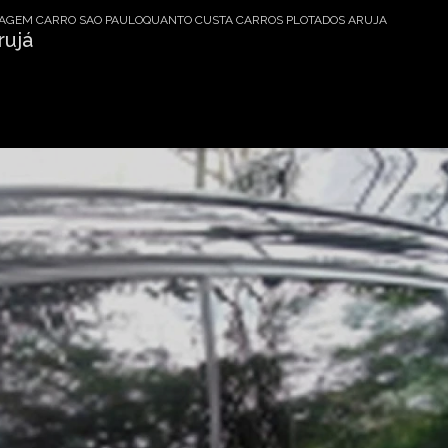
AGEM CARRO SAO PAULO
QUANTO CUSTA CARROS PLOTADOS ARUJA
rujá