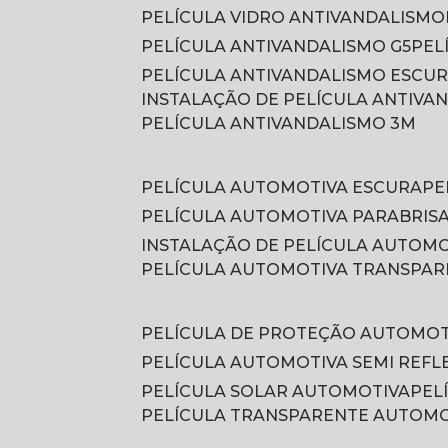
PELÍCULA VIDRO ANTIVANDALISMO
PELÍCULA ANTIVANDALISMO G5
PE
PELÍCULA ANTIVANDALISMO ESCU
INSTALAÇÃO DE PELÍCULA ANTIVA
PELÍCULA ANTIVANDALISMO 3M
PELÍCULA AUTOMOTIVA ESCURA
P
PELÍCULA AUTOMOTIVA PARABRIS
INSTALAÇÃO DE PELÍCULA AUTOM
PELÍCULA AUTOMOTIVA TRANSPA
PELÍCULA DE PROTEÇÃO AUTOMOT
PELÍCULA AUTOMOTIVA SEMI REFL
PELÍCULA SOLAR AUTOMOTIVA
PE
PELÍCULA TRANSPARENTE AUTOM