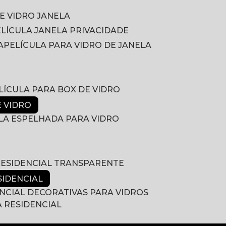
DE VIDRO JANELA
PELÍCULA JANELA PRIVACIDADE
A
PELÍCULA PARA VIDRO DE JANELA
ELÍCULA PARA BOX DE VIDRO
E VIDRO
ULA ESPELHADA PARA VIDRO
 RESIDENCIAL TRANSPARENTE
SIDENCIAL
ENCIAL DECORATIVAS PARA VIDROS
A RESIDENCIAL