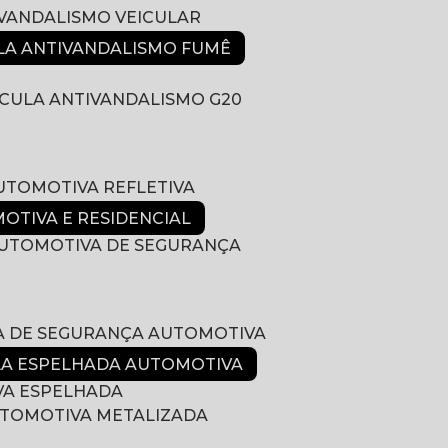
IVANDALISMO VEICULAR
ULA ANTIVANDALISMO FUMÊ
LÍCULA ANTIVANDALISMO G20
AUTOMOTIVA REFLETIVA
MOTIVA E RESIDENCIAL
 AUTOMOTIVA DE SEGURANÇA
LA DE SEGURANÇA AUTOMOTIVA
ULA ESPELHADA AUTOMOTIVA
VA ESPELHADA
AUTOMOTIVA METALIZADA