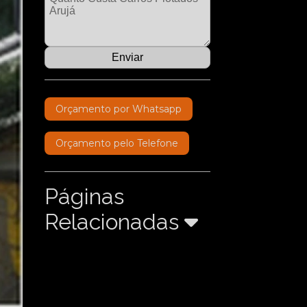
Orçamento por Whatsapp
Orçamento pelo Telefone
Páginas
Relacionadas