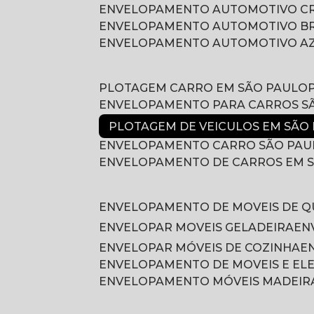
ENVELOPAMENTO AUTOMOTIVO 
ENVELOPAMENTO AUTOMOTIVO B
ENVELOPAMENTO AUTOMOTIVO A
PLOTAGEM CARRO EM SÃO PAULO
ENVELOPAMENTO PARA CARROS S
PLOTAGEM DE VEICULOS EM SÃO
ENVELOPAMENTO CARRO SÃO PAU
ENVELOPAMENTO DE CARROS EM 
ENVELOPAMENTO DE MOVEIS DE 
ENVELOPAR MOVEIS GELADEIRA
E
ENVELOPAR MÓVEIS DE COZINHA
ENVELOPAMENTO DE MOVEIS E E
ENVELOPAMENTO MÓVEIS MADEIR