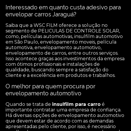
Interessado em quanto custa adesivo para
envelopar carros Jaraguá?
Saiba que a WSC FILM oferece a solução no
segmento de PELICULAS DE CONTROLE SOLAR,
como, películas automotivas, insulfilm automotivo
em São Paulo, envelopamento moveis, película
automotiva, envelopamento automotivo,
envelopamento de carros, entre outros serviços.
Isso acontece graças aos investimentos da empresa
com ótimos profissionais e instalações de
qualidade, buscando sempre a satisfação do
cliente e a excelência em produtos e trabalhos.
O melhor para quem procura por
envelopamento automotivo
Quando se trata de
insulfilm para carro
é
importante contratar uma empresa de confiança.
Há diversas opções de envelopamento automotivo
que devem estar de acordo com as demandas
apresentadas pelo cliente, por isso, é necessário