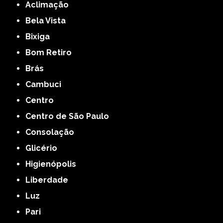
Aclimação
Bela Vista
Bixiga
Bom Retiro
Brás
Cambuci
Centro
Centro de São Paulo
Consolação
Glicério
Higienópolis
Liberdade
Luz
Pari