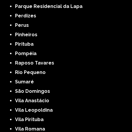
Parque Residencial da Lapa
Perdizes
Perus
Pinheiros
Pirituba
Pompéia
Raposo Tavares
Rio Pequeno
Sumaré
São Domingos
Vila Anastácio
Vila Leopoldina
Vila Pirituba
Vila Romana