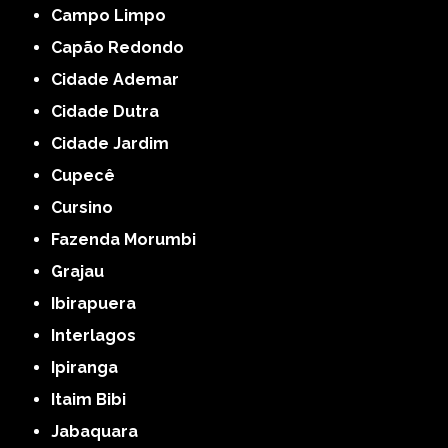
Campo Limpo
Capão Redondo
Cidade Ademar
Cidade Dutra
Cidade Jardim
Cupecê
Cursino
Fazenda Morumbi
Grajau
Ibirapuera
Interlagos
Ipiranga
Itaim Bibi
Jabaquara