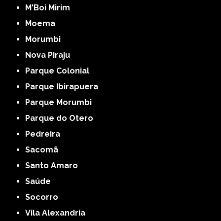
M'Boi Mirim
Moema
Morumbi
Nova Piraju
Parque Colonial
Parque Ibirapuera
Parque Morumbi
Parque do Otero
Pedreira
Sacomã
Santo Amaro
Saúde
Socorro
Vila Alexandria