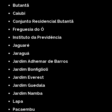
Butantã
Caiubi
Conjunto Residencial Butantã
Freguesia do Ó
Instituto da Previdência
Jaguaré
Jaraguá
Jardim Adhemar de Barros
Jardim Bonfiglioli
Jardim Everest
Jardim Guedala
Jardim Namba
Lapa
Pacaembu