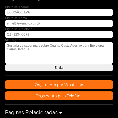
Digite seu nome
Digite seu email
Digite seu telefone
Mensagem
Orçamento por Whatsapp
Orçamento pelo Telefone
Páginas Relacionadas