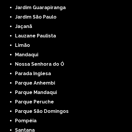
Jardim Guarapiranga
Jardim São Paulo
Jaçanã
Lauzane Paulista
Limão
Mandaqui
Nossa Senhora do Ó
Parada Inglesa
Parque Anhembi
Parque Mandaqui
Parque Peruche
Parque São Domingos
Pompéia
Santana