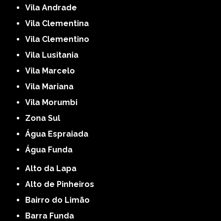
Vila Andrade
Vila Clementina
Vila Clementino
Vila Lusitania
Vila Marcelo
Vila Mariana
Vila Morumbi
Zona Sul
Água Espraiada
Água Funda
Alto da Lapa
Alto de Pinheiros
Bairro do Limão
Barra Funda