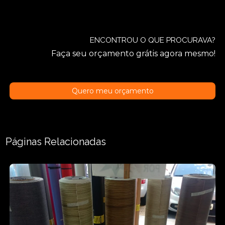
ENCONTROU O QUE PROCURAVA?
Faça seu orçamento grátis agora mesmo!
Quero meu orçamento
Páginas Relacionadas