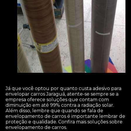
Já que você optou por quanto custa adesivo para
envelopar carros Jaraguá, atente-se sempre se a
empresa oferece soluções que contam com
diminuição em até 99% contra a radiação solar.
Além disso, lembre que quando se fala de
envelopamento de carros é importante lembrar de
proteção e qualidade. Confira mais soluções sobre
envelopamento de carros.