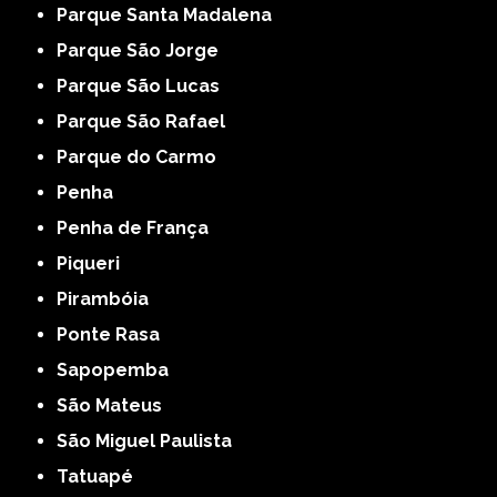
Parque Santa Madalena
Parque São Jorge
Parque São Lucas
Parque São Rafael
Parque do Carmo
Penha
Penha de França
Piqueri
Pirambóia
Ponte Rasa
Sapopemba
São Mateus
São Miguel Paulista
Tatuapé