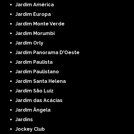
Jardim América
Jardim Europa
Jardim Monte Verde
Jardim Morumbi
Jardim Orly
Jardim Panorama D'Oeste
Jardim Paulista
Jardim Paulistano
Jardim Santa Helena
Jardim São Luiz
Jardim das Acácias
Jardim Ângela
Jardins
Jockey Club