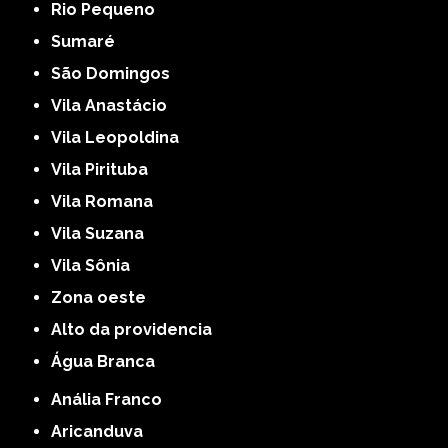
Rio Pequeno
Sumaré
São Domingos
Vila Anastácio
Vila Leopoldina
Vila Pirituba
Vila Romana
Vila Suzana
Vila Sônia
Zona oeste
alto da providencia
Água Branca
Anália Franco
Aricanduva