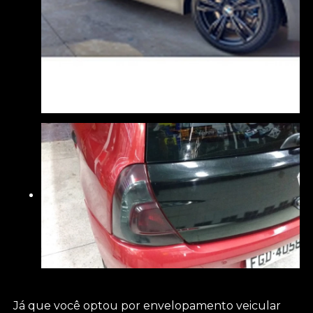
Já que você optou por envelopamento veicular