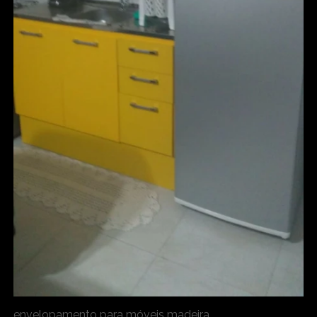
envelopamento para móveis madeira