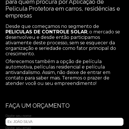
para quem procura por Aplicação de
Pelicula Protetora em carros, residências e
empresas
Desde que começamos no segmento de
PELICULAS DE CONTROLE SOLAR
, o mercado se
desenvolveu e desde então participamos
ativamente deste processo, sem se esquecer da
organização e seriedade como fator principal do
crescimento.
Oferecemos também a opção de película
automotiva, películas residencial e película
antivandalismo. Assim, não deixe de entrar em
contato para saber mais. Teremos o prazer de
atender você ou seu empreendimento!
FAÇA UM ORÇAMENTO
Digite seu nome
Digite seu email