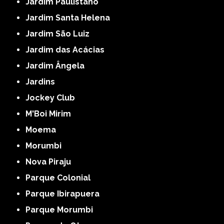
Jardim Paulistano
Jardim Santa Helena
Jardim São Luiz
Jardim das Acácias
Jardim Ângela
Jardins
Jockey Club
M'Boi Mirim
Moema
Morumbi
Nova Piraju
Parque Colonial
Parque Ibirapuera
Parque Morumbi