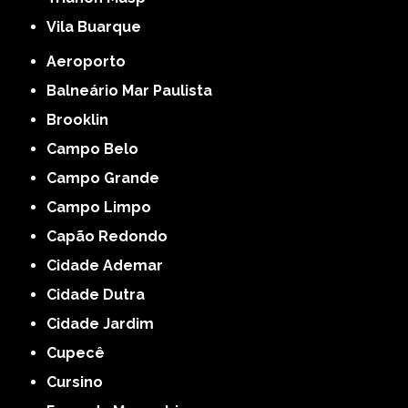
Vila Buarque
Aeroporto
Balneário Mar Paulista
Brooklin
Campo Belo
Campo Grande
Campo Limpo
Capão Redondo
Cidade Ademar
Cidade Dutra
Cidade Jardim
Cupecê
Cursino