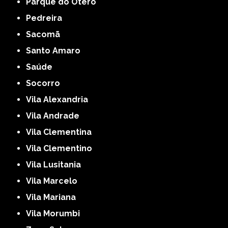
Parque do Otero
Pedreira
Sacomã
Santo Amaro
Saúde
Socorro
Vila Alexandria
Vila Andrade
Vila Clementina
Vila Clementino
Vila Lusitania
Vila Marcelo
Vila Mariana
Vila Morumbi