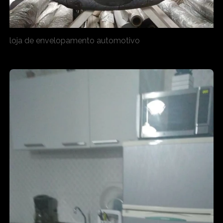
loja de envelopamento automotivo