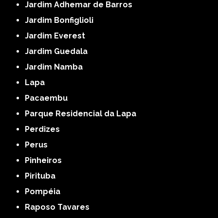
Jardim Adhemar de Barros
Jardim Bonfiglioli
Jardim Everest
Jardim Guedala
Jardim Namba
Lapa
Pacaembu
Parque Residencial da Lapa
Perdizes
Perus
Pinheiros
Pirituba
Pompéia
Raposo Tavares