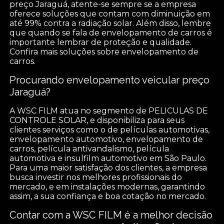
preço Jaraguá, atente-se sempre se a empresa
oferece soluções que contam com diminuição em
até 99% contra a radiação solar. Além disso, lembre
que quando se fala de envelopamento de carros é
importante lembrar de proteção e qualidade.
Confira mais soluções sobre envelopamento de
carros.
Procurando envelopamento veicular preço
Jaraguá?
A WSC FILM atua no segmento de PELICULAS DE
CONTROLE SOLAR, e disponibiliza para seus
clientes serviços como o de películas automotivas,
envelopamento automotivo, envelopamento de
carros, película antivandalismo, película
automotiva e insulfilm automotivo em São Paulo.
Para uma maior satisfação dos clientes, a empresa
busca investir nos melhores profissionais do
mercado, e em instalações modernas, garantindo
assim, a sua confiança e boa cotação no mercado.
Contar com a WSC FILM é a melhor decisão