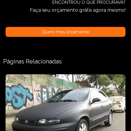
ENCONTROU O QUE PROCURAVA?
Faça seu orçamento grátis agora mesmo!
Quero meu orçamento
Páginas Relacionadas