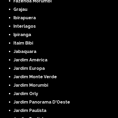
Fazenda Morumbi
Grajau
Ibirapuera
Interlagos
Ipiranga
Itaim Bibi
Jabaquara
Jardim América
Jardim Europa
Jardim Monte Verde
Jardim Morumbi
Jardim Orly
Jardim Panorama D'Oeste
Jardim Paulista