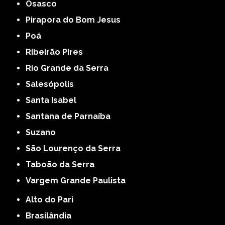
Osasco
Pirapora do Bom Jesus
Poá
Ribeirão Pires
Rio Grande da Serra
Salesópolis
Santa Isabel
Santana de Parnaíba
Suzano
São Lourenço da Serra
Taboão da Serra
Vargem Grande Paulista
Alto do Pari
Brasilândia