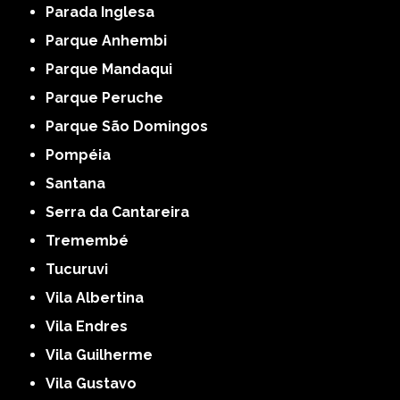
Parada Inglesa
Parque Anhembi
Parque Mandaqui
Parque Peruche
Parque São Domingos
Pompéia
Santana
Serra da Cantareira
Tremembé
Tucuruvi
Vila Albertina
Vila Endres
Vila Guilherme
Vila Gustavo