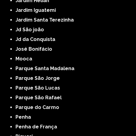
Jardim Helian
Jardim Iguatemi
Jardim Santa Terezinha
Jd São joão
Jd da Conquista
José Bonifácio
Mooca
Parque Santa Madalena
Parque São Jorge
Parque São Lucas
Parque São Rafael
Parque do Carmo
Penha
Penha de França