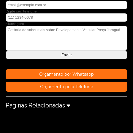
Digite seu telefone
Mensagem
Orçamento por Whatsapp
Orçamento pelo Telefone
Páginas Relacionadas