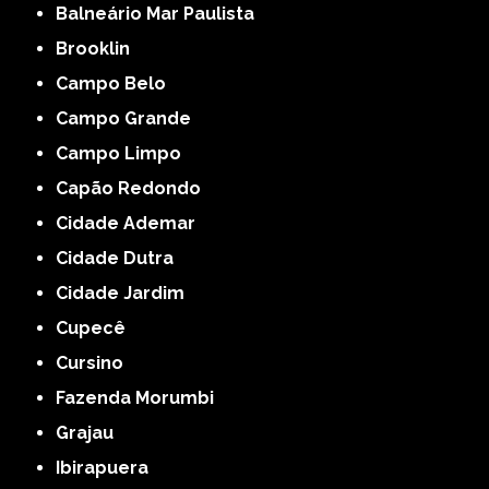
Balneário Mar Paulista
Brooklin
Campo Belo
Campo Grande
Campo Limpo
Capão Redondo
Cidade Ademar
Cidade Dutra
Cidade Jardim
Cupecê
Cursino
Fazenda Morumbi
Grajau
Ibirapuera