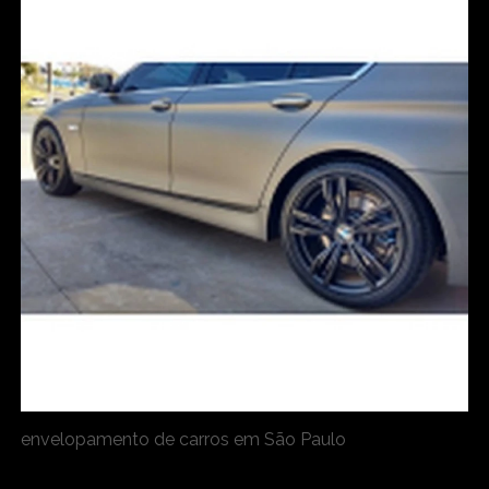
envelopamento de carros em São Paulo