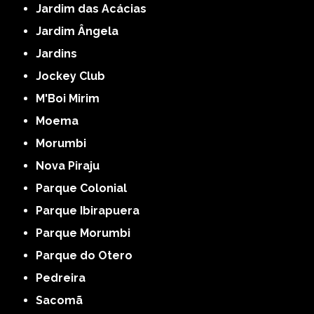
Jardim das Acácias
Jardim Ângela
Jardins
Jockey Club
M'Boi Mirim
Moema
Morumbi
Nova Piraju
Parque Colonial
Parque Ibirapuera
Parque Morumbi
Parque do Otero
Pedreira
Sacomã