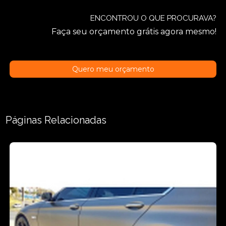
ENCONTROU O QUE PROCURAVA?
Faça seu orçamento grátis agora mesmo!
Quero meu orçamento
Páginas Relacionadas