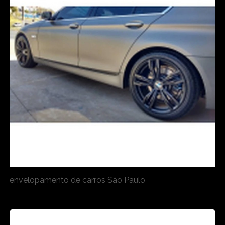
envelopamento de carros São Paulo