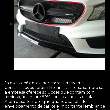
Já que você optou por carros adesivados
personalizados Jardim Helian, atente-se sempre se
a empresa oferece soluções que contam com
diminuição em até 99% contra a radiação solar.
Além disso, lembre que quando se fala de
envelopamento de carros é importante lembrar de