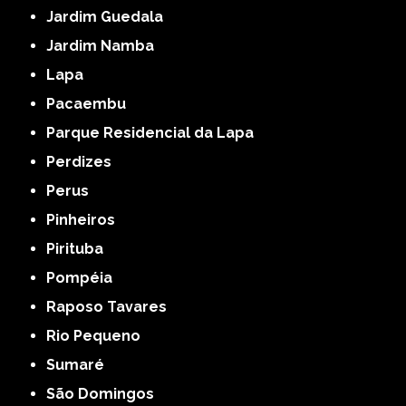
Jardim Guedala
Jardim Namba
Lapa
Pacaembu
Parque Residencial da Lapa
Perdizes
Perus
Pinheiros
Pirituba
Pompéia
Raposo Tavares
Rio Pequeno
Sumaré
São Domingos