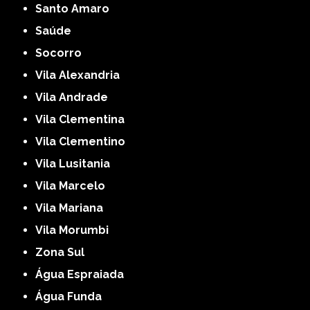
Santo Amaro
Saúde
Socorro
Vila Alexandria
Vila Andrade
Vila Clementina
Vila Clementino
Vila Lusitania
Vila Marcelo
Vila Mariana
Vila Morumbi
Zona Sul
Água Espraiada
Água Funda