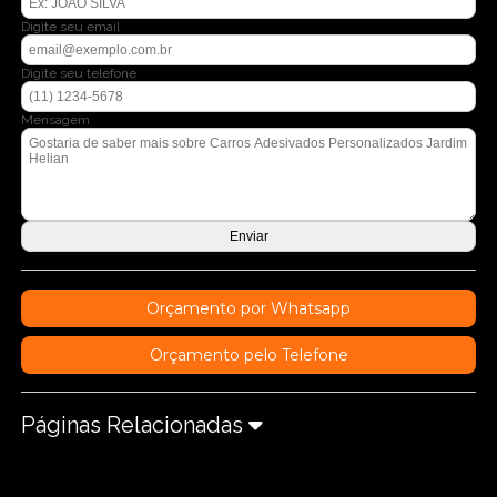
Digite seu email
Digite seu telefone
Mensagem
Orçamento por Whatsapp
Orçamento pelo Telefone
Páginas Relacionadas