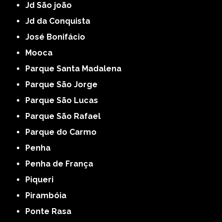
Jd São joão
Jd da Conquista
José Bonifácio
Mooca
Parque Santa Madalena
Parque São Jorge
Parque São Lucas
Parque São Rafael
Parque do Carmo
Penha
Penha de França
Piqueri
Pirambóia
Ponte Rasa