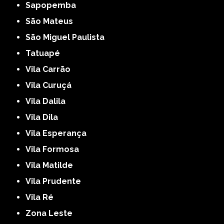
Sapopemba
São Mateus
São Miguel Paulista
Tatuapé
Vila Carrão
Vila Curuçá
Vila Dalila
Vila Dila
Vila Esperança
Vila Formosa
Vila Matilde
Vila Prudente
Vila Ré
Zona Leste