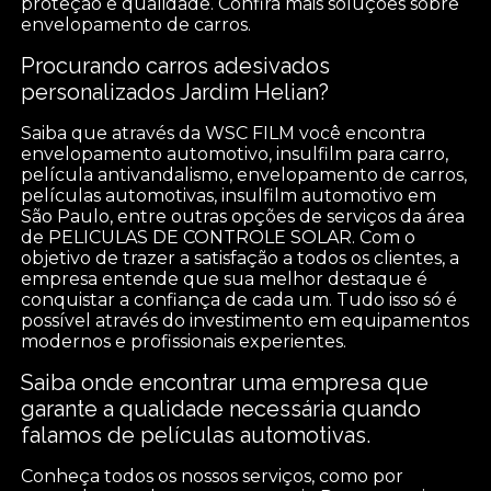
proteção e qualidade. Confira mais soluções sobre
envelopamento de carros.
Procurando carros adesivados
personalizados Jardim Helian?
Saiba que através da WSC FILM você encontra
envelopamento automotivo, insulfilm para carro,
película antivandalismo, envelopamento de carros,
películas automotivas, insulfilm automotivo em
São Paulo, entre outras opções de serviços da área
de PELICULAS DE CONTROLE SOLAR. Com o
objetivo de trazer a satisfação a todos os clientes, a
empresa entende que sua melhor destaque é
conquistar a confiança de cada um. Tudo isso só é
possível através do investimento em equipamentos
modernos e profissionais experientes.
Saiba onde encontrar uma empresa que
garante a qualidade necessária quando
falamos de películas automotivas.
Conheça todos os nossos serviços, como por