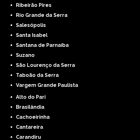
Ribeirão Pires
Rio Grande da Serra
Salesópolis
Santa Isabel
Santana de Parnaíba
Suzano
São Lourenço da Serra
Taboão da Serra
Vargem Grande Paulista
Alto do Pari
Brasilândia
Cachoeirinha
Cantareira
Carandiru