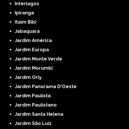
Interlagos
Ipiranga
Itaim Bibi
Jabaquara
Jardim América
Jardim Europa
Jardim Monte Verde
Jardim Morumbi
Jardim Orly
Jardim Panorama D'Oeste
Jardim Paulista
Jardim Paulistano
Jardim Santa Helena
Jardim São Luiz