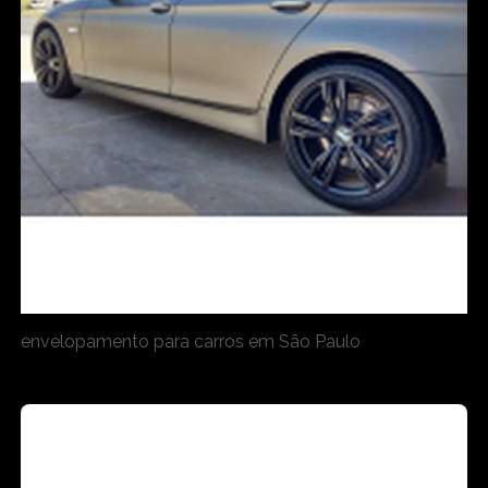
envelopamento para carros em São Paulo