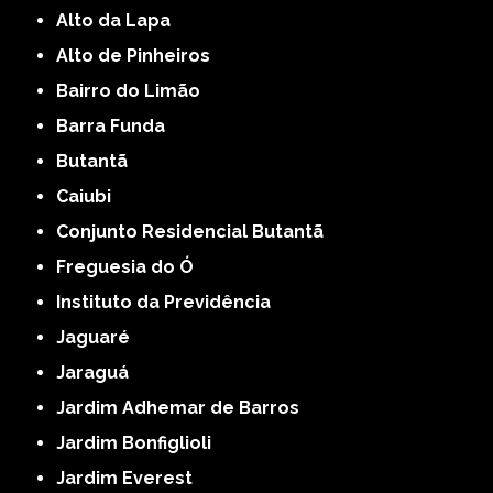
Alto da Lapa
Alto de Pinheiros
Bairro do Limão
Barra Funda
Butantã
Caiubi
Conjunto Residencial Butantã
Freguesia do Ó
Instituto da Previdência
Jaguaré
Jaraguá
Jardim Adhemar de Barros
Jardim Bonfiglioli
Jardim Everest