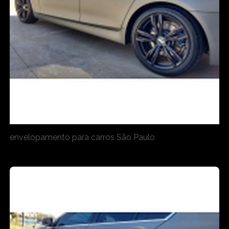
envelopamento para carros São Paulo