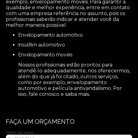
exemplo, envelopamento moveis. Para garantir a
qualidade e melhor experiência, entre em contato
com uma empresa referência no assunto, pois os
profissionais saberão indicar e atender você da
melhor maneira possível.
envelopamento automotivo
insulfilm automotivo
envelopamento moveis
Nossos profissionais estão prontos para
atendê-lo adequadamente, nós oferecermos,
além do que já foi citado, outros serviços,
como por exemplo, envelopamento
automotivo e película antivandalismo. Por
isso, fale conosco e saiba mais.
FAÇA UM ORÇAMENTO
Digite seu nome