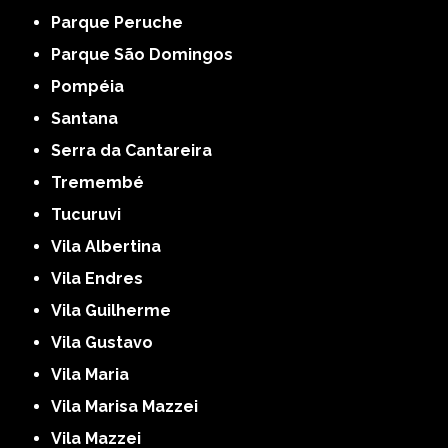
Parque Peruche
Parque São Domingos
Pompéia
Santana
Serra da Cantareira
Tremembé
Tucuruvi
Vila Albertina
Vila Endres
Vila Guilherme
Vila Gustavo
Vila Maria
Vila Marisa Mazzei
Vila Mazzei