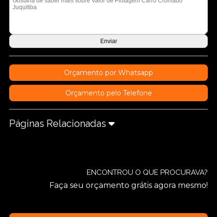
Orçamento por Whatsapp
Orçamento pelo Telefone
Páginas Relacionadas
ENCONTROU O QUE PROCURAVA?
Faça seu orçamento grátis agora mesmo!