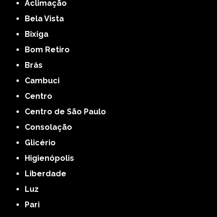
Aclimação
Bela Vista
Bixiga
Bom Retiro
Brás
Cambuci
Centro
Centro de São Paulo
Consolação
Glicério
Higienópolis
Liberdade
Luz
Pari