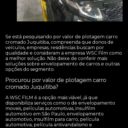
Se está pesquisando por valor de plotagem carro
cromado Juquitiba, compreenda que donos de
veículos, empresas, residências buscam por
qualidade e consideram a empresa WSC Film como
a melhor solução. Não deixe de conferir mais
soluções sobre envelopamento de carros e outras
opções do segmento.
Procurou por valor de plotagem carro
cromado Juquitiba?
A WSC FILM é a opção mais viável, já que
disponibiliza serviços como o de envelopamento
moveis, películas automotivas, insulfilm
automotivo em São Paulo, envelopamento
automotivo, insulfilm para carro, película
automotiva, película antivandalismo e