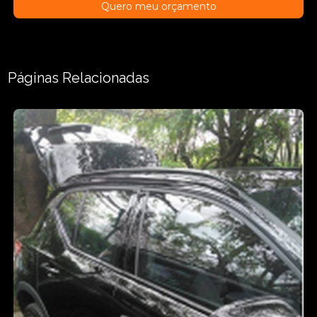
Quero meu orçamento
Páginas Relacionadas