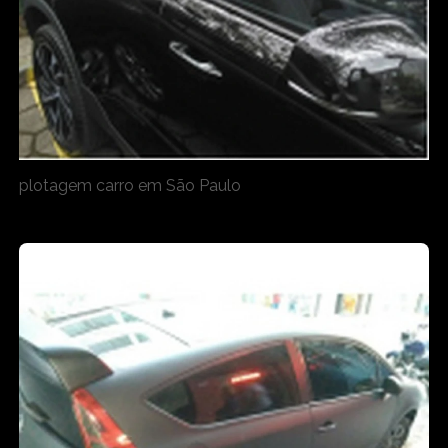
plotagem carro em São Paulo