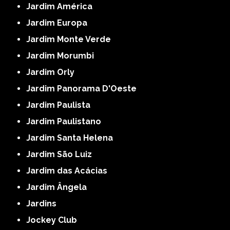
Jardim América
Jardim Europa
Jardim Monte Verde
Jardim Morumbi
Jardim Orly
Jardim Panorama D'Oeste
Jardim Paulista
Jardim Paulistano
Jardim Santa Helena
Jardim São Luiz
Jardim das Acácias
Jardim Ângela
Jardins
Jockey Club