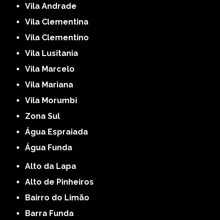
Vila Andrade
Vila Clementina
Vila Clementino
Vila Lusitania
Vila Marcelo
Vila Mariana
Vila Morumbi
Zona Sul
Água Espraiada
Água Funda
Alto da Lapa
Alto de Pinheiros
Bairro do Limão
Barra Funda