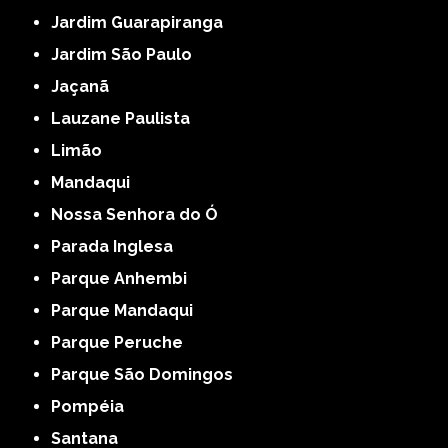
Jardim Guarapiranga
Jardim São Paulo
Jaçanã
Lauzane Paulista
Limão
Mandaqui
Nossa Senhora do Ó
Parada Inglesa
Parque Anhembi
Parque Mandaqui
Parque Peruche
Parque São Domingos
Pompéia
Santana