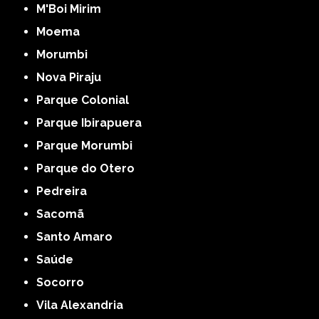
M'Boi Mirim
Moema
Morumbi
Nova Piraju
Parque Colonial
Parque Ibirapuera
Parque Morumbi
Parque do Otero
Pedreira
Sacomã
Santo Amaro
Saúde
Socorro
Vila Alexandria