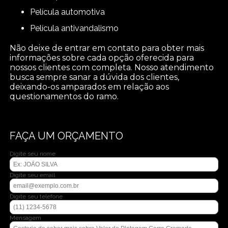
película automotiva
película antivandalismo
Não deixe de entrar em contato para obter mais
informações sobre cada opção oferecida para
nossos clientes com completa. Nosso atendimento
busca sempre sanar a dúvida dos clientes,
deixando-os amparados em relação aos
questionamentos do ramo.
FAÇA UM ORÇAMENTO
Digite seu nome
Digite seu email
Digite seu telefone
Mensagem