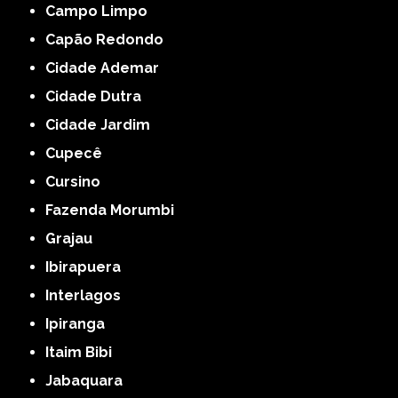
Campo Limpo
Capão Redondo
Cidade Ademar
Cidade Dutra
Cidade Jardim
Cupecê
Cursino
Fazenda Morumbi
Grajau
Ibirapuera
Interlagos
Ipiranga
Itaim Bibi
Jabaquara