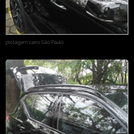
plotagem carro São Paulo