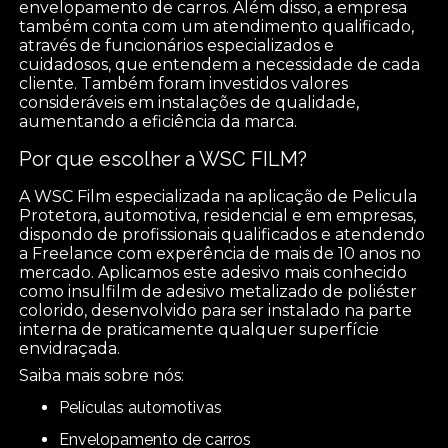
envelopamento de carros. Além disso, a empresa
também conta com um atendimento qualificado,
através de funcionários especializados e
cuidadosos, que entendem a necessidade de cada
cliente. Também foram investidos valores
consideráveis em instalações de qualidade,
aumentando a eficiência da marca.
Por que escolher a WSC FILM?
A WSC Film especializada na aplicação de Pelicula
Protetora, automotiva, residencial e em empresas,
dispondo de profissionais qualificados e atendendo
a Freelance com experência de mais de 10 anos no
mercado. Aplicamos este adesivo mais conhecido
como insulfilm de adesivo metalizado de poliéster
colorido, desenvolvido para ser instalado na parte
interna de praticamente qualquer superfície
envidraçada.
Saiba mais sobre nós:
películas automotivas
envelopamento de carros