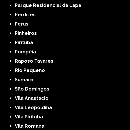
Parque Residencial da Lapa
Perdizes
Perus
Pinheiros
Pirituba
Pompéia
Raposo Tavares
Rio Pequeno
Sumaré
São Domingos
Vila Anastácio
Vila Leopoldina
Vila Pirituba
Vila Romana