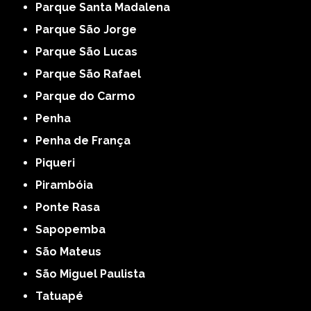
Parque Santa Madalena
Parque São Jorge
Parque São Lucas
Parque São Rafael
Parque do Carmo
Penha
Penha de França
Piqueri
Pirambóia
Ponte Rasa
Sapopemba
São Mateus
São Miguel Paulista
Tatuapé