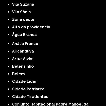
Vila Suzana
Vila Sônia
Zona oeste
alto da providencia
Água Branca
Anália Franco
Aricanduva
Artur Alvim
Belenzinho
Belém
Cidade Líder
Cidade Patriarca
Cidade Tiradentes
Conjunto Habitacional Padre Manoel da