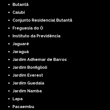
Butantã
Caiubi
Conjunto Residencial Butantã
Freguesia do Ó
Instituto da Previdência
Jaguaré
Jaraguá
Jardim Adhemar de Barros
Jardim Bonfiglioli
Jardim Everest
Jardim Guedala
Jardim Namba
Lapa
Pacaembu