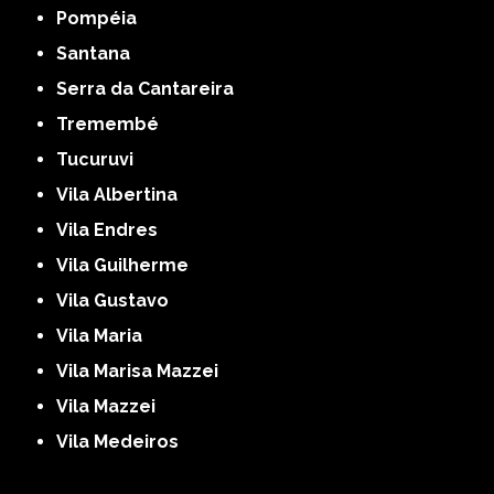
Pompéia
Santana
Serra da Cantareira
Tremembé
Tucuruvi
Vila Albertina
Vila Endres
Vila Guilherme
Vila Gustavo
Vila Maria
Vila Marisa Mazzei
Vila Mazzei
Vila Medeiros