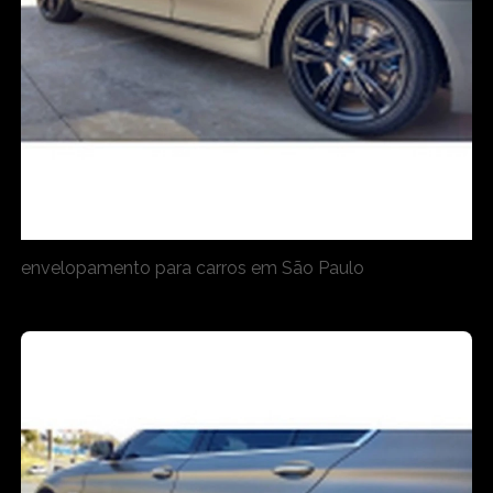
envelopamento para carros em São Paulo