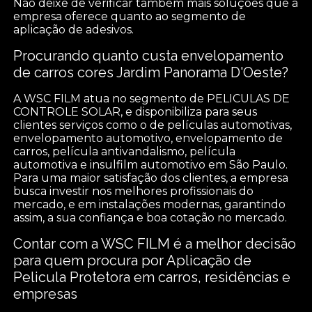
Não deixe de verificar também mais soluções que a
empresa oferece quanto ao segmento de
aplicação de adesivos.
Procurando quanto custa envelopamento
de carros cores Jardim Panorama D'Oeste?
A WSC FILM atua no segmento de PELICULAS DE
CONTROLE SOLAR, e disponibiliza para seus
clientes serviços como o de películas automotivas,
envelopamento automotivo, envelopamento de
carros, película antivandalismo, película
automotiva e insulfilm automotivo em São Paulo.
Para uma maior satisfação dos clientes, a empresa
busca investir nos melhores profissionais do
mercado, e em instalações modernas, garantindo
assim, a sua confiança e boa cotação no mercado.
Contar com a WSC FILM é a melhor decisão
para quem procura por Aplicação de
Pelicula Protetora em carros, residências e
empresas