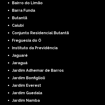
Bairro do Limão
Barra Funda
Butantã
Caiubi
Conjunto Residencial Butantã
Freguesia do Ó
Instituto da Previdência
Jaguaré
Jaraguá
Jardim Adhemar de Barros
Jardim Bonfiglioli
Jardim Everest
Jardim Guedala
Jardim Namba