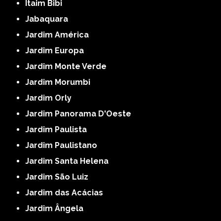
Itaim Bibi
Jabaquara
Jardim América
Jardim Europa
Jardim Monte Verde
Jardim Morumbi
Jardim Orly
Jardim Panorama D'Oeste
Jardim Paulista
Jardim Paulistano
Jardim Santa Helena
Jardim São Luiz
Jardim das Acácias
Jardim Ângela