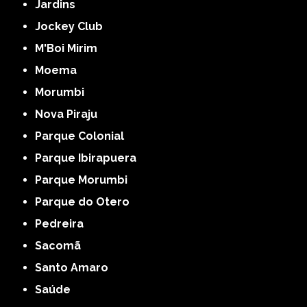
Jardins
Jockey Club
M'Boi Mirim
Moema
Morumbi
Nova Piraju
Parque Colonial
Parque Ibirapuera
Parque Morumbi
Parque do Otero
Pedreira
Sacomã
Santo Amaro
Saúde