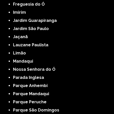
Freguesia do Ó
Imirim
Jardim Guarapiranga
Jardim São Paulo
Jaçanã
Lauzane Paulista
Limão
Mandaqui
Nossa Senhora do Ó
Parada Inglesa
Parque Anhembi
Parque Mandaqui
Parque Peruche
Parque São Domingos