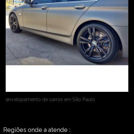
envelopamento de carros em São Paulo
Regiões onde a atende :