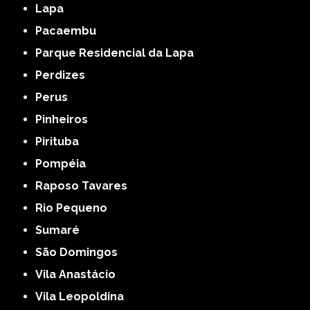
Lapa
Pacaembu
Parque Residencial da Lapa
Perdizes
Perus
Pinheiros
Pirituba
Pompéia
Raposo Tavares
Rio Pequeno
Sumaré
São Domingos
Vila Anastácio
Vila Leopoldina