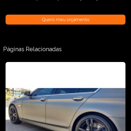
Quero meu orçamento
Páginas Relacionadas