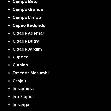
Campo Belo
Campo Grande
Campo Limpo
Capão Redondo
Cidade Ademar
Cidade Dutra
Cidade Jardim
Cupecê
Cursino
Fazenda Morumbi
Grajau
Ibirapuera
Interlagos
Ipiranga