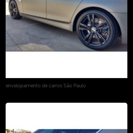
envelopamento de carros São Paulo