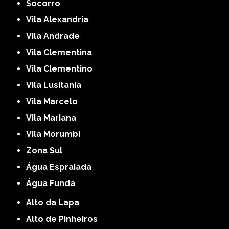
Socorro
Vila Alexandria
Vila Andrade
Vila Clementina
Vila Clementino
Vila Lusitania
Vila Marcelo
Vila Mariana
Vila Morumbi
Zona Sul
Água Espraiada
Água Funda
Alto da Lapa
Alto de Pinheiros