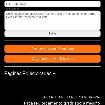
Mensagem
Orçamento por Whatsapp
Orçamento pelo Telefone
Páginas Relacionadas
ENCONTROU O QUE PROCURAVA?
Faça seu orçamento grátis agora mesmo!