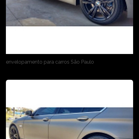
envelopamento para carros São Paulo