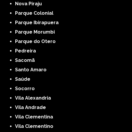
Nova Piraju
Parque Colonial
Parque Ibirapuera
Parque Morumbi
Parque do Otero
Pedreira
Sacomã
Santo Amaro
Saúde
Socorro
Vila Alexandria
Vila Andrade
Vila Clementina
Vila Clementino