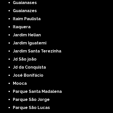
Guaianases
Guaianazes
Itaim Paulista
Itaquera
Jardim Helian
Jardim Iguatemi
Jardim Santa Terezinha
Jd São joão
Jd da Conquista
José Bonifácio
Mooca
Parque Santa Madalena
Parque São Jorge
Parque São Lucas