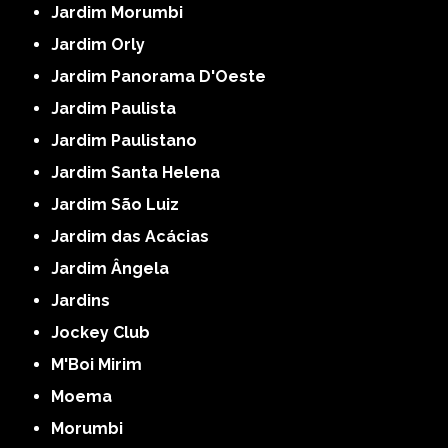
Jardim Morumbi
Jardim Orly
Jardim Panorama D'Oeste
Jardim Paulista
Jardim Paulistano
Jardim Santa Helena
Jardim São Luiz
Jardim das Acácias
Jardim Ângela
Jardins
Jockey Club
M'Boi Mirim
Moema
Morumbi