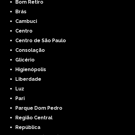
Bom Retiro
Brás
Cambuci
Centro
Centro de São Paulo
Consolação
Glicério
Higienópolis
Liberdade
Luz
Pari
Parque Dom Pedro
Região Central
República