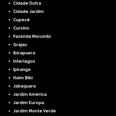
Cidade Dutra
Cidade Jardim
Cupecê
Cursino
Fazenda Morumbi
Grajau
Ibirapuera
Interlagos
Ipiranga
Itaim Bibi
Jabaquara
Jardim América
Jardim Europa
Jardim Monte Verde