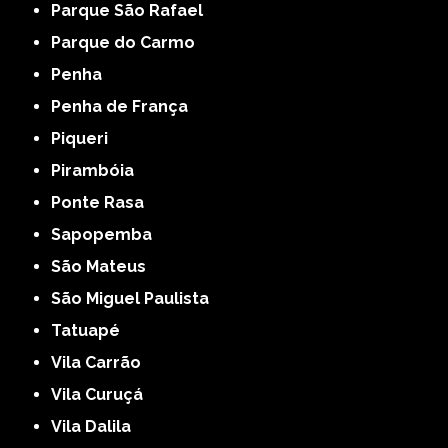
Parque São Rafael
Parque do Carmo
Penha
Penha de França
Piqueri
Pirambóia
Ponte Rasa
Sapopemba
São Mateus
São Miguel Paulista
Tatuapé
Vila Carrão
Vila Curuçá
Vila Dalila