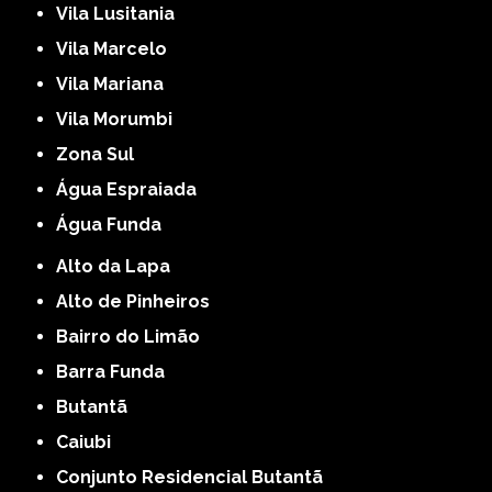
Vila Lusitania
Vila Marcelo
Vila Mariana
Vila Morumbi
Zona Sul
Água Espraiada
Água Funda
Alto da Lapa
Alto de Pinheiros
Bairro do Limão
Barra Funda
Butantã
Caiubi
Conjunto Residencial Butantã