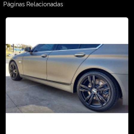
Páginas Relacionadas