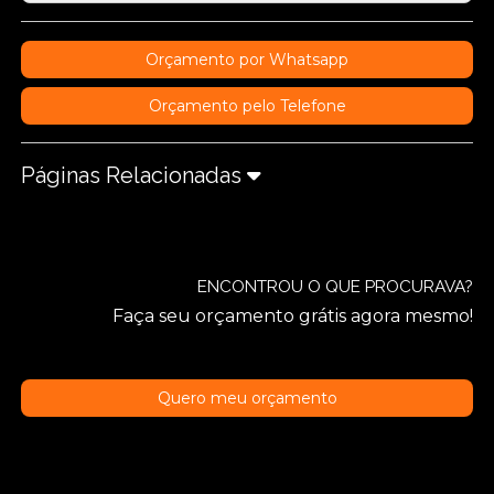
Orçamento por Whatsapp
Orçamento pelo Telefone
Páginas Relacionadas
ENCONTROU O QUE PROCURAVA?
Faça seu orçamento grátis agora mesmo!
Quero meu orçamento