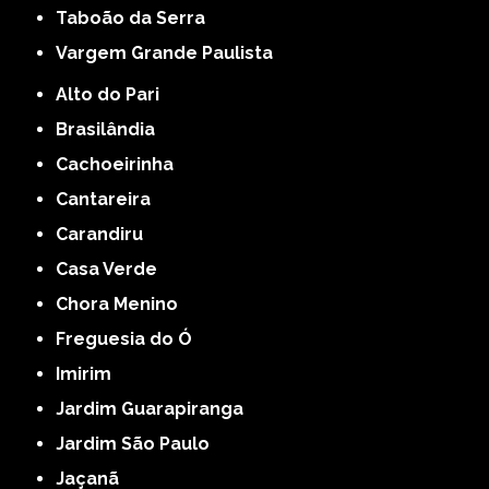
Taboão da Serra
Vargem Grande Paulista
Alto do Pari
Brasilândia
Cachoeirinha
Cantareira
Carandiru
Casa Verde
Chora Menino
Freguesia do Ó
Imirim
Jardim Guarapiranga
Jardim São Paulo
Jaçanã