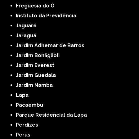
Freguesia do Ó
Instituto da Previdência
Jaguaré
Jaraguá
Jardim Adhemar de Barros
Jardim Bonfiglioli
Jardim Everest
Jardim Guedala
Jardim Namba
Lapa
Pacaembu
Parque Residencial da Lapa
Perdizes
Perus