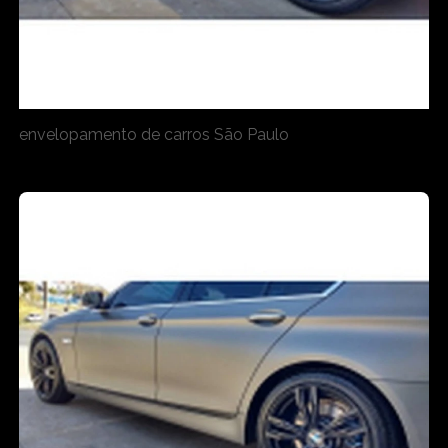
envelopamento de carros São Paulo