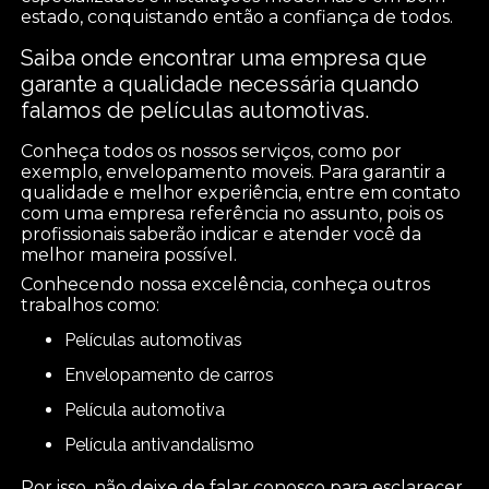
estado, conquistando então a confiança de todos.
Saiba onde encontrar uma empresa que
garante a qualidade necessária quando
falamos de películas automotivas.
Conheça todos os nossos serviços, como por
exemplo, envelopamento moveis. Para garantir a
qualidade e melhor experiência, entre em contato
com uma empresa referência no assunto, pois os
profissionais saberão indicar e atender você da
melhor maneira possível.
Conhecendo nossa excelência, conheça outros
trabalhos como:
películas automotivas
envelopamento de carros
película automotiva
película antivandalismo
Por isso, não deixe de falar conosco para esclarecer