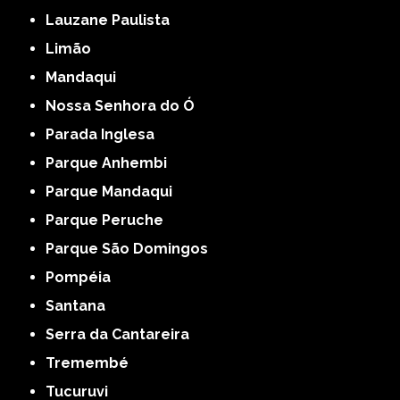
Lauzane Paulista
Limão
Mandaqui
Nossa Senhora do Ó
Parada Inglesa
Parque Anhembi
Parque Mandaqui
Parque Peruche
Parque São Domingos
Pompéia
Santana
Serra da Cantareira
Tremembé
Tucuruvi