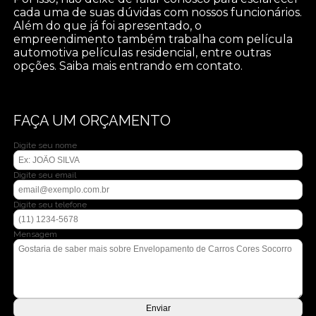
cada uma de suas dúvidas com nossos funcionários.
Além do que já foi apresentado, o
empreendimento também trabalha com película
automotiva películas residencial, entre outras
opções. Saiba mais entrando em contato.
FAÇA UM ORÇAMENTO
Digite seu nome
Digite seu email
Digite seu telefone
Mensagem