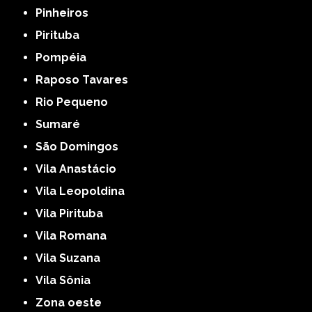
Pinheiros
Pirituba
Pompéia
Raposo Tavares
Rio Pequeno
Sumaré
São Domingos
Vila Anastácio
Vila Leopoldina
Vila Pirituba
Vila Romana
Vila Suzana
Vila Sônia
Zona oeste