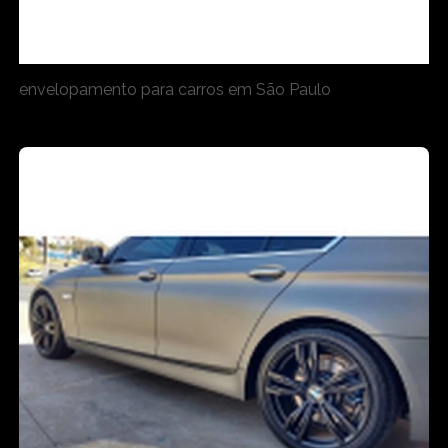
envelopamento para carros em São Paulo