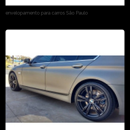
envelopamento para carros São Paulo