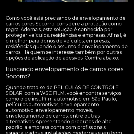
Como você está precisando de envelopamento de
carros cores Socorro, considere a proteção como
regra. Ademais, esta solução é conhecida por
proteger veículos, residências e empresas. Afinal, é
o melhor para donos de veículos, empresas,
residências quando o assunto é envelopamento de
carros. Há quem se interesse também por outras
opções de aplicação de adesivos. Confira abaixo.
Buscando envelopamento de carros cores
Socorro?
Quando trata-se de PELICULAS DE CONTROLE
SOLAR, com a WSC FILM, você encontra serviços
como o de insulfilm automotivo em São Paulo,
películas automotivas, envelopamento
automotivo, envelopamento moveis,
envelopamento de carros, entre outras
alternativas. Apresentando produtos de alto
padrão, a empresa conta com profissionais
especializados e instalações modernas e em bom