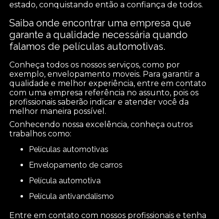
estado, conquistando então a confiança de todos.
Saiba onde encontrar uma empresa que
garante a qualidade necessária quando
falamos de películas automotivas.
Conheça todos os nossos serviços, como por
exemplo, envelopamento moveis. Para garantir a
qualidade e melhor experiência, entre em contato
com uma empresa referência no assunto, pois os
profissionais saberão indicar e atender você da
melhor maneira possível.
Conhecendo nossa excelência, conheça outros
trabalhos como:
películas automotivas
envelopamento de carros
película automotiva
película antivandalismo
Entre em contato com nossos profissionais e tenha