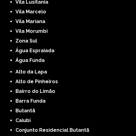
Vila Lusitania
Vila Marcelo
Vila Mariana
Vila Morumbi
Zona Sul
Água Espraiada
Água Funda
Alto da Lapa
Alto de Pinheiros
Bairro do Limão
Barra Funda
Butantã
Caiubi
Conjunto Residencial Butantã