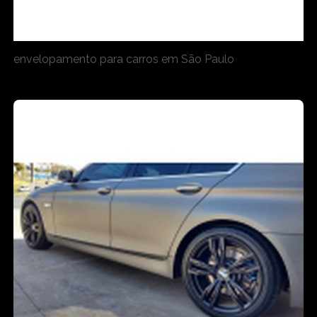
envelopamento para carros em São Paulo