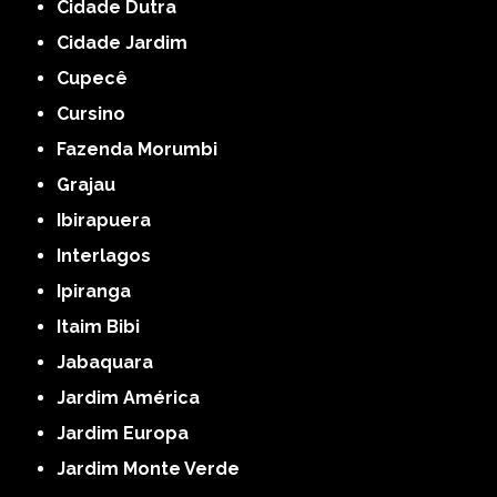
Cidade Dutra
Cidade Jardim
Cupecê
Cursino
Fazenda Morumbi
Grajau
Ibirapuera
Interlagos
Ipiranga
Itaim Bibi
Jabaquara
Jardim América
Jardim Europa
Jardim Monte Verde