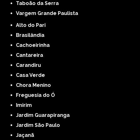
Taboão da Serra
Vargem Grande Paulista
Alto do Pari
Brasilândia
Cachoeirinha
Cantareira
Carandiru
Casa Verde
Chora Menino
Freguesia do Ó
Imirim
Jardim Guarapiranga
Jardim São Paulo
Jaçanã