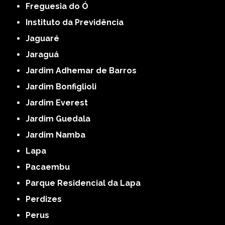
Freguesia do Ó
Instituto da Previdência
Jaguaré
Jaraguá
Jardim Adhemar de Barros
Jardim Bonfiglioli
Jardim Everest
Jardim Guedala
Jardim Namba
Lapa
Pacaembu
Parque Residencial da Lapa
Perdizes
Perus