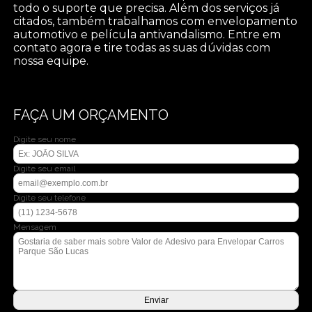
todo o suporte que precisa. Além dos serviços já
citados, também trabalhamos com envelopamento
automotivo e película antivandalismo. Entre em
contato agora e tire todas as suas dúvidas com
nossa equipe.
FAÇA UM ORÇAMENTO
Digite seu nome
Digite seu email
Digite seu telefone
Mensagem