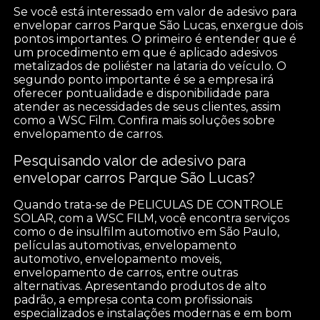
Se você está interessado em valor de adesivo para
envelopar carros Parque São Lucas, enxergue dois
pontos importantes. O primeiro é entender que é
um procedimento em que é aplicado adesivos
metalizados de poliéster na lataria do veículo. O
segundo ponto importante é se a empresa irá
oferecer pontualidade e disponibilidade para
atender as necessidades de seus clientes, assim
como a WSC Film. Confira mais soluções sobre
envelopamento de carros.
Pesquisando valor de adesivo para
envelopar carros Parque São Lucas?
Quando trata-se de PELICULAS DE CONTROLE
SOLAR, com a WSC FILM, você encontra serviços
como o de insulfilm automotivo em São Paulo,
películas automotivas, envelopamento
automotivo, envelopamento moveis,
envelopamento de carros, entre outras
alternativas. Apresentando produtos de alto
padrão, a empresa conta com profissionais
especializados e instalações modernas e em bom