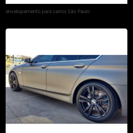
envelopamento para carros São Paulo