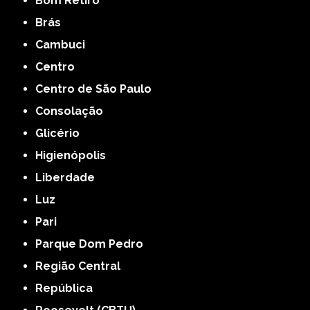
Bom Retiro
Brás
Cambuci
Centro
Centro de São Paulo
Consolação
Glicério
Higienópolis
Liberdade
Luz
Pari
Parque Dom Pedro
Região Central
República