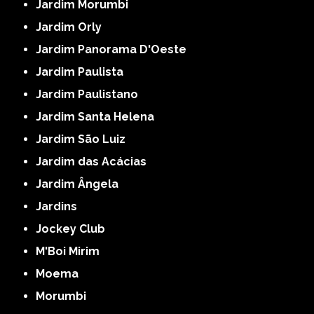
Jardim Morumbi
Jardim Orly
Jardim Panorama D'Oeste
Jardim Paulista
Jardim Paulistano
Jardim Santa Helena
Jardim São Luiz
Jardim das Acácias
Jardim Ângela
Jardins
Jockey Club
M'Boi Mirim
Moema
Morumbi