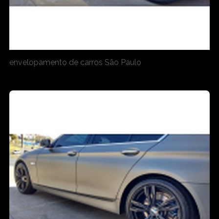
envelopamento de carros São Paulo