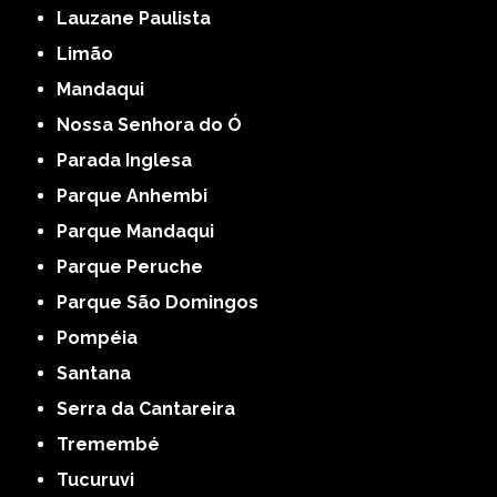
Lauzane Paulista
Limão
Mandaqui
Nossa Senhora do Ó
Parada Inglesa
Parque Anhembi
Parque Mandaqui
Parque Peruche
Parque São Domingos
Pompéia
Santana
Serra da Cantareira
Tremembé
Tucuruvi