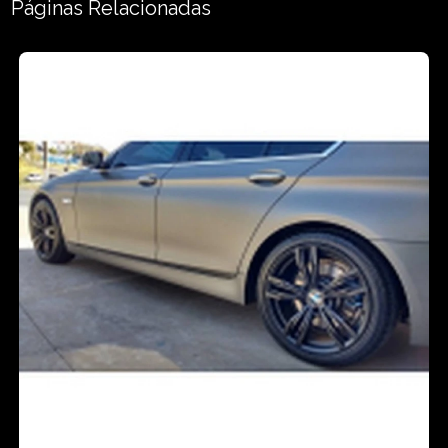
Páginas Relacionadas