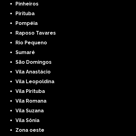
Pinheiros
Pirituba
Pompéia
Raposo Tavares
Rio Pequeno
Sumaré
São Domingos
Vila Anastácio
Vila Leopoldina
Vila Pirituba
Vila Romana
Vila Suzana
Vila Sônia
Zona oeste