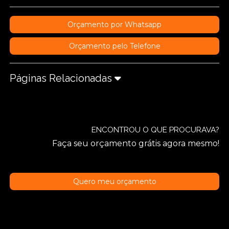
Orçamento por Whatsapp
Orçamento pelo Telefone
Páginas Relacionadas
ENCONTROU O QUE PROCURAVA?
Faça seu orçamento grátis agora mesmo!
Quero meu orçamento