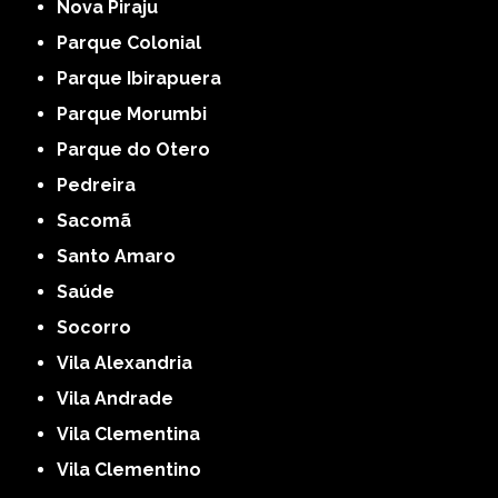
Nova Piraju
Parque Colonial
Parque Ibirapuera
Parque Morumbi
Parque do Otero
Pedreira
Sacomã
Santo Amaro
Saúde
Socorro
Vila Alexandria
Vila Andrade
Vila Clementina
Vila Clementino