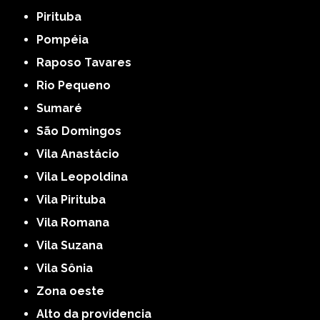
Pirituba
Pompéia
Raposo Tavares
Rio Pequeno
Sumaré
São Domingos
Vila Anastácio
Vila Leopoldina
Vila Pirituba
Vila Romana
Vila Suzana
Vila Sônia
Zona oeste
alto da providencia