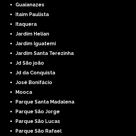
Guaianazes
Itaim Paulista
Itaquera
Jardim Helian
Jardim Iguatemi
Jardim Santa Terezinha
Jd São joão
Jd da Conquista
José Bonifácio
Mooca
Parque Santa Madalena
Parque São Jorge
Parque São Lucas
Parque São Rafael