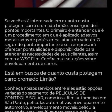
Se você está interessado em quanto custa
plotagem carro cromado Limão, enxergue dois
pontos importantes. O primeiro é entender que é
um procedimento em que é aplicado adesivos
metalizados de poliéster na lataria do veículo. O
segundo ponto importante é se a empresa irá
oferecer pontualidade e disponibilidade para
atender as necessidades de seus clientes, assim
como a WSC Film. Confira mais soluções sobre
envelopamento de carros.
Está em busca de quanto custa plotagem
carro cromado Limão?
Conheça nossos serviços entre eles estão opções
variadas do segmento de PELICULAS DE
CONTROLE SOLAR, como insulfilm automotivo em
São Paulo, películas automotivas, envelopamento
automotivo, envelopamento moveis, película