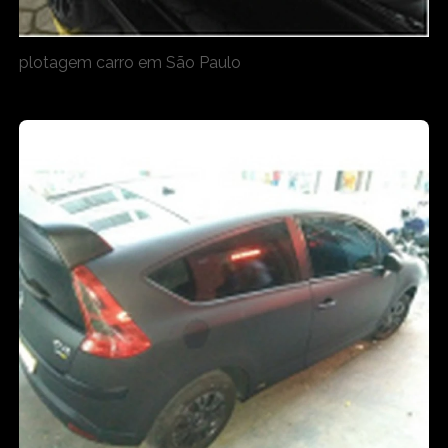
plotagem carro em São Paulo