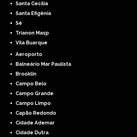
Santa Cecília
Santa Efigênia
Sé
Trianon Masp
Vila Buarque
Aeroporto
Balneário Mar Paulista
Brooklin
Campo Belo
Campo Grande
Campo Limpo
Capão Redondo
Cidade Ademar
Cidade Dutra