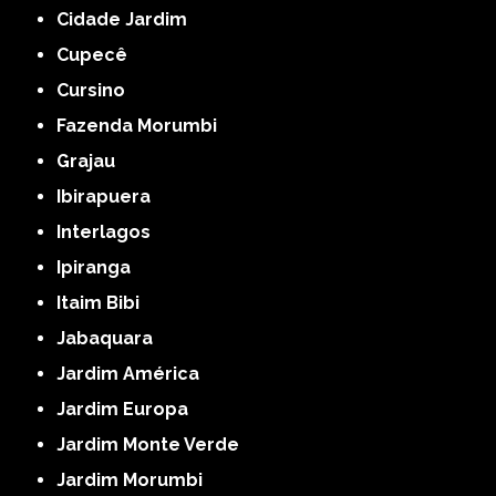
Cidade Jardim
Cupecê
Cursino
Fazenda Morumbi
Grajau
Ibirapuera
Interlagos
Ipiranga
Itaim Bibi
Jabaquara
Jardim América
Jardim Europa
Jardim Monte Verde
Jardim Morumbi