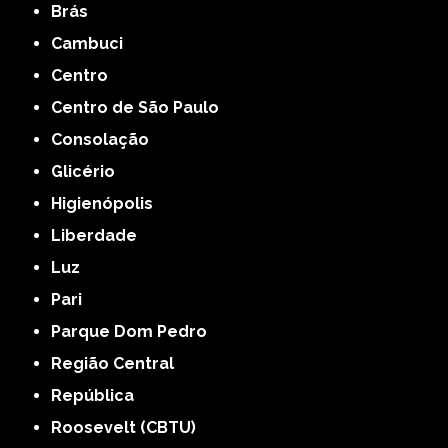
Brás
Cambuci
Centro
Centro de São Paulo
Consolação
Glicério
Higienópolis
Liberdade
Luz
Pari
Parque Dom Pedro
Região Central
República
Roosevelt (CBTU)