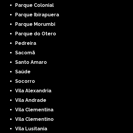
Parque Colonial
Parque Ibirapuera
Parque Morumbi
Parque do Otero
Pedreira
Sacomã
Santo Amaro
Saúde
Socorro
Vila Alexandria
Vila Andrade
Vila Clementina
Vila Clementino
Vila Lusitania