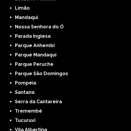
Limão
Mandaqui
Nossa Senhora do Ó
Parada Inglesa
Parque Anhembi
Parque Mandaqui
Parque Peruche
Parque São Domingos
Pompéia
Santana
Serra da Cantareira
Tremembé
Tucuruvi
Vila Albertina