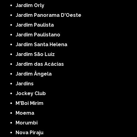
Jardim Orly
Jardim Panorama D'Oeste
Jardim Paulista
Jardim Paulistano
Jardim Santa Helena
Jardim São Luiz
Jardim das Acácias
Jardim Ângela
Jardins
Jockey Club
M'Boi Mirim
Moema
Morumbi
Nova Piraju