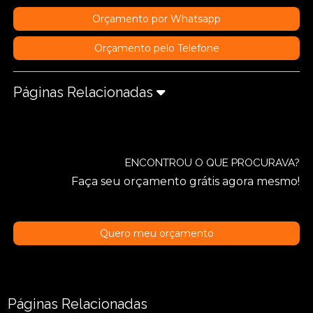
Orçamento por Whatsapp
Orçamento pelo Telefone
Páginas Relacionadas
ENCONTROU O QUE PROCURAVA?
Faça seu orçamento grátis agora mesmo!
Quero meu orçamento
Páginas Relacionadas