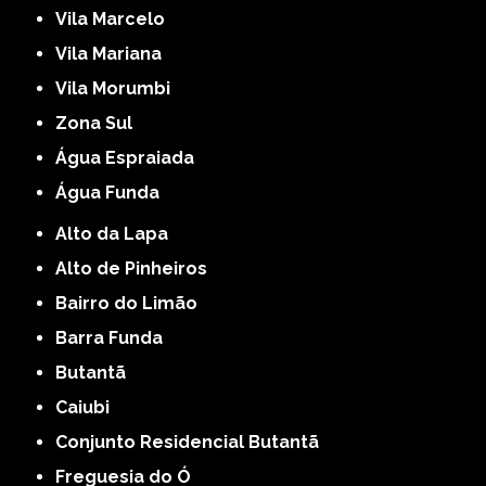
Vila Marcelo
Vila Mariana
Vila Morumbi
Zona Sul
Água Espraiada
Água Funda
Alto da Lapa
Alto de Pinheiros
Bairro do Limão
Barra Funda
Butantã
Caiubi
Conjunto Residencial Butantã
Freguesia do Ó