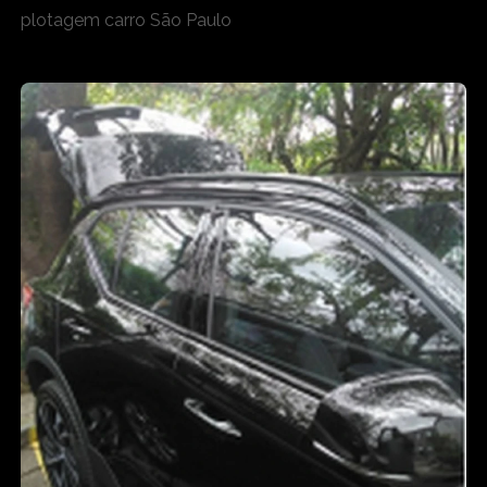
plotagem carro São Paulo