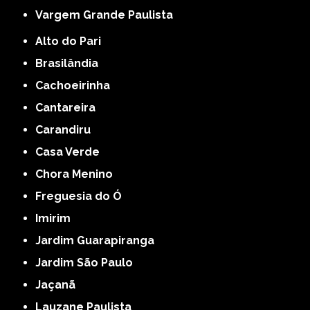
Vargem Grande Paulista
Alto do Pari
Brasilândia
Cachoeirinha
Cantareira
Carandiru
Casa Verde
Chora Menino
Freguesia do Ó
Imirim
Jardim Guarapiranga
Jardim São Paulo
Jaçanã
Lauzane Paulista