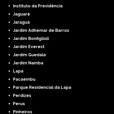
Instituto da Previdência
Jaguaré
Jaraguá
Jardim Adhemar de Barros
Jardim Bonfiglioli
Jardim Everest
Jardim Guedala
Jardim Namba
Lapa
Pacaembu
Parque Residencial da Lapa
Perdizes
Perus
Pinheiros