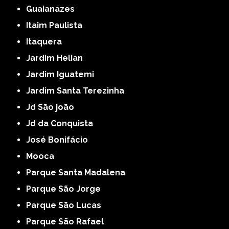
Guaianazes
Itaim Paulista
Itaquera
Jardim Helian
Jardim Iguatemi
Jardim Santa Terezinha
Jd São joão
Jd da Conquista
José Bonifácio
Mooca
Parque Santa Madalena
Parque São Jorge
Parque São Lucas
Parque São Rafael