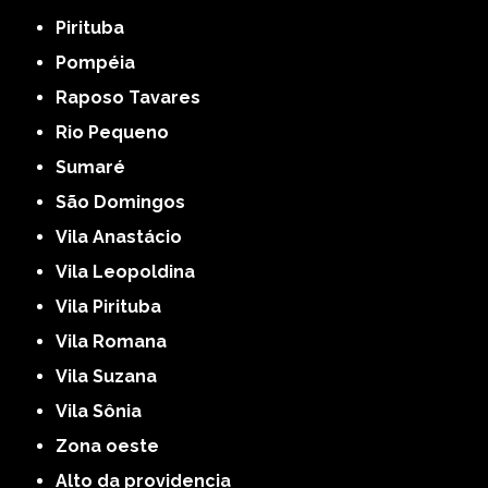
Pirituba
Pompéia
Raposo Tavares
Rio Pequeno
Sumaré
São Domingos
Vila Anastácio
Vila Leopoldina
Vila Pirituba
Vila Romana
Vila Suzana
Vila Sônia
Zona oeste
alto da providencia