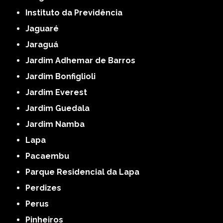
Instituto da Previdência
Jaguaré
Jaraguá
Jardim Adhemar de Barros
Jardim Bonfiglioli
Jardim Everest
Jardim Guedala
Jardim Namba
Lapa
Pacaembu
Parque Residencial da Lapa
Perdizes
Perus
Pinheiros