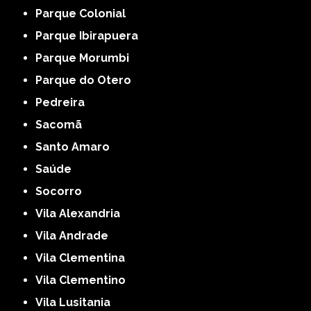
Parque Colonial
Parque Ibirapuera
Parque Morumbi
Parque do Otero
Pedreira
Sacomã
Santo Amaro
Saúde
Socorro
Vila Alexandria
Vila Andrade
Vila Clementina
Vila Clementino
Vila Lusitania