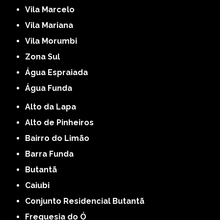
Vila Marcelo
Vila Mariana
Vila Morumbi
Zona Sul
Água Espraiada
Água Funda
Alto da Lapa
Alto de Pinheiros
Bairro do Limão
Barra Funda
Butantã
Caiubi
Conjunto Residencial Butantã
Freguesia do Ó