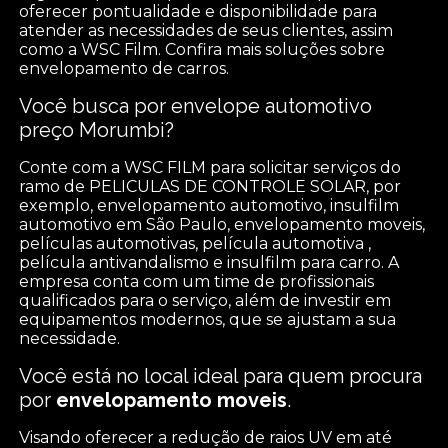
oferecer pontualidade e disponibilidade para
atender as necessidades de seus clientes, assim
como a WSC Film. Confira mais soluções sobre
envelopamento de carros.
Você busca por envelope automotivo
preço Morumbi?
Conte com a WSC FILM para solicitar serviços do
ramo de PELICULAS DE CONTROLE SOLAR, por
exemplo, envelopamento automotivo, insulfilm
automotivo em São Paulo, envelopamento moveis,
películas automotivas, película automotiva ,
película antivandalismo e insulfilm para carro. A
empresa conta com um time de profissionais
qualificados para o serviço, além de investir em
equipamentos modernos, que se ajustam a sua
necessidade.
Você está no local ideal para quem procura
por
envelopamento moveis
.
Visando oferecer a redução de raios UV em até