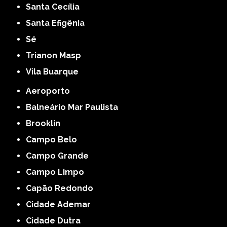
Santa Cecília
Santa Efigênia
Sé
Trianon Masp
Vila Buarque
Aeroporto
Balneário Mar Paulista
Brooklin
Campo Belo
Campo Grande
Campo Limpo
Capão Redondo
Cidade Ademar
Cidade Dutra