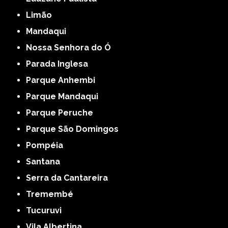
Limão
Mandaqui
Nossa Senhora do Ó
Parada Inglesa
Parque Anhembi
Parque Mandaqui
Parque Peruche
Parque São Domingos
Pompéia
Santana
Serra da Cantareira
Tremembé
Tucuruvi
Vila Albertina