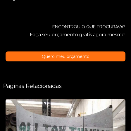
ENCONTROU O QUE PROCURAVA?
Faça seu orçamento grátis agora mesmo!
Quero meu orçamento
Páginas Relacionadas