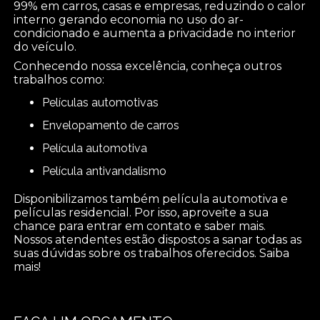
99% em carros, casas e empresas, reduzindo o calor
interno gerando economia no uso do ar-
condicionado e aumenta a privacidade no interior
do veículo.
Conhecendo nossa excelência, conheça outros
trabalhos como:
películas automotivas
envelopamento de carros
película automotiva
película antivandalismo
Disponibilizamos também película automotiva e
películas residencial. Por isso, aproveite a sua
chance para entrar em contato e saber mais.
Nossos atendentes estão dispostos a sanar todas as
suas dúvidas sobre os trabalhos oferecidos. Saiba
mais!