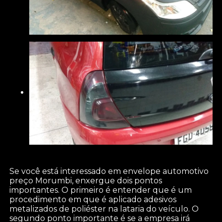
Se você está interessado em envelope automotivo
preço Morumbi, enxergue dois pontos
importantes. O primeiro é entender que é um
procedimento em que é aplicado adesivos
metalizados de poliéster na lataria do veículo. O
segundo ponto importante é se a empresa irá