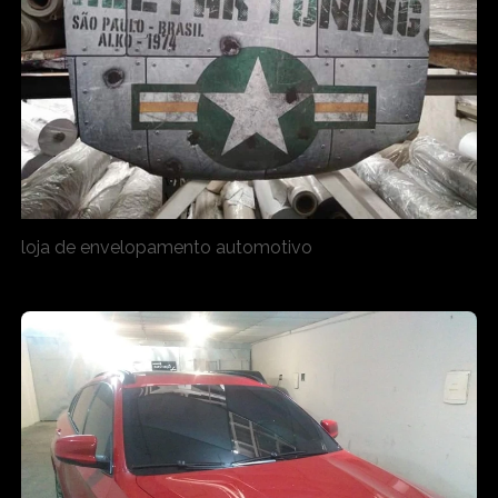
loja de envelopamento automotivo