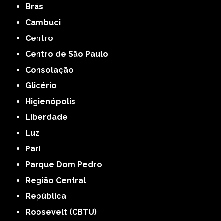
Brás
Cambuci
Centro
Centro de São Paulo
Consolação
Glicério
Higienópolis
Liberdade
Luz
Pari
Parque Dom Pedro
Região Central
República
Roosevelt (CBTU)