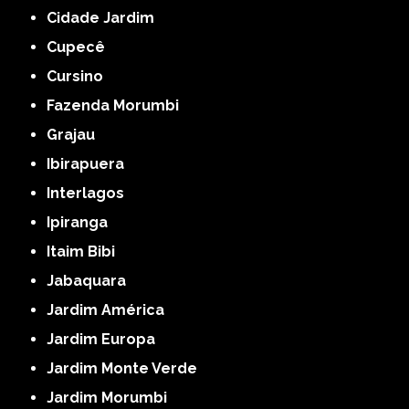
Cidade Jardim
Cupecê
Cursino
Fazenda Morumbi
Grajau
Ibirapuera
Interlagos
Ipiranga
Itaim Bibi
Jabaquara
Jardim América
Jardim Europa
Jardim Monte Verde
Jardim Morumbi