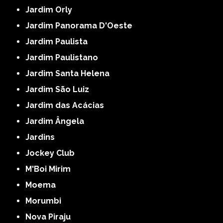
Jardim Orly
Jardim Panorama D'Oeste
Jardim Paulista
Jardim Paulistano
Jardim Santa Helena
Jardim São Luiz
Jardim das Acácias
Jardim Ângela
Jardins
Jockey Club
M'Boi Mirim
Moema
Morumbi
Nova Piraju