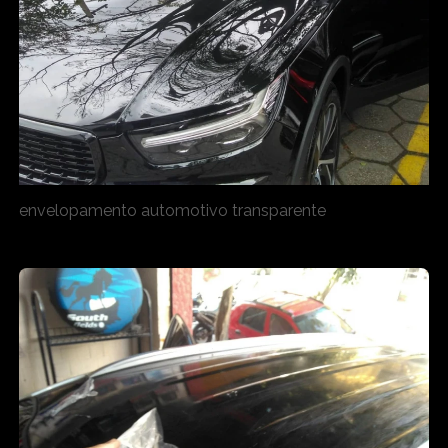
envelopamento automotivo transparente