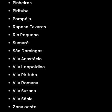
Pinheiros
Pirituba
Pompéia
Raposo Tavares
Rio Pequeno
Sumaré
São Domingos
Vila Anastácio
Vila Leopoldina
Vila Pirituba
Vila Romana
Vila Suzana
Vila Sônia
Zona oeste