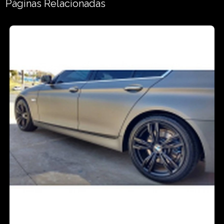
Páginas Relacionadas