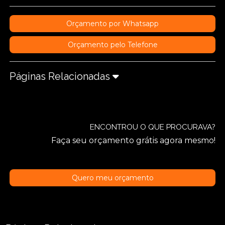
Orçamento por Whatsapp
Orçamento pelo Telefone
Páginas Relacionadas
ENCONTROU O QUE PROCURAVA?
Faça seu orçamento grátis agora mesmo!
Quero meu orçamento