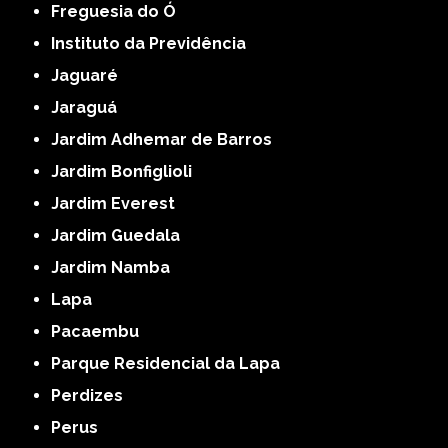
Freguesia do Ó
Instituto da Previdência
Jaguaré
Jaraguá
Jardim Adhemar de Barros
Jardim Bonfiglioli
Jardim Everest
Jardim Guedala
Jardim Namba
Lapa
Pacaembu
Parque Residencial da Lapa
Perdizes
Perus