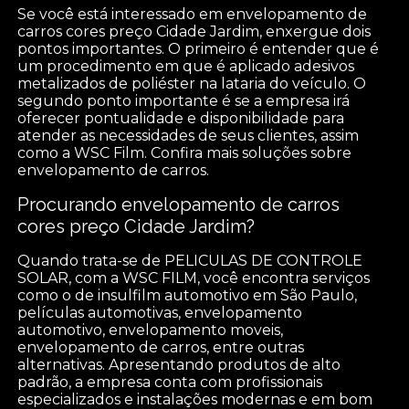
Se você está interessado em envelopamento de
carros cores preço Cidade Jardim, enxergue dois
pontos importantes. O primeiro é entender que é
um procedimento em que é aplicado adesivos
metalizados de poliéster na lataria do veículo. O
segundo ponto importante é se a empresa irá
oferecer pontualidade e disponibilidade para
atender as necessidades de seus clientes, assim
como a WSC Film. Confira mais soluções sobre
envelopamento de carros.
Procurando envelopamento de carros
cores preço Cidade Jardim?
Quando trata-se de PELICULAS DE CONTROLE
SOLAR, com a WSC FILM, você encontra serviços
como o de insulfilm automotivo em São Paulo,
películas automotivas, envelopamento
automotivo, envelopamento moveis,
envelopamento de carros, entre outras
alternativas. Apresentando produtos de alto
padrão, a empresa conta com profissionais
especializados e instalações modernas e em bom