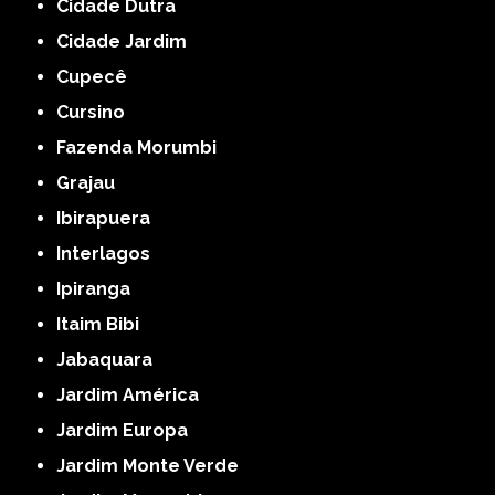
Cidade Dutra
Cidade Jardim
Cupecê
Cursino
Fazenda Morumbi
Grajau
Ibirapuera
Interlagos
Ipiranga
Itaim Bibi
Jabaquara
Jardim América
Jardim Europa
Jardim Monte Verde