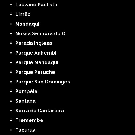
Lauzane Paulista
Limão
Mandaqui
Nossa Senhora do Ó
Parada Inglesa
Parque Anhembi
Parque Mandaqui
Parque Peruche
Parque São Domingos
Pompéia
Santana
Serra da Cantareira
Tremembé
Tucuruvi