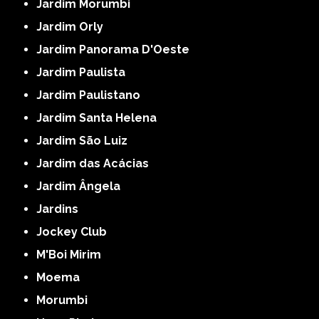
Jardim Morumbi
Jardim Orly
Jardim Panorama D'Oeste
Jardim Paulista
Jardim Paulistano
Jardim Santa Helena
Jardim São Luiz
Jardim das Acácias
Jardim Ângela
Jardins
Jockey Club
M'Boi Mirim
Moema
Morumbi