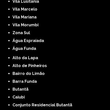
Vila Lusitania
Vila Marcelo
Vila Mariana
Vila Morumbi
Zona Sul
Água Espraiada
Água Funda
Alto da Lapa
Alto de Pinheiros
Bairro do Limão
Barra Funda
Butantã
Caiubi
Conjunto Residencial Butantã