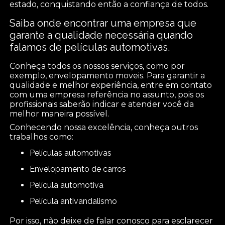
estado, conquistando então a confiança de todos.
Saiba onde encontrar uma empresa que
garante a qualidade necessária quando
falamos de películas automotivas.
Conheça todos os nossos serviços, como por
exemplo, envelopamento moveis. Para garantir a
qualidade e melhor experiência, entre em contato
com uma empresa referência no assunto, pois os
profissionais saberão indicar e atender você da
melhor maneira possível.
Conhecendo nossa excelência, conheça outros
trabalhos como:
películas automotivas
envelopamento de carros
película automotiva
película antivandalismo
Por isso, não deixe de falar conosco para esclarecer