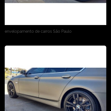
envelopamento de carros São Paulo