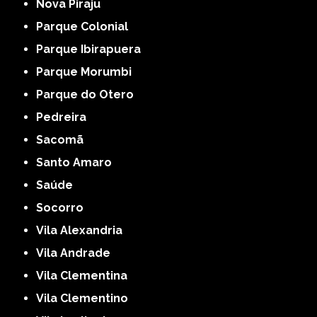
Nova Piraju
Parque Colonial
Parque Ibirapuera
Parque Morumbi
Parque do Otero
Pedreira
Sacomã
Santo Amaro
Saúde
Socorro
Vila Alexandria
Vila Andrade
Vila Clementina
Vila Clementino