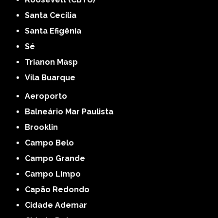
Santa Cecília
Santa Efigênia
Sé
Trianon Masp
Vila Buarque
Aeroporto
Balneário Mar Paulista
Brooklin
Campo Belo
Campo Grande
Campo Limpo
Capão Redondo
Cidade Ademar