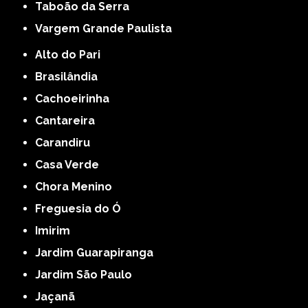
Taboão da Serra
Vargem Grande Paulista
Alto do Pari
Brasilândia
Cachoeirinha
Cantareira
Carandiru
Casa Verde
Chora Menino
Freguesia do Ó
Imirim
Jardim Guarapiranga
Jardim São Paulo
Jaçanã