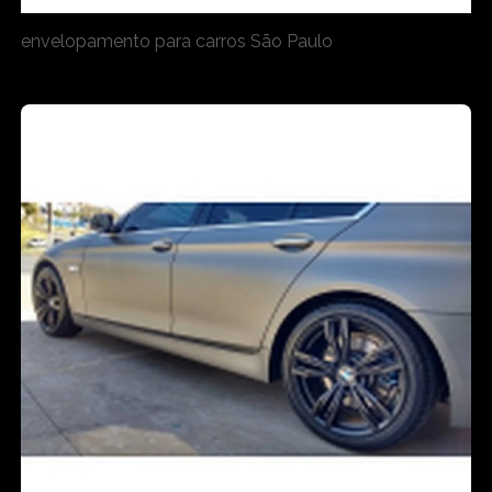
envelopamento para carros São Paulo