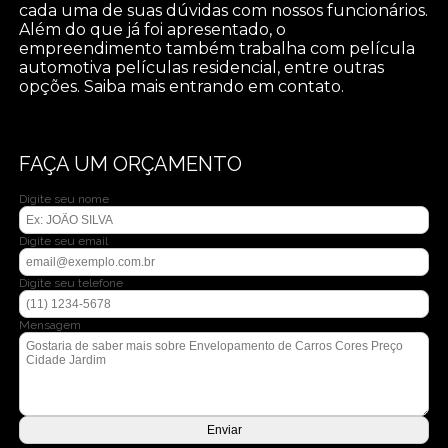
cada uma de suas dúvidas com nossos funcionários.
Além do que já foi apresentado, o
empreendimento também trabalha com película
automotiva películas residencial, entre outras
opções. Saiba mais entrando em contato.
FAÇA UM ORÇAMENTO
Digite seu nome
Digite seu email
Digite seu telefone
Mensagem