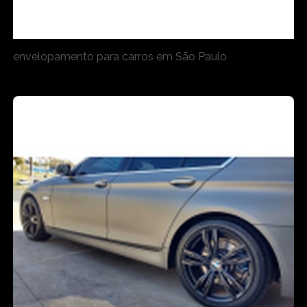
envelopamento para carros em São Paulo