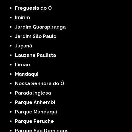
Freguesia do Ó
Imirim
Jardim Guarapiranga
Jardim São Paulo
Jaçanã
Lauzane Paulista
Limão
Mandaqui
Nossa Senhora do Ó
Parada Inglesa
Parque Anhembi
Parque Mandaqui
Parque Peruche
Parque São Domingos