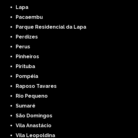
Lapa
Pacaembu
Parque Residencial da Lapa
Perdizes
Perus
Pinheiros
Pirituba
Pompéia
Raposo Tavares
Rio Pequeno
Sumaré
São Domingos
Vila Anastácio
Vila Leopoldina