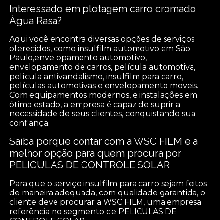
Interessado em plotagem carro cromado
Água Rasa?
Aqui você encontra diversas opções de serviços
oferecidos, como insulfilm automotivo em São
Paulo,envelopamento automotivo,
envelopamento de carros, película automotiva,
película antivandalismo, insulfilm para carro,
películas automotivas e envelopamento moveis.
Com equipamentos modernos, e instalações em
ótimo estado, a empresa é capaz de suprir a
necessidade de seus clientes, conquistando sua
confiança.
Saiba porque contar com a WSC FILM é a
melhor opção para quem procura por
PELICULAS DE CONTROLE SOLAR
Para que o serviço insulfilm para carro sejam feitos
de maneira adequada, com qualidade garantida, o
cliente deve procurar a WSC FILM, uma empresa
referência no segmento de PELICULAS DE