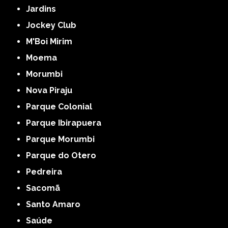
Jardins
Jockey Club
M'Boi Mirim
Moema
Morumbi
Nova Piraju
Parque Colonial
Parque Ibirapuera
Parque Morumbi
Parque do Otero
Pedreira
Sacomã
Santo Amaro
Saúde