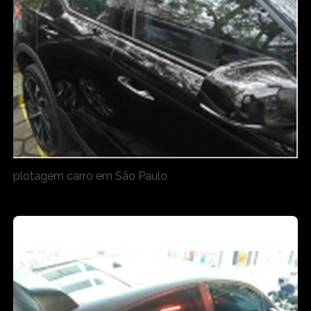
plotagem carro em São Paulo