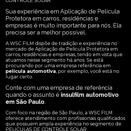
CONTROLE SOLAR.
Sua experiência em Aplicação de Pelicula
Protetora em carros, residências e
empresas é muito importante para nós. Ela
precisa ser a melhor possível.
A WSC FILM dispõe de tradição e experiência no
mercado de Aplicação de Pelicula Protetora em
carros, residências e empresas, tendo em vista que
atuamos nesse segmento há anos. Se está
procurando por uma empresa referência em
película automotiva
, por exemplo, você está no
lugar certo.
Conte com uma empresa de referência
quando o assunto é
insulfilm automotivo
em São Paulo
.
Com foco na região de São Paulo, a WSC FILM
oferece atendimento com profissionais qualificados
que possuem ampla experiência no segmento de
PELICULAS DE CONTROLE SOLAR.