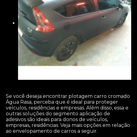
Se você deseja encontrar plotagem carro cromado
Água Rasa, perceba que é ideal para proteger
veículos, residências e empresas. Além disso, essa e
outras soluções do segmento aplicação de
adesivos são ideais para donos de veículos,
empresas, residências. Veja mais opções em relação
ao envelopamento de carros a seguir.