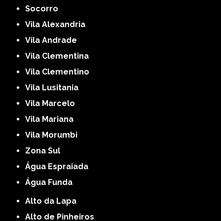
Socorro
Vila Alexandria
Vila Andrade
Vila Clementina
Vila Clementino
Vila Lusitania
Vila Marcelo
Vila Mariana
Vila Morumbi
Zona Sul
Água Espraiada
Água Funda
Alto da Lapa
Alto de Pinheiros