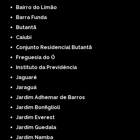
Bairro do Limão
Barra Funda
Butantã
Caiubi
Conjunto Residencial Butantã
Freguesia do Ó
Instituto da Previdência
Jaguaré
Jaraguá
Jardim Adhemar de Barros
Jardim Bonfiglioli
Jardim Everest
Jardim Guedala
Jardim Namba