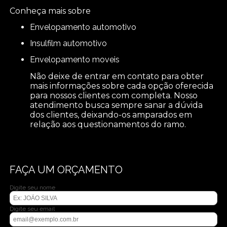
Conheça mais sobre
envelopamento automotivo
insulfilm automotivo
envelopamento moveis
Não deixe de entrar em contato para obter
mais informações sobre cada opção oferecida
para nossos clientes com completa. Nosso
atendimento busca sempre sanar a dúvida
dos clientes, deixando-os amparados em
relação aos questionamentos do ramo.
FAÇA UM ORÇAMENTO
Digite seu nome
Digite seu email