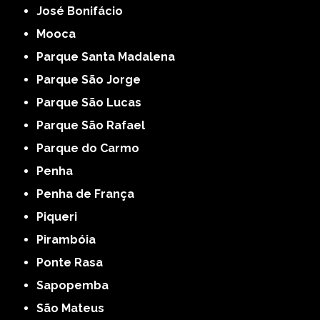
José Bonifácio
Mooca
Parque Santa Madalena
Parque São Jorge
Parque São Lucas
Parque São Rafael
Parque do Carmo
Penha
Penha de França
Piqueri
Pirambóia
Ponte Rasa
Sapopemba
São Mateus