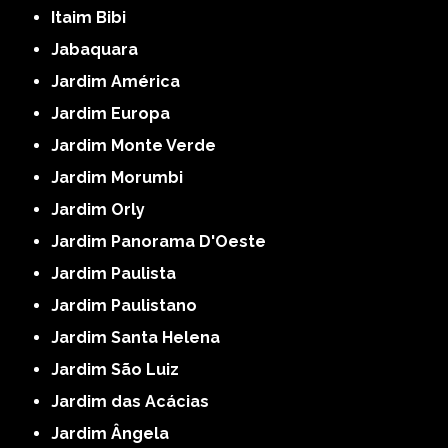
Itaim Bibi
Jabaquara
Jardim América
Jardim Europa
Jardim Monte Verde
Jardim Morumbi
Jardim Orly
Jardim Panorama D'Oeste
Jardim Paulista
Jardim Paulistano
Jardim Santa Helena
Jardim São Luiz
Jardim das Acácias
Jardim Ângela