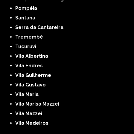
Pompéia
Santana
Serra da Cantareira
Tremembé
Tucuruvi
Vila Albertina
Vila Endres
Vila Guilherme
Vila Gustavo
Vila Maria
Vila Marisa Mazzei
Vila Mazzei
Vila Medeiros