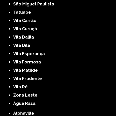
São Miguel Paulista
Tatuapé
Vila Carrão
Vila Curuçá
Vila Dalila
Vila Dila
Vila Esperança
Vila Formosa
Vila Matilde
Vila Prudente
Vila Ré
Zona Leste
Água Rasa
Alphaville