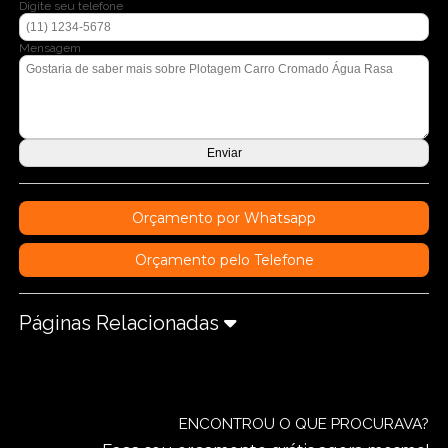
Digite seu telefone
Mensagem
Orçamento por Whatsapp
Orçamento pelo Telefone
Páginas Relacionadas
ENCONTROU O QUE PROCURAVA?