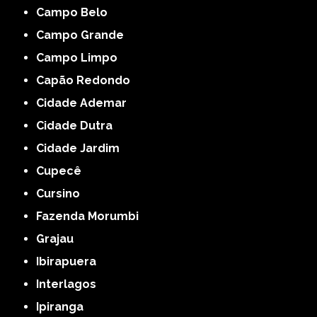
Campo Belo
Campo Grande
Campo Limpo
Capão Redondo
Cidade Ademar
Cidade Dutra
Cidade Jardim
Cupecê
Cursino
Fazenda Morumbi
Grajau
Ibirapuera
Interlagos
Ipiranga