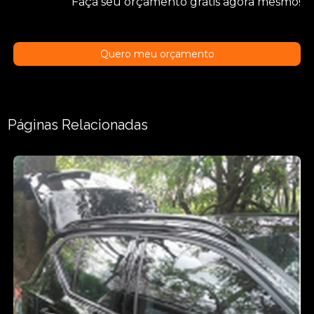
Faça seu orçamento grátis agora mesmo!
Quero meu orçamento
Páginas Relacionadas