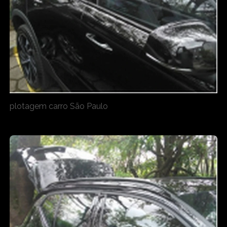
plotagem carro São Paulo