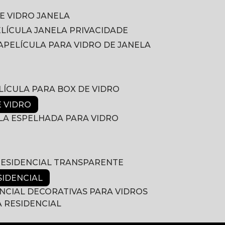
DE VIDRO JANELA
PELÍCULA JANELA PRIVACIDADE
A
PELÍCULA PARA VIDRO DE JANELA
ELÍCULA PARA BOX DE VIDRO
E VIDRO
ULA ESPELHADA PARA VIDRO
 RESIDENCIAL TRANSPARENTE
SIDENCIAL
ENCIAL DECORATIVAS PARA VIDROS
A RESIDENCIAL