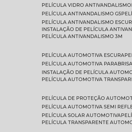
PELÍCULA VIDRO ANTIVANDALISMO
PELÍCULA ANTIVANDALISMO G5
PE
PELÍCULA ANTIVANDALISMO ESCU
INSTALAÇÃO DE PELÍCULA ANTIVA
PELÍCULA ANTIVANDALISMO 3M
PELÍCULA AUTOMOTIVA ESCURA
P
PELÍCULA AUTOMOTIVA PARABRIS
INSTALAÇÃO DE PELÍCULA AUTOM
PELÍCULA AUTOMOTIVA TRANSPA
PELÍCULA DE PROTEÇÃO AUTOMOT
PELÍCULA AUTOMOTIVA SEMI REFL
PELÍCULA SOLAR AUTOMOTIVA
PE
PELÍCULA TRANSPARENTE AUTOM