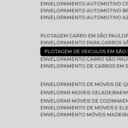
ENVELOPAMENTO AUTOMOTIVO 
ENVELOPAMENTO AUTOMOTIVO B
ENVELOPAMENTO AUTOMOTIVO A
PLOTAGEM CARRO EM SÃO PAULO
ENVELOPAMENTO PARA CARROS S
PLOTAGEM DE VEICULOS EM SÃO
ENVELOPAMENTO CARRO SÃO PAU
ENVELOPAMENTO DE CARROS EM 
ENVELOPAMENTO DE MOVEIS DE 
ENVELOPAR MOVEIS GELADEIRA
E
ENVELOPAR MÓVEIS DE COZINHA
ENVELOPAMENTO DE MOVEIS E E
ENVELOPAMENTO MÓVEIS MADEIR