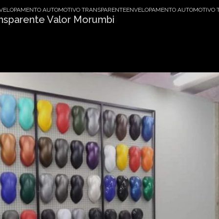
VELOPAMENTO AUTOMOTIVO TRANSPARENTE
ENVELOPAMENTO AUTOMOTIVO 
nsparente Valor Morumbi