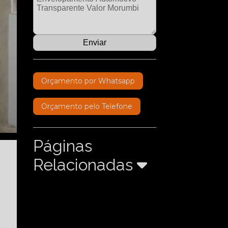
Orçamento por Whatsapp
Orçamento pelo Telefone
Páginas
Relacionadas