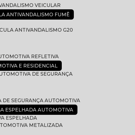
IVANDALISMO VEICULAR
ULA ANTIVANDALISMO FUMÊ
LÍCULA ANTIVANDALISMO G20
AUTOMOTIVA REFLETIVA
MOTIVA E RESIDENCIAL
 AUTOMOTIVA DE SEGURANÇA
LA DE SEGURANÇA AUTOMOTIVA
ULA ESPELHADA AUTOMOTIVA
VA ESPELHADA
AUTOMOTIVA METALIZADA