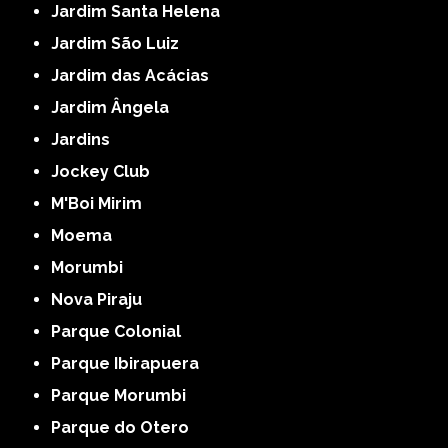
Jardim Santa Helena
Jardim São Luiz
Jardim das Acácias
Jardim Ângela
Jardins
Jockey Club
M'Boi Mirim
Moema
Morumbi
Nova Piraju
Parque Colonial
Parque Ibirapuera
Parque Morumbi
Parque do Otero