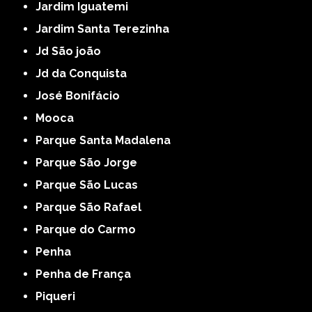
Jardim Iguatemi
Jardim Santa Terezinha
Jd São joão
Jd da Conquista
José Bonifácio
Mooca
Parque Santa Madalena
Parque São Jorge
Parque São Lucas
Parque São Rafael
Parque do Carmo
Penha
Penha de França
Piqueri