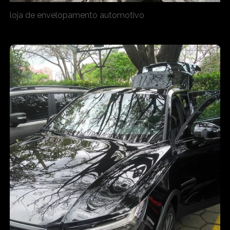
loja de envelopamento automotivo