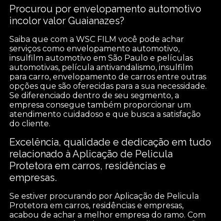
Procurou por envelopamento automotivo
incolor valor Guaianazes?
Saiba que com a WSC FILM você pode achar
serviços como envelopamento automotivo,
insulfilm automotivo em São Paulo e películas
automotivas, película antivandalismo, insulfilm
para carro, envelopamento de carros entre outras
opções que são oferecidas para a sua necessidade.
Se diferenciado dentro de seu segmento, a
empresa consegue também proporcionar um
atendimento cuidadoso e que busca a satisfação
do cliente.
Excelência, qualidade e dedicação em tudo
relacionado à Aplicação de Pelicula
Protetora em carros, residências e
empresas.
Se estiver procurando por Aplicação de Pelicula
Protetora em carros, residências e empresas,
acabou de achar a melhor empresa do ramo. Com