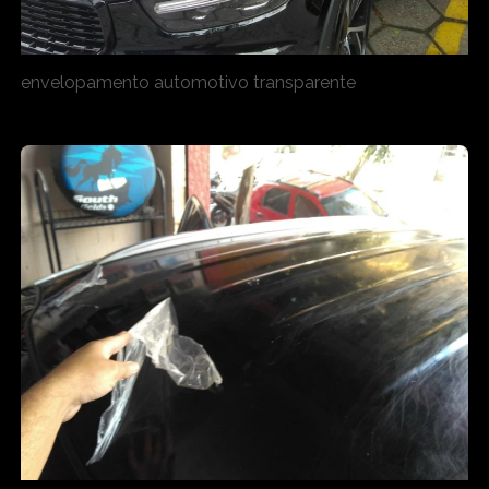
envelopamento automotivo transparente