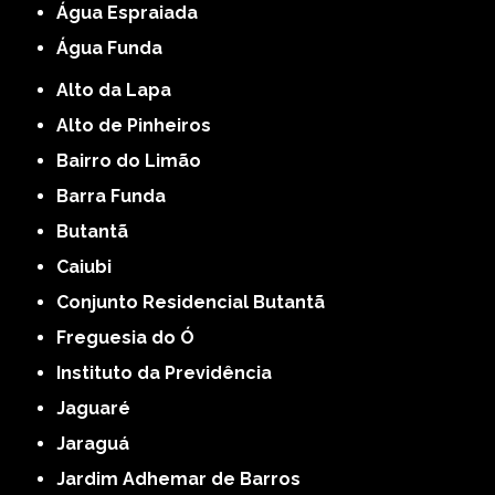
Água Espraiada
Água Funda
Alto da Lapa
Alto de Pinheiros
Bairro do Limão
Barra Funda
Butantã
Caiubi
Conjunto Residencial Butantã
Freguesia do Ó
Instituto da Previdência
Jaguaré
Jaraguá
Jardim Adhemar de Barros