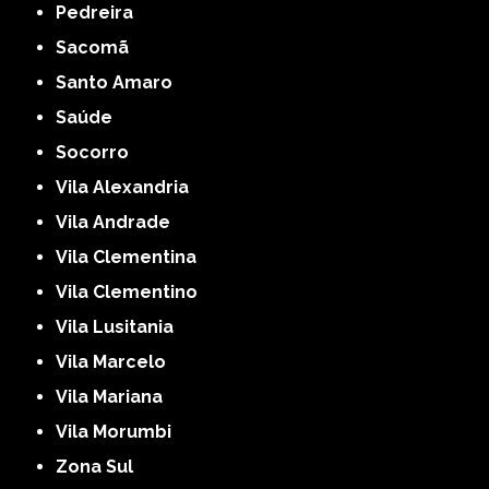
Pedreira
Sacomã
Santo Amaro
Saúde
Socorro
Vila Alexandria
Vila Andrade
Vila Clementina
Vila Clementino
Vila Lusitania
Vila Marcelo
Vila Mariana
Vila Morumbi
Zona Sul