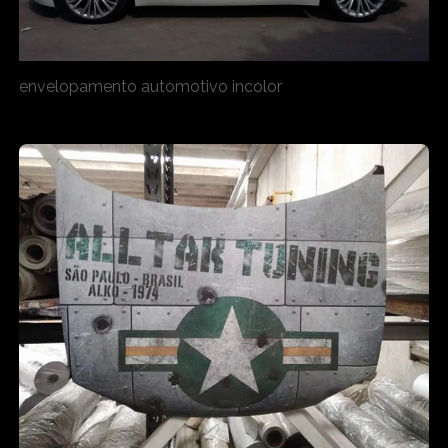
envelopamento automotivo incolor