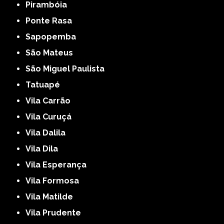
Pirambóia
Ponte Rasa
Sapopemba
São Mateus
São Miguel Paulista
Tatuapé
Vila Carrão
Vila Curuçá
Vila Dalila
Vila Dila
Vila Esperança
Vila Formosa
Vila Matilde
Vila Prudente