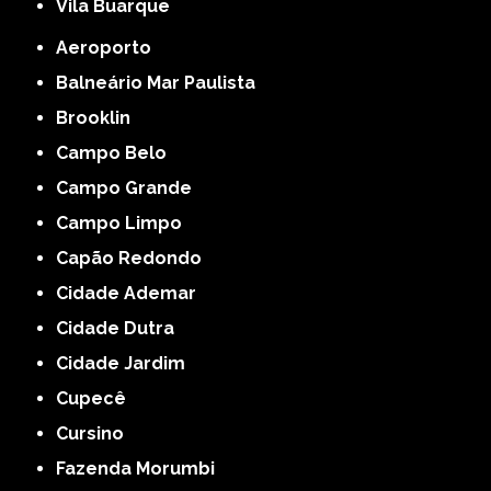
Vila Buarque
Aeroporto
Balneário Mar Paulista
Brooklin
Campo Belo
Campo Grande
Campo Limpo
Capão Redondo
Cidade Ademar
Cidade Dutra
Cidade Jardim
Cupecê
Cursino
Fazenda Morumbi