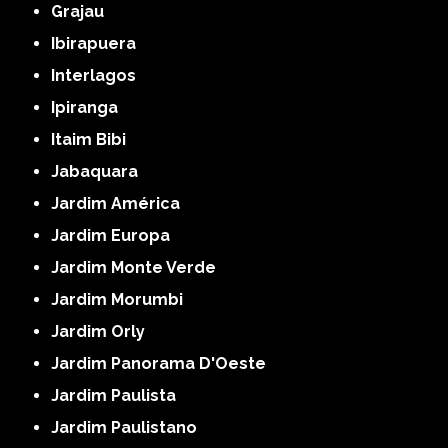
Grajau
Ibirapuera
Interlagos
Ipiranga
Itaim Bibi
Jabaquara
Jardim América
Jardim Europa
Jardim Monte Verde
Jardim Morumbi
Jardim Orly
Jardim Panorama D'Oeste
Jardim Paulista
Jardim Paulistano