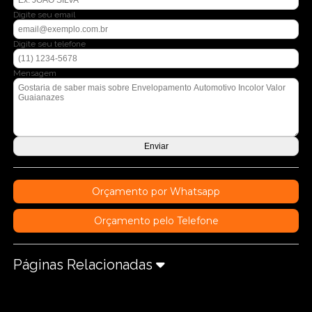
Digite seu email
Digite seu telefone
Mensagem
Orçamento por Whatsapp
Orçamento pelo Telefone
Páginas Relacionadas