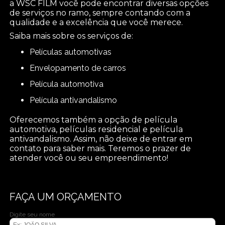
a WSC FILM você pode encontrar diversas opções
de serviços no ramo, sempre contando com a
qualidade e a excelência que você merece.
Saiba mais sobre os serviços de:
películas automotivas
envelopamento de carros
película automotiva
película antivandalismo
Oferecemos também a opção de película
automotiva, películas residencial e película
antivandalismo. Assim, não deixe de entrar em
contato para saber mais. Teremos o prazer de
atender você ou seu empreendimento!
FAÇA UM ORÇAMENTO
Digite seu nome