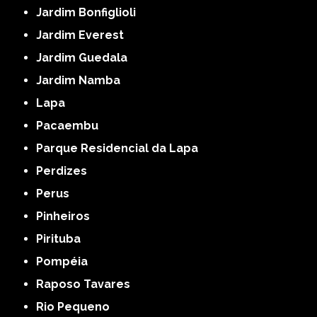
Jardim Bonfiglioli
Jardim Everest
Jardim Guedala
Jardim Namba
Lapa
Pacaembu
Parque Residencial da Lapa
Perdizes
Perus
Pinheiros
Pirituba
Pompéia
Raposo Tavares
Rio Pequeno