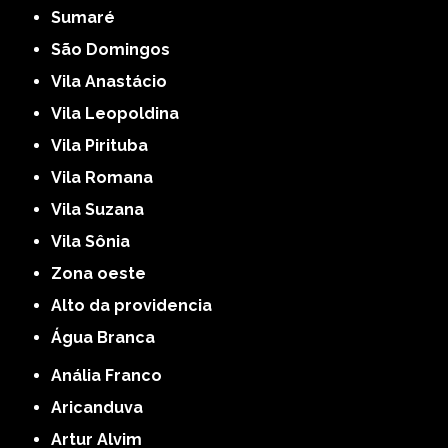
Sumaré
São Domingos
Vila Anastácio
Vila Leopoldina
Vila Pirituba
Vila Romana
Vila Suzana
Vila Sônia
Zona oeste
alto da providencia
Água Branca
Anália Franco
Aricanduva
Artur Alvim