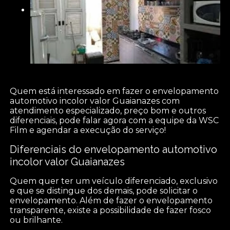
Quem está interessado em fazer o envelopamento
automotivo incolor valor Guaianazes com
atendimento especializado, preço bom e outros
diferenciais, pode falar agora com a equipe da WSC
Film e agendar a execução do serviço!
Diferenciais do envelopamento automotivo
incolor valor Guaianazes
Quem quer ter um veículo diferenciado, exclusivo
e que se distingue dos demais, pode solicitar o
envelopamento. Além de fazer o envelopamento
transparente, existe a possibilidade de fazer fosco
ou brilhante.