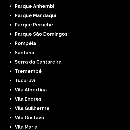
Parque Anhembi
Parque Mandaqui
Parque Peruche
Parque São Domingos
Pompéia
Santana
Serra da Cantareira
Tremembé
Tucuruvi
Vila Albertina
Vila Endres
Vila Guilherme
Vila Gustavo
Vila Maria