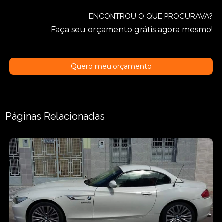
ENCONTROU O QUE PROCURAVA?
Faça seu orçamento grátis agora mesmo!
Quero meu orçamento
Páginas Relacionadas