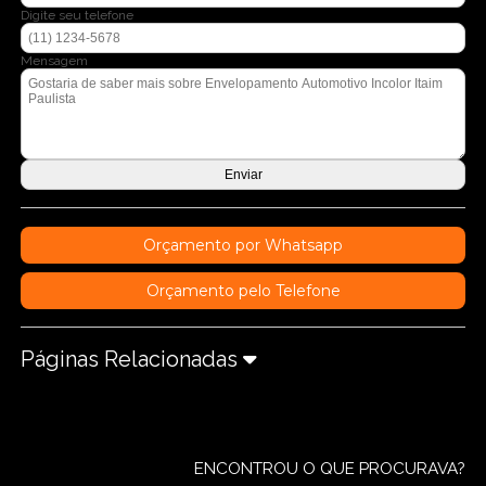
Digite seu telefone
Mensagem
Orçamento por Whatsapp
Orçamento pelo Telefone
Páginas Relacionadas
ENCONTROU O QUE PROCURAVA?