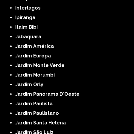
Interlagos
Ipiranga
Itaim Bibi
Jabaquara
Jardim América
Jardim Europa
Jardim Monte Verde
Jardim Morumbi
Jardim Orly
Jardim Panorama D'Oeste
Jardim Paulista
Jardim Paulistano
Jardim Santa Helena
Jardim São Luiz