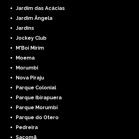
Jardim das Acácias
Jardim Ângela
Jardins
Jockey Club
M'Boi Mirim
Moema
Morumbi
Nova Piraju
Parque Colonial
Parque Ibirapuera
Parque Morumbi
Parque do Otero
Pedreira
Sacomã