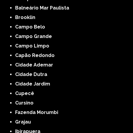
Balneário Mar Paulista
Brooklin
Campo Belo
Campo Grande
Campo Limpo
Capão Redondo
Cidade Ademar
Cidade Dutra
Cidade Jardim
Cupecê
Cursino
Fazenda Morumbi
Grajau
Ibirapuera