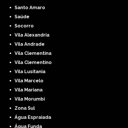
Santo Amaro
Saúde
Socorro
Vila Alexandria
Vila Andrade
Vila Clementina
Vila Clementino
Vila Lusitania
Vila Marcelo
Vila Mariana
Vila Morumbi
Zona Sul
Água Espraiada
Água Funda