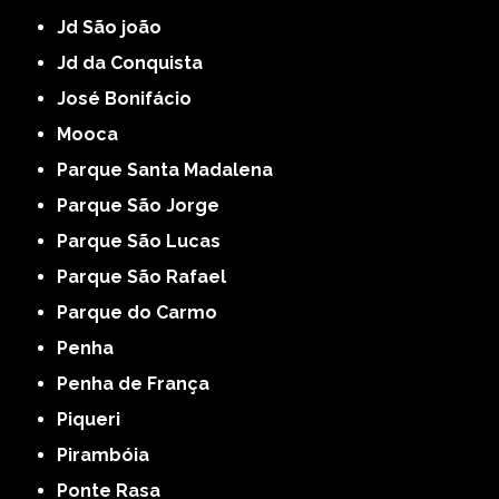
Jd São joão
Jd da Conquista
José Bonifácio
Mooca
Parque Santa Madalena
Parque São Jorge
Parque São Lucas
Parque São Rafael
Parque do Carmo
Penha
Penha de França
Piqueri
Pirambóia
Ponte Rasa