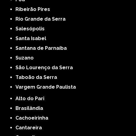
Ribeirão Pires
Rio Grande da Serra
Salesópolis
Santa Isabel
Santana de Parnaíba
Suzano
São Lourenço da Serra
Taboão da Serra
Vargem Grande Paulista
Alto do Pari
Brasilândia
Cachoeirinha
Cantareira