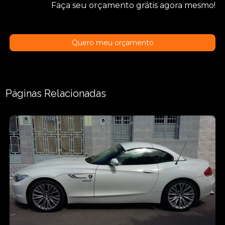
Faça seu orçamento grátis agora mesmo!
Quero meu orçamento
Páginas Relacionadas