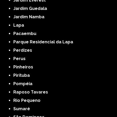
Jardim Everest
Jardim Guedala
Jardim Namba
Lapa
Pacaembu
Parque Residencial da Lapa
Perdizes
Perus
Pinheiros
Pirituba
Pompéia
Raposo Tavares
Rio Pequeno
Sumaré