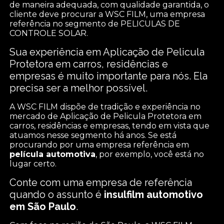
de maneira adequada, com qualidade garantida, o
cliente deve procurar a WSC FILM, uma empresa
referência no segmento de PELICULAS DE
CONTROLE SOLAR.
Sua experiência em Aplicação de Pelicula
Protetora em carros, residências e
empresas é muito importante para nós. Ela
precisa ser a melhor possível.
A WSC FILM dispõe de tradição e experiência no
mercado de Aplicação de Pelicula Protetora em
carros, residências e empresas, tendo em vista que
atuamos nesse segmento há anos. Se está
procurando por uma empresa referência em
película automotiva
, por exemplo, você está no
lugar certo.
Conte com uma empresa de referência
quando o assunto é
insulfilm automotivo
em São Paulo
.