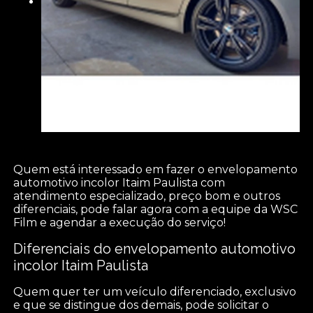
Quem está interessado em fazer o envelopamento
automotivo incolor Itaim Paulista com
atendimento especializado, preço bom e outros
diferenciais, pode falar agora com a equipe da WSC
Film e agendar a execução do serviço!
Diferenciais do envelopamento automotivo
incolor Itaim Paulista
Quem quer ter um veículo diferenciado, exclusivo
e que se distingue dos demais, pode solicitar o