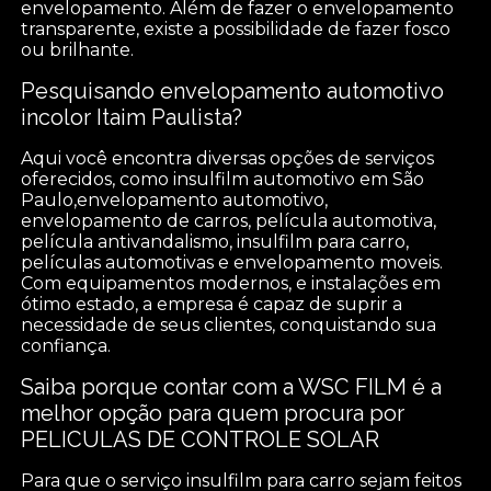
envelopamento. Além de fazer o envelopamento
transparente, existe a possibilidade de fazer fosco
ou brilhante.
Pesquisando envelopamento automotivo
incolor Itaim Paulista?
Aqui você encontra diversas opções de serviços
oferecidos, como insulfilm automotivo em São
Paulo,envelopamento automotivo,
envelopamento de carros, película automotiva,
película antivandalismo, insulfilm para carro,
películas automotivas e envelopamento moveis.
Com equipamentos modernos, e instalações em
ótimo estado, a empresa é capaz de suprir a
necessidade de seus clientes, conquistando sua
confiança.
Saiba porque contar com a WSC FILM é a
melhor opção para quem procura por
PELICULAS DE CONTROLE SOLAR
Para que o serviço insulfilm para carro sejam feitos