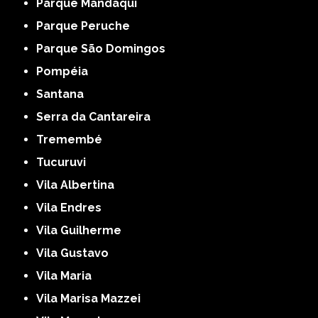
Parque Mandaqui
Parque Peruche
Parque São Domingos
Pompéia
Santana
Serra da Cantareira
Tremembé
Tucuruvi
Vila Albertina
Vila Endres
Vila Guilherme
Vila Gustavo
Vila Maria
Vila Marisa Mazzei