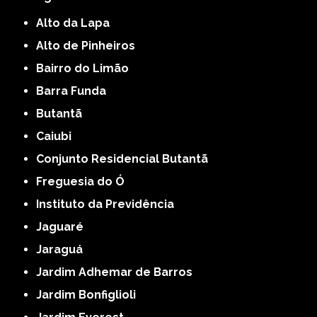
Alto da Lapa
Alto de Pinheiros
Bairro do Limão
Barra Funda
Butantã
Caiubi
Conjunto Residencial Butantã
Freguesia do Ó
Instituto da Previdência
Jaguaré
Jaraguá
Jardim Adhemar de Barros
Jardim Bonfiglioli