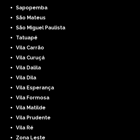
Sapopemba
São Mateus
São Miguel Paulista
Tatuapé
Vila Carrão
Vila Curuçá
Vila Dalila
Vila Dila
Vila Esperança
Vila Formosa
Vila Matilde
Vila Prudente
Vila Ré
Zona Leste