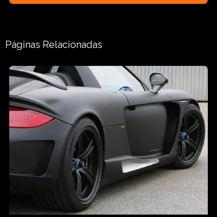
Páginas Relacionadas