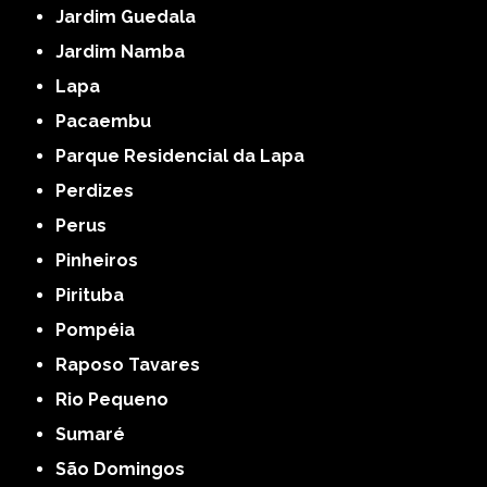
Jardim Guedala
Jardim Namba
Lapa
Pacaembu
Parque Residencial da Lapa
Perdizes
Perus
Pinheiros
Pirituba
Pompéia
Raposo Tavares
Rio Pequeno
Sumaré
São Domingos