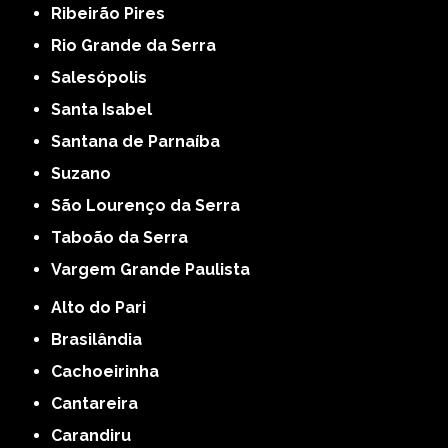
Ribeirão Pires
Rio Grande da Serra
Salesópolis
Santa Isabel
Santana de Parnaíba
Suzano
São Lourenço da Serra
Taboão da Serra
Vargem Grande Paulista
Alto do Pari
Brasilândia
Cachoeirinha
Cantareira
Carandiru