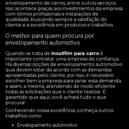
envelopamento de carros, entre outros serviços.
Isso acontece graças aos investimentos da empresa
com ótimos profissionais e instalações de
qualidade, buscando sempre a satisfação do
cliente e a excelência em produtos e trabalhos.
O melhor para quem procura por
envelopamento automotivo
Quando se trata de
insulfilm para carro
é
importante contratar uma empresa de confiança.
Há diversas opções de envelopamento automotivo
que devem estar de acordo com as demandas
apresentadas pelo cliente, por isso, é necessário
escolher bem a empresa para sanar essa demanda,
e assim, a mesma, atendendo de modo eficiente
todas as solicitações que o cliente realizar. É
garantido que aqui, você achará tudo o que
procura!
Conhecendo nossa excelência, conheça outros
trabalhos como:
envelopamento automotivo