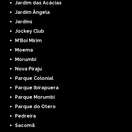
Jardim das Acácias
Jardim Ângela
Jardins
Jockey Club
M'Boi Mirim
Moema
Morumbi
Nova Piraju
Parque Colonial
Parque Ibirapuera
Parque Morumbi
Parque do Otero
Pedreira
Sacomã