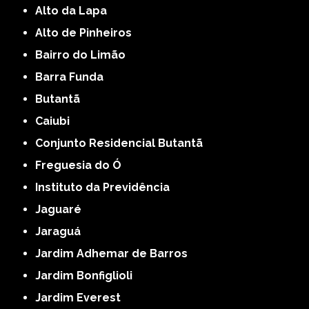
Alto da Lapa
Alto de Pinheiros
Bairro do Limão
Barra Funda
Butantã
Caiubi
Conjunto Residencial Butantã
Freguesia do Ó
Instituto da Previdência
Jaguaré
Jaraguá
Jardim Adhemar de Barros
Jardim Bonfiglioli
Jardim Everest