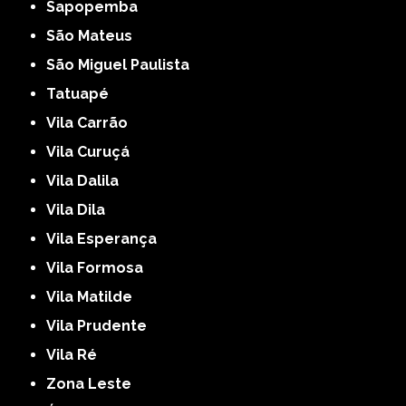
Sapopemba
São Mateus
São Miguel Paulista
Tatuapé
Vila Carrão
Vila Curuçá
Vila Dalila
Vila Dila
Vila Esperança
Vila Formosa
Vila Matilde
Vila Prudente
Vila Ré
Zona Leste