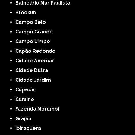
Balneário Mar Paulista
Brooklin
Campo Belo
Campo Grande
Campo Limpo
Capão Redondo
Cidade Ademar
Cidade Dutra
Cidade Jardim
Cupecê
Cursino
Fazenda Morumbi
Grajau
Ibirapuera