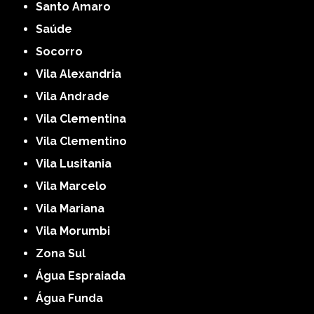
Santo Amaro
Saúde
Socorro
Vila Alexandria
Vila Andrade
Vila Clementina
Vila Clementino
Vila Lusitania
Vila Marcelo
Vila Mariana
Vila Morumbi
Zona Sul
Água Espraiada
Água Funda