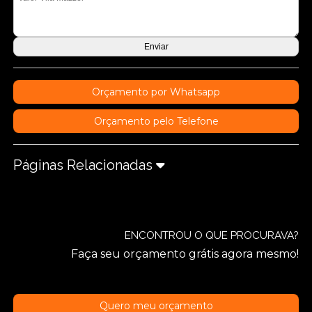
Orçamento por Whatsapp
Orçamento pelo Telefone
Páginas Relacionadas
ENCONTROU O QUE PROCURAVA?
Faça seu orçamento grátis agora mesmo!
Quero meu orçamento