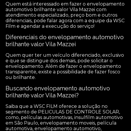
Quem está interessado em fazer o envelopamento
automotivo brilhante valor Vila Mazzei com
atendimento especializado, preço bom e outros
diferenciais, pode falar agora com a equipe da WSC
Film e agendar a execução do serviço!
Diferenciais do envelopamento automotivo
brilhante valor Vila Mazzei
Quem quer ter um veículo diferenciado, exclusivo
e que se distingue dos demais, pode solicitar o
envelopamento. Além de fazer o envelopamento
transparente, existe a possibilidade de fazer fosco
ou brilhante.
Buscando envelopamento automotivo
brilhante valor Vila Mazzei?
Saiba que a WSC FILM oferece a solução no
segmento de PELICULAS DE CONTROLE SOLAR,
como, películas automotivas, insulfilm automotivo
em São Paulo, envelopamento moveis, película
automotiva, envelopamento automotivo,