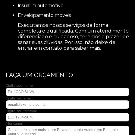
insulfilm automotivo
envelopamento moveis
Executamos nossos serviços de forma
completa e qualificada. Com um atendimento
diferenciado e cuidadoso, teremos o prazer de
sanar suas dúvidas. Por isso, não deixe de
entrar em contato para saber mais.
FAÇA UM ORÇAMENTO
Digite seu nome
Digite seu email
Digite seu telefone
Mensagem