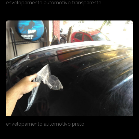
envelopamento automotivo transparente
envelopamento automotivo preto