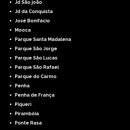
Jd São joão
Jd da Conquista
José Bonifácio
Mooca
Parque Santa Madalena
Parque São Jorge
Parque São Lucas
Parque São Rafael
Parque do Carmo
Penha
Penha de França
Piqueri
Pirambóia
Ponte Rasa