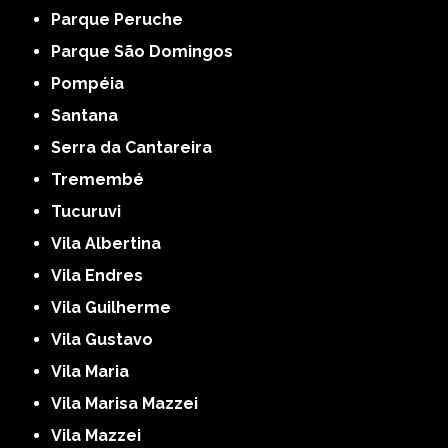
Parque Peruche
Parque São Domingos
Pompéia
Santana
Serra da Cantareira
Tremembé
Tucuruvi
Vila Albertina
Vila Endres
Vila Guilherme
Vila Gustavo
Vila Maria
Vila Marisa Mazzei
Vila Mazzei