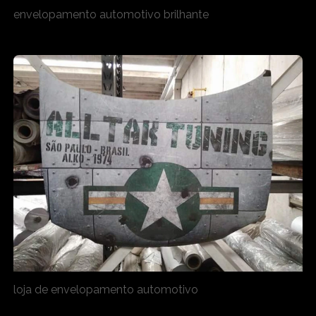
envelopamento automotivo brilhante
loja de envelopamento automotivo