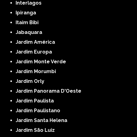
Interlagos
Ipiranga
Itaim Bibi
Jabaquara
Jardim América
Jardim Europa
Jardim Monte Verde
Jardim Morumbi
Jardim Orly
Jardim Panorama D'Oeste
Jardim Paulista
Jardim Paulistano
Jardim Santa Helena
Jardim São Luiz