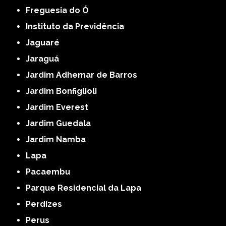
Freguesia do Ó
Instituto da Previdência
Jaguaré
Jaraguá
Jardim Adhemar de Barros
Jardim Bonfiglioli
Jardim Everest
Jardim Guedala
Jardim Namba
Lapa
Pacaembu
Parque Residencial da Lapa
Perdizes
Perus