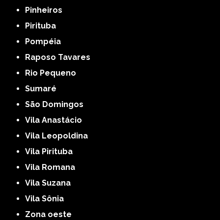
Pinheiros
Pirituba
Pompéia
Raposo Tavares
Rio Pequeno
Sumaré
São Domingos
Vila Anastácio
Vila Leopoldina
Vila Pirituba
Vila Romana
Vila Suzana
Vila Sônia
Zona oeste