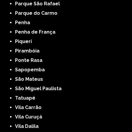
Parque São Rafael
Parque do Carmo
Penha
Penha de França
Piqueri
Pirambóia
Ponte Rasa
Sapopemba
São Mateus
São Miguel Paulista
Tatuapé
Vila Carrão
Vila Curuçá
Vila Dalila