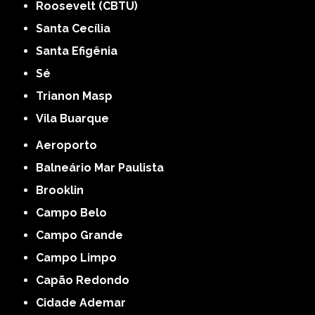
Roosevelt (CBTU)
Santa Cecília
Santa Efigênia
Sé
Trianon Masp
Vila Buarque
Aeroporto
Balneário Mar Paulista
Brooklin
Campo Belo
Campo Grande
Campo Limpo
Capão Redondo
Cidade Ademar