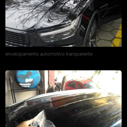
envelopamento automotivo transparente