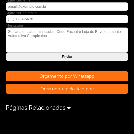
Digite seu email
Digite seu telefone
Mensagem
Orçamento por Whatsapp
Orçamento pelo Telefone
Páginas Relacionadas