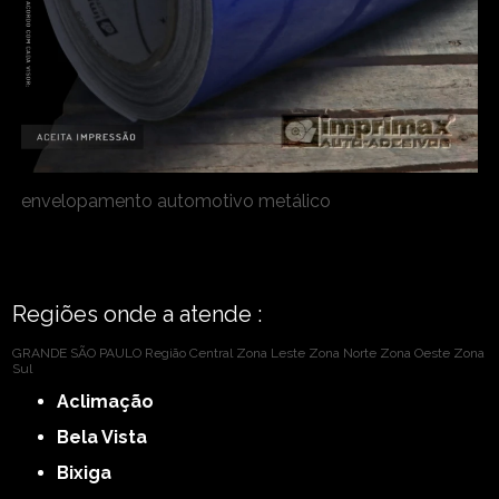
envelopamento automotivo metálico
Regiões onde a atende :
GRANDE SÃO PAULO
Região Central
Zona Leste
Zona Norte
Zona Oeste
Zona
Sul
Aclimação
Bela Vista
Bixiga