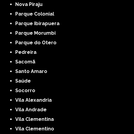
Nova Piraju
Parque Colonial
Parque Ibirapuera
Parque Morumbi
Parque do Otero
Pedreira
Sacomã
Santo Amaro
Saúde
Socorro
Vila Alexandria
Vila Andrade
Vila Clementina
Vila Clementino