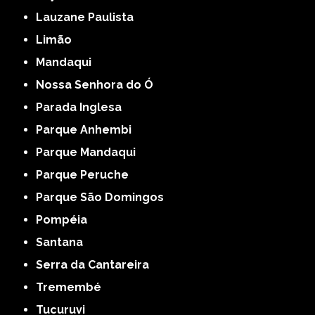
Lauzane Paulista
Limão
Mandaqui
Nossa Senhora do Ó
Parada Inglesa
Parque Anhembi
Parque Mandaqui
Parque Peruche
Parque São Domingos
Pompéia
Santana
Serra da Cantareira
Tremembé
Tucuruvi