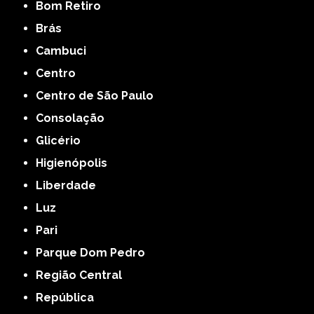
Bom Retiro
Brás
Cambuci
Centro
Centro de São Paulo
Consolação
Glicério
Higienópolis
Liberdade
Luz
Pari
Parque Dom Pedro
Região Central
República