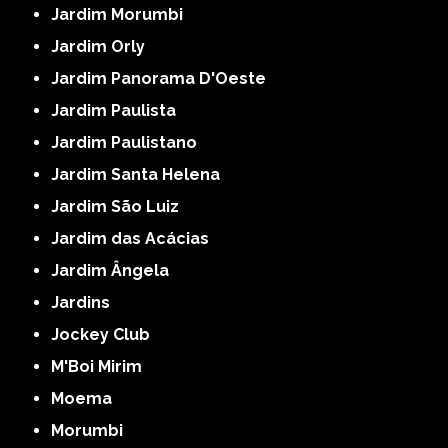
Jardim Morumbi
Jardim Orly
Jardim Panorama D'Oeste
Jardim Paulista
Jardim Paulistano
Jardim Santa Helena
Jardim São Luiz
Jardim das Acácias
Jardim Ângela
Jardins
Jockey Club
M'Boi Mirim
Moema
Morumbi