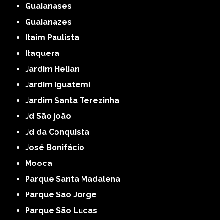
Guaianases
Guaianazes
Itaim Paulista
Itaquera
Jardim Helian
Jardim Iguatemi
Jardim Santa Terezinha
Jd São joão
Jd da Conquista
José Bonifácio
Mooca
Parque Santa Madalena
Parque São Jorge
Parque São Lucas