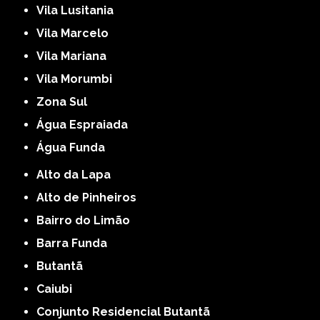
Vila Lusitania
Vila Marcelo
Vila Mariana
Vila Morumbi
Zona Sul
Água Espraiada
Água Funda
Alto da Lapa
Alto de Pinheiros
Bairro do Limão
Barra Funda
Butantã
Caiubi
Conjunto Residencial Butantã