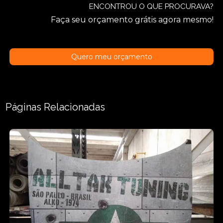
ENCONTROU O QUE PROCURAVA?
Faça seu orçamento grátis agora mesmo!
Quero meu orçamento
Páginas Relacionadas