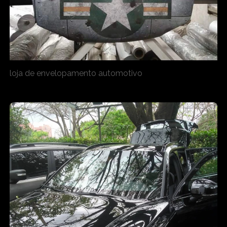
loja de envelopamento automotivo