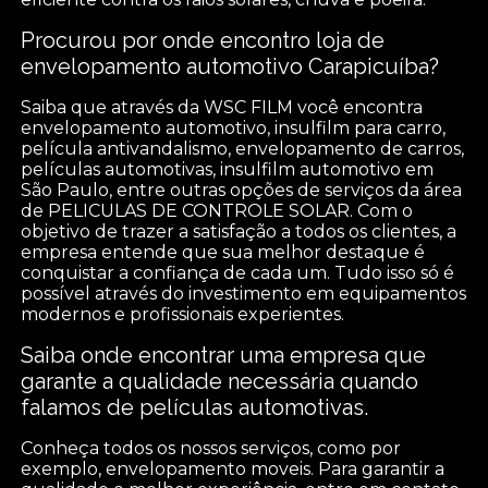
Procurou por onde encontro loja de
envelopamento automotivo Carapicuíba?
Saiba que através da WSC FILM você encontra
envelopamento automotivo, insulfilm para carro,
película antivandalismo, envelopamento de carros,
películas automotivas, insulfilm automotivo em
São Paulo, entre outras opções de serviços da área
de PELICULAS DE CONTROLE SOLAR. Com o
objetivo de trazer a satisfação a todos os clientes, a
empresa entende que sua melhor destaque é
conquistar a confiança de cada um. Tudo isso só é
possível através do investimento em equipamentos
modernos e profissionais experientes.
Saiba onde encontrar uma empresa que
garante a qualidade necessária quando
falamos de películas automotivas.
Conheça todos os nossos serviços, como por
exemplo, envelopamento moveis. Para garantir a