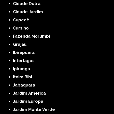
Cidade Dutra
Cidade Jardim
Cupecê
Cursino
Fazenda Morumbi
Grajau
Ibirapuera
Interlagos
Ipiranga
Itaim Bibi
Jabaquara
Jardim América
Jardim Europa
Jardim Monte Verde